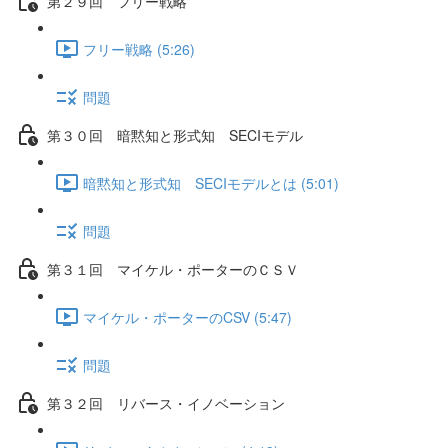
第２９回 フリー戦略
フリー戦略 (5:26)
問題
第３０回 暗黙知と形式知 SECIモデル
暗黙知と形式知 SECIモデルとは (5:01)
問題
第３１回 マイケル・ポーターのＣＳＶ
マイケル・ポーターのCSV (5:47)
問題
第３２回 リバース・イノベーション