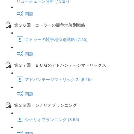
リューチェーン分析 (13:27)
問題
第３６回 コトラーの競争地位別戦略
コトラーの競争地位別戦略 (7:45)
問題
第３７回 ＢＣＧのアドバンテージマトリックス
アドバンテージマトリックス (6:15)
問題
第３８回 シナリオプランニング
シナリオプランニング (3:55)
問題