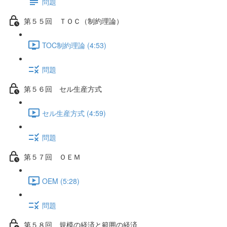
問題
第５５回 ＴＯＣ（制約理論）
TOC制約理論 (4:53)
問題
第５６回 セル生産方式
セル生産方式 (4:59)
問題
第５７回 ＯＥＭ
OEM (5:28)
問題
第５８回 規模の経済と範囲の経済