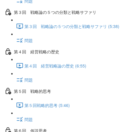
問題
第３回 戦略論の５つの分類と戦略サファリ
第３回 戦略論の５つの分類と戦略サファリ (5:38)
問題
第４回 経営戦略の歴史
第４回 経営戦略論の歴史 (6:55)
問題
第５回 戦略的思考
第５回戦略的思考 (5:46)
問題
第６回 仮説思考