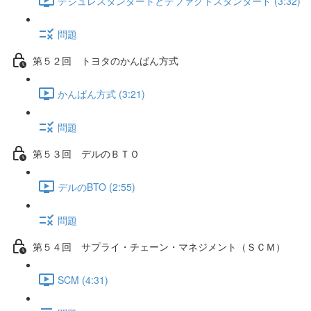
デジュレスタンダードとデファクトスタンダード (3:32)
問題
第５２回 トヨタのかんばん方式
かんばん方式 (3:21)
問題
第５３回 デルのＢＴＯ
デルのBTO (2:55)
問題
第５４回 サプライ・チェーン・マネジメント（ＳＣＭ）
SCM (4:31)