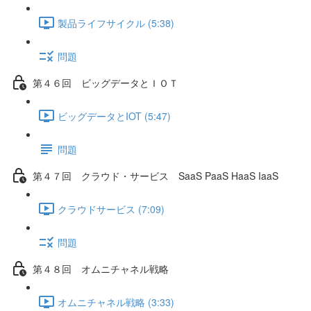
製品ライフサイクル (5:38)
問題
第４６回 ビッグデータとＩＯＴ
ビッグデータとIOT (5:47)
問題
第４７回 クラウド・サービス SaaS PaaS HaaS IaaS
クラウドサービス (7:09)
問題
第４８回 オムニチャネル戦略
オムニチャネル戦略 (3:33)