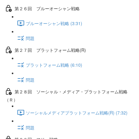
第２６回 ブルーオーシャン戦略
ブルーオーシャン戦略 (3:31)
問題
第２７回 プラットフォーム戦略(R)
プラットフォーム戦略 (6:10)
問題
第２８回 ソーシャル・メディア・プラットフォーム戦略
（Ｒ）
ソーシャルメディアプラットフォーム戦略(R) (7:32)
問題