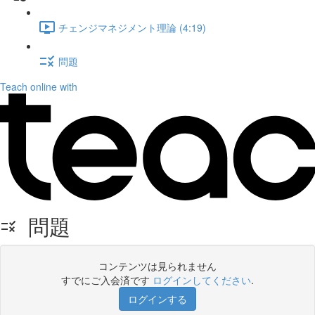
チェンジマネジメント理論 (4:19)
問題
Teach online with
問題
コンテンツは見られません
すでにご入会済です
ログインしてください
.
ログインする