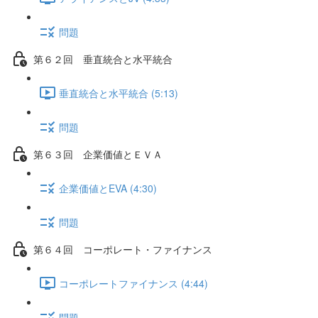
問題
第６２回 垂直統合と水平統合
垂直統合と水平統合 (5:13)
問題
第６３回 企業価値とＥＶＡ
企業価値とEVA (4:30)
問題
第６４回 コーポレート・ファイナンス
コーポレートファイナンス (4:44)
問題