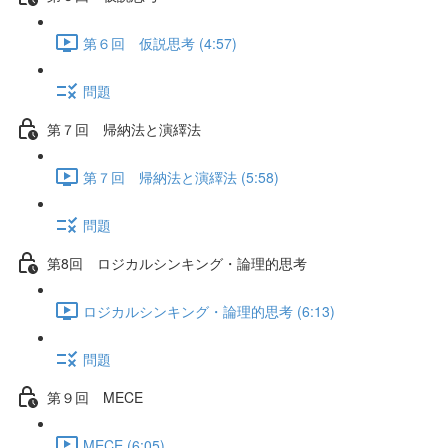
第６回 仮説思考 (4:57)
問題
第７回 帰納法と演繹法
第７回 帰納法と演繹法 (5:58)
問題
第8回 ロジカルシンキング・論理的思考
ロジカルシンキング・論理的思考 (6:13)
問題
第９回 MECE
MECE (6:05)