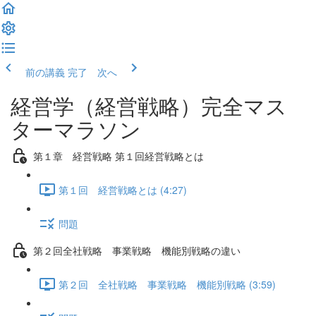
前の講義
完了 次へ
経営学（経営戦略）完全マス
ターマラソン
第１章 経営戦略 第１回経営戦略とは
第１回 経営戦略とは (4:27)
問題
第２回全社戦略 事業戦略 機能別戦略の違い
第２回 全社戦略 事業戦略 機能別戦略 (3:59)