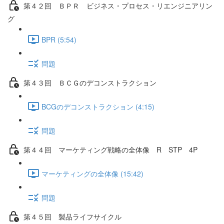
第４２回 ＢＰＲ ビジネス・プロセス・リエンジニアリン
グ
BPR (5:54)
問題
第４３回 ＢＣＧのデコンストラクション
BCGのデコンストラクション (4:15)
問題
第４４回 マーケティング戦略の全体像 R STP 4P
マーケティングの全体像 (15:42)
問題
第４５回 製品ライフサイクル