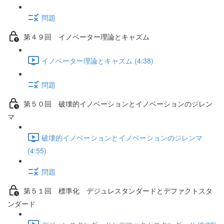
問題
第４９回 イノベーター理論とキャズム
イノベーター理論とキャズム (4:38)
問題
第５０回 破壊的イノベーションとイノベーションのジレン
マ
破壊的イノベーションとイノベーションのジレンマ
(4:55)
問題
第５１回 標準化 デジュレスタンダードとデファクトスタ
ンダード