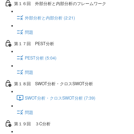
第１６回 外部分析と内部分析のフレームワーク
外部分析と内部分析 (2:21)
問題
第１７回 PEST分析
PEST分析 (5:04)
問題
第１８回 SWOT分析・クロスSWOT分析
SWOT分析・クロスSWOT分析 (7:39)
問題
第１９回 ３C分析