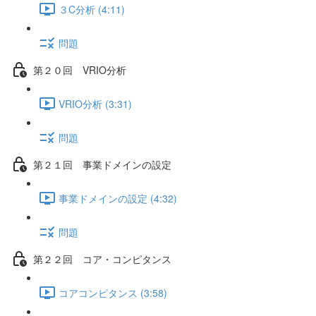
３C分析 (4:11)
問題
第２０回 VRIO分析
VRIO分析 (3:31)
問題
第２１回 事業ドメインの設定
事業ドメインの設定 (4:32)
問題
第２２回 コア・コンピタンス
コアコンピタンス (3:58)