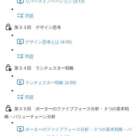
リバースイノベーション (4:13)
問題
第３３回 デザイン思考
デザイン思考とは (4:05)
問題
第３４回 ランチェスター戦略
ランチェスター戦略 (4:09)
問題
第３５回 ポーターのファイブフォース分析・３つの基本戦
略・バリューチェーン分析
ポーターのファイブフォース分析・３つの基本戦略・バ