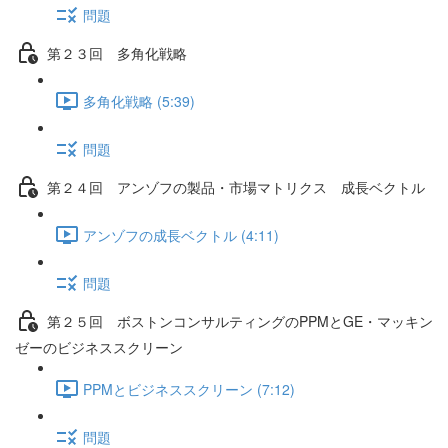
問題
第２３回 多角化戦略
多角化戦略 (5:39)
問題
第２４回 アンゾフの製品・市場マトリクス 成長ベクトル
アンゾフの成長ベクトル (4:11)
問題
第２５回 ボストンコンサルティングのPPMとGE・マッキン
ゼーのビジネススクリーン
PPMとビジネススクリーン (7:12)
問題