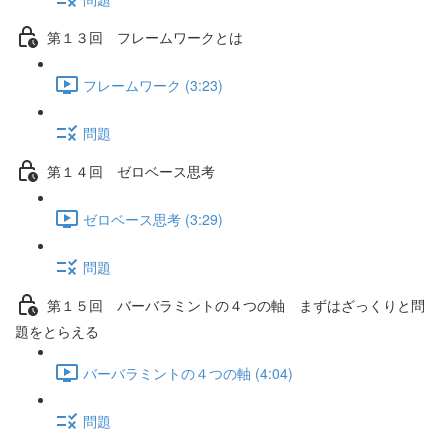
第１３回 フレームワークとは
フレームワーク (3:23)
問題
第１４回 ゼロベース思考
ゼロベース思考 (3:29)
問題
第１５回 バーバラミントの４つの軸 まずはざっくりと問
題をとらえる
バーバラミントの４つの軸 (4:04)
問題