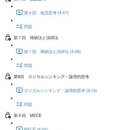
第６回 仮説思考 (4:57)
問題
第７回 帰納法と演繹法
第７回 帰納法と演繹法 (5:58)
問題
第8回 ロジカルシンキング・論理的思考
ロジカルシンキング・論理的思考 (6:13)
問題
第９回 MECE
MECE (6:05)