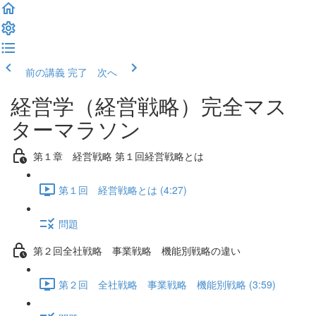
前の講義
完了 次へ
経営学（経営戦略）完全マス
ターマラソン
第１章 経営戦略 第１回経営戦略とは
第１回 経営戦略とは (4:27)
問題
第２回全社戦略 事業戦略 機能別戦略の違い
第２回 全社戦略 事業戦略 機能別戦略 (3:59)