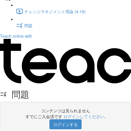
チェンジマネジメント理論 (4:19)
問題
Teach online with
問題
コンテンツは見られません
すでにご入会済です
ログインしてください
.
ログインする