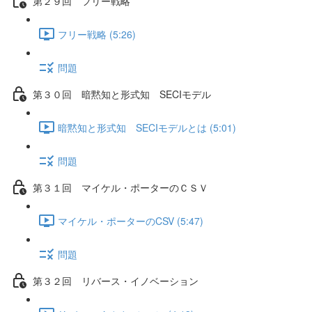
第２９回 フリー戦略
フリー戦略 (5:26)
問題
第３０回 暗黙知と形式知 SECIモデル
暗黙知と形式知 SECIモデルとは (5:01)
問題
第３１回 マイケル・ポーターのＣＳＶ
マイケル・ポーターのCSV (5:47)
問題
第３２回 リバース・イノベーション