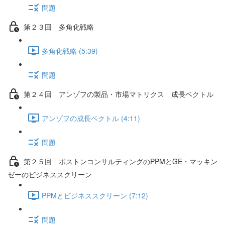
問題
第２３回 多角化戦略
多角化戦略 (5:39)
問題
第２４回 アンゾフの製品・市場マトリクス 成長ベクトル
アンゾフの成長ベクトル (4:11)
問題
第２５回 ボストンコンサルティングのPPMとGE・マッキン
ゼーのビジネススクリーン
PPMとビジネススクリーン (7:12)
問題