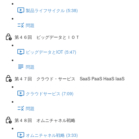
製品ライフサイクル (5:38)
問題
第４６回 ビッグデータとＩＯＴ
ビッグデータとIOT (5:47)
問題
第４７回 クラウド・サービス SaaS PaaS HaaS IaaS
クラウドサービス (7:09)
問題
第４８回 オムニチャネル戦略
オムニチャネル戦略 (3:33)