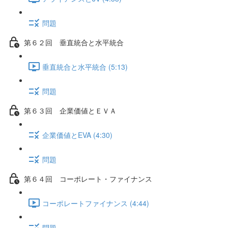
問題
第６２回 垂直統合と水平統合
垂直統合と水平統合 (5:13)
問題
第６３回 企業価値とＥＶＡ
企業価値とEVA (4:30)
問題
第６４回 コーポレート・ファイナンス
コーポレートファイナンス (4:44)
問題