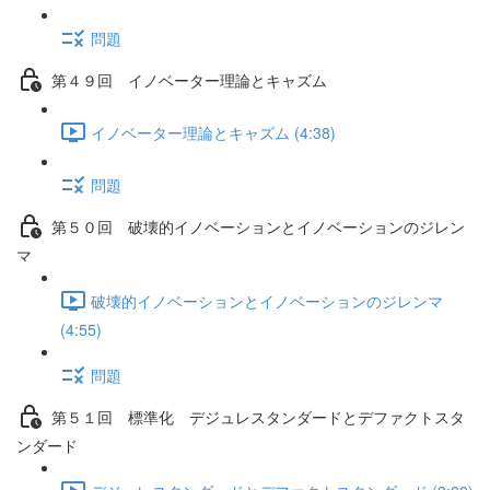
問題
第４９回 イノベーター理論とキャズム
イノベーター理論とキャズム (4:38)
問題
第５０回 破壊的イノベーションとイノベーションのジレン
マ
破壊的イノベーションとイノベーションのジレンマ
(4:55)
問題
第５１回 標準化 デジュレスタンダードとデファクトスタ
ンダード