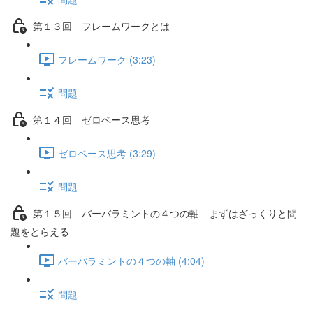
第１３回 フレームワークとは
フレームワーク (3:23)
問題
第１４回 ゼロベース思考
ゼロベース思考 (3:29)
問題
第１５回 バーバラミントの４つの軸 まずはざっくりと問
題をとらえる
バーバラミントの４つの軸 (4:04)
問題