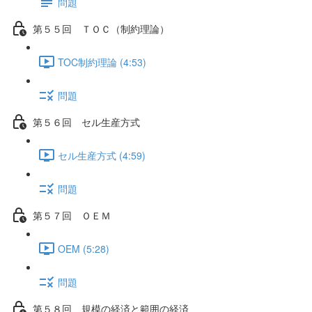
問題
第５５回 ＴＯＣ（制約理論）
TOC制約理論 (4:53)
問題
第５６回 セル生産方式
セル生産方式 (4:59)
問題
第５７回 ＯＥＭ
OEM (5:28)
問題
第５８回 規模の経済と範囲の経済