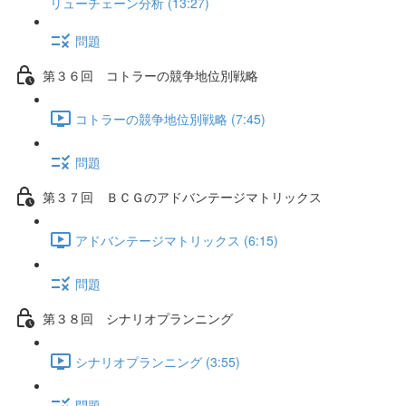
リューチェーン分析 (13:27)
問題
第３６回 コトラーの競争地位別戦略
コトラーの競争地位別戦略 (7:45)
問題
第３７回 ＢＣＧのアドバンテージマトリックス
アドバンテージマトリックス (6:15)
問題
第３８回 シナリオプランニング
シナリオプランニング (3:55)
問題