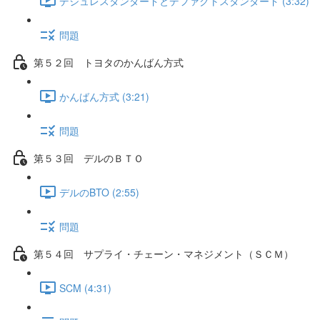
デジュレスタンダードとデファクトスタンダード (3:32)
問題
第５２回 トヨタのかんばん方式
かんばん方式 (3:21)
問題
第５３回 デルのＢＴＯ
デルのBTO (2:55)
問題
第５４回 サプライ・チェーン・マネジメント（ＳＣＭ）
SCM (4:31)