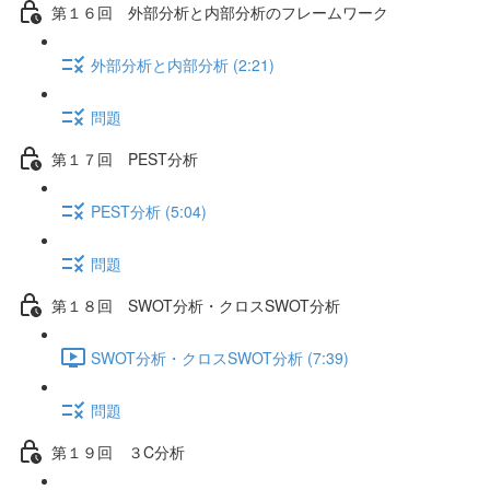
第１６回 外部分析と内部分析のフレームワーク
外部分析と内部分析 (2:21)
問題
第１７回 PEST分析
PEST分析 (5:04)
問題
第１８回 SWOT分析・クロスSWOT分析
SWOT分析・クロスSWOT分析 (7:39)
問題
第１９回 ３C分析