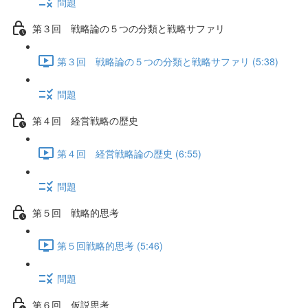
問題
第３回 戦略論の５つの分類と戦略サファリ
第３回 戦略論の５つの分類と戦略サファリ (5:38)
問題
第４回 経営戦略の歴史
第４回 経営戦略論の歴史 (6:55)
問題
第５回 戦略的思考
第５回戦略的思考 (5:46)
問題
第６回 仮説思考