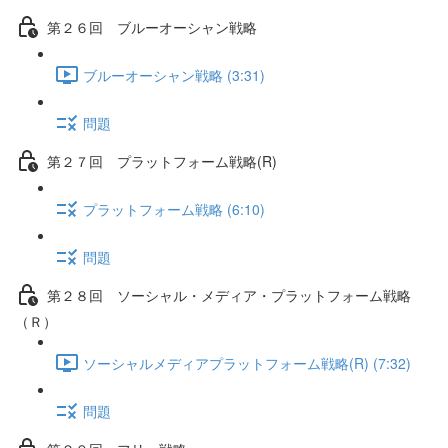
第２６回 ブルーオーシャン戦略
ブルーオーシャン戦略 (3:31)
問題
第２７回 プラットフォーム戦略(R)
プラットフォーム戦略 (6:10)
問題
第２８回 ソーシャル・メディア・プラットフォーム戦略
（Ｒ）
ソーシャルメディアプラットフォーム戦略(R) (7:32)
問題