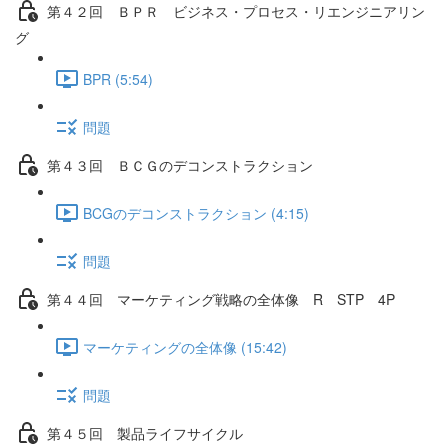
第４２回 ＢＰＲ ビジネス・プロセス・リエンジニアリン
グ
BPR (5:54)
問題
第４３回 ＢＣＧのデコンストラクション
BCGのデコンストラクション (4:15)
問題
第４４回 マーケティング戦略の全体像 R STP 4P
マーケティングの全体像 (15:42)
問題
第４５回 製品ライフサイクル