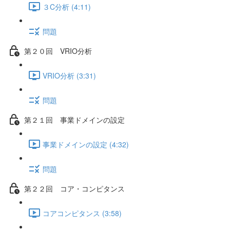
３C分析 (4:11)
問題
第２０回 VRIO分析
VRIO分析 (3:31)
問題
第２１回 事業ドメインの設定
事業ドメインの設定 (4:32)
問題
第２２回 コア・コンピタンス
コアコンピタンス (3:58)