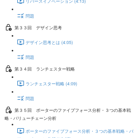
リバースイノベーション (4:13)
問題
第３３回 デザイン思考
デザイン思考とは (4:05)
問題
第３４回 ランチェスター戦略
ランチェスター戦略 (4:09)
問題
第３５回 ポーターのファイブフォース分析・３つの基本戦
略・バリューチェーン分析
ポーターのファイブフォース分析・３つの基本戦略・バ