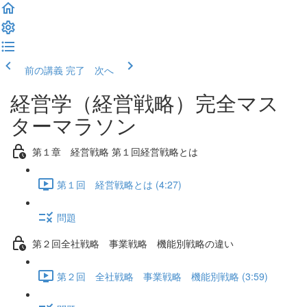
前の講義
完了 次へ
経営学（経営戦略）完全マス
ターマラソン
第１章 経営戦略 第１回経営戦略とは
第１回 経営戦略とは (4:27)
問題
第２回全社戦略 事業戦略 機能別戦略の違い
第２回 全社戦略 事業戦略 機能別戦略 (3:59)