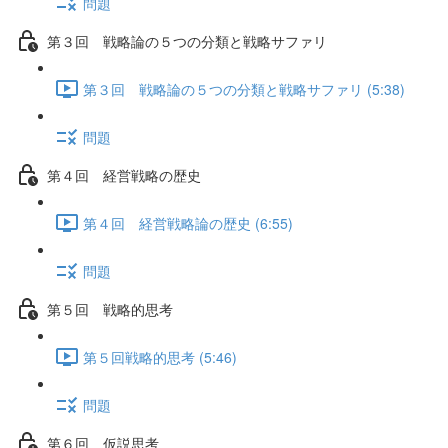
問題
第３回 戦略論の５つの分類と戦略サファリ
第３回 戦略論の５つの分類と戦略サファリ (5:38)
問題
第４回 経営戦略の歴史
第４回 経営戦略論の歴史 (6:55)
問題
第５回 戦略的思考
第５回戦略的思考 (5:46)
問題
第６回 仮説思考