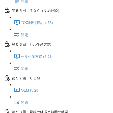
問題
第５５回 ＴＯＣ（制約理論）
TOC制約理論 (4:53)
問題
第５６回 セル生産方式
セル生産方式 (4:59)
問題
第５７回 ＯＥＭ
OEM (5:28)
問題
第５８回 規模の経済と範囲の経済