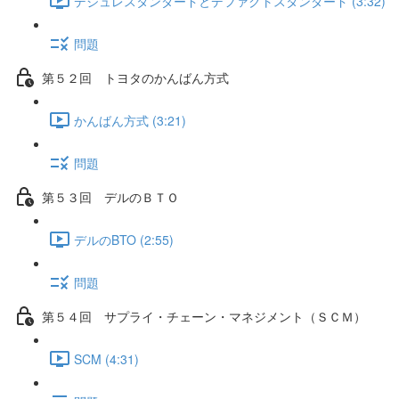
デジュレスタンダードとデファクトスタンダード (3:32)
問題
第５２回 トヨタのかんばん方式
かんばん方式 (3:21)
問題
第５３回 デルのＢＴＯ
デルのBTO (2:55)
問題
第５４回 サプライ・チェーン・マネジメント（ＳＣＭ）
SCM (4:31)