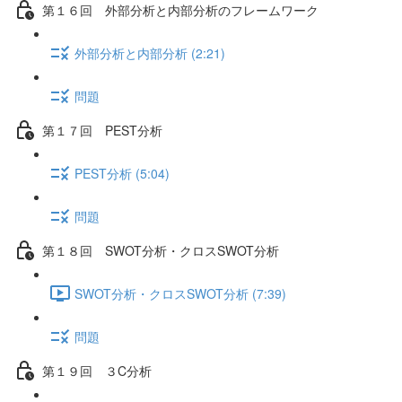
第１６回 外部分析と内部分析のフレームワーク
外部分析と内部分析 (2:21)
問題
第１７回 PEST分析
PEST分析 (5:04)
問題
第１８回 SWOT分析・クロスSWOT分析
SWOT分析・クロスSWOT分析 (7:39)
問題
第１９回 ３C分析