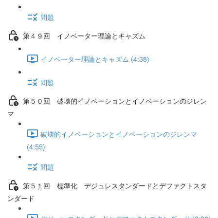
問題
第４９回 イノベーター理論とキャズム
イノベーター理論とキャズム (4:38)
問題
第５０回 破壊的イノベーションとイノベーションのジレン
マ
破壊的イノベーションとイノベーションのジレンマ
(4:55)
問題
第５１回 標準化 デジュレスタンダードとデファクトスタ
ンダード