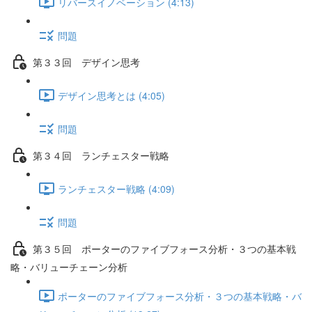
リバースイノベーション (4:13)
問題
第３３回 デザイン思考
デザイン思考とは (4:05)
問題
第３４回 ランチェスター戦略
ランチェスター戦略 (4:09)
問題
第３５回 ポーターのファイブフォース分析・３つの基本戦
略・バリューチェーン分析
ポーターのファイブフォース分析・３つの基本戦略・バ