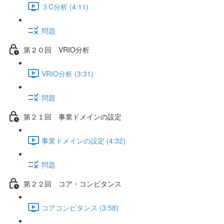
３C分析 (4:11)
問題
第２０回 VRIO分析
VRIO分析 (3:31)
問題
第２１回 事業ドメインの設定
事業ドメインの設定 (4:32)
問題
第２２回 コア・コンピタンス
コアコンピタンス (3:58)