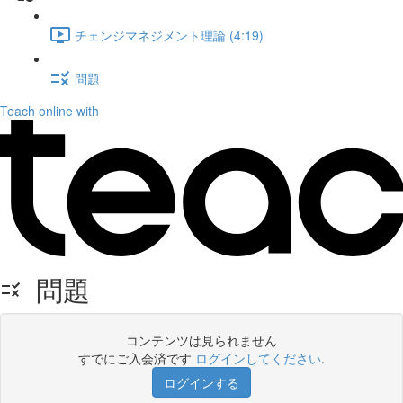
チェンジマネジメント理論 (4:19)
問題
Teach online with
問題
コンテンツは見られません
すでにご入会済です
ログインしてください
.
ログインする