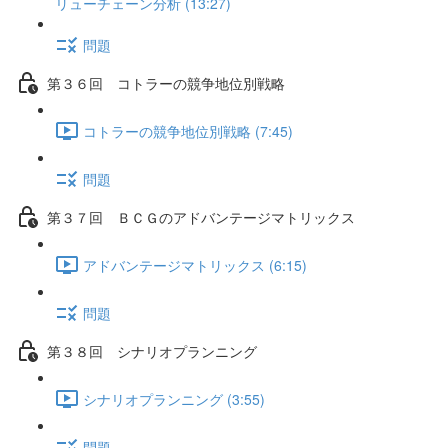
リューチェーン分析 (13:27)
問題
第３６回 コトラーの競争地位別戦略
コトラーの競争地位別戦略 (7:45)
問題
第３７回 ＢＣＧのアドバンテージマトリックス
アドバンテージマトリックス (6:15)
問題
第３８回 シナリオプランニング
シナリオプランニング (3:55)
問題