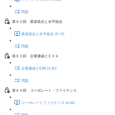
問題
第６２回 垂直統合と水平統合
垂直統合と水平統合 (5:13)
問題
第６３回 企業価値とＥＶＡ
企業価値とEVA (4:30)
問題
第６４回 コーポレート・ファイナンス
コーポレートファイナンス (4:44)
問題