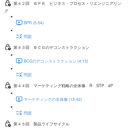
第４２回 ＢＰＲ ビジネス・プロセス・リエンジニアリン
グ
BPR (5:54)
問題
第４３回 ＢＣＧのデコンストラクション
BCGのデコンストラクション (4:15)
問題
第４４回 マーケティング戦略の全体像 R STP 4P
マーケティングの全体像 (15:42)
問題
第４５回 製品ライフサイクル