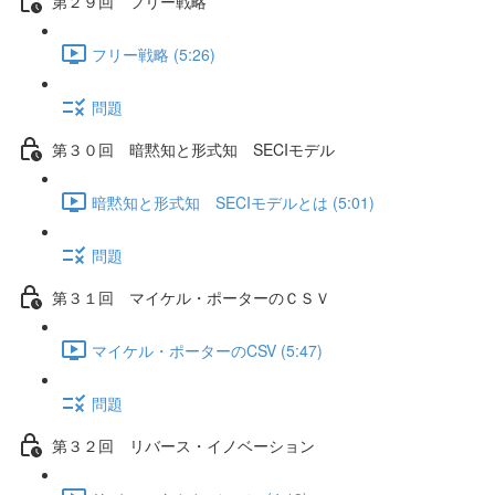
第２９回 フリー戦略
フリー戦略 (5:26)
問題
第３０回 暗黙知と形式知 SECIモデル
暗黙知と形式知 SECIモデルとは (5:01)
問題
第３１回 マイケル・ポーターのＣＳＶ
マイケル・ポーターのCSV (5:47)
問題
第３２回 リバース・イノベーション