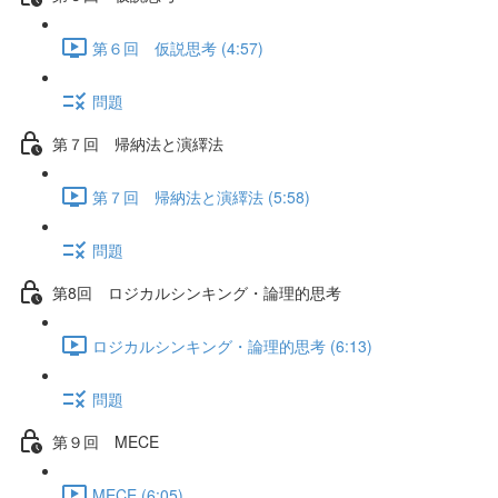
第６回 仮説思考 (4:57)
問題
第７回 帰納法と演繹法
第７回 帰納法と演繹法 (5:58)
問題
第8回 ロジカルシンキング・論理的思考
ロジカルシンキング・論理的思考 (6:13)
問題
第９回 MECE
MECE (6:05)