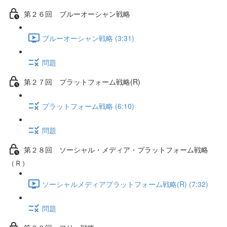
第２６回 ブルーオーシャン戦略
ブルーオーシャン戦略 (3:31)
問題
第２７回 プラットフォーム戦略(R)
プラットフォーム戦略 (6:10)
問題
第２８回 ソーシャル・メディア・プラットフォーム戦略
（Ｒ）
ソーシャルメディアプラットフォーム戦略(R) (7:32)
問題