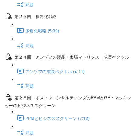
問題
第２３回 多角化戦略
多角化戦略 (5:39)
問題
第２４回 アンゾフの製品・市場マトリクス 成長ベクトル
アンゾフの成長ベクトル (4:11)
問題
第２５回 ボストンコンサルティングのPPMとGE・マッキン
ゼーのビジネススクリーン
PPMとビジネススクリーン (7:12)
問題