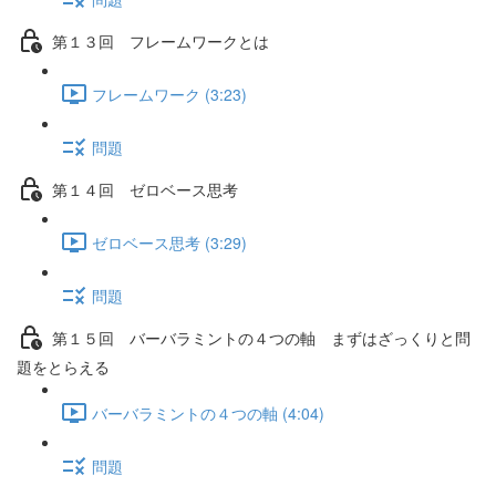
第１３回 フレームワークとは
フレームワーク (3:23)
問題
第１４回 ゼロベース思考
ゼロベース思考 (3:29)
問題
第１５回 バーバラミントの４つの軸 まずはざっくりと問
題をとらえる
バーバラミントの４つの軸 (4:04)
問題