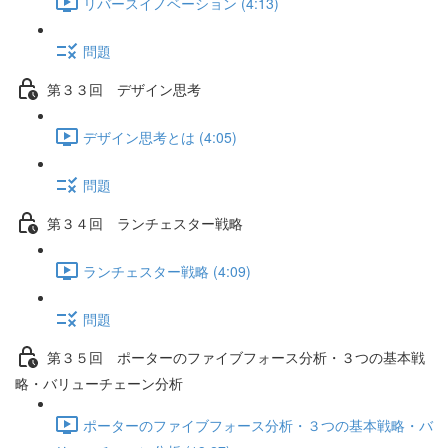
リバースイノベーション (4:13)
問題
第３３回 デザイン思考
デザイン思考とは (4:05)
問題
第３４回 ランチェスター戦略
ランチェスター戦略 (4:09)
問題
第３５回 ポーターのファイブフォース分析・３つの基本戦
略・バリューチェーン分析
ポーターのファイブフォース分析・３つの基本戦略・バ