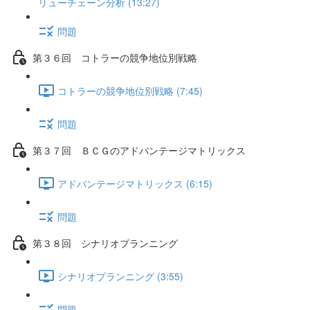
リューチェーン分析 (13:27)
問題
第３６回 コトラーの競争地位別戦略
コトラーの競争地位別戦略 (7:45)
問題
第３７回 ＢＣＧのアドバンテージマトリックス
アドバンテージマトリックス (6:15)
問題
第３８回 シナリオプランニング
シナリオプランニング (3:55)
問題