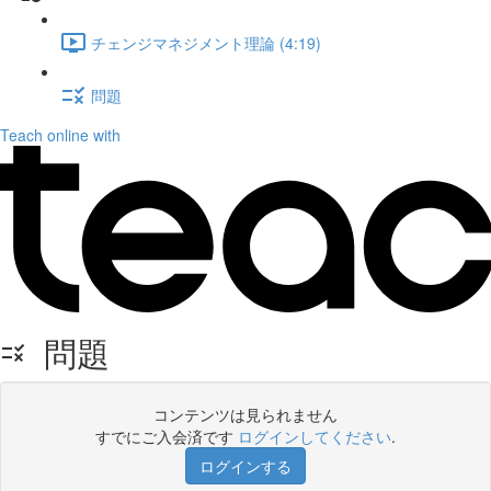
チェンジマネジメント理論 (4:19)
問題
Teach online with
問題
コンテンツは見られません
すでにご入会済です
ログインしてください
.
ログインする