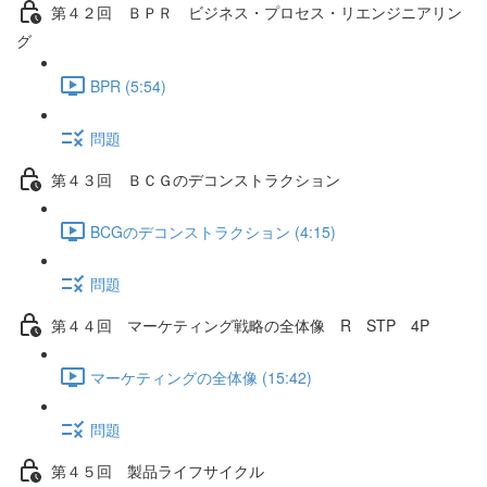
第４２回 ＢＰＲ ビジネス・プロセス・リエンジニアリン
グ
BPR (5:54)
問題
第４３回 ＢＣＧのデコンストラクション
BCGのデコンストラクション (4:15)
問題
第４４回 マーケティング戦略の全体像 R STP 4P
マーケティングの全体像 (15:42)
問題
第４５回 製品ライフサイクル