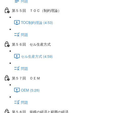
問題
第５５回 ＴＯＣ（制約理論）
TOC制約理論 (4:53)
問題
第５６回 セル生産方式
セル生産方式 (4:59)
問題
第５７回 ＯＥＭ
OEM (5:28)
問題
第５８回 規模の経済と範囲の経済