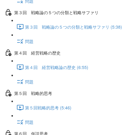
問題
第３回 戦略論の５つの分類と戦略サファリ
第３回 戦略論の５つの分類と戦略サファリ (5:38)
問題
第４回 経営戦略の歴史
第４回 経営戦略論の歴史 (6:55)
問題
第５回 戦略的思考
第５回戦略的思考 (5:46)
問題
第６回 仮説思考