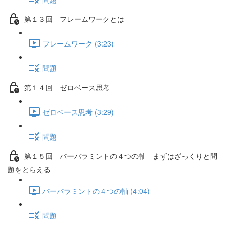
第１３回 フレームワークとは
フレームワーク (3:23)
問題
第１４回 ゼロベース思考
ゼロベース思考 (3:29)
問題
第１５回 バーバラミントの４つの軸 まずはざっくりと問
題をとらえる
バーバラミントの４つの軸 (4:04)
問題