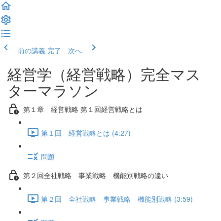
前の講義
完了 次へ
経営学（経営戦略）完全マス
ターマラソン
第１章 経営戦略 第１回経営戦略とは
第１回 経営戦略とは (4:27)
問題
第２回全社戦略 事業戦略 機能別戦略の違い
第２回 全社戦略 事業戦略 機能別戦略 (3:59)