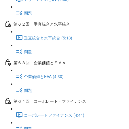
問題
第６２回 垂直統合と水平統合
垂直統合と水平統合 (5:13)
問題
第６３回 企業価値とＥＶＡ
企業価値とEVA (4:30)
問題
第６４回 コーポレート・ファイナンス
コーポレートファイナンス (4:44)
問題