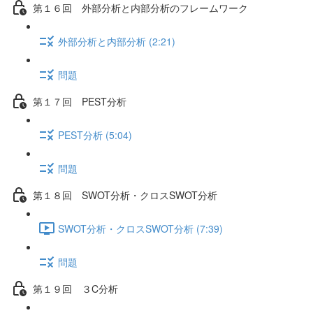
第１６回 外部分析と内部分析のフレームワーク
外部分析と内部分析 (2:21)
問題
第１７回 PEST分析
PEST分析 (5:04)
問題
第１８回 SWOT分析・クロスSWOT分析
SWOT分析・クロスSWOT分析 (7:39)
問題
第１９回 ３C分析