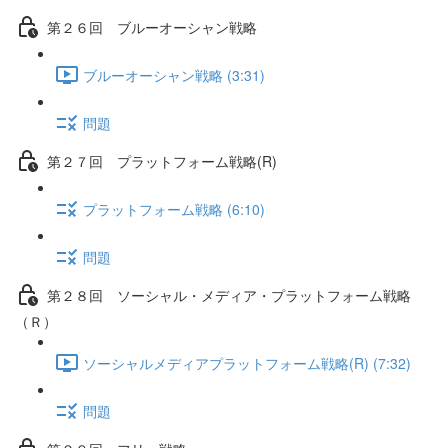
第２６回 ブルーオーシャン戦略
ブルーオーシャン戦略 (3:31)
問題
第２７回 プラットフォーム戦略(R)
プラットフォーム戦略 (6:10)
問題
第２８回 ソーシャル・メディア・プラットフォーム戦略
（Ｒ）
ソーシャルメディアプラットフォーム戦略(R) (7:32)
問題