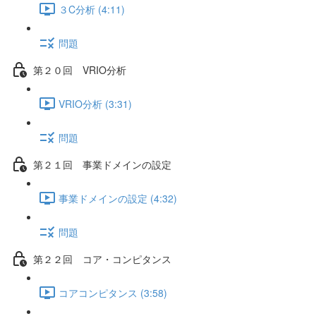
３C分析 (4:11)
問題
第２０回 VRIO分析
VRIO分析 (3:31)
問題
第２１回 事業ドメインの設定
事業ドメインの設定 (4:32)
問題
第２２回 コア・コンピタンス
コアコンピタンス (3:58)