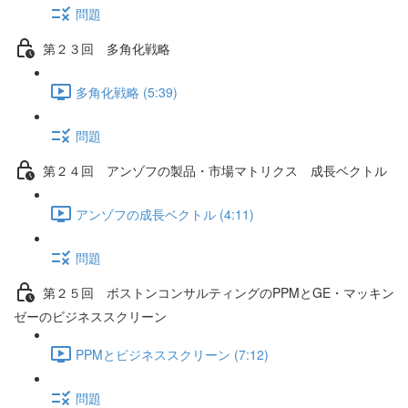
問題
第２３回 多角化戦略
多角化戦略 (5:39)
問題
第２４回 アンゾフの製品・市場マトリクス 成長ベクトル
アンゾフの成長ベクトル (4:11)
問題
第２５回 ボストンコンサルティングのPPMとGE・マッキン
ゼーのビジネススクリーン
PPMとビジネススクリーン (7:12)
問題