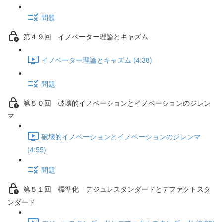
問題
第４９回 イノベーター理論とキャズム
イノベーター理論とキャズム (4:38)
問題
第５０回 破壊的イノベーションとイノベーションのジレン
マ
破壊的イノベーションとイノベーションのジレンマ
(4:55)
問題
第５１回 標準化 デジュレスタンダードとデファクトスタ
ンダード