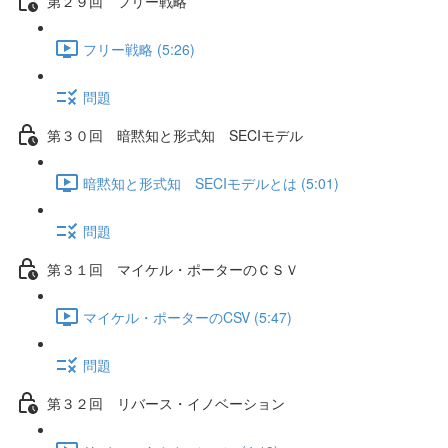
第２９回 フリー戦略
フリー戦略 (5:26)
問題
第３０回 暗黙知と形式知 SECIモデル
暗黙知と形式知 SECIモデルとは (5:01)
問題
第３１回 マイケル・ポーターのＣＳＶ
マイケル・ポーターのCSV (5:47)
問題
第３２回 リバース・イノベーション