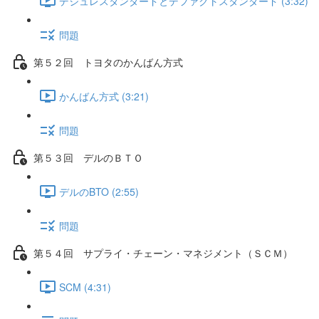
デジュレスタンダードとデファクトスタンダード (3:32)
問題
第５２回 トヨタのかんばん方式
かんばん方式 (3:21)
問題
第５３回 デルのＢＴＯ
デルのBTO (2:55)
問題
第５４回 サプライ・チェーン・マネジメント（ＳＣＭ）
SCM (4:31)