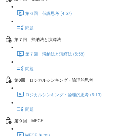
第６回 仮説思考 (4:57)
問題
第７回 帰納法と演繹法
第７回 帰納法と演繹法 (5:58)
問題
第8回 ロジカルシンキング・論理的思考
ロジカルシンキング・論理的思考 (6:13)
問題
第９回 MECE
MECE (6:05)