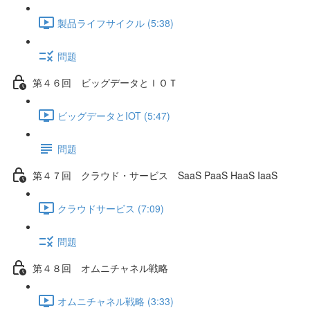
製品ライフサイクル (5:38)
問題
第４６回 ビッグデータとＩＯＴ
ビッグデータとIOT (5:47)
問題
第４７回 クラウド・サービス SaaS PaaS HaaS IaaS
クラウドサービス (7:09)
問題
第４８回 オムニチャネル戦略
オムニチャネル戦略 (3:33)