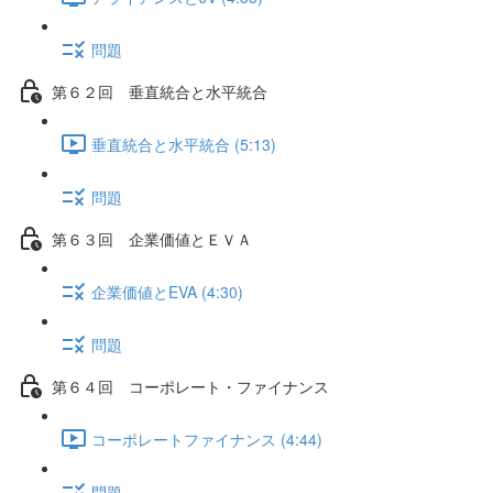
問題
第６２回 垂直統合と水平統合
垂直統合と水平統合 (5:13)
問題
第６３回 企業価値とＥＶＡ
企業価値とEVA (4:30)
問題
第６４回 コーポレート・ファイナンス
コーポレートファイナンス (4:44)
問題