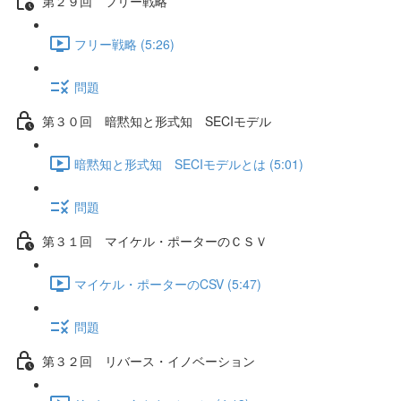
第２９回 フリー戦略
フリー戦略 (5:26)
問題
第３０回 暗黙知と形式知 SECIモデル
暗黙知と形式知 SECIモデルとは (5:01)
問題
第３１回 マイケル・ポーターのＣＳＶ
マイケル・ポーターのCSV (5:47)
問題
第３２回 リバース・イノベーション