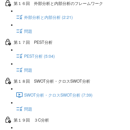
第１６回 外部分析と内部分析のフレームワーク
外部分析と内部分析 (2:21)
問題
第１７回 PEST分析
PEST分析 (5:04)
問題
第１８回 SWOT分析・クロスSWOT分析
SWOT分析・クロスSWOT分析 (7:39)
問題
第１９回 ３C分析