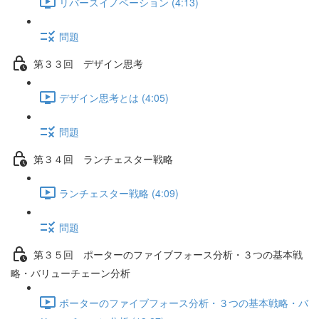
リバースイノベーション (4:13)
問題
第３３回 デザイン思考
デザイン思考とは (4:05)
問題
第３４回 ランチェスター戦略
ランチェスター戦略 (4:09)
問題
第３５回 ポーターのファイブフォース分析・３つの基本戦
略・バリューチェーン分析
ポーターのファイブフォース分析・３つの基本戦略・バ