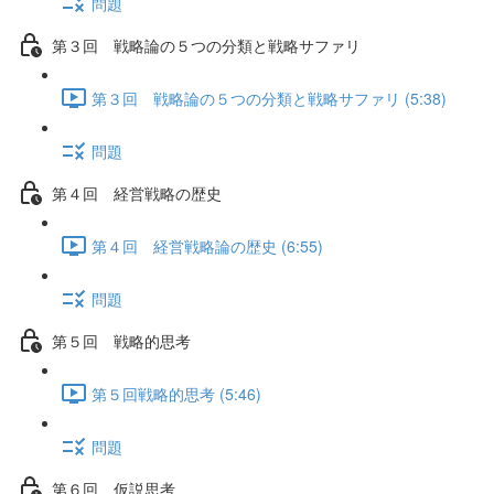
問題
第３回 戦略論の５つの分類と戦略サファリ
第３回 戦略論の５つの分類と戦略サファリ (5:38)
問題
第４回 経営戦略の歴史
第４回 経営戦略論の歴史 (6:55)
問題
第５回 戦略的思考
第５回戦略的思考 (5:46)
問題
第６回 仮説思考