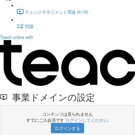
チェンジマネジメント理論 (4:19)
問題
Teach online with
事業ドメインの設定
コンテンツは見られません
すでにご入会済です
ログインしてください
.
ログインする