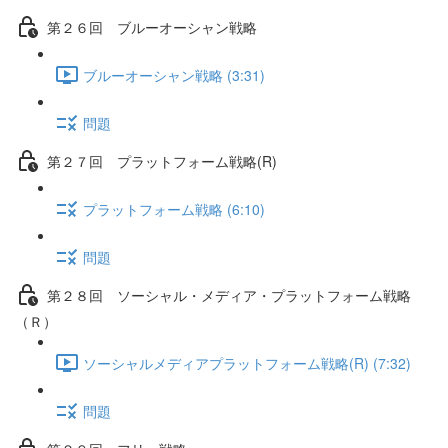
第２６回 ブルーオーシャン戦略
ブルーオーシャン戦略 (3:31)
問題
第２７回 プラットフォーム戦略(R)
プラットフォーム戦略 (6:10)
問題
第２８回 ソーシャル・メディア・プラットフォーム戦略
（Ｒ）
ソーシャルメディアプラットフォーム戦略(R) (7:32)
問題