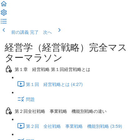
前の講義
完了 次へ
経営学（経営戦略）完全マス
ターマラソン
第１章 経営戦略 第１回経営戦略とは
第１回 経営戦略とは (4:27)
問題
第２回全社戦略 事業戦略 機能別戦略の違い
第２回 全社戦略 事業戦略 機能別戦略 (3:59)