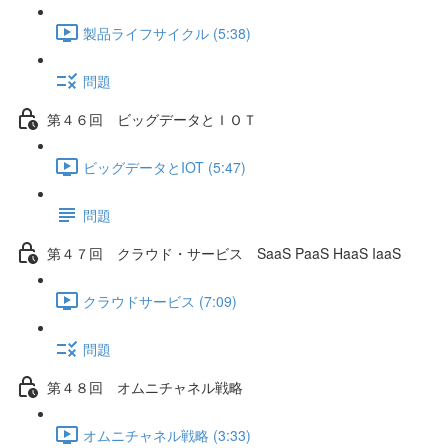
製品ライフサイクル (5:38)
問題
第４６回 ビッグデータとＩＯＴ
ビッグデータとIOT (5:47)
問題
第４７回 クラウド・サービス SaaS PaaS HaaS IaaS
クラウドサービス (7:09)
問題
第４８回 オムニチャネル戦略
オムニチャネル戦略 (3:33)