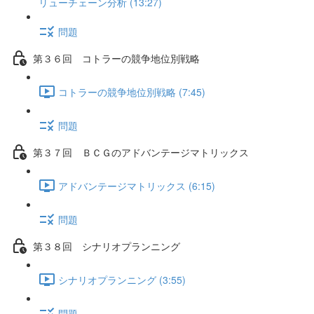
リューチェーン分析 (13:27)
問題
第３６回 コトラーの競争地位別戦略
コトラーの競争地位別戦略 (7:45)
問題
第３７回 ＢＣＧのアドバンテージマトリックス
アドバンテージマトリックス (6:15)
問題
第３８回 シナリオプランニング
シナリオプランニング (3:55)
問題