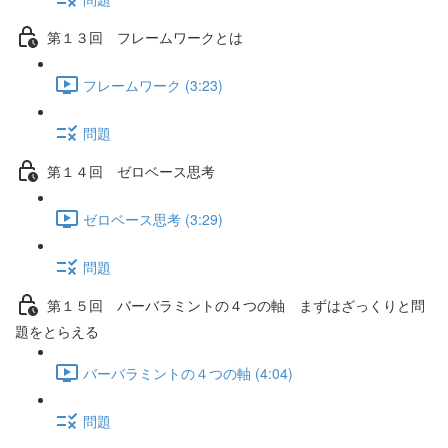
第１３回 フレームワークとは
フレームワーク (3:23)
問題
第１４回 ゼロベース思考
ゼロベース思考 (3:29)
問題
第１５回 バーバラミントの４つの軸 まずはざっくりと問
題をとらえる
バーバラミントの４つの軸 (4:04)
問題