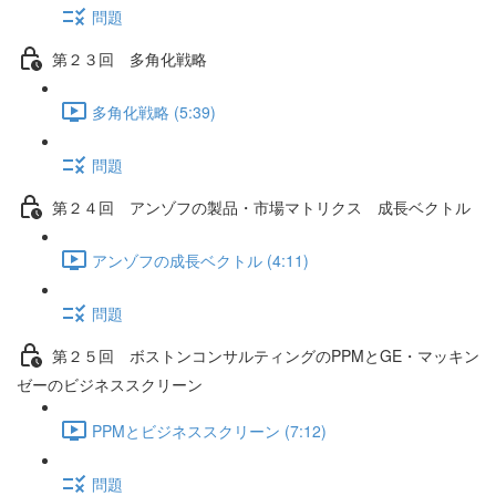
問題
第２３回 多角化戦略
多角化戦略 (5:39)
問題
第２４回 アンゾフの製品・市場マトリクス 成長ベクトル
アンゾフの成長ベクトル (4:11)
問題
第２５回 ボストンコンサルティングのPPMとGE・マッキン
ゼーのビジネススクリーン
PPMとビジネススクリーン (7:12)
問題