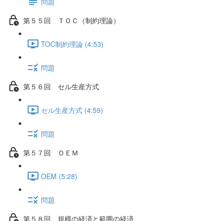
問題
第５５回 ＴＯＣ（制約理論）
TOC制約理論 (4:53)
問題
第５６回 セル生産方式
セル生産方式 (4:59)
問題
第５７回 ＯＥＭ
OEM (5:28)
問題
第５８回 規模の経済と範囲の経済