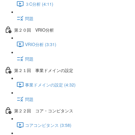
３C分析 (4:11)
問題
第２０回 VRIO分析
VRIO分析 (3:31)
問題
第２１回 事業ドメインの設定
事業ドメインの設定 (4:32)
問題
第２２回 コア・コンピタンス
コアコンピタンス (3:58)