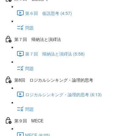
第６回 仮説思考 (4:57)
問題
第７回 帰納法と演繹法
第７回 帰納法と演繹法 (5:58)
問題
第8回 ロジカルシンキング・論理的思考
ロジカルシンキング・論理的思考 (6:13)
問題
第９回 MECE
MECE (6:05)