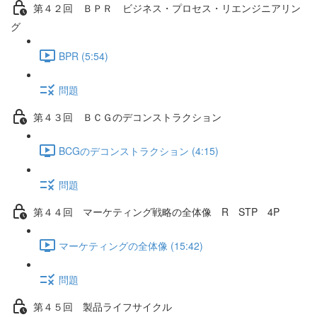
第４２回 ＢＰＲ ビジネス・プロセス・リエンジニアリン
グ
BPR (5:54)
問題
第４３回 ＢＣＧのデコンストラクション
BCGのデコンストラクション (4:15)
問題
第４４回 マーケティング戦略の全体像 R STP 4P
マーケティングの全体像 (15:42)
問題
第４５回 製品ライフサイクル