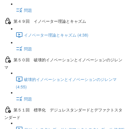
問題
第４９回 イノベーター理論とキャズム
イノベーター理論とキャズム (4:38)
問題
第５０回 破壊的イノベーションとイノベーションのジレン
マ
破壊的イノベーションとイノベーションのジレンマ
(4:55)
問題
第５１回 標準化 デジュレスタンダードとデファクトスタ
ンダード