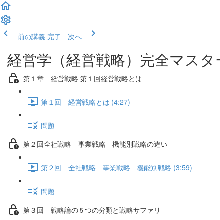
前の講義
完了 次へ
経営学（経営戦略）完全マスタ
第１章 経営戦略 第１回経営戦略とは
第１回 経営戦略とは (4:27)
問題
第２回全社戦略 事業戦略 機能別戦略の違い
第２回 全社戦略 事業戦略 機能別戦略 (3:59)
問題
第３回 戦略論の５つの分類と戦略サファリ