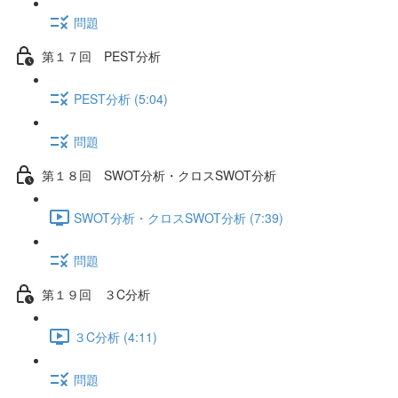
問題
第１７回 PEST分析
PEST分析 (5:04)
問題
第１８回 SWOT分析・クロスSWOT分析
SWOT分析・クロスSWOT分析 (7:39)
問題
第１９回 ３C分析
３C分析 (4:11)
問題