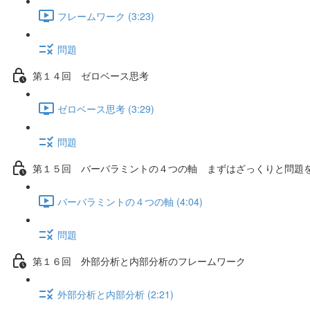
フレームワーク (3:23)
問題
第１４回 ゼロベース思考
ゼロベース思考 (3:29)
問題
第１５回 バーバラミントの４つの軸 まずはざっくりと問題
バーバラミントの４つの軸 (4:04)
問題
第１６回 外部分析と内部分析のフレームワーク
外部分析と内部分析 (2:21)