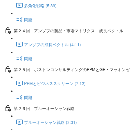
多角化戦略 (5:39)
問題
第２４回 アンゾフの製品・市場マトリクス 成長ベクトル
アンゾフの成長ベクトル (4:11)
問題
第２５回 ボストンコンサルティングのPPMとGE・マッキン
PPMとビジネススクリーン (7:12)
問題
第２６回 ブルーオーシャン戦略
ブルーオーシャン戦略 (3:31)