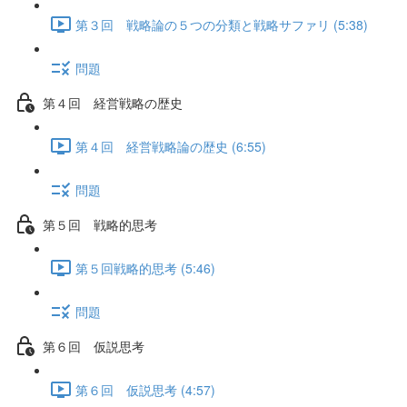
第３回 戦略論の５つの分類と戦略サファリ (5:38)
問題
第４回 経営戦略の歴史
第４回 経営戦略論の歴史 (6:55)
問題
第５回 戦略的思考
第５回戦略的思考 (5:46)
問題
第６回 仮説思考
第６回 仮説思考 (4:57)