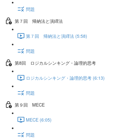
問題
第７回 帰納法と演繹法
第７回 帰納法と演繹法 (5:58)
問題
第8回 ロジカルシンキング・論理的思考
ロジカルシンキング・論理的思考 (6:13)
問題
第９回 MECE
MECE (6:05)
問題