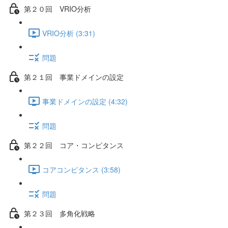
第２０回 VRIO分析
VRIO分析 (3:31)
問題
第２１回 事業ドメインの設定
事業ドメインの設定 (4:32)
問題
第２２回 コア・コンピタンス
コアコンピタンス (3:58)
問題
第２３回 多角化戦略