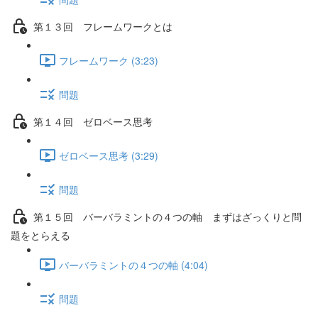
第１３回 フレームワークとは
フレームワーク (3:23)
問題
第１４回 ゼロベース思考
ゼロベース思考 (3:29)
問題
第１５回 バーバラミントの４つの軸 まずはざっくりと問
題をとらえる
バーバラミントの４つの軸 (4:04)
問題