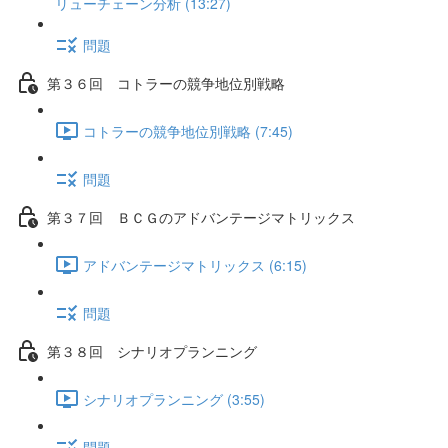
リューチェーン分析 (13:27)
問題
第３６回 コトラーの競争地位別戦略
コトラーの競争地位別戦略 (7:45)
問題
第３７回 ＢＣＧのアドバンテージマトリックス
アドバンテージマトリックス (6:15)
問題
第３８回 シナリオプランニング
シナリオプランニング (3:55)
問題