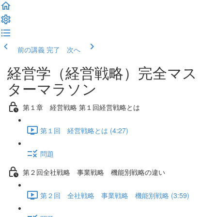
前の講義
完了 次へ
経営学（経営戦略）完全マス
ターマラソン
第１章 経営戦略 第１回経営戦略とは
第１回 経営戦略とは (4:27)
問題
第２回全社戦略 事業戦略 機能別戦略の違い
第２回 全社戦略 事業戦略 機能別戦略 (3:59)