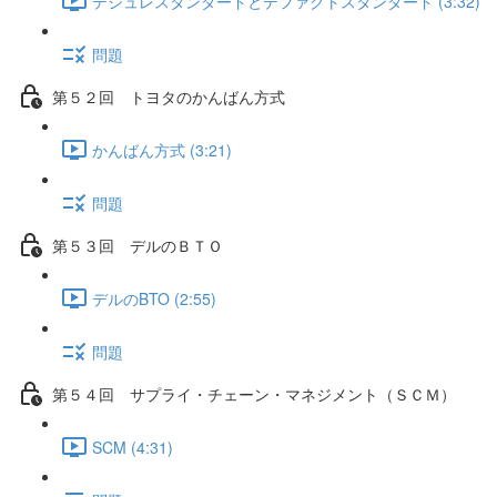
デジュレスタンダードとデファクトスタンダード (3:32)
問題
第５２回 トヨタのかんばん方式
かんばん方式 (3:21)
問題
第５３回 デルのＢＴＯ
デルのBTO (2:55)
問題
第５４回 サプライ・チェーン・マネジメント（ＳＣＭ）
SCM (4:31)