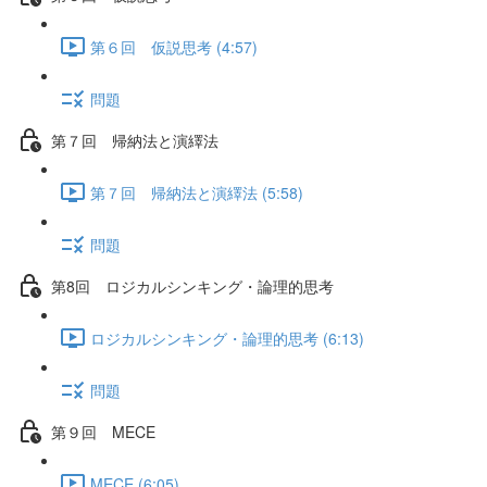
第６回 仮説思考 (4:57)
問題
第７回 帰納法と演繹法
第７回 帰納法と演繹法 (5:58)
問題
第8回 ロジカルシンキング・論理的思考
ロジカルシンキング・論理的思考 (6:13)
問題
第９回 MECE
MECE (6:05)