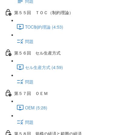
問題
第５５回 ＴＯＣ（制約理論）
TOC制約理論 (4:53)
問題
第５６回 セル生産方式
セル生産方式 (4:59)
問題
第５７回 ＯＥＭ
OEM (5:28)
問題
第５８回 規模の経済と範囲の経済