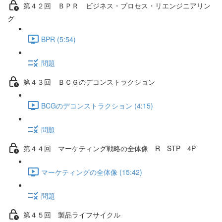
第４２回 ＢＰＲ ビジネス・プロセス・リエンジニアリン
グ
BPR (5:54)
問題
第４３回 ＢＣＧのデコンストラクション
BCGのデコンストラクション (4:15)
問題
第４４回 マーケティング戦略の全体像 R STP 4P
マーケティングの全体像 (15:42)
問題
第４５回 製品ライフサイクル