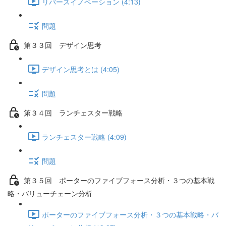
リバースイノベーション (4:13)
問題
第３３回 デザイン思考
デザイン思考とは (4:05)
問題
第３４回 ランチェスター戦略
ランチェスター戦略 (4:09)
問題
第３５回 ポーターのファイブフォース分析・３つの基本戦
略・バリューチェーン分析
ポーターのファイブフォース分析・３つの基本戦略・バ