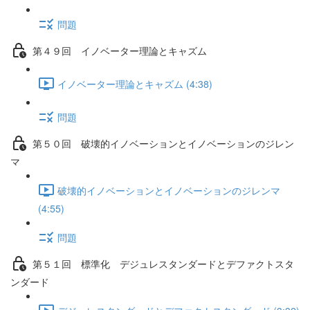
問題
第４９回 イノベーター理論とキャズム
イノベーター理論とキャズム (4:38)
問題
第５０回 破壊的イノベーションとイノベーションのジレン
マ
破壊的イノベーションとイノベーションのジレンマ
(4:55)
問題
第５１回 標準化 デジュレスタンダードとデファクトスタ
ンダード