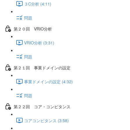
３C分析 (4:11)
問題
第２０回 VRIO分析
VRIO分析 (3:31)
問題
第２１回 事業ドメインの設定
事業ドメインの設定 (4:32)
問題
第２２回 コア・コンピタンス
コアコンピタンス (3:58)