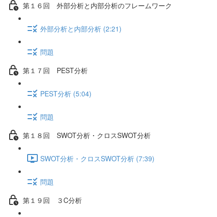
第１６回 外部分析と内部分析のフレームワーク
外部分析と内部分析 (2:21)
問題
第１７回 PEST分析
PEST分析 (5:04)
問題
第１８回 SWOT分析・クロスSWOT分析
SWOT分析・クロスSWOT分析 (7:39)
問題
第１９回 ３C分析