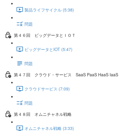
製品ライフサイクル (5:38)
問題
第４６回 ビッグデータとＩＯＴ
ビッグデータとIOT (5:47)
問題
第４７回 クラウド・サービス SaaS PaaS HaaS IaaS
クラウドサービス (7:09)
問題
第４８回 オムニチャネル戦略
オムニチャネル戦略 (3:33)