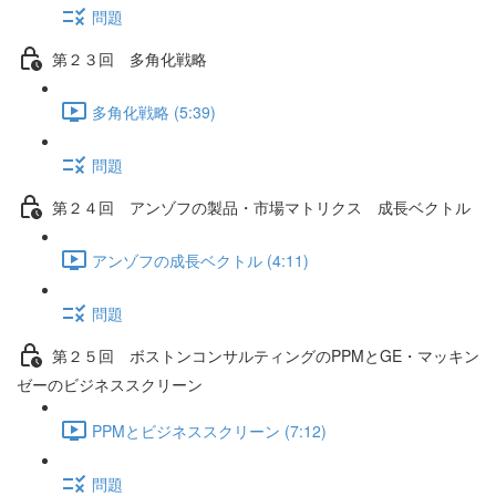
問題
第２３回 多角化戦略
多角化戦略 (5:39)
問題
第２４回 アンゾフの製品・市場マトリクス 成長ベクトル
アンゾフの成長ベクトル (4:11)
問題
第２５回 ボストンコンサルティングのPPMとGE・マッキン
ゼーのビジネススクリーン
PPMとビジネススクリーン (7:12)
問題