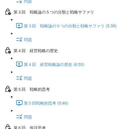
問題
第３回 戦略論の５つの分類と戦略サファリ
第３回 戦略論の５つの分類と戦略サファリ (5:38)
問題
第４回 経営戦略の歴史
第４回 経営戦略論の歴史 (6:55)
問題
第５回 戦略的思考
第５回戦略的思考 (5:46)
問題
第６回 仮説思考