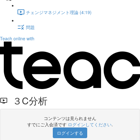
チェンジマネジメント理論 (4:19)
問題
Teach online with
３C分析
コンテンツは見られません
すでにご入会済です
ログインしてください
.
ログインする