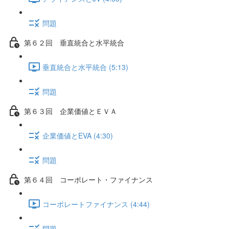
問題
第６２回 垂直統合と水平統合
垂直統合と水平統合 (5:13)
問題
第６３回 企業価値とＥＶＡ
企業価値とEVA (4:30)
問題
第６４回 コーポレート・ファイナンス
コーポレートファイナンス (4:44)
問題