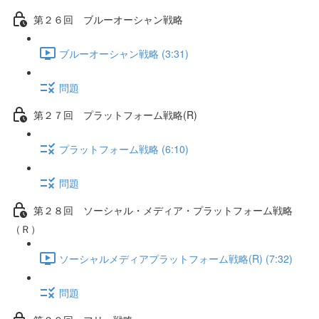
第２６回 ブルーオーシャン戦略
ブルーオーシャン戦略 (3:31)
問題
第２７回 プラットフォーム戦略(R)
プラットフォーム戦略 (6:10)
問題
第２８回 ソーシャル・メディア・プラットフォーム戦略
（Ｒ）
ソーシャルメディアプラットフォーム戦略(R) (7:32)
問題