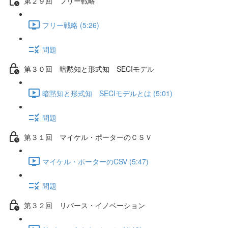
第２９回 フリー戦略
フリー戦略 (5:26)
問題
第３０回 暗黙知と形式知 SECIモデル
暗黙知と形式知 SECIモデルとは (5:01)
問題
第３１回 マイケル・ポーターのＣＳＶ
マイケル・ポーターのCSV (5:47)
問題
第３２回 リバース・イノベーション