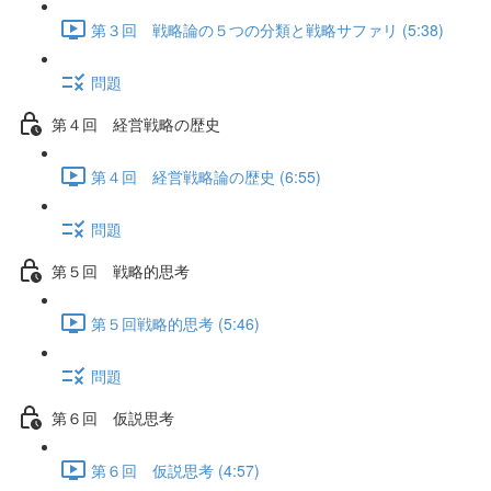
第３回 戦略論の５つの分類と戦略サファリ (5:38)
問題
第４回 経営戦略の歴史
第４回 経営戦略論の歴史 (6:55)
問題
第５回 戦略的思考
第５回戦略的思考 (5:46)
問題
第６回 仮説思考
第６回 仮説思考 (4:57)