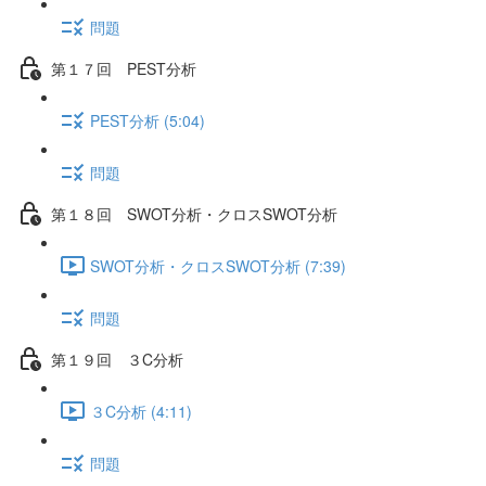
問題
第１７回 PEST分析
PEST分析 (5:04)
問題
第１８回 SWOT分析・クロスSWOT分析
SWOT分析・クロスSWOT分析 (7:39)
問題
第１９回 ３C分析
３C分析 (4:11)
問題