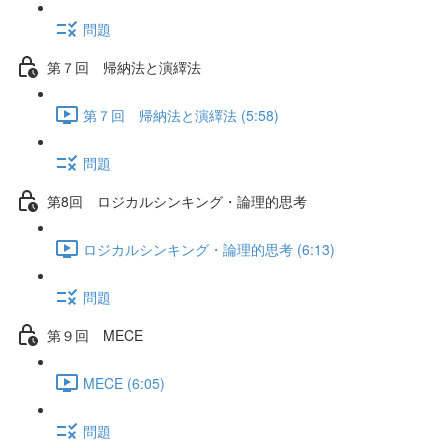
問題
第７回 帰納法と演繹法
第７回 帰納法と演繹法 (5:58)
問題
第8回 ロジカルシンキング・論理的思考
ロジカルシンキング・論理的思考 (6:13)
問題
第９回 MECE
MECE (6:05)
問題