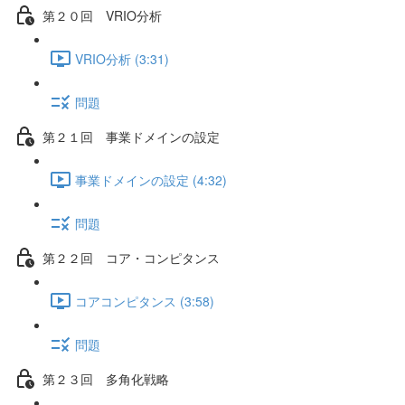
第２０回 VRIO分析
VRIO分析 (3:31)
問題
第２１回 事業ドメインの設定
事業ドメインの設定 (4:32)
問題
第２２回 コア・コンピタンス
コアコンピタンス (3:58)
問題
第２３回 多角化戦略