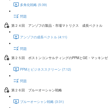
多角化戦略 (5:39)
問題
第２４回 アンゾフの製品・市場マトリクス 成長ベクトル
アンゾフの成長ベクトル (4:11)
問題
第２５回 ボストンコンサルティングのPPMとGE・マッキン
PPMとビジネススクリーン (7:12)
問題
第２６回 ブルーオーシャン戦略
ブルーオーシャン戦略 (3:31)