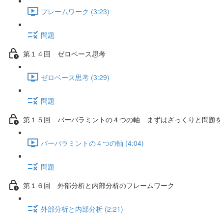
フレームワーク (3:23)
問題
第１４回 ゼロベース思考
ゼロベース思考 (3:29)
問題
第１５回 バーバラミントの４つの軸 まずはざっくりと問題
バーバラミントの４つの軸 (4:04)
問題
第１６回 外部分析と内部分析のフレームワーク
外部分析と内部分析 (2:21)