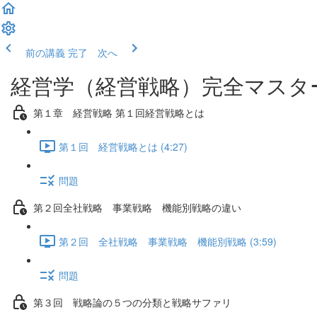
前の講義
完了 次へ
経営学（経営戦略）完全マスタ
第１章 経営戦略 第１回経営戦略とは
第１回 経営戦略とは (4:27)
問題
第２回全社戦略 事業戦略 機能別戦略の違い
第２回 全社戦略 事業戦略 機能別戦略 (3:59)
問題
第３回 戦略論の５つの分類と戦略サファリ