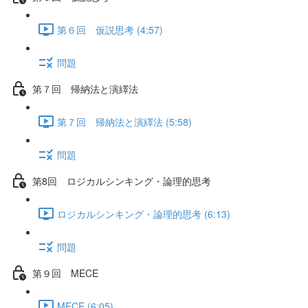
第６回 仮説思考 (4:57)
問題
第７回 帰納法と演繹法
第７回 帰納法と演繹法 (5:58)
問題
第8回 ロジカルシンキング・論理的思考
ロジカルシンキング・論理的思考 (6:13)
問題
第９回 MECE
MECE (6:05)