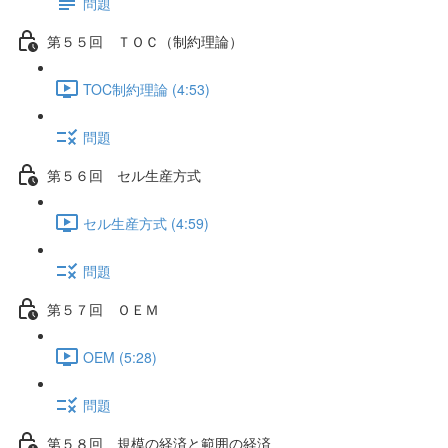
問題
第５５回 ＴＯＣ（制約理論）
TOC制約理論 (4:53)
問題
第５６回 セル生産方式
セル生産方式 (4:59)
問題
第５７回 ＯＥＭ
OEM (5:28)
問題
第５８回 規模の経済と範囲の経済