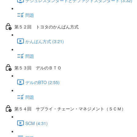
デジュレスタンダードとデファクトスタンダード (3:32)
問題
第５２回 トヨタのかんばん方式
かんばん方式 (3:21)
問題
第５３回 デルのＢＴＯ
デルのBTO (2:55)
問題
第５４回 サプライ・チェーン・マネジメント（ＳＣＭ）
SCM (4:31)