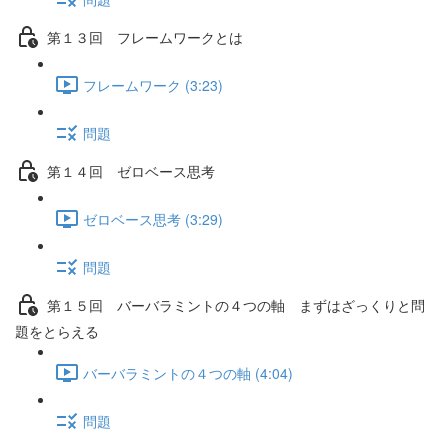
第１３回 フレームワークとは
フレームワーク (3:23)
問題
第１４回 ゼロベース思考
ゼロベース思考 (3:29)
問題
第１５回 バーバラミントの４つの軸 まずはざっくりと問
題をとらえる
バーバラミントの４つの軸 (4:04)
問題