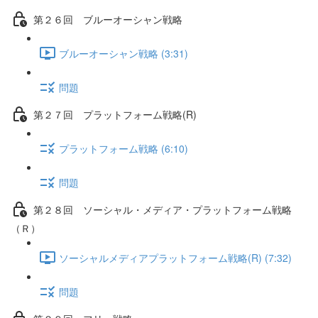
第２６回 ブルーオーシャン戦略
ブルーオーシャン戦略 (3:31)
問題
第２７回 プラットフォーム戦略(R)
プラットフォーム戦略 (6:10)
問題
第２８回 ソーシャル・メディア・プラットフォーム戦略
（Ｒ）
ソーシャルメディアプラットフォーム戦略(R) (7:32)
問題