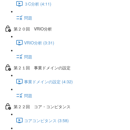
３C分析 (4:11)
問題
第２０回 VRIO分析
VRIO分析 (3:31)
問題
第２１回 事業ドメインの設定
事業ドメインの設定 (4:32)
問題
第２２回 コア・コンピタンス
コアコンピタンス (3:58)