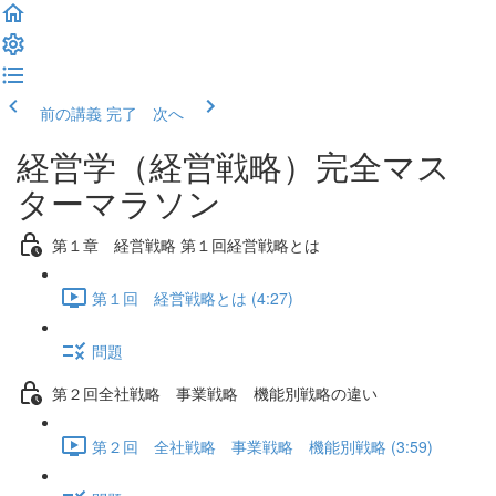
前の講義
完了 次へ
経営学（経営戦略）完全マス
ターマラソン
第１章 経営戦略 第１回経営戦略とは
第１回 経営戦略とは (4:27)
問題
第２回全社戦略 事業戦略 機能別戦略の違い
第２回 全社戦略 事業戦略 機能別戦略 (3:59)