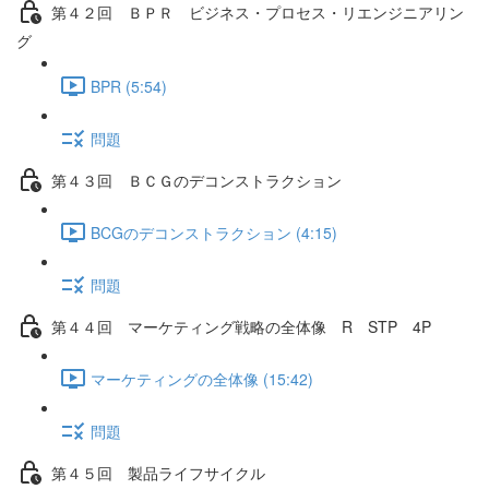
第４２回 ＢＰＲ ビジネス・プロセス・リエンジニアリン
グ
BPR (5:54)
問題
第４３回 ＢＣＧのデコンストラクション
BCGのデコンストラクション (4:15)
問題
第４４回 マーケティング戦略の全体像 R STP 4P
マーケティングの全体像 (15:42)
問題
第４５回 製品ライフサイクル