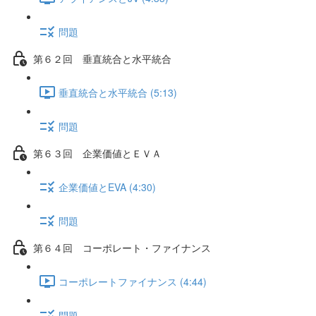
問題
第６２回 垂直統合と水平統合
垂直統合と水平統合 (5:13)
問題
第６３回 企業価値とＥＶＡ
企業価値とEVA (4:30)
問題
第６４回 コーポレート・ファイナンス
コーポレートファイナンス (4:44)
問題