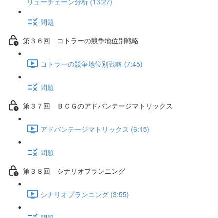
リューチェーン分析 (13:27)
問題
第３６回 コトラーの競争地位別戦略
コトラーの競争地位別戦略 (7:45)
問題
第３７回 ＢＣＧのアドバンテージマトリックス
アドバンテージマトリックス (6:15)
問題
第３８回 シナリオプランニング
シナリオプランニング (3:55)
問題