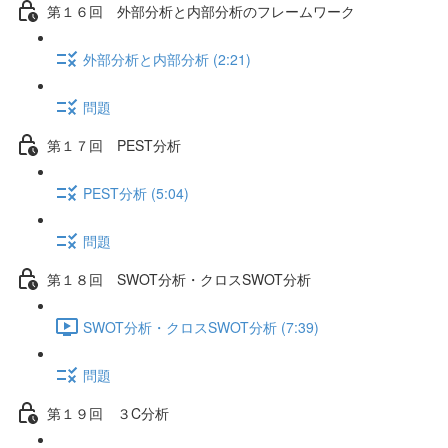
第１６回 外部分析と内部分析のフレームワーク
外部分析と内部分析 (2:21)
問題
第１７回 PEST分析
PEST分析 (5:04)
問題
第１８回 SWOT分析・クロスSWOT分析
SWOT分析・クロスSWOT分析 (7:39)
問題
第１９回 ３C分析