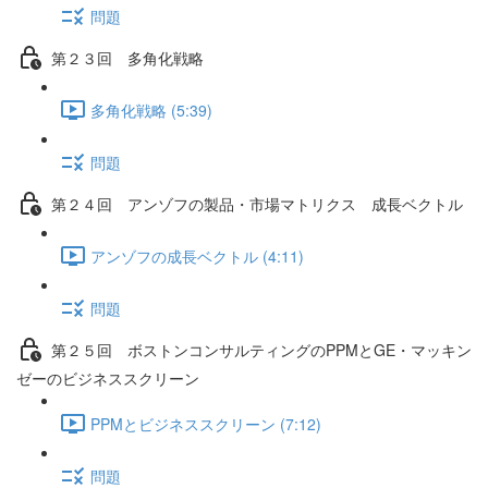
問題
第２３回 多角化戦略
多角化戦略 (5:39)
問題
第２４回 アンゾフの製品・市場マトリクス 成長ベクトル
アンゾフの成長ベクトル (4:11)
問題
第２５回 ボストンコンサルティングのPPMとGE・マッキン
ゼーのビジネススクリーン
PPMとビジネススクリーン (7:12)
問題