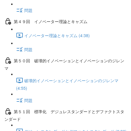
問題
第４９回 イノベーター理論とキャズム
イノベーター理論とキャズム (4:38)
問題
第５０回 破壊的イノベーションとイノベーションのジレン
マ
破壊的イノベーションとイノベーションのジレンマ
(4:55)
問題
第５１回 標準化 デジュレスタンダードとデファクトスタ
ンダード