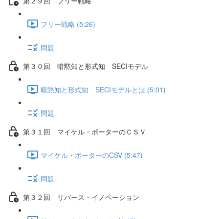
第２９回 フリー戦略
フリー戦略 (5:26)
問題
第３０回 暗黙知と形式知 SECIモデル
暗黙知と形式知 SECIモデルとは (5:01)
問題
第３１回 マイケル・ポーターのＣＳＶ
マイケル・ポーターのCSV (5:47)
問題
第３２回 リバース・イノベーション