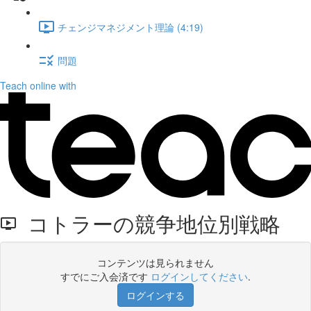
チェンジマネジメント理論 (4:19)
問題
Teach online with
コトラーの競争地位別戦略
コンテンツは見られません
すでにご入会済です
ログインしてください
.
ログインする