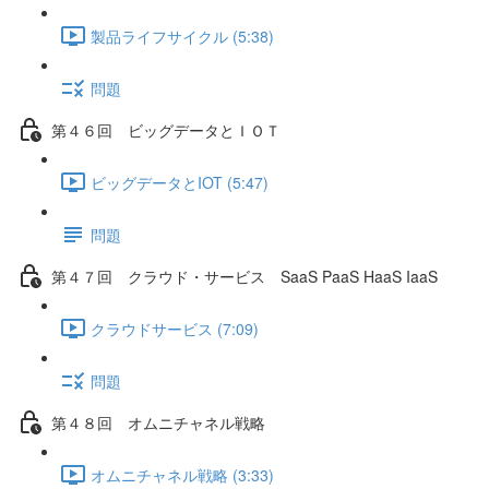
製品ライフサイクル (5:38)
問題
第４６回 ビッグデータとＩＯＴ
ビッグデータとIOT (5:47)
問題
第４７回 クラウド・サービス SaaS PaaS HaaS IaaS
クラウドサービス (7:09)
問題
第４８回 オムニチャネル戦略
オムニチャネル戦略 (3:33)