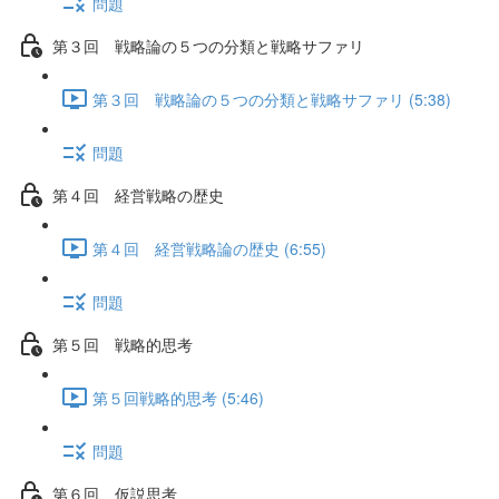
問題
第３回 戦略論の５つの分類と戦略サファリ
第３回 戦略論の５つの分類と戦略サファリ (5:38)
問題
第４回 経営戦略の歴史
第４回 経営戦略論の歴史 (6:55)
問題
第５回 戦略的思考
第５回戦略的思考 (5:46)
問題
第６回 仮説思考