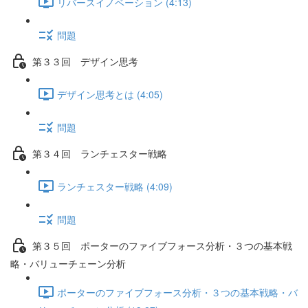
リバースイノベーション (4:13)
問題
第３３回 デザイン思考
デザイン思考とは (4:05)
問題
第３４回 ランチェスター戦略
ランチェスター戦略 (4:09)
問題
第３５回 ポーターのファイブフォース分析・３つの基本戦
略・バリューチェーン分析
ポーターのファイブフォース分析・３つの基本戦略・バ