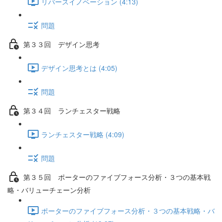
リバースイノベーション (4:13)
問題
第３３回 デザイン思考
デザイン思考とは (4:05)
問題
第３４回 ランチェスター戦略
ランチェスター戦略 (4:09)
問題
第３５回 ポーターのファイブフォース分析・３つの基本戦
略・バリューチェーン分析
ポーターのファイブフォース分析・３つの基本戦略・バ