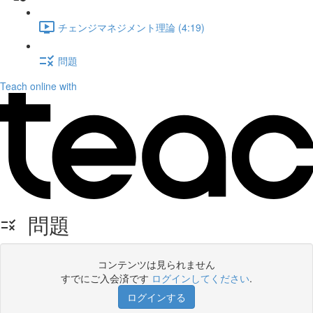
チェンジマネジメント理論 (4:19)
問題
Teach online with
問題
コンテンツは見られません
すでにご入会済です
ログインしてください
.
ログインする