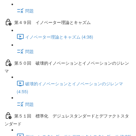
問題
第４９回 イノベーター理論とキャズム
イノベーター理論とキャズム (4:38)
問題
第５０回 破壊的イノベーションとイノベーションのジレン
マ
破壊的イノベーションとイノベーションのジレンマ
(4:55)
問題
第５１回 標準化 デジュレスタンダードとデファクトスタ
ンダード