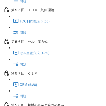
問題
第５５回 ＴＯＣ（制約理論）
TOC制約理論 (4:53)
問題
第５６回 セル生産方式
セル生産方式 (4:59)
問題
第５７回 ＯＥＭ
OEM (5:28)
問題
第５８回 規模の経済と範囲の経済