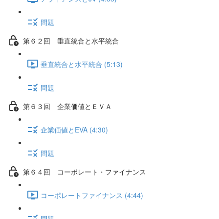
問題
第６２回 垂直統合と水平統合
垂直統合と水平統合 (5:13)
問題
第６３回 企業価値とＥＶＡ
企業価値とEVA (4:30)
問題
第６４回 コーポレート・ファイナンス
コーポレートファイナンス (4:44)
問題