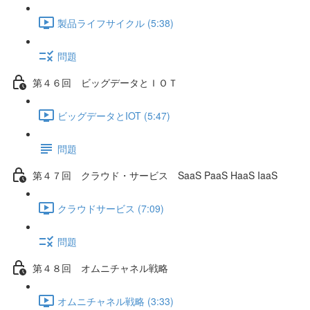
製品ライフサイクル (5:38)
問題
第４６回 ビッグデータとＩＯＴ
ビッグデータとIOT (5:47)
問題
第４７回 クラウド・サービス SaaS PaaS HaaS IaaS
クラウドサービス (7:09)
問題
第４８回 オムニチャネル戦略
オムニチャネル戦略 (3:33)