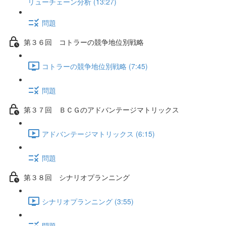
リューチェーン分析 (13:27)
問題
第３６回 コトラーの競争地位別戦略
コトラーの競争地位別戦略 (7:45)
問題
第３７回 ＢＣＧのアドバンテージマトリックス
アドバンテージマトリックス (6:15)
問題
第３８回 シナリオプランニング
シナリオプランニング (3:55)
問題