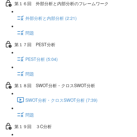
第１６回 外部分析と内部分析のフレームワーク
外部分析と内部分析 (2:21)
問題
第１７回 PEST分析
PEST分析 (5:04)
問題
第１８回 SWOT分析・クロスSWOT分析
SWOT分析・クロスSWOT分析 (7:39)
問題
第１９回 ３C分析