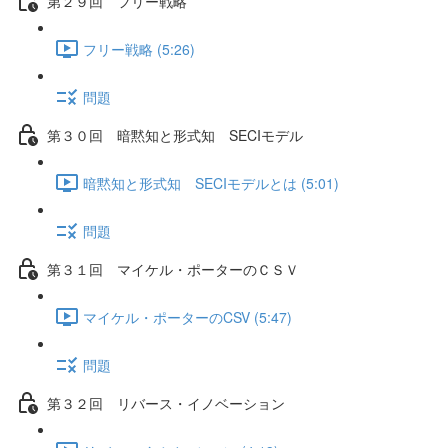
第２９回 フリー戦略
フリー戦略 (5:26)
問題
第３０回 暗黙知と形式知 SECIモデル
暗黙知と形式知 SECIモデルとは (5:01)
問題
第３１回 マイケル・ポーターのＣＳＶ
マイケル・ポーターのCSV (5:47)
問題
第３２回 リバース・イノベーション