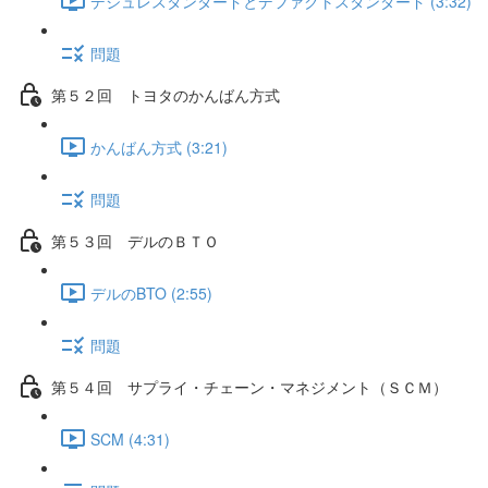
デジュレスタンダードとデファクトスタンダード (3:32)
問題
第５２回 トヨタのかんばん方式
かんばん方式 (3:21)
問題
第５３回 デルのＢＴＯ
デルのBTO (2:55)
問題
第５４回 サプライ・チェーン・マネジメント（ＳＣＭ）
SCM (4:31)