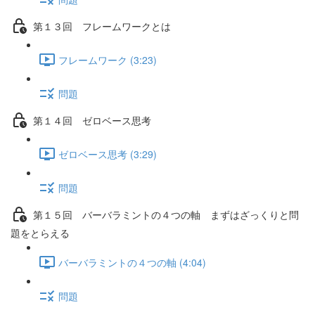
第１３回 フレームワークとは
フレームワーク (3:23)
問題
第１４回 ゼロベース思考
ゼロベース思考 (3:29)
問題
第１５回 バーバラミントの４つの軸 まずはざっくりと問
題をとらえる
バーバラミントの４つの軸 (4:04)
問題