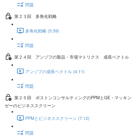
問題
第２３回 多角化戦略
多角化戦略 (5:39)
問題
第２４回 アンゾフの製品・市場マトリクス 成長ベクトル
アンゾフの成長ベクトル (4:11)
問題
第２５回 ボストンコンサルティングのPPMとGE・マッキン
ゼーのビジネススクリーン
PPMとビジネススクリーン (7:12)
問題