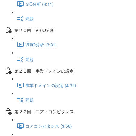
３C分析 (4:11)
問題
第２０回 VRIO分析
VRIO分析 (3:31)
問題
第２１回 事業ドメインの設定
事業ドメインの設定 (4:32)
問題
第２２回 コア・コンピタンス
コアコンピタンス (3:58)