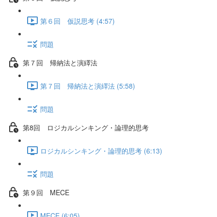
第６回 仮説思考 (4:57)
問題
第７回 帰納法と演繹法
第７回 帰納法と演繹法 (5:58)
問題
第8回 ロジカルシンキング・論理的思考
ロジカルシンキング・論理的思考 (6:13)
問題
第９回 MECE
MECE (6:05)