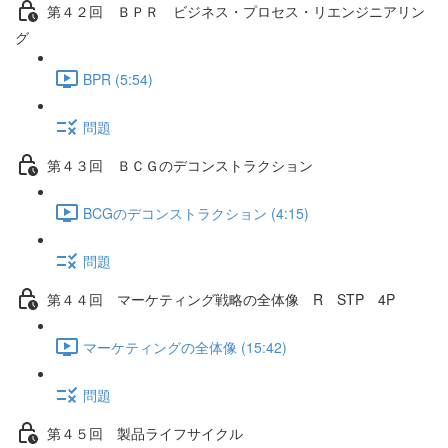
第４２回 ＢＰＲ ビジネス・プロセス・リエンジニアリン
グ
BPR (5:54)
問題
第４３回 ＢＣＧのデコンストラクション
BCGのデコンストラクション (4:15)
問題
第４４回 マーケティング戦略の全体像 R STP 4P
マーケティングの全体像 (15:42)
問題
第４５回 製品ライフサイクル