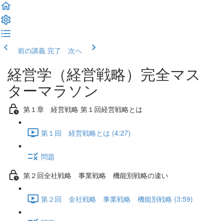
前の講義
完了 次へ
経営学（経営戦略）完全マス
ターマラソン
第１章 経営戦略 第１回経営戦略とは
第１回 経営戦略とは (4:27)
問題
第２回全社戦略 事業戦略 機能別戦略の違い
第２回 全社戦略 事業戦略 機能別戦略 (3:59)