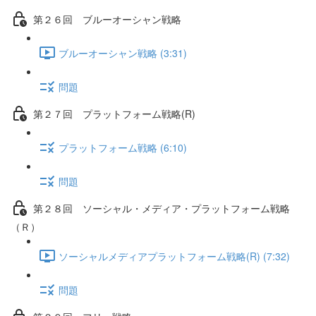
第２６回 ブルーオーシャン戦略
ブルーオーシャン戦略 (3:31)
問題
第２７回 プラットフォーム戦略(R)
プラットフォーム戦略 (6:10)
問題
第２８回 ソーシャル・メディア・プラットフォーム戦略
（Ｒ）
ソーシャルメディアプラットフォーム戦略(R) (7:32)
問題