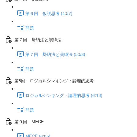
第６回 仮説思考 (4:57)
問題
第７回 帰納法と演繹法
第７回 帰納法と演繹法 (5:58)
問題
第8回 ロジカルシンキング・論理的思考
ロジカルシンキング・論理的思考 (6:13)
問題
第９回 MECE
MECE (6:05)