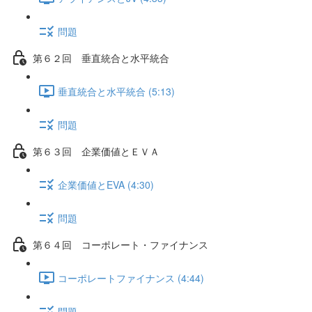
問題
第６２回 垂直統合と水平統合
垂直統合と水平統合 (5:13)
問題
第６３回 企業価値とＥＶＡ
企業価値とEVA (4:30)
問題
第６４回 コーポレート・ファイナンス
コーポレートファイナンス (4:44)
問題