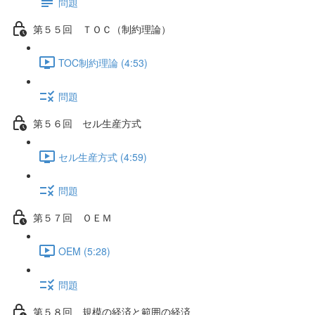
問題
第５５回 ＴＯＣ（制約理論）
TOC制約理論 (4:53)
問題
第５６回 セル生産方式
セル生産方式 (4:59)
問題
第５７回 ＯＥＭ
OEM (5:28)
問題
第５８回 規模の経済と範囲の経済