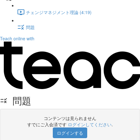
チェンジマネジメント理論 (4:19)
問題
Teach online with
問題
コンテンツは見られません
すでにご入会済です
ログインしてください
.
ログインする