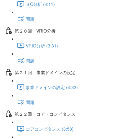
３C分析 (4:11)
問題
第２０回 VRIO分析
VRIO分析 (3:31)
問題
第２１回 事業ドメインの設定
事業ドメインの設定 (4:32)
問題
第２２回 コア・コンピタンス
コアコンピタンス (3:58)