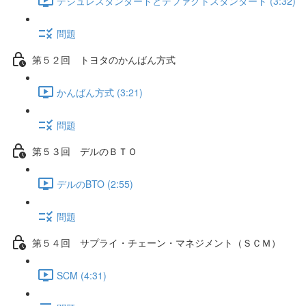
デジュレスタンダードとデファクトスタンダード (3:32)
問題
第５２回 トヨタのかんばん方式
かんばん方式 (3:21)
問題
第５３回 デルのＢＴＯ
デルのBTO (2:55)
問題
第５４回 サプライ・チェーン・マネジメント（ＳＣＭ）
SCM (4:31)