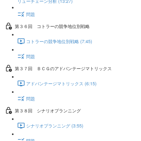
リューチェーン分析 (13:27)
問題
第３６回 コトラーの競争地位別戦略
コトラーの競争地位別戦略 (7:45)
問題
第３７回 ＢＣＧのアドバンテージマトリックス
アドバンテージマトリックス (6:15)
問題
第３８回 シナリオプランニング
シナリオプランニング (3:55)
問題