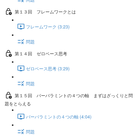
第１３回 フレームワークとは
フレームワーク (3:23)
問題
第１４回 ゼロベース思考
ゼロベース思考 (3:29)
問題
第１５回 バーバラミントの４つの軸 まずはざっくりと問
題をとらえる
バーバラミントの４つの軸 (4:04)
問題