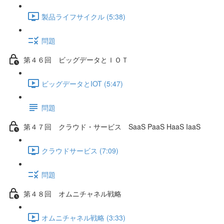
製品ライフサイクル (5:38)
問題
第４６回 ビッグデータとＩＯＴ
ビッグデータとIOT (5:47)
問題
第４７回 クラウド・サービス SaaS PaaS HaaS IaaS
クラウドサービス (7:09)
問題
第４８回 オムニチャネル戦略
オムニチャネル戦略 (3:33)