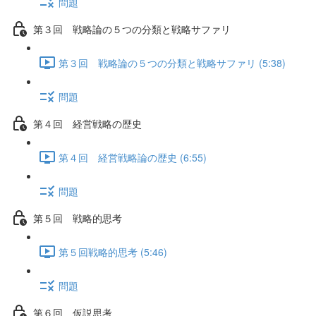
問題
第３回 戦略論の５つの分類と戦略サファリ
第３回 戦略論の５つの分類と戦略サファリ (5:38)
問題
第４回 経営戦略の歴史
第４回 経営戦略論の歴史 (6:55)
問題
第５回 戦略的思考
第５回戦略的思考 (5:46)
問題
第６回 仮説思考