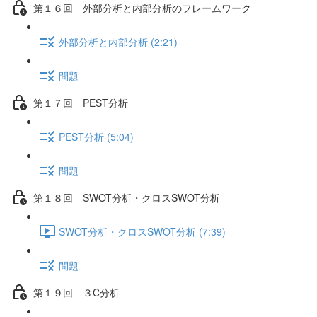
第１６回 外部分析と内部分析のフレームワーク
外部分析と内部分析 (2:21)
問題
第１７回 PEST分析
PEST分析 (5:04)
問題
第１８回 SWOT分析・クロスSWOT分析
SWOT分析・クロスSWOT分析 (7:39)
問題
第１９回 ３C分析