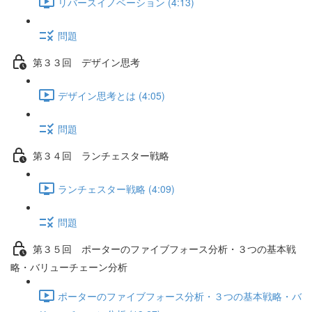
リバースイノベーション (4:13)
問題
第３３回 デザイン思考
デザイン思考とは (4:05)
問題
第３４回 ランチェスター戦略
ランチェスター戦略 (4:09)
問題
第３５回 ポーターのファイブフォース分析・３つの基本戦
略・バリューチェーン分析
ポーターのファイブフォース分析・３つの基本戦略・バ