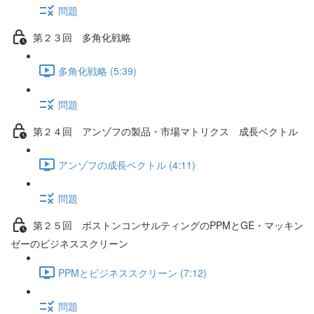
問題
第２３回 多角化戦略
多角化戦略 (5:39)
問題
第２４回 アンゾフの製品・市場マトリクス 成長ベクトル
アンゾフの成長ベクトル (4:11)
問題
第２５回 ボストンコンサルティングのPPMとGE・マッキン
ゼーのビジネススクリーン
PPMとビジネススクリーン (7:12)
問題