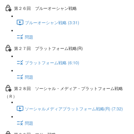
第２６回 ブルーオーシャン戦略
ブルーオーシャン戦略 (3:31)
問題
第２７回 プラットフォーム戦略(R)
プラットフォーム戦略 (6:10)
問題
第２８回 ソーシャル・メディア・プラットフォーム戦略
（Ｒ）
ソーシャルメディアプラットフォーム戦略(R) (7:32)
問題