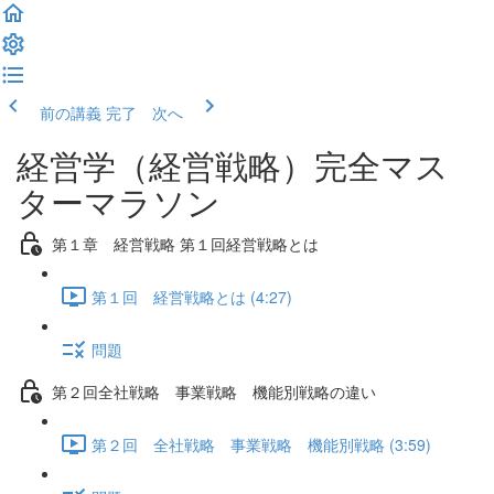
前の講義
完了 次へ
経営学（経営戦略）完全マス
ターマラソン
第１章 経営戦略 第１回経営戦略とは
第１回 経営戦略とは (4:27)
問題
第２回全社戦略 事業戦略 機能別戦略の違い
第２回 全社戦略 事業戦略 機能別戦略 (3:59)