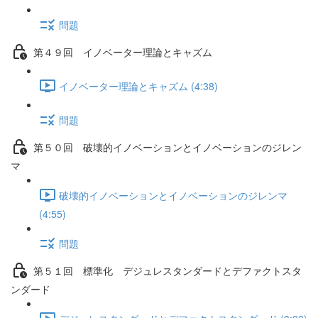
問題
第４９回 イノベーター理論とキャズム
イノベーター理論とキャズム (4:38)
問題
第５０回 破壊的イノベーションとイノベーションのジレン
マ
破壊的イノベーションとイノベーションのジレンマ
(4:55)
問題
第５１回 標準化 デジュレスタンダードとデファクトスタ
ンダード