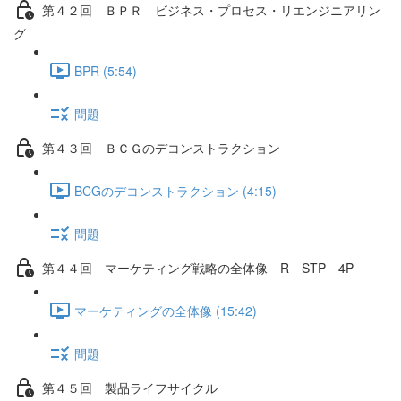
第４２回 ＢＰＲ ビジネス・プロセス・リエンジニアリン
グ
BPR (5:54)
問題
第４３回 ＢＣＧのデコンストラクション
BCGのデコンストラクション (4:15)
問題
第４４回 マーケティング戦略の全体像 R STP 4P
マーケティングの全体像 (15:42)
問題
第４５回 製品ライフサイクル