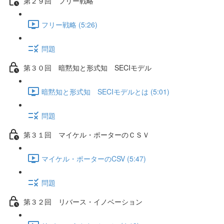
第２９回 フリー戦略
フリー戦略 (5:26)
問題
第３０回 暗黙知と形式知 SECIモデル
暗黙知と形式知 SECIモデルとは (5:01)
問題
第３１回 マイケル・ポーターのＣＳＶ
マイケル・ポーターのCSV (5:47)
問題
第３２回 リバース・イノベーション