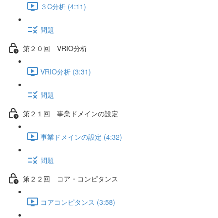
３C分析 (4:11)
問題
第２０回 VRIO分析
VRIO分析 (3:31)
問題
第２１回 事業ドメインの設定
事業ドメインの設定 (4:32)
問題
第２２回 コア・コンピタンス
コアコンピタンス (3:58)