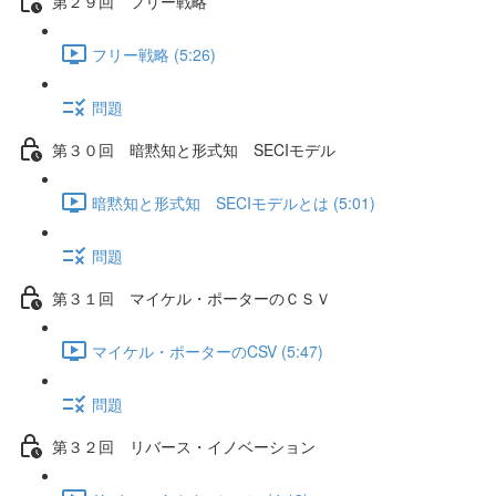
第２９回 フリー戦略
フリー戦略 (5:26)
問題
第３０回 暗黙知と形式知 SECIモデル
暗黙知と形式知 SECIモデルとは (5:01)
問題
第３１回 マイケル・ポーターのＣＳＶ
マイケル・ポーターのCSV (5:47)
問題
第３２回 リバース・イノベーション