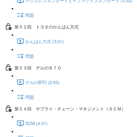
デジュレスタンダードとデファクトスタンダード (3:32)
問題
第５２回 トヨタのかんばん方式
かんばん方式 (3:21)
問題
第５３回 デルのＢＴＯ
デルのBTO (2:55)
問題
第５４回 サプライ・チェーン・マネジメント（ＳＣＭ）
SCM (4:31)