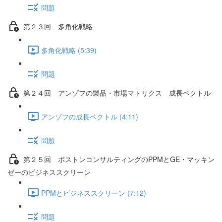
問題
第２３回 多角化戦略
多角化戦略 (5:39)
問題
第２４回 アンゾフの製品・市場マトリクス 成長ベクトル
アンゾフの成長ベクトル (4:11)
問題
第２５回 ボストンコンサルティングのPPMとGE・マッキン
ゼーのビジネススクリーン
PPMとビジネススクリーン (7:12)
問題