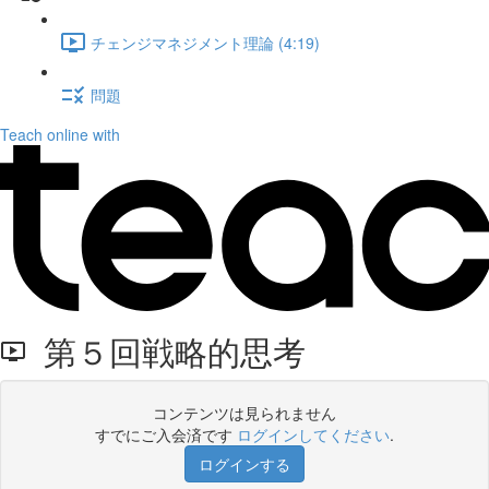
チェンジマネジメント理論 (4:19)
問題
Teach online with
第５回戦略的思考
コンテンツは見られません
すでにご入会済です
ログインしてください
.
ログインする