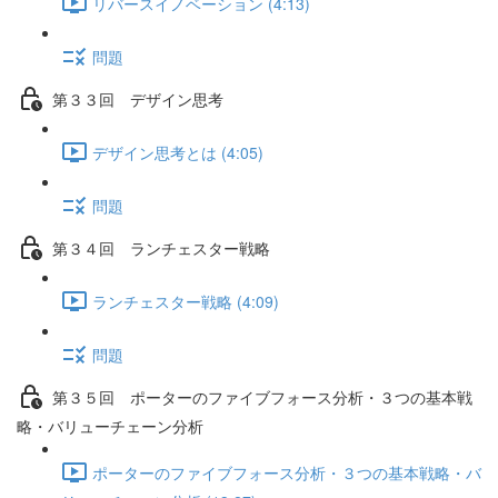
リバースイノベーション (4:13)
問題
第３３回 デザイン思考
デザイン思考とは (4:05)
問題
第３４回 ランチェスター戦略
ランチェスター戦略 (4:09)
問題
第３５回 ポーターのファイブフォース分析・３つの基本戦
略・バリューチェーン分析
ポーターのファイブフォース分析・３つの基本戦略・バ