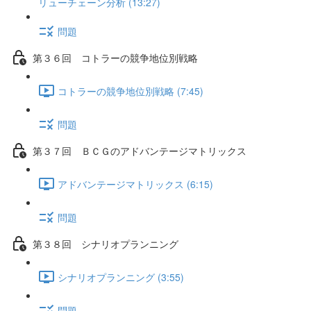
リューチェーン分析 (13:27)
問題
第３６回 コトラーの競争地位別戦略
コトラーの競争地位別戦略 (7:45)
問題
第３７回 ＢＣＧのアドバンテージマトリックス
アドバンテージマトリックス (6:15)
問題
第３８回 シナリオプランニング
シナリオプランニング (3:55)
問題