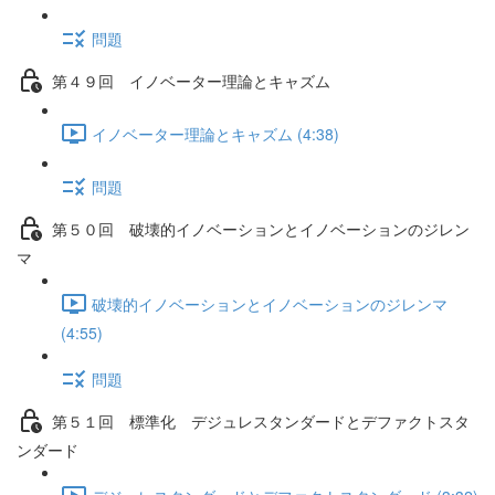
問題
第４９回 イノベーター理論とキャズム
イノベーター理論とキャズム (4:38)
問題
第５０回 破壊的イノベーションとイノベーションのジレン
マ
破壊的イノベーションとイノベーションのジレンマ
(4:55)
問題
第５１回 標準化 デジュレスタンダードとデファクトスタ
ンダード