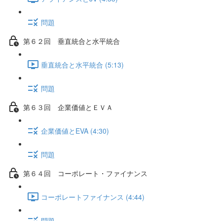
問題
第６２回 垂直統合と水平統合
垂直統合と水平統合 (5:13)
問題
第６３回 企業価値とＥＶＡ
企業価値とEVA (4:30)
問題
第６４回 コーポレート・ファイナンス
コーポレートファイナンス (4:44)
問題