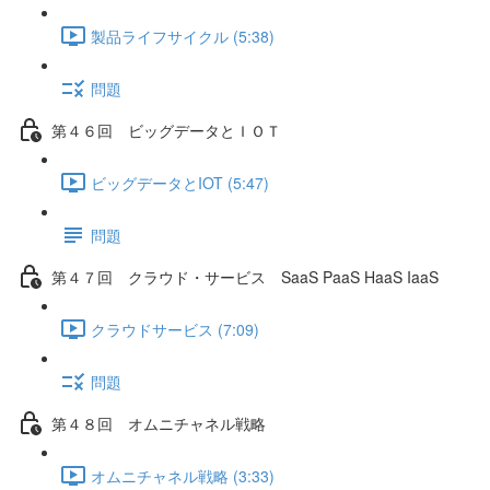
製品ライフサイクル (5:38)
問題
第４６回 ビッグデータとＩＯＴ
ビッグデータとIOT (5:47)
問題
第４７回 クラウド・サービス SaaS PaaS HaaS IaaS
クラウドサービス (7:09)
問題
第４８回 オムニチャネル戦略
オムニチャネル戦略 (3:33)