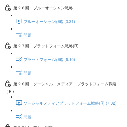
第２６回 ブルーオーシャン戦略
ブルーオーシャン戦略 (3:31)
問題
第２７回 プラットフォーム戦略(R)
プラットフォーム戦略 (6:10)
問題
第２８回 ソーシャル・メディア・プラットフォーム戦略
（Ｒ）
ソーシャルメディアプラットフォーム戦略(R) (7:32)
問題