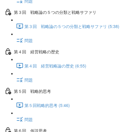
問題
第３回 戦略論の５つの分類と戦略サファリ
第３回 戦略論の５つの分類と戦略サファリ (5:38)
問題
第４回 経営戦略の歴史
第４回 経営戦略論の歴史 (6:55)
問題
第５回 戦略的思考
第５回戦略的思考 (5:46)
問題
第６回 仮説思考