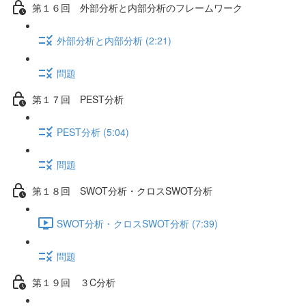
第１６回 外部分析と内部分析のフレームワーク
外部分析と内部分析 (2:21)
問題
第１７回 PEST分析
PEST分析 (5:04)
問題
第１８回 SWOT分析・クロスSWOT分析
SWOT分析・クロスSWOT分析 (7:39)
問題
第１９回 ３C分析