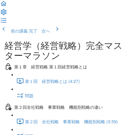
前の講義
完了 次へ
経営学（経営戦略）完全マス
ターマラソン
第１章 経営戦略 第１回経営戦略とは
第１回 経営戦略とは (4:27)
問題
第２回全社戦略 事業戦略 機能別戦略の違い
第２回 全社戦略 事業戦略 機能別戦略 (3:59)