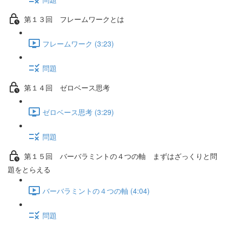
第１３回 フレームワークとは
フレームワーク (3:23)
問題
第１４回 ゼロベース思考
ゼロベース思考 (3:29)
問題
第１５回 バーバラミントの４つの軸 まずはざっくりと問
題をとらえる
バーバラミントの４つの軸 (4:04)
問題