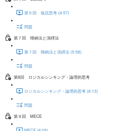
第６回 仮説思考 (4:57)
問題
第７回 帰納法と演繹法
第７回 帰納法と演繹法 (5:58)
問題
第8回 ロジカルシンキング・論理的思考
ロジカルシンキング・論理的思考 (6:13)
問題
第９回 MECE
MECE (6:05)