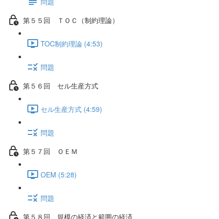
問題
第５５回 ＴＯＣ（制約理論）
TOC制約理論 (4:53)
問題
第５６回 セル生産方式
セル生産方式 (4:59)
問題
第５７回 ＯＥＭ
OEM (5:28)
問題
第５８回 規模の経済と範囲の経済