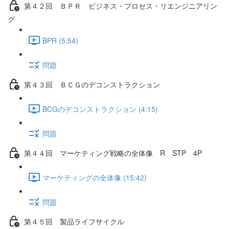
第４２回 ＢＰＲ ビジネス・プロセス・リエンジニアリン
グ
BPR (5:54)
問題
第４３回 ＢＣＧのデコンストラクション
BCGのデコンストラクション (4:15)
問題
第４４回 マーケティング戦略の全体像 R STP 4P
マーケティングの全体像 (15:42)
問題
第４５回 製品ライフサイクル