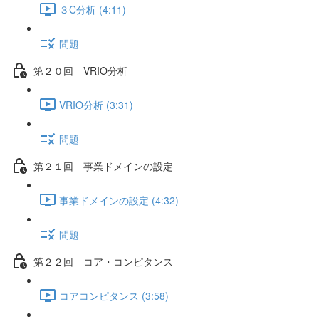
３C分析 (4:11)
問題
第２０回 VRIO分析
VRIO分析 (3:31)
問題
第２１回 事業ドメインの設定
事業ドメインの設定 (4:32)
問題
第２２回 コア・コンピタンス
コアコンピタンス (3:58)