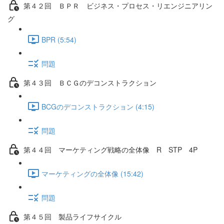
第４２回 ＢＰＲ ビジネス・プロセス・リエンジニアリン
グ
BPR (5:54)
問題
第４３回 ＢＣＧのデコンストラクション
BCGのデコンストラクション (4:15)
問題
第４４回 マーケティング戦略の全体像 R STP 4P
マーケティングの全体像 (15:42)
問題
第４５回 製品ライフサイクル