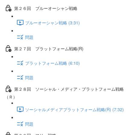
第２６回 ブルーオーシャン戦略
ブルーオーシャン戦略 (3:31)
問題
第２７回 プラットフォーム戦略(R)
プラットフォーム戦略 (6:10)
問題
第２８回 ソーシャル・メディア・プラットフォーム戦略
（Ｒ）
ソーシャルメディアプラットフォーム戦略(R) (7:32)
問題