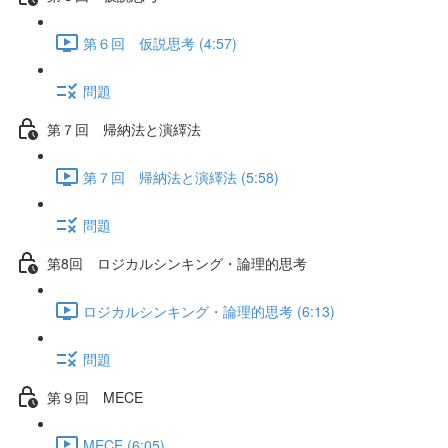
第６回 仮説思考 (4:57)
問題
第７回 帰納法と演繹法
第７回 帰納法と演繹法 (5:58)
問題
第8回 ロジカルシンキング・論理的思考
ロジカルシンキング・論理的思考 (6:13)
問題
第９回 MECE
MECE (6:05)