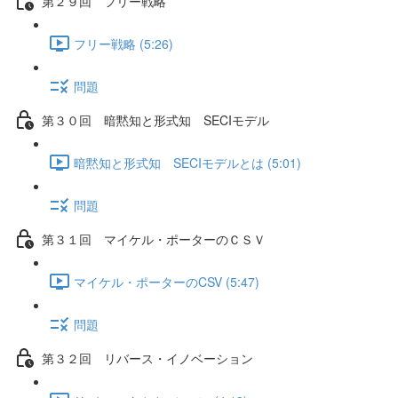
第２９回 フリー戦略
フリー戦略 (5:26)
問題
第３０回 暗黙知と形式知 SECIモデル
暗黙知と形式知 SECIモデルとは (5:01)
問題
第３１回 マイケル・ポーターのＣＳＶ
マイケル・ポーターのCSV (5:47)
問題
第３２回 リバース・イノベーション