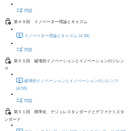
問題
第４９回 イノベーター理論とキャズム
イノベーター理論とキャズム (4:38)
問題
第５０回 破壊的イノベーションとイノベーションのジレン
マ
破壊的イノベーションとイノベーションのジレンマ
(4:55)
問題
第５１回 標準化 デジュレスタンダードとデファクトスタ
ンダード