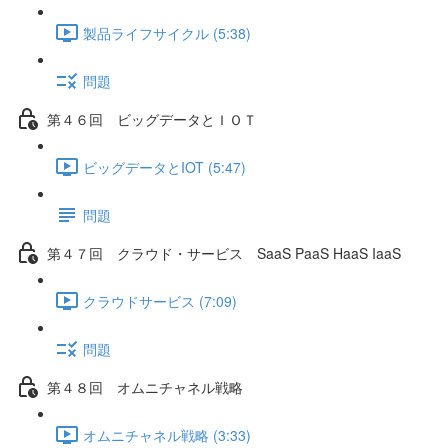
製品ライフサイクル (5:38)
問題
第４６回 ビッグデータとＩＯＴ
ビッグデータとIOT (5:47)
問題
第４７回 クラウド・サービス SaaS PaaS HaaS IaaS
クラウドサービス (7:09)
問題
第４８回 オムニチャネル戦略
オムニチャネル戦略 (3:33)