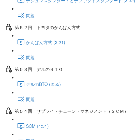
デジュレスタンダードとデファクトスタンダード (3:32)
問題
第５２回 トヨタのかんばん方式
かんばん方式 (3:21)
問題
第５３回 デルのＢＴＯ
デルのBTO (2:55)
問題
第５４回 サプライ・チェーン・マネジメント（ＳＣＭ）
SCM (4:31)