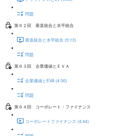
問題
第６２回 垂直統合と水平統合
垂直統合と水平統合 (5:13)
問題
第６３回 企業価値とＥＶＡ
企業価値とEVA (4:30)
問題
第６４回 コーポレート・ファイナンス
コーポレートファイナンス (4:44)
問題