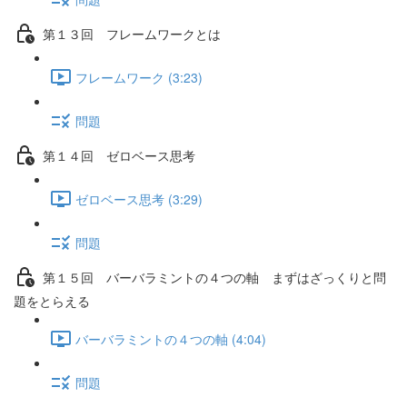
第１３回 フレームワークとは
フレームワーク (3:23)
問題
第１４回 ゼロベース思考
ゼロベース思考 (3:29)
問題
第１５回 バーバラミントの４つの軸 まずはざっくりと問
題をとらえる
バーバラミントの４つの軸 (4:04)
問題