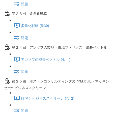
問題
第２３回 多角化戦略
多角化戦略 (5:39)
問題
第２４回 アンゾフの製品・市場マトリクス 成長ベクトル
アンゾフの成長ベクトル (4:11)
問題
第２５回 ボストンコンサルティングのPPMとGE・マッキン
ゼーのビジネススクリーン
PPMとビジネススクリーン (7:12)
問題