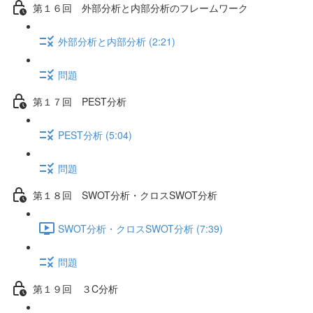
第１６回 外部分析と内部分析のフレームワーク
外部分析と内部分析 (2:21)
問題
第１７回 PEST分析
PEST分析 (5:04)
問題
第１８回 SWOT分析・クロスSWOT分析
SWOT分析・クロスSWOT分析 (7:39)
問題
第１９回 ３C分析