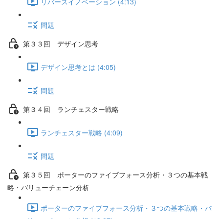
リバースイノベーション (4:13)
問題
第３３回 デザイン思考
デザイン思考とは (4:05)
問題
第３４回 ランチェスター戦略
ランチェスター戦略 (4:09)
問題
第３５回 ポーターのファイブフォース分析・３つの基本戦
略・バリューチェーン分析
ポーターのファイブフォース分析・３つの基本戦略・バ