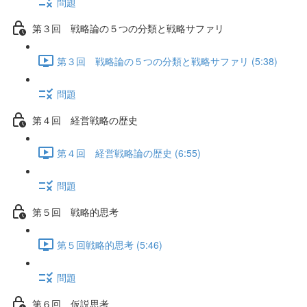
問題
第３回 戦略論の５つの分類と戦略サファリ
第３回 戦略論の５つの分類と戦略サファリ (5:38)
問題
第４回 経営戦略の歴史
第４回 経営戦略論の歴史 (6:55)
問題
第５回 戦略的思考
第５回戦略的思考 (5:46)
問題
第６回 仮説思考