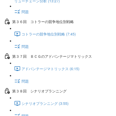
リューチェーン分析 (13:27)
問題
第３６回 コトラーの競争地位別戦略
コトラーの競争地位別戦略 (7:45)
問題
第３７回 ＢＣＧのアドバンテージマトリックス
アドバンテージマトリックス (6:15)
問題
第３８回 シナリオプランニング
シナリオプランニング (3:55)
問題