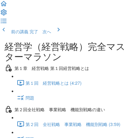
前の講義
完了 次へ
経営学（経営戦略）完全マス
ターマラソン
第１章 経営戦略 第１回経営戦略とは
第１回 経営戦略とは (4:27)
問題
第２回全社戦略 事業戦略 機能別戦略の違い
第２回 全社戦略 事業戦略 機能別戦略 (3:59)