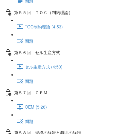
問題
第５５回 ＴＯＣ（制約理論）
TOC制約理論 (4:53)
問題
第５６回 セル生産方式
セル生産方式 (4:59)
問題
第５７回 ＯＥＭ
OEM (5:28)
問題
第５８回 規模の経済と範囲の経済