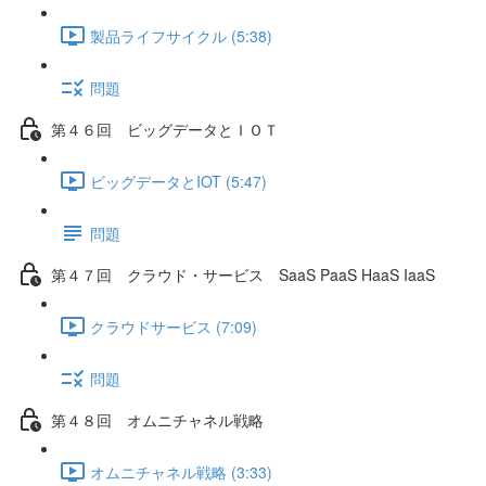
製品ライフサイクル (5:38)
問題
第４６回 ビッグデータとＩＯＴ
ビッグデータとIOT (5:47)
問題
第４７回 クラウド・サービス SaaS PaaS HaaS IaaS
クラウドサービス (7:09)
問題
第４８回 オムニチャネル戦略
オムニチャネル戦略 (3:33)