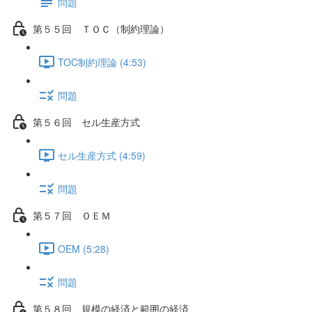
問題
第５５回 ＴＯＣ（制約理論）
TOC制約理論 (4:53)
問題
第５６回 セル生産方式
セル生産方式 (4:59)
問題
第５７回 ＯＥＭ
OEM (5:28)
問題
第５８回 規模の経済と範囲の経済