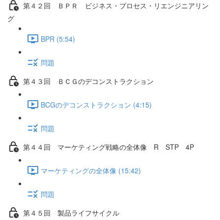
第４２回 ＢＰＲ ビジネス・プロセス・リエンジニアリン
グ
BPR (5:54)
問題
第４３回 ＢＣＧのデコンストラクション
BCGのデコンストラクション (4:15)
問題
第４４回 マーケティング戦略の全体像 R STP 4P
マーケティングの全体像 (15:42)
問題
第４５回 製品ライフサイクル