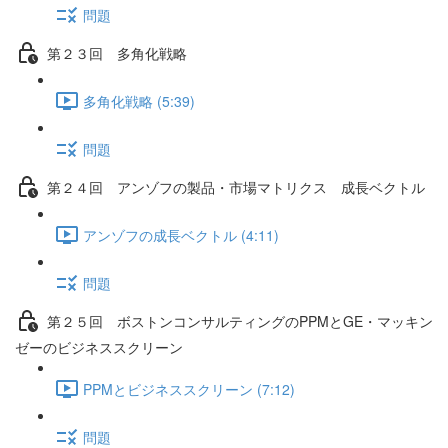
問題
第２３回 多角化戦略
多角化戦略 (5:39)
問題
第２４回 アンゾフの製品・市場マトリクス 成長ベクトル
アンゾフの成長ベクトル (4:11)
問題
第２５回 ボストンコンサルティングのPPMとGE・マッキン
ゼーのビジネススクリーン
PPMとビジネススクリーン (7:12)
問題