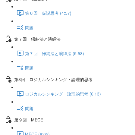
第６回 仮説思考 (4:57)
問題
第７回 帰納法と演繹法
第７回 帰納法と演繹法 (5:58)
問題
第8回 ロジカルシンキング・論理的思考
ロジカルシンキング・論理的思考 (6:13)
問題
第９回 MECE
MECE (6:05)