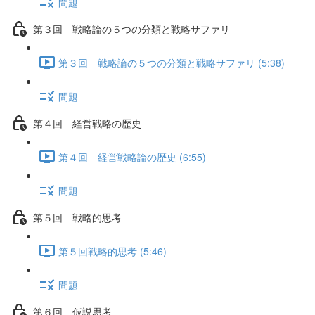
問題
第３回 戦略論の５つの分類と戦略サファリ
第３回 戦略論の５つの分類と戦略サファリ (5:38)
問題
第４回 経営戦略の歴史
第４回 経営戦略論の歴史 (6:55)
問題
第５回 戦略的思考
第５回戦略的思考 (5:46)
問題
第６回 仮説思考