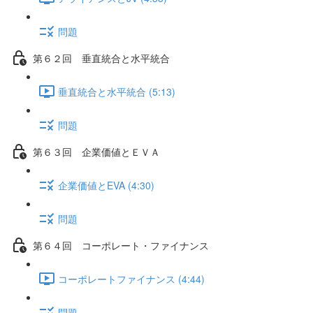
問題
第６２回 垂直統合と水平統合
垂直統合と水平統合 (5:13)
問題
第６３回 企業価値とＥＶＡ
企業価値とEVA (4:30)
問題
第６４回 コーポレート・ファイナンス
コーポレートファイナンス (4:44)
問題