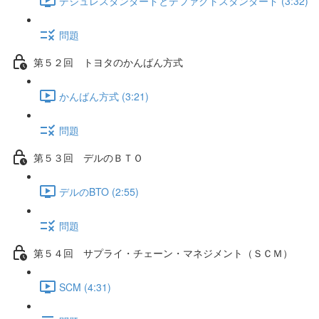
デジュレスタンダードとデファクトスタンダード (3:32)
問題
第５２回 トヨタのかんばん方式
かんばん方式 (3:21)
問題
第５３回 デルのＢＴＯ
デルのBTO (2:55)
問題
第５４回 サプライ・チェーン・マネジメント（ＳＣＭ）
SCM (4:31)