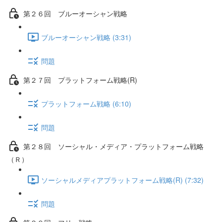
第２６回 ブルーオーシャン戦略
ブルーオーシャン戦略 (3:31)
問題
第２７回 プラットフォーム戦略(R)
プラットフォーム戦略 (6:10)
問題
第２８回 ソーシャル・メディア・プラットフォーム戦略
（Ｒ）
ソーシャルメディアプラットフォーム戦略(R) (7:32)
問題