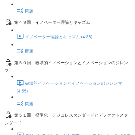
問題
第４９回 イノベーター理論とキャズム
イノベーター理論とキャズム (4:38)
問題
第５０回 破壊的イノベーションとイノベーションのジレン
マ
破壊的イノベーションとイノベーションのジレンマ
(4:55)
問題
第５１回 標準化 デジュレスタンダードとデファクトスタ
ンダード