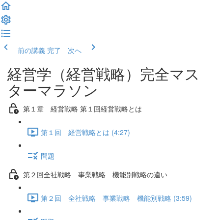
前の講義
完了 次へ
経営学（経営戦略）完全マス
ターマラソン
第１章 経営戦略 第１回経営戦略とは
第１回 経営戦略とは (4:27)
問題
第２回全社戦略 事業戦略 機能別戦略の違い
第２回 全社戦略 事業戦略 機能別戦略 (3:59)