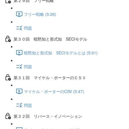
第２９回 フリー戦略
フリー戦略 (5:26)
問題
第３０回 暗黙知と形式知 SECIモデル
暗黙知と形式知 SECIモデルとは (5:01)
問題
第３１回 マイケル・ポーターのＣＳＶ
マイケル・ポーターのCSV (5:47)
問題
第３２回 リバース・イノベーション