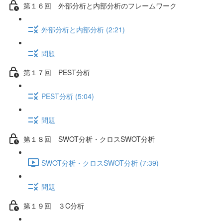
第１６回 外部分析と内部分析のフレームワーク
外部分析と内部分析 (2:21)
問題
第１７回 PEST分析
PEST分析 (5:04)
問題
第１８回 SWOT分析・クロスSWOT分析
SWOT分析・クロスSWOT分析 (7:39)
問題
第１９回 ３C分析