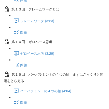
第１３回 フレームワークとは
フレームワーク (3:23)
問題
第１４回 ゼロベース思考
ゼロベース思考 (3:29)
問題
第１５回 バーバラミントの４つの軸 まずはざっくりと問
題をとらえる
バーバラミントの４つの軸 (4:04)
問題