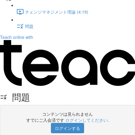
チェンジマネジメント理論 (4:19)
問題
Teach online with
問題
コンテンツは見られません
すでにご入会済です
ログインしてください
.
ログインする