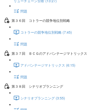
リューチェーン分析 (13:27)
問題
第３６回 コトラーの競争地位別戦略
コトラーの競争地位別戦略 (7:45)
問題
第３７回 ＢＣＧのアドバンテージマトリックス
アドバンテージマトリックス (6:15)
問題
第３８回 シナリオプランニング
シナリオプランニング (3:55)
問題