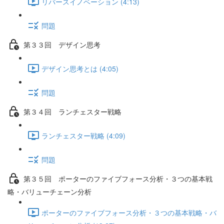
リバースイノベーション (4:13)
問題
第３３回 デザイン思考
デザイン思考とは (4:05)
問題
第３４回 ランチェスター戦略
ランチェスター戦略 (4:09)
問題
第３５回 ポーターのファイブフォース分析・３つの基本戦
略・バリューチェーン分析
ポーターのファイブフォース分析・３つの基本戦略・バ