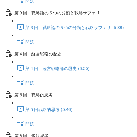
問題
第３回 戦略論の５つの分類と戦略サファリ
第３回 戦略論の５つの分類と戦略サファリ (5:38)
問題
第４回 経営戦略の歴史
第４回 経営戦略論の歴史 (6:55)
問題
第５回 戦略的思考
第５回戦略的思考 (5:46)
問題
第６回 仮説思考