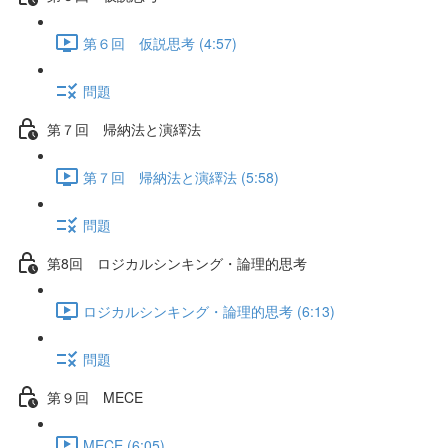
第６回 仮説思考 (4:57)
問題
第７回 帰納法と演繹法
第７回 帰納法と演繹法 (5:58)
問題
第8回 ロジカルシンキング・論理的思考
ロジカルシンキング・論理的思考 (6:13)
問題
第９回 MECE
MECE (6:05)