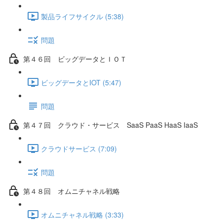
製品ライフサイクル (5:38)
問題
第４６回 ビッグデータとＩＯＴ
ビッグデータとIOT (5:47)
問題
第４７回 クラウド・サービス SaaS PaaS HaaS IaaS
クラウドサービス (7:09)
問題
第４８回 オムニチャネル戦略
オムニチャネル戦略 (3:33)