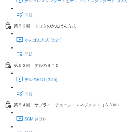
デジュレスタンダードとデファクトスタンダード (3:32)
問題
第５２回 トヨタのかんばん方式
かんばん方式 (3:21)
問題
第５３回 デルのＢＴＯ
デルのBTO (2:55)
問題
第５４回 サプライ・チェーン・マネジメント（ＳＣＭ）
SCM (4:31)