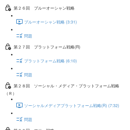
第２６回 ブルーオーシャン戦略
ブルーオーシャン戦略 (3:31)
問題
第２７回 プラットフォーム戦略(R)
プラットフォーム戦略 (6:10)
問題
第２８回 ソーシャル・メディア・プラットフォーム戦略
（Ｒ）
ソーシャルメディアプラットフォーム戦略(R) (7:32)
問題