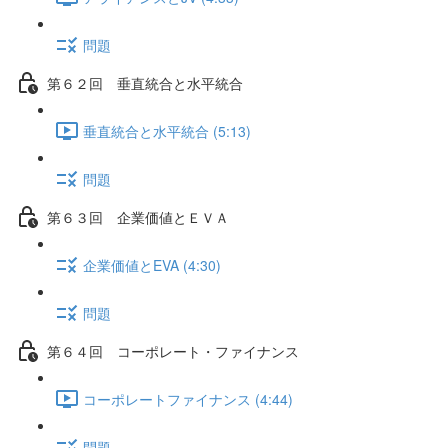
問題
第６２回 垂直統合と水平統合
垂直統合と水平統合 (5:13)
問題
第６３回 企業価値とＥＶＡ
企業価値とEVA (4:30)
問題
第６４回 コーポレート・ファイナンス
コーポレートファイナンス (4:44)
問題