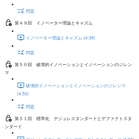
問題
第４９回 イノベーター理論とキャズム
イノベーター理論とキャズム (4:38)
問題
第５０回 破壊的イノベーションとイノベーションのジレン
マ
破壊的イノベーションとイノベーションのジレンマ
(4:55)
問題
第５１回 標準化 デジュレスタンダードとデファクトスタ
ンダード