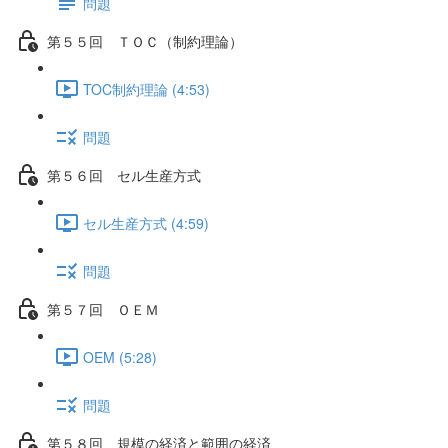
問題
第５５回 ＴＯＣ（制約理論）
TOC制約理論 (4:53)
問題
第５６回 セル生産方式
セル生産方式 (4:59)
問題
第５７回 ＯＥＭ
OEM (5:28)
問題
第５８回 規模の経済と範囲の経済