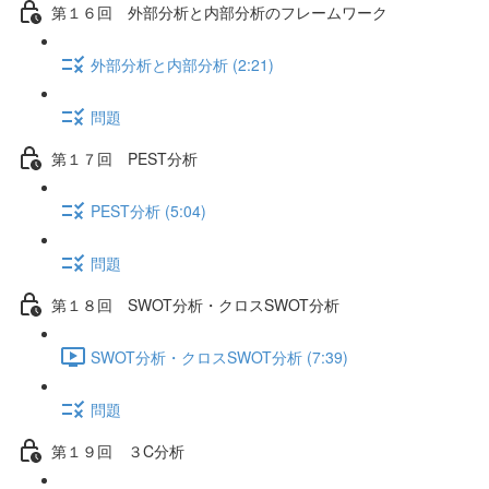
第１６回 外部分析と内部分析のフレームワーク
外部分析と内部分析 (2:21)
問題
第１７回 PEST分析
PEST分析 (5:04)
問題
第１８回 SWOT分析・クロスSWOT分析
SWOT分析・クロスSWOT分析 (7:39)
問題
第１９回 ３C分析