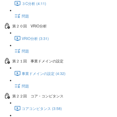
３C分析 (4:11)
問題
第２０回 VRIO分析
VRIO分析 (3:31)
問題
第２１回 事業ドメインの設定
事業ドメインの設定 (4:32)
問題
第２２回 コア・コンピタンス
コアコンピタンス (3:58)