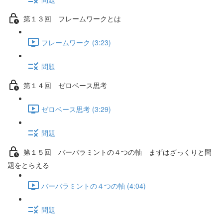
第１３回 フレームワークとは
フレームワーク (3:23)
問題
第１４回 ゼロベース思考
ゼロベース思考 (3:29)
問題
第１５回 バーバラミントの４つの軸 まずはざっくりと問
題をとらえる
バーバラミントの４つの軸 (4:04)
問題