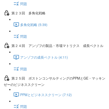
問題
第２３回 多角化戦略
多角化戦略 (5:39)
問題
第２４回 アンゾフの製品・市場マトリクス 成長ベクトル
アンゾフの成長ベクトル (4:11)
問題
第２５回 ボストンコンサルティングのPPMとGE・マッキン
ゼーのビジネススクリーン
PPMとビジネススクリーン (7:12)
問題