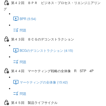
第４２回 ＢＰＲ ビジネス・プロセス・リエンジニアリン
グ
BPR (5:54)
問題
第４３回 ＢＣＧのデコンストラクション
BCGのデコンストラクション (4:15)
問題
第４４回 マーケティング戦略の全体像 R STP 4P
マーケティングの全体像 (15:42)
問題
第４５回 製品ライフサイクル