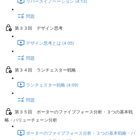
リバースイノベーション (4:13)
問題
第３３回 デザイン思考
デザイン思考とは (4:05)
問題
第３４回 ランチェスター戦略
ランチェスター戦略 (4:09)
問題
第３５回 ポーターのファイブフォース分析・３つの基本戦
略・バリューチェーン分析
ポーターのファイブフォース分析・３つの基本戦略・バ