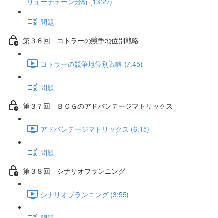
リューチェーン分析 (13:27)
問題
第３６回 コトラーの競争地位別戦略
コトラーの競争地位別戦略 (7:45)
問題
第３７回 ＢＣＧのアドバンテージマトリックス
アドバンテージマトリックス (6:15)
問題
第３８回 シナリオプランニング
シナリオプランニング (3:55)
問題