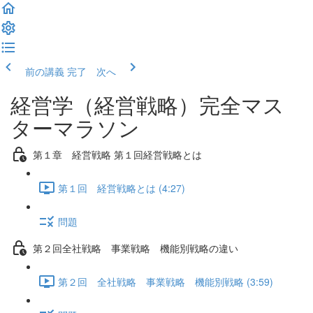
前の講義
完了 次へ
経営学（経営戦略）完全マス
ターマラソン
第１章 経営戦略 第１回経営戦略とは
第１回 経営戦略とは (4:27)
問題
第２回全社戦略 事業戦略 機能別戦略の違い
第２回 全社戦略 事業戦略 機能別戦略 (3:59)