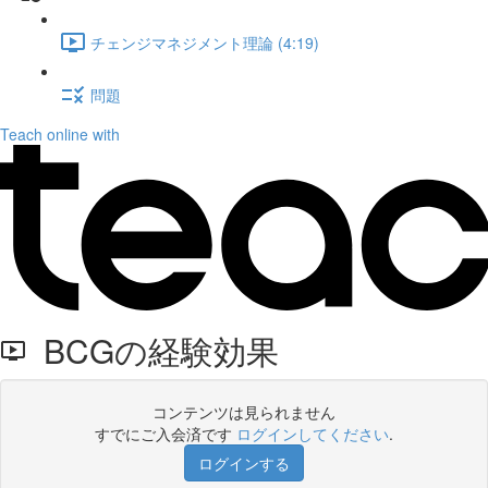
チェンジマネジメント理論 (4:19)
問題
Teach online with
BCGの経験効果
コンテンツは見られません
すでにご入会済です
ログインしてください
.
ログインする