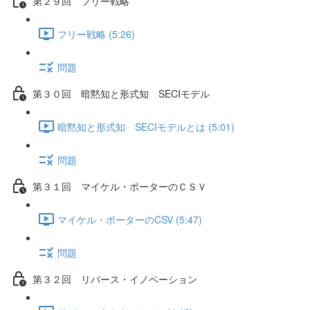
第２９回 フリー戦略
フリー戦略 (5:26)
問題
第３０回 暗黙知と形式知 SECIモデル
暗黙知と形式知 SECIモデルとは (5:01)
問題
第３１回 マイケル・ポーターのＣＳＶ
マイケル・ポーターのCSV (5:47)
問題
第３２回 リバース・イノベーション