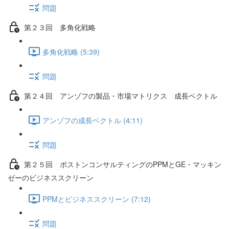
問題
第２３回 多角化戦略
多角化戦略 (5:39)
問題
第２４回 アンゾフの製品・市場マトリクス 成長ベクトル
アンゾフの成長ベクトル (4:11)
問題
第２５回 ボストンコンサルティングのPPMとGE・マッキン
ゼーのビジネススクリーン
PPMとビジネススクリーン (7:12)
問題