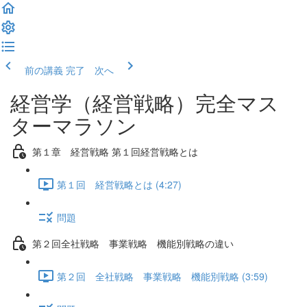
前の講義
完了 次へ
経営学（経営戦略）完全マス
ターマラソン
第１章 経営戦略 第１回経営戦略とは
第１回 経営戦略とは (4:27)
問題
第２回全社戦略 事業戦略 機能別戦略の違い
第２回 全社戦略 事業戦略 機能別戦略 (3:59)