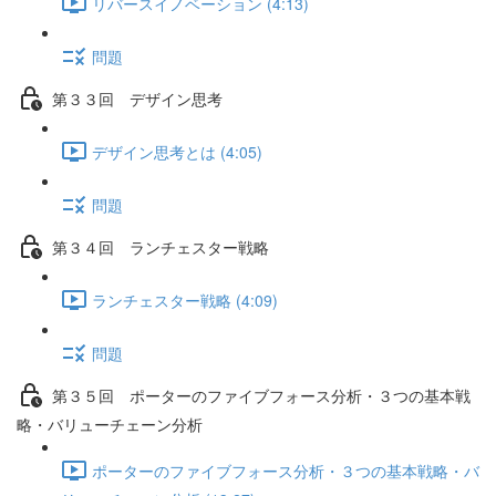
リバースイノベーション (4:13)
問題
第３３回 デザイン思考
デザイン思考とは (4:05)
問題
第３４回 ランチェスター戦略
ランチェスター戦略 (4:09)
問題
第３５回 ポーターのファイブフォース分析・３つの基本戦
略・バリューチェーン分析
ポーターのファイブフォース分析・３つの基本戦略・バ