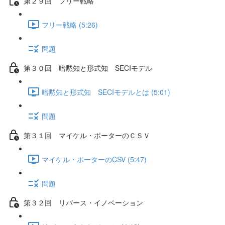
第２９回 フリー戦略
フリー戦略 (5:26)
問題
第３０回 暗黙知と形式知 SECIモデル
暗黙知と形式知 SECIモデルとは (5:01)
問題
第３１回 マイケル・ポーターのＣＳＶ
マイケル・ポーターのCSV (5:47)
問題
第３２回 リバース・イノベーション