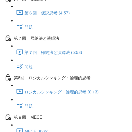
第６回 仮説思考 (4:57)
問題
第７回 帰納法と演繹法
第７回 帰納法と演繹法 (5:58)
問題
第8回 ロジカルシンキング・論理的思考
ロジカルシンキング・論理的思考 (6:13)
問題
第９回 MECE
MECE (6:05)