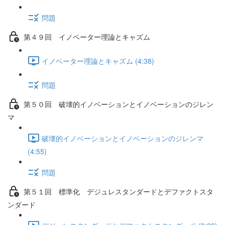
問題
第４９回 イノベーター理論とキャズム
イノベーター理論とキャズム (4:38)
問題
第５０回 破壊的イノベーションとイノベーションのジレン
マ
破壊的イノベーションとイノベーションのジレンマ
(4:55)
問題
第５１回 標準化 デジュレスタンダードとデファクトスタ
ンダード