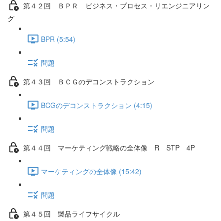
第４２回 ＢＰＲ ビジネス・プロセス・リエンジニアリン
グ
BPR (5:54)
問題
第４３回 ＢＣＧのデコンストラクション
BCGのデコンストラクション (4:15)
問題
第４４回 マーケティング戦略の全体像 R STP 4P
マーケティングの全体像 (15:42)
問題
第４５回 製品ライフサイクル