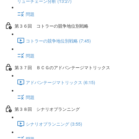
リューチェーン分析 (13:27)
問題
第３６回 コトラーの競争地位別戦略
コトラーの競争地位別戦略 (7:45)
問題
第３７回 ＢＣＧのアドバンテージマトリックス
アドバンテージマトリックス (6:15)
問題
第３８回 シナリオプランニング
シナリオプランニング (3:55)
問題