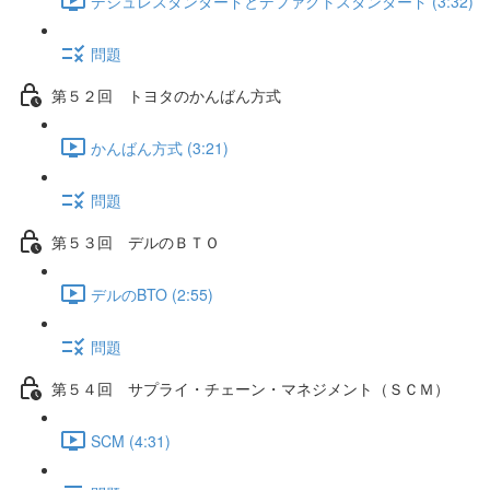
デジュレスタンダードとデファクトスタンダード (3:32)
問題
第５２回 トヨタのかんばん方式
かんばん方式 (3:21)
問題
第５３回 デルのＢＴＯ
デルのBTO (2:55)
問題
第５４回 サプライ・チェーン・マネジメント（ＳＣＭ）
SCM (4:31)