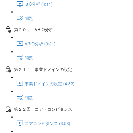
３C分析 (4:11)
問題
第２０回 VRIO分析
VRIO分析 (3:31)
問題
第２１回 事業ドメインの設定
事業ドメインの設定 (4:32)
問題
第２２回 コア・コンピタンス
コアコンピタンス (3:58)