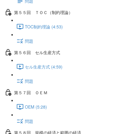
問題
第５５回 ＴＯＣ（制約理論）
TOC制約理論 (4:53)
問題
第５６回 セル生産方式
セル生産方式 (4:59)
問題
第５７回 ＯＥＭ
OEM (5:28)
問題
第５８回 規模の経済と範囲の経済