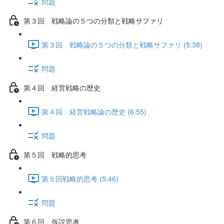
問題
第３回 戦略論の５つの分類と戦略サファリ
第３回 戦略論の５つの分類と戦略サファリ (5:38)
問題
第４回 経営戦略の歴史
第４回 経営戦略論の歴史 (6:55)
問題
第５回 戦略的思考
第５回戦略的思考 (5:46)
問題
第６回 仮説思考