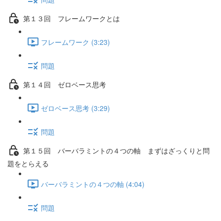
第１３回 フレームワークとは
フレームワーク (3:23)
問題
第１４回 ゼロベース思考
ゼロベース思考 (3:29)
問題
第１５回 バーバラミントの４つの軸 まずはざっくりと問
題をとらえる
バーバラミントの４つの軸 (4:04)
問題