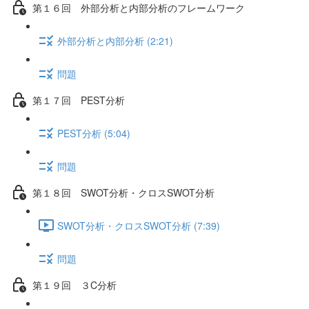
第１６回 外部分析と内部分析のフレームワーク
外部分析と内部分析 (2:21)
問題
第１７回 PEST分析
PEST分析 (5:04)
問題
第１８回 SWOT分析・クロスSWOT分析
SWOT分析・クロスSWOT分析 (7:39)
問題
第１９回 ３C分析