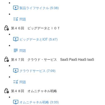
製品ライフサイクル (5:38)
問題
第４６回 ビッグデータとＩＯＴ
ビッグデータとIOT (5:47)
問題
第４７回 クラウド・サービス SaaS PaaS HaaS IaaS
クラウドサービス (7:09)
問題
第４８回 オムニチャネル戦略
オムニチャネル戦略 (3:33)