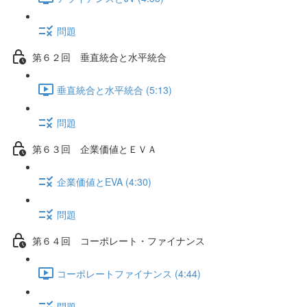
問題
第６２回 垂直統合と水平統合
垂直統合と水平統合 (5:13)
問題
第６３回 企業価値とＥＶＡ
企業価値とEVA (4:30)
問題
第６４回 コーポレート・ファイナンス
コーポレートファイナンス (4:44)
問題