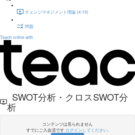
チェンジマネジメント理論 (4:19)
問題
Teach online with
SWOT分析・クロスSWOT分
析
コンテンツは見られません
すでにご入会済です
ログインしてください
.