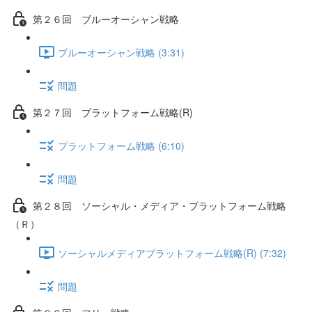
第２６回 ブルーオーシャン戦略
ブルーオーシャン戦略 (3:31)
問題
第２７回 プラットフォーム戦略(R)
プラットフォーム戦略 (6:10)
問題
第２８回 ソーシャル・メディア・プラットフォーム戦略
（Ｒ）
ソーシャルメディアプラットフォーム戦略(R) (7:32)
問題