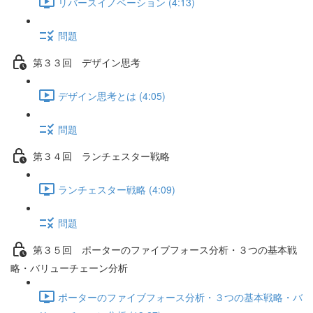
リバースイノベーション (4:13)
問題
第３３回 デザイン思考
デザイン思考とは (4:05)
問題
第３４回 ランチェスター戦略
ランチェスター戦略 (4:09)
問題
第３５回 ポーターのファイブフォース分析・３つの基本戦
略・バリューチェーン分析
ポーターのファイブフォース分析・３つの基本戦略・バ