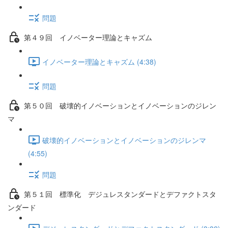
問題
第４９回 イノベーター理論とキャズム
イノベーター理論とキャズム (4:38)
問題
第５０回 破壊的イノベーションとイノベーションのジレン
マ
破壊的イノベーションとイノベーションのジレンマ
(4:55)
問題
第５１回 標準化 デジュレスタンダードとデファクトスタ
ンダード