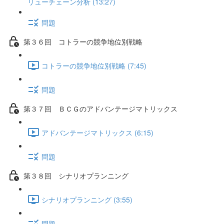
リューチェーン分析 (13:27)
問題
第３６回 コトラーの競争地位別戦略
コトラーの競争地位別戦略 (7:45)
問題
第３７回 ＢＣＧのアドバンテージマトリックス
アドバンテージマトリックス (6:15)
問題
第３８回 シナリオプランニング
シナリオプランニング (3:55)
問題