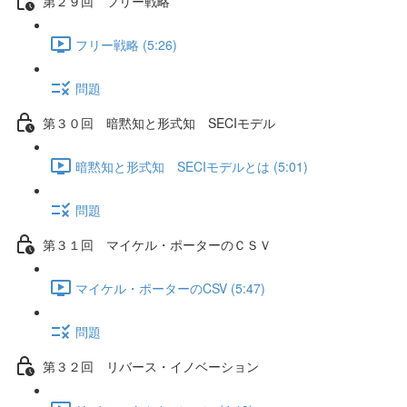
第２９回 フリー戦略
フリー戦略 (5:26)
問題
第３０回 暗黙知と形式知 SECIモデル
暗黙知と形式知 SECIモデルとは (5:01)
問題
第３１回 マイケル・ポーターのＣＳＶ
マイケル・ポーターのCSV (5:47)
問題
第３２回 リバース・イノベーション