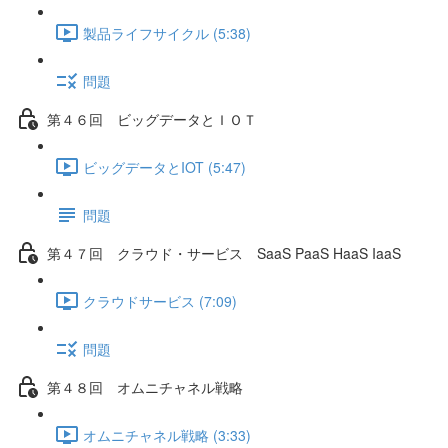
製品ライフサイクル (5:38)
問題
第４６回 ビッグデータとＩＯＴ
ビッグデータとIOT (5:47)
問題
第４７回 クラウド・サービス SaaS PaaS HaaS IaaS
クラウドサービス (7:09)
問題
第４８回 オムニチャネル戦略
オムニチャネル戦略 (3:33)