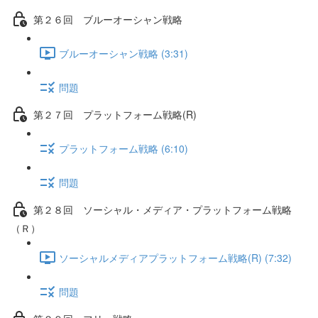
第２６回 ブルーオーシャン戦略
ブルーオーシャン戦略 (3:31)
問題
第２７回 プラットフォーム戦略(R)
プラットフォーム戦略 (6:10)
問題
第２８回 ソーシャル・メディア・プラットフォーム戦略
（Ｒ）
ソーシャルメディアプラットフォーム戦略(R) (7:32)
問題