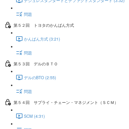
デジュレスタンダードとデファクトスタンダード (3:32)
問題
第５２回 トヨタのかんばん方式
かんばん方式 (3:21)
問題
第５３回 デルのＢＴＯ
デルのBTO (2:55)
問題
第５４回 サプライ・チェーン・マネジメント（ＳＣＭ）
SCM (4:31)