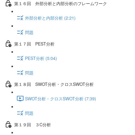
第１６回 外部分析と内部分析のフレームワーク
外部分析と内部分析 (2:21)
問題
第１７回 PEST分析
PEST分析 (5:04)
問題
第１８回 SWOT分析・クロスSWOT分析
SWOT分析・クロスSWOT分析 (7:39)
問題
第１９回 ３C分析