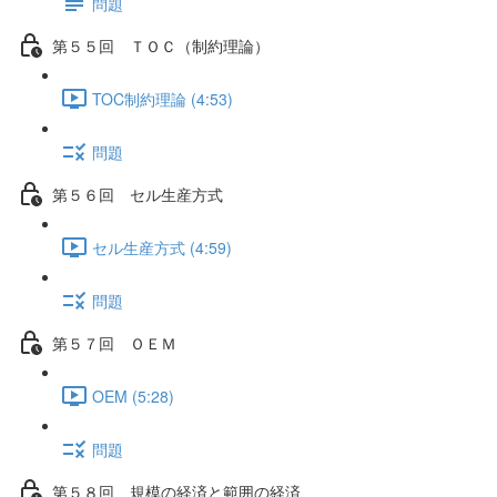
問題
第５５回 ＴＯＣ（制約理論）
TOC制約理論 (4:53)
問題
第５６回 セル生産方式
セル生産方式 (4:59)
問題
第５７回 ＯＥＭ
OEM (5:28)
問題
第５８回 規模の経済と範囲の経済