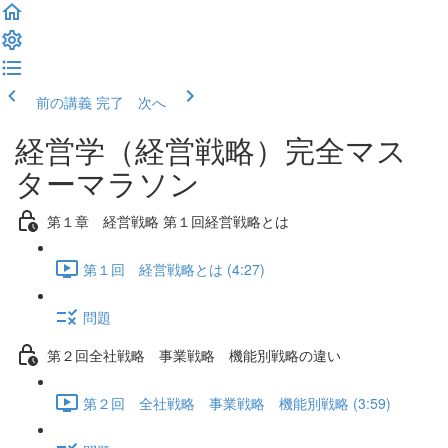
前の講義
完了 次へ
経営学（経営戦略）完全マス
ターマラソン
第１章 経営戦略 第１回経営戦略とは
第１回 経営戦略とは (4:27)
問題
第２回全社戦略 事業戦略 機能別戦略の違い
第２回 全社戦略 事業戦略 機能別戦略 (3:59)