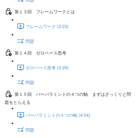
第１３回 フレームワークとは
フレームワーク (3:23)
問題
第１４回 ゼロベース思考
ゼロベース思考 (3:29)
問題
第１５回 バーバラミントの４つの軸 まずはざっくりと問
題をとらえる
バーバラミントの４つの軸 (4:04)
問題