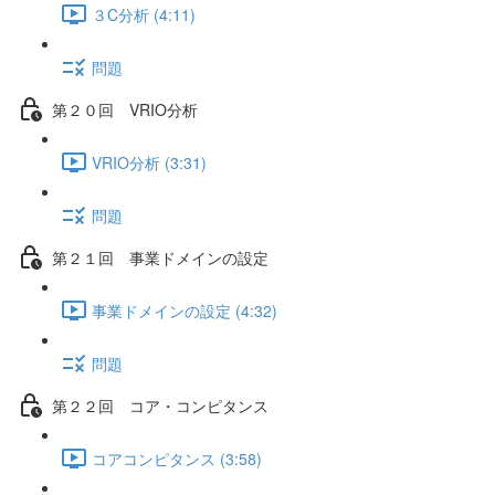
３C分析 (4:11)
問題
第２０回 VRIO分析
VRIO分析 (3:31)
問題
第２１回 事業ドメインの設定
事業ドメインの設定 (4:32)
問題
第２２回 コア・コンピタンス
コアコンピタンス (3:58)