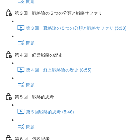
問題
第３回 戦略論の５つの分類と戦略サファリ
第３回 戦略論の５つの分類と戦略サファリ (5:38)
問題
第４回 経営戦略の歴史
第４回 経営戦略論の歴史 (6:55)
問題
第５回 戦略的思考
第５回戦略的思考 (5:46)
問題
第６回 仮説思考