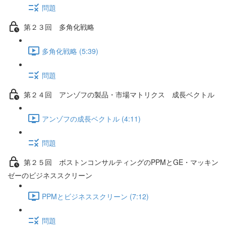
問題
第２３回 多角化戦略
多角化戦略 (5:39)
問題
第２４回 アンゾフの製品・市場マトリクス 成長ベクトル
アンゾフの成長ベクトル (4:11)
問題
第２５回 ボストンコンサルティングのPPMとGE・マッキン
ゼーのビジネススクリーン
PPMとビジネススクリーン (7:12)
問題