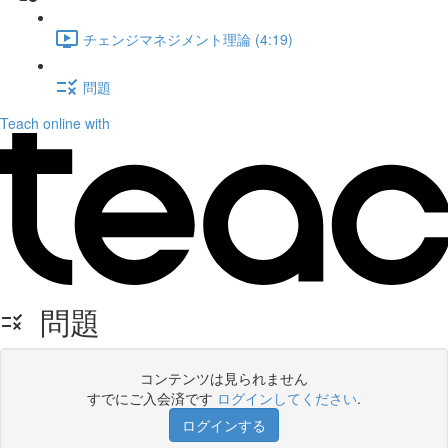
チェンジマネジメント理論 (4:19)
問題
Teach online with
問題
コンテンツは見られません
すでにご入会済です
ログインしてください
.
ログインする