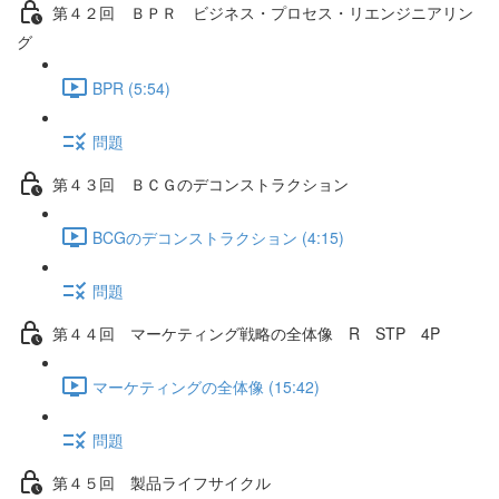
第４２回 ＢＰＲ ビジネス・プロセス・リエンジニアリン
グ
BPR (5:54)
問題
第４３回 ＢＣＧのデコンストラクション
BCGのデコンストラクション (4:15)
問題
第４４回 マーケティング戦略の全体像 R STP 4P
マーケティングの全体像 (15:42)
問題
第４５回 製品ライフサイクル