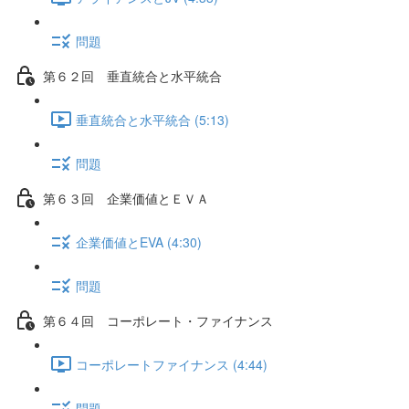
問題
第６２回 垂直統合と水平統合
垂直統合と水平統合 (5:13)
問題
第６３回 企業価値とＥＶＡ
企業価値とEVA (4:30)
問題
第６４回 コーポレート・ファイナンス
コーポレートファイナンス (4:44)
問題