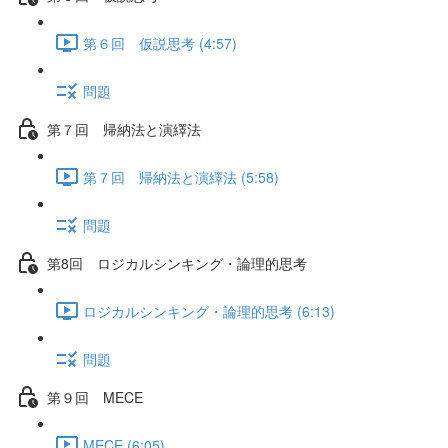
第６回 仮説思考 (4:57)
問題
第７回 帰納法と演繹法
第７回 帰納法と演繹法 (5:58)
問題
第8回 ロジカルシンキング・論理的思考
ロジカルシンキング・論理的思考 (6:13)
問題
第９回 MECE
MECE (6:05)