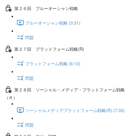
第２６回 ブルーオーシャン戦略
ブルーオーシャン戦略 (3:31)
問題
第２７回 プラットフォーム戦略(R)
プラットフォーム戦略 (6:10)
問題
第２８回 ソーシャル・メディア・プラットフォーム戦略
（Ｒ）
ソーシャルメディアプラットフォーム戦略(R) (7:32)
問題