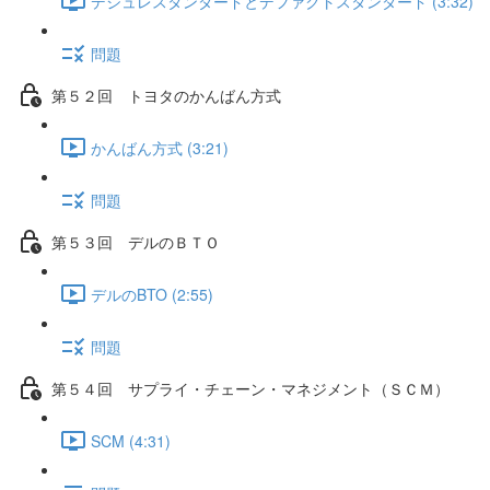
デジュレスタンダードとデファクトスタンダード (3:32)
問題
第５２回 トヨタのかんばん方式
かんばん方式 (3:21)
問題
第５３回 デルのＢＴＯ
デルのBTO (2:55)
問題
第５４回 サプライ・チェーン・マネジメント（ＳＣＭ）
SCM (4:31)