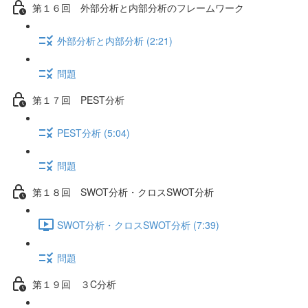
第１６回 外部分析と内部分析のフレームワーク
外部分析と内部分析 (2:21)
問題
第１７回 PEST分析
PEST分析 (5:04)
問題
第１８回 SWOT分析・クロスSWOT分析
SWOT分析・クロスSWOT分析 (7:39)
問題
第１９回 ３C分析