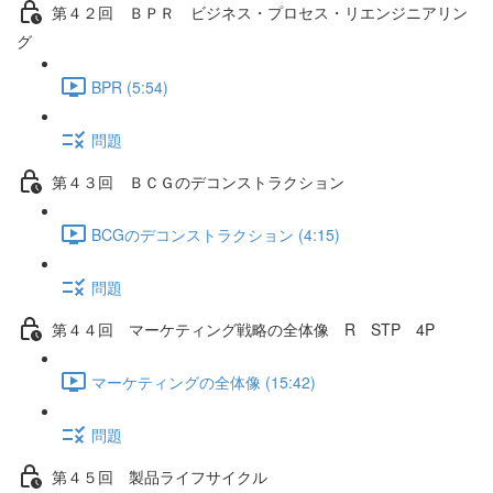
第４２回 ＢＰＲ ビジネス・プロセス・リエンジニアリン
グ
BPR (5:54)
問題
第４３回 ＢＣＧのデコンストラクション
BCGのデコンストラクション (4:15)
問題
第４４回 マーケティング戦略の全体像 R STP 4P
マーケティングの全体像 (15:42)
問題
第４５回 製品ライフサイクル