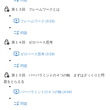
第１３回 フレームワークとは
フレームワーク (3:23)
問題
第１４回 ゼロベース思考
ゼロベース思考 (3:29)
問題
第１５回 バーバラミントの４つの軸 まずはざっくりと問
題をとらえる
バーバラミントの４つの軸 (4:04)
問題