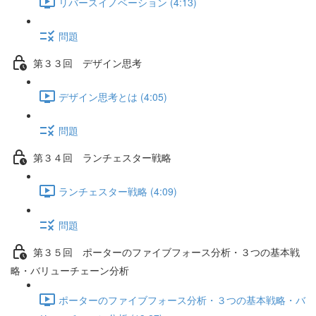
リバースイノベーション (4:13)
問題
第３３回 デザイン思考
デザイン思考とは (4:05)
問題
第３４回 ランチェスター戦略
ランチェスター戦略 (4:09)
問題
第３５回 ポーターのファイブフォース分析・３つの基本戦
略・バリューチェーン分析
ポーターのファイブフォース分析・３つの基本戦略・バ