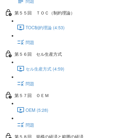
問題
第５５回 ＴＯＣ（制約理論）
TOC制約理論 (4:53)
問題
第５６回 セル生産方式
セル生産方式 (4:59)
問題
第５７回 ＯＥＭ
OEM (5:28)
問題
第５８回 規模の経済と範囲の経済