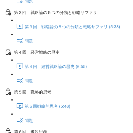
問題
第３回 戦略論の５つの分類と戦略サファリ
第３回 戦略論の５つの分類と戦略サファリ (5:38)
問題
第４回 経営戦略の歴史
第４回 経営戦略論の歴史 (6:55)
問題
第５回 戦略的思考
第５回戦略的思考 (5:46)
問題
第６回 仮説思考