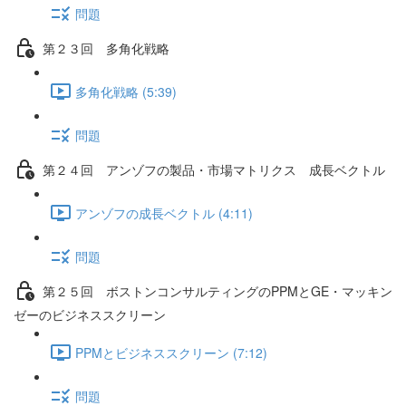
問題
第２３回 多角化戦略
多角化戦略 (5:39)
問題
第２４回 アンゾフの製品・市場マトリクス 成長ベクトル
アンゾフの成長ベクトル (4:11)
問題
第２５回 ボストンコンサルティングのPPMとGE・マッキン
ゼーのビジネススクリーン
PPMとビジネススクリーン (7:12)
問題