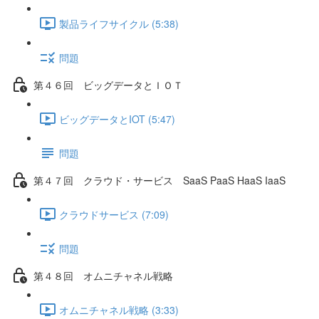
製品ライフサイクル (5:38)
問題
第４６回 ビッグデータとＩＯＴ
ビッグデータとIOT (5:47)
問題
第４７回 クラウド・サービス SaaS PaaS HaaS IaaS
クラウドサービス (7:09)
問題
第４８回 オムニチャネル戦略
オムニチャネル戦略 (3:33)