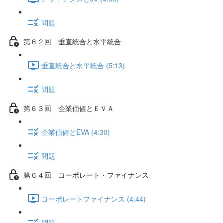
問題
第６２回 垂直統合と水平統合
垂直統合と水平統合 (5:13)
問題
第６３回 企業価値とＥＶＡ
企業価値とEVA (4:30)
問題
第６４回 コーポレート・ファイナンス
コーポレートファイナンス (4:44)
問題