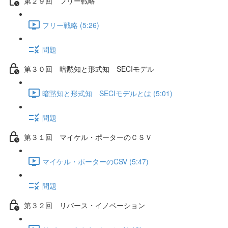
第２９回 フリー戦略
フリー戦略 (5:26)
問題
第３０回 暗黙知と形式知 SECIモデル
暗黙知と形式知 SECIモデルとは (5:01)
問題
第３１回 マイケル・ポーターのＣＳＶ
マイケル・ポーターのCSV (5:47)
問題
第３２回 リバース・イノベーション