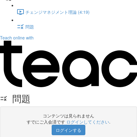
チェンジマネジメント理論 (4:19)
問題
Teach online with
問題
コンテンツは見られません
すでにご入会済です
ログインしてください
.
ログインする