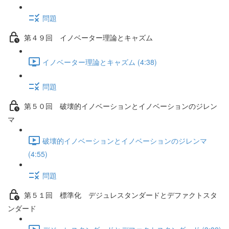
問題
第４９回 イノベーター理論とキャズム
イノベーター理論とキャズム (4:38)
問題
第５０回 破壊的イノベーションとイノベーションのジレン
マ
破壊的イノベーションとイノベーションのジレンマ
(4:55)
問題
第５１回 標準化 デジュレスタンダードとデファクトスタ
ンダード