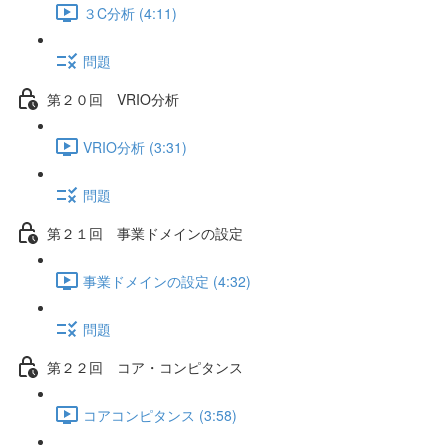
３C分析 (4:11)
問題
第２０回 VRIO分析
VRIO分析 (3:31)
問題
第２１回 事業ドメインの設定
事業ドメインの設定 (4:32)
問題
第２２回 コア・コンピタンス
コアコンピタンス (3:58)