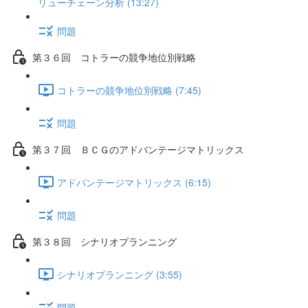
リューチェーン分析 (13:27)
問題
第３６回 コトラーの競争地位別戦略
コトラーの競争地位別戦略 (7:45)
問題
第３７回 ＢＣＧのアドバンテージマトリックス
アドバンテージマトリックス (6:15)
問題
第３８回 シナリオプランニング
シナリオプランニング (3:55)
問題