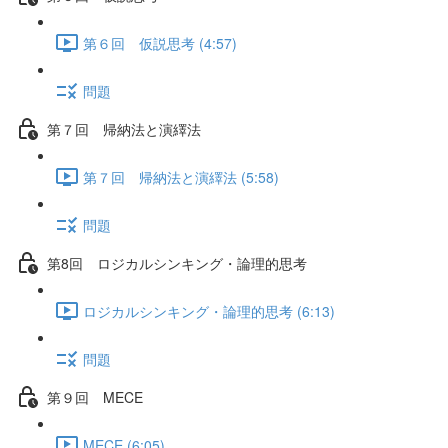
第６回 仮説思考 (4:57)
問題
第７回 帰納法と演繹法
第７回 帰納法と演繹法 (5:58)
問題
第8回 ロジカルシンキング・論理的思考
ロジカルシンキング・論理的思考 (6:13)
問題
第９回 MECE
MECE (6:05)