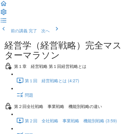
前の講義
完了 次へ
経営学（経営戦略）完全マス
ターマラソン
第１章 経営戦略 第１回経営戦略とは
第１回 経営戦略とは (4:27)
問題
第２回全社戦略 事業戦略 機能別戦略の違い
第２回 全社戦略 事業戦略 機能別戦略 (3:59)