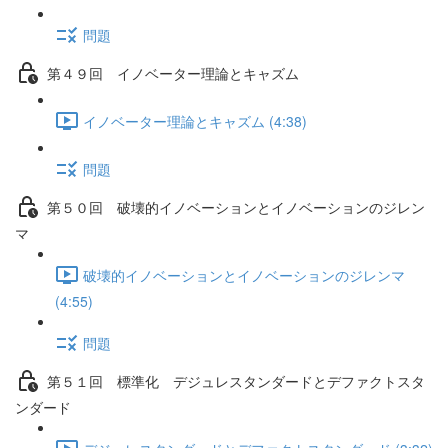
問題
第４９回 イノベーター理論とキャズム
イノベーター理論とキャズム (4:38)
問題
第５０回 破壊的イノベーションとイノベーションのジレン
マ
破壊的イノベーションとイノベーションのジレンマ
(4:55)
問題
第５１回 標準化 デジュレスタンダードとデファクトスタ
ンダード