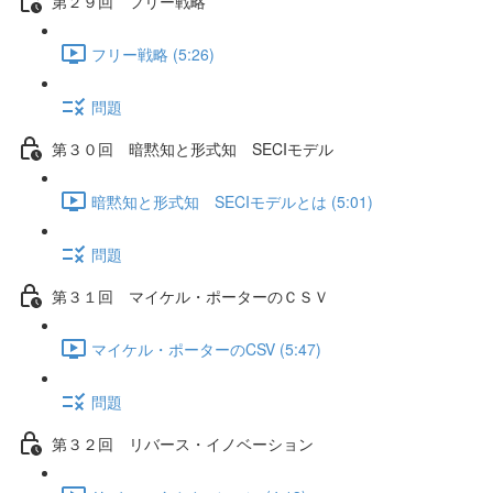
第２９回 フリー戦略
フリー戦略 (5:26)
問題
第３０回 暗黙知と形式知 SECIモデル
暗黙知と形式知 SECIモデルとは (5:01)
問題
第３１回 マイケル・ポーターのＣＳＶ
マイケル・ポーターのCSV (5:47)
問題
第３２回 リバース・イノベーション