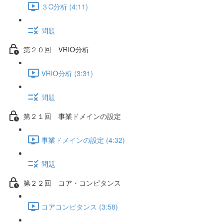
３C分析 (4:11)
問題
第２０回 VRIO分析
VRIO分析 (3:31)
問題
第２１回 事業ドメインの設定
事業ドメインの設定 (4:32)
問題
第２２回 コア・コンピタンス
コアコンピタンス (3:58)