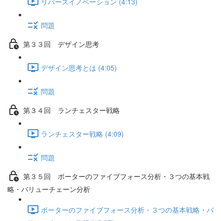
リバースイノベーション (4:13)
問題
第３３回 デザイン思考
デザイン思考とは (4:05)
問題
第３４回 ランチェスター戦略
ランチェスター戦略 (4:09)
問題
第３５回 ポーターのファイブフォース分析・３つの基本戦
略・バリューチェーン分析
ポーターのファイブフォース分析・３つの基本戦略・バ