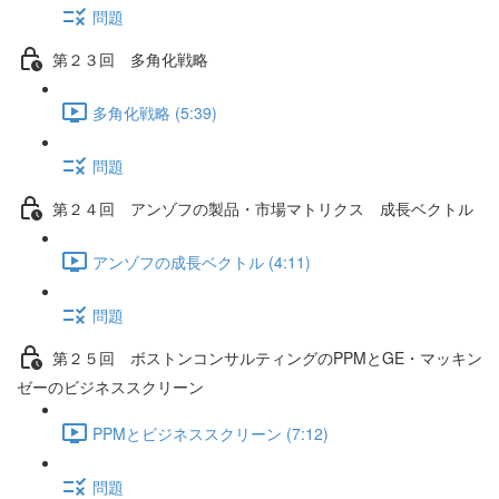
問題
第２３回 多角化戦略
多角化戦略 (5:39)
問題
第２４回 アンゾフの製品・市場マトリクス 成長ベクトル
アンゾフの成長ベクトル (4:11)
問題
第２５回 ボストンコンサルティングのPPMとGE・マッキン
ゼーのビジネススクリーン
PPMとビジネススクリーン (7:12)
問題