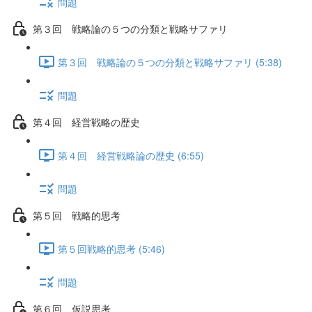
問題
第３回 戦略論の５つの分類と戦略サファリ
第３回 戦略論の５つの分類と戦略サファリ (5:38)
問題
第４回 経営戦略の歴史
第４回 経営戦略論の歴史 (6:55)
問題
第５回 戦略的思考
第５回戦略的思考 (5:46)
問題
第６回 仮説思考