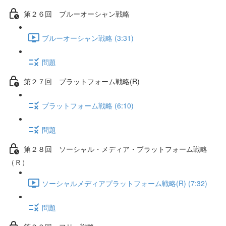
第２６回 ブルーオーシャン戦略
ブルーオーシャン戦略 (3:31)
問題
第２７回 プラットフォーム戦略(R)
プラットフォーム戦略 (6:10)
問題
第２８回 ソーシャル・メディア・プラットフォーム戦略
（Ｒ）
ソーシャルメディアプラットフォーム戦略(R) (7:32)
問題