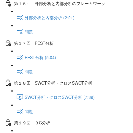
第１６回 外部分析と内部分析のフレームワーク
外部分析と内部分析 (2:21)
問題
第１７回 PEST分析
PEST分析 (5:04)
問題
第１８回 SWOT分析・クロスSWOT分析
SWOT分析・クロスSWOT分析 (7:39)
問題
第１９回 ３C分析