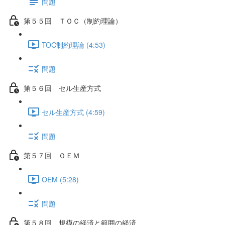
問題
第５５回 ＴＯＣ（制約理論）
TOC制約理論 (4:53)
問題
第５６回 セル生産方式
セル生産方式 (4:59)
問題
第５７回 ＯＥＭ
OEM (5:28)
問題
第５８回 規模の経済と範囲の経済