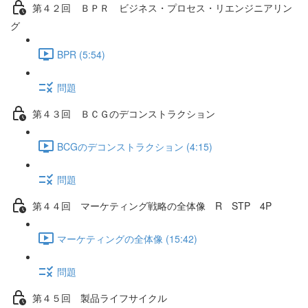
第４２回 ＢＰＲ ビジネス・プロセス・リエンジニアリン
グ
BPR (5:54)
問題
第４３回 ＢＣＧのデコンストラクション
BCGのデコンストラクション (4:15)
問題
第４４回 マーケティング戦略の全体像 R STP 4P
マーケティングの全体像 (15:42)
問題
第４５回 製品ライフサイクル