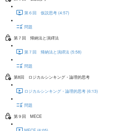
第６回 仮説思考 (4:57)
問題
第７回 帰納法と演繹法
第７回 帰納法と演繹法 (5:58)
問題
第8回 ロジカルシンキング・論理的思考
ロジカルシンキング・論理的思考 (6:13)
問題
第９回 MECE
MECE (6:05)