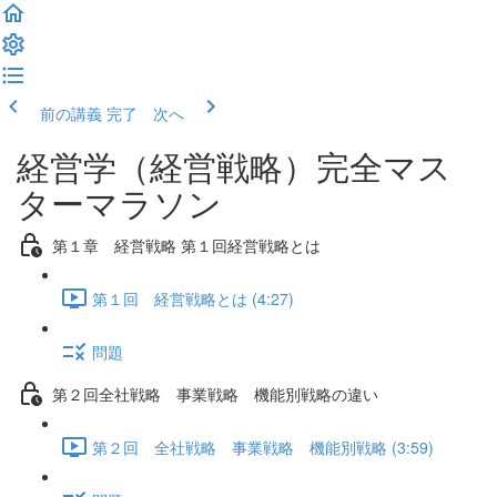
前の講義
完了 次へ
経営学（経営戦略）完全マス
ターマラソン
第１章 経営戦略 第１回経営戦略とは
第１回 経営戦略とは (4:27)
問題
第２回全社戦略 事業戦略 機能別戦略の違い
第２回 全社戦略 事業戦略 機能別戦略 (3:59)