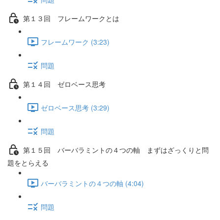
第１３回 フレームワークとは
フレームワーク (3:23)
問題
第１４回 ゼロベース思考
ゼロベース思考 (3:29)
問題
第１５回 バーバラミントの４つの軸 まずはざっくりと問
題をとらえる
バーバラミントの４つの軸 (4:04)
問題