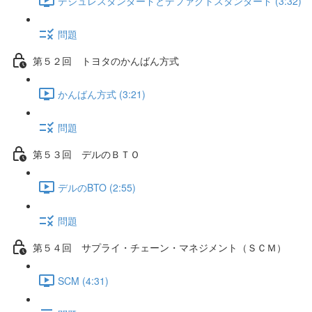
デジュレスタンダードとデファクトスタンダード (3:32)
問題
第５２回 トヨタのかんばん方式
かんばん方式 (3:21)
問題
第５３回 デルのＢＴＯ
デルのBTO (2:55)
問題
第５４回 サプライ・チェーン・マネジメント（ＳＣＭ）
SCM (4:31)