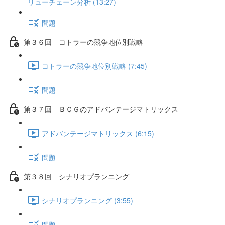
リューチェーン分析 (13:27)
問題
第３６回 コトラーの競争地位別戦略
コトラーの競争地位別戦略 (7:45)
問題
第３７回 ＢＣＧのアドバンテージマトリックス
アドバンテージマトリックス (6:15)
問題
第３８回 シナリオプランニング
シナリオプランニング (3:55)
問題