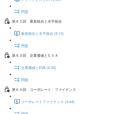
問題
第６２回 垂直統合と水平統合
垂直統合と水平統合 (5:13)
問題
第６３回 企業価値とＥＶＡ
企業価値とEVA (4:30)
問題
第６４回 コーポレート・ファイナンス
コーポレートファイナンス (4:44)
問題