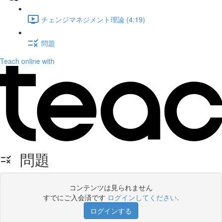
チェンジマネジメント理論 (4:19)
問題
Teach online with
問題
コンテンツは見られません
すでにご入会済です
ログインしてください
.
ログインする