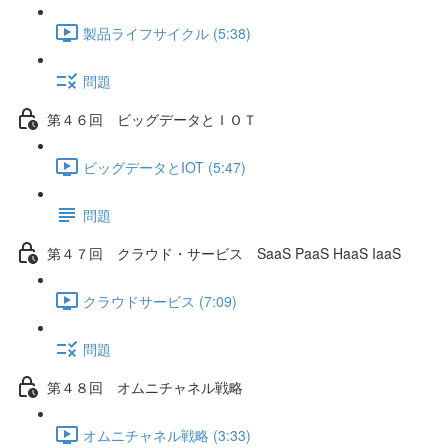
製品ライフサイクル (5:38)
問題
第４６回 ビッグデータとＩＯＴ
ビッグデータとIOT (5:47)
問題
第４７回 クラウド・サービス SaaS PaaS HaaS IaaS
クラウドサービス (7:09)
問題
第４８回 オムニチャネル戦略
オムニチャネル戦略 (3:33)