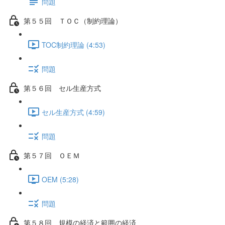
問題
第５５回 ＴＯＣ（制約理論）
TOC制約理論 (4:53)
問題
第５６回 セル生産方式
セル生産方式 (4:59)
問題
第５７回 ＯＥＭ
OEM (5:28)
問題
第５８回 規模の経済と範囲の経済