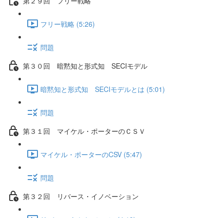
第２９回 フリー戦略
フリー戦略 (5:26)
問題
第３０回 暗黙知と形式知 SECIモデル
暗黙知と形式知 SECIモデルとは (5:01)
問題
第３１回 マイケル・ポーターのＣＳＶ
マイケル・ポーターのCSV (5:47)
問題
第３２回 リバース・イノベーション