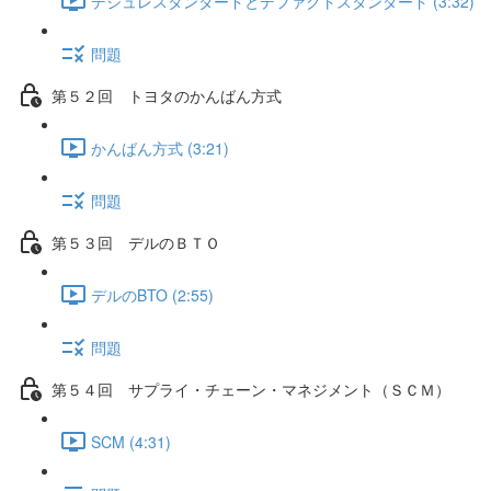
デジュレスタンダードとデファクトスタンダード (3:32)
問題
第５２回 トヨタのかんばん方式
かんばん方式 (3:21)
問題
第５３回 デルのＢＴＯ
デルのBTO (2:55)
問題
第５４回 サプライ・チェーン・マネジメント（ＳＣＭ）
SCM (4:31)