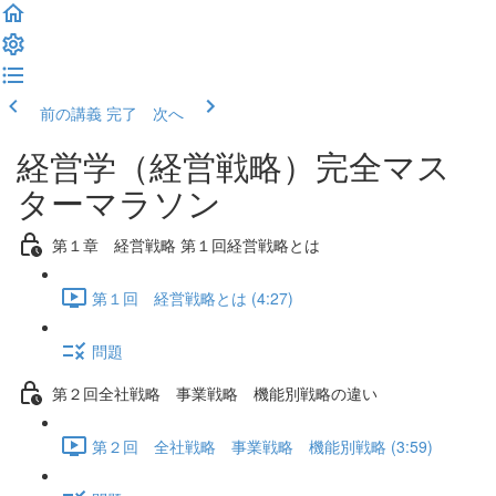
前の講義
完了 次へ
経営学（経営戦略）完全マス
ターマラソン
第１章 経営戦略 第１回経営戦略とは
第１回 経営戦略とは (4:27)
問題
第２回全社戦略 事業戦略 機能別戦略の違い
第２回 全社戦略 事業戦略 機能別戦略 (3:59)