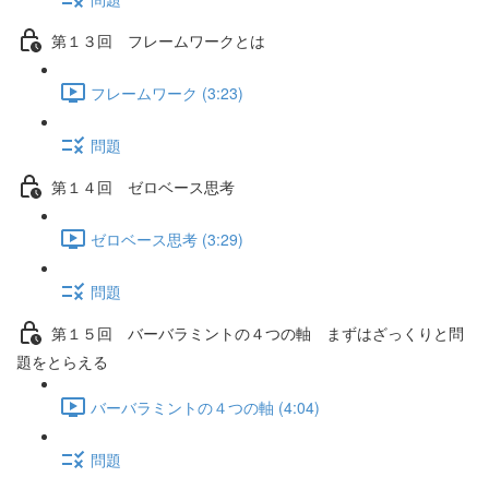
第１３回 フレームワークとは
フレームワーク (3:23)
問題
第１４回 ゼロベース思考
ゼロベース思考 (3:29)
問題
第１５回 バーバラミントの４つの軸 まずはざっくりと問
題をとらえる
バーバラミントの４つの軸 (4:04)
問題