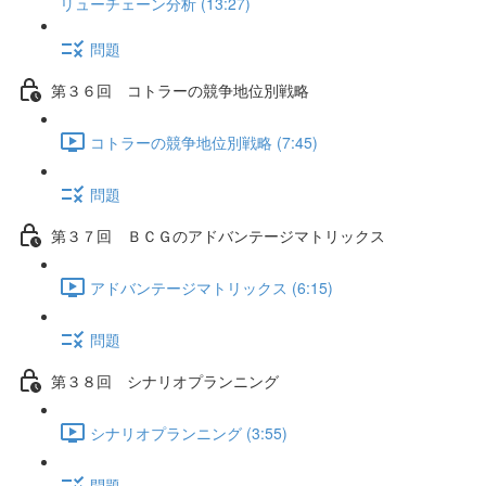
リューチェーン分析 (13:27)
問題
第３６回 コトラーの競争地位別戦略
コトラーの競争地位別戦略 (7:45)
問題
第３７回 ＢＣＧのアドバンテージマトリックス
アドバンテージマトリックス (6:15)
問題
第３８回 シナリオプランニング
シナリオプランニング (3:55)
問題