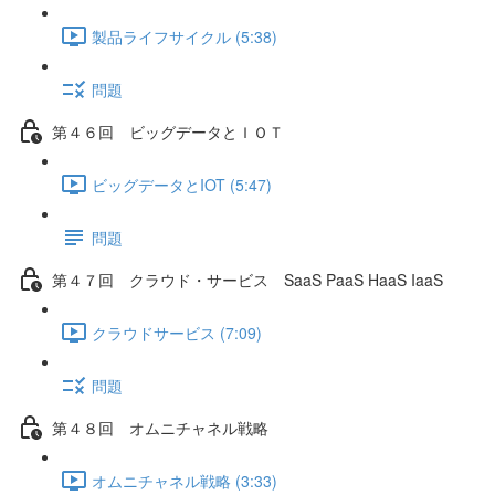
製品ライフサイクル (5:38)
問題
第４６回 ビッグデータとＩＯＴ
ビッグデータとIOT (5:47)
問題
第４７回 クラウド・サービス SaaS PaaS HaaS IaaS
クラウドサービス (7:09)
問題
第４８回 オムニチャネル戦略
オムニチャネル戦略 (3:33)