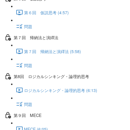
第６回 仮説思考 (4:57)
問題
第７回 帰納法と演繹法
第７回 帰納法と演繹法 (5:58)
問題
第8回 ロジカルシンキング・論理的思考
ロジカルシンキング・論理的思考 (6:13)
問題
第９回 MECE
MECE (6:05)