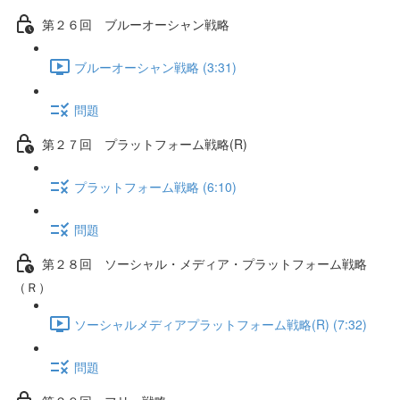
第２６回 ブルーオーシャン戦略
ブルーオーシャン戦略 (3:31)
問題
第２７回 プラットフォーム戦略(R)
プラットフォーム戦略 (6:10)
問題
第２８回 ソーシャル・メディア・プラットフォーム戦略
（Ｒ）
ソーシャルメディアプラットフォーム戦略(R) (7:32)
問題