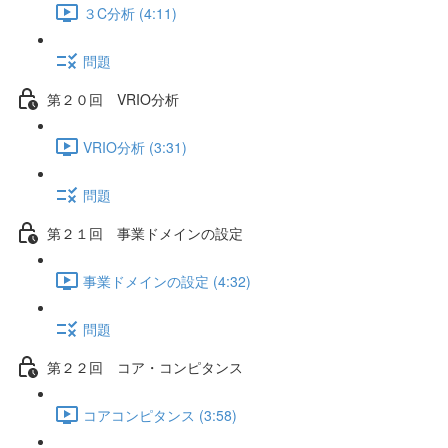
３C分析 (4:11)
問題
第２０回 VRIO分析
VRIO分析 (3:31)
問題
第２１回 事業ドメインの設定
事業ドメインの設定 (4:32)
問題
第２２回 コア・コンピタンス
コアコンピタンス (3:58)