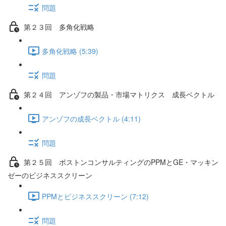
問題
第２３回 多角化戦略
多角化戦略 (5:39)
問題
第２４回 アンゾフの製品・市場マトリクス 成長ベクトル
アンゾフの成長ベクトル (4:11)
問題
第２５回 ボストンコンサルティングのPPMとGE・マッキン
ゼーのビジネススクリーン
PPMとビジネススクリーン (7:12)
問題