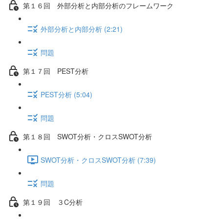
第１６回 外部分析と内部分析のフレームワーク
外部分析と内部分析 (2:21)
問題
第１７回 PEST分析
PEST分析 (5:04)
問題
第１８回 SWOT分析・クロスSWOT分析
SWOT分析・クロスSWOT分析 (7:39)
問題
第１９回 ３C分析