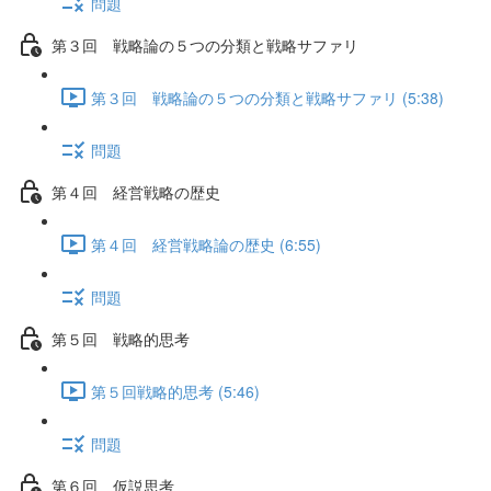
問題
第３回 戦略論の５つの分類と戦略サファリ
第３回 戦略論の５つの分類と戦略サファリ (5:38)
問題
第４回 経営戦略の歴史
第４回 経営戦略論の歴史 (6:55)
問題
第５回 戦略的思考
第５回戦略的思考 (5:46)
問題
第６回 仮説思考