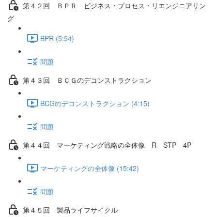
第４２回 ＢＰＲ ビジネス・プロセス・リエンジニアリン
グ
BPR (5:54)
問題
第４３回 ＢＣＧのデコンストラクション
BCGのデコンストラクション (4:15)
問題
第４４回 マーケティング戦略の全体像 R STP 4P
マーケティングの全体像 (15:42)
問題
第４５回 製品ライフサイクル