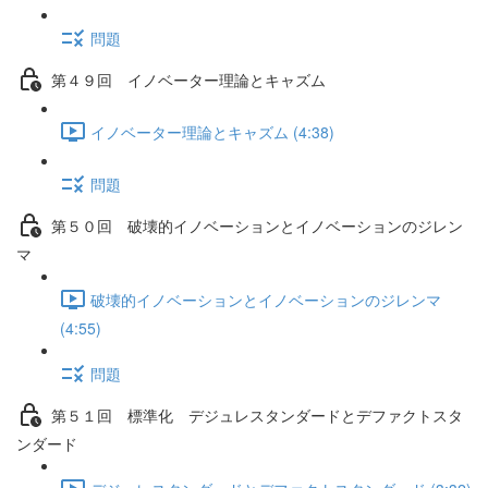
問題
第４９回 イノベーター理論とキャズム
イノベーター理論とキャズム (4:38)
問題
第５０回 破壊的イノベーションとイノベーションのジレン
マ
破壊的イノベーションとイノベーションのジレンマ
(4:55)
問題
第５１回 標準化 デジュレスタンダードとデファクトスタ
ンダード