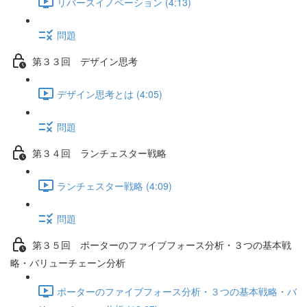
リバースイノベーション (4:13)
問題
第３３回 デザイン思考
デザイン思考とは (4:05)
問題
第３４回 ランチェスター戦略
ランチェスター戦略 (4:09)
問題
第３５回 ポーターのファイブフォース分析・３つの基本戦
略・バリューチェーン分析
ポーターのファイブフォース分析・３つの基本戦略・バ