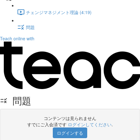
チェンジマネジメント理論 (4:19)
問題
Teach online with
問題
コンテンツは見られません
すでにご入会済です
ログインしてください
.
ログインする