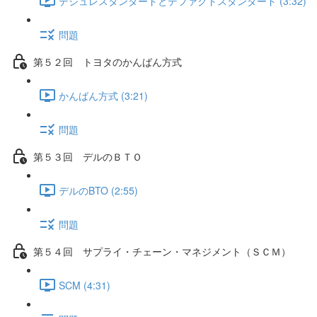
デジュレスタンダードとデファクトスタンダード (3:32)
問題
第５２回 トヨタのかんばん方式
かんばん方式 (3:21)
問題
第５３回 デルのＢＴＯ
デルのBTO (2:55)
問題
第５４回 サプライ・チェーン・マネジメント（ＳＣＭ）
SCM (4:31)