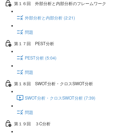
第１６回 外部分析と内部分析のフレームワーク
外部分析と内部分析 (2:21)
問題
第１７回 PEST分析
PEST分析 (5:04)
問題
第１８回 SWOT分析・クロスSWOT分析
SWOT分析・クロスSWOT分析 (7:39)
問題
第１９回 ３C分析