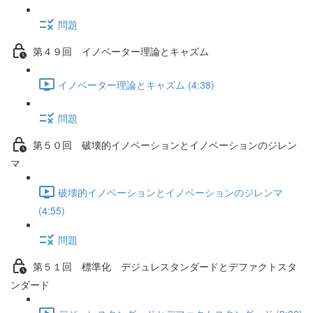
問題
第４９回 イノベーター理論とキャズム
イノベーター理論とキャズム (4:38)
問題
第５０回 破壊的イノベーションとイノベーションのジレン
マ
破壊的イノベーションとイノベーションのジレンマ
(4:55)
問題
第５１回 標準化 デジュレスタンダードとデファクトスタ
ンダード