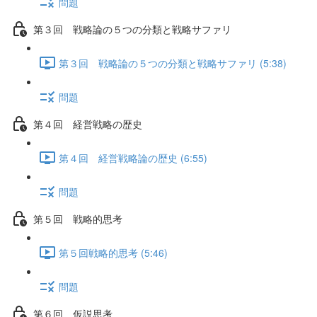
問題
第３回 戦略論の５つの分類と戦略サファリ
第３回 戦略論の５つの分類と戦略サファリ (5:38)
問題
第４回 経営戦略の歴史
第４回 経営戦略論の歴史 (6:55)
問題
第５回 戦略的思考
第５回戦略的思考 (5:46)
問題
第６回 仮説思考