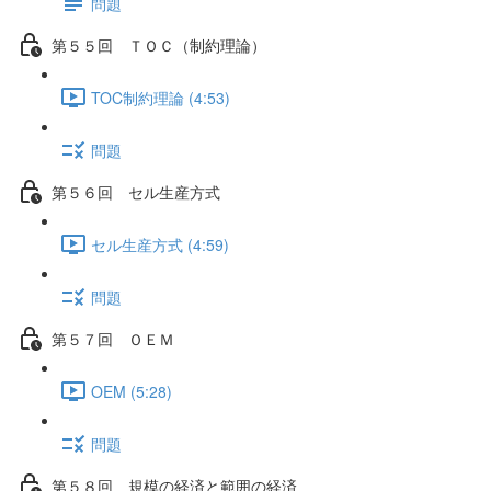
問題
第５５回 ＴＯＣ（制約理論）
TOC制約理論 (4:53)
問題
第５６回 セル生産方式
セル生産方式 (4:59)
問題
第５７回 ＯＥＭ
OEM (5:28)
問題
第５８回 規模の経済と範囲の経済