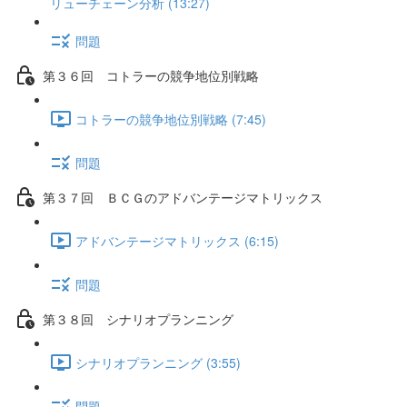
リューチェーン分析 (13:27)
問題
第３６回 コトラーの競争地位別戦略
コトラーの競争地位別戦略 (7:45)
問題
第３７回 ＢＣＧのアドバンテージマトリックス
アドバンテージマトリックス (6:15)
問題
第３８回 シナリオプランニング
シナリオプランニング (3:55)
問題