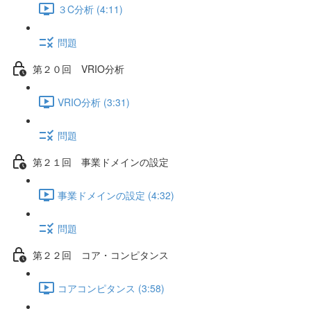
３C分析 (4:11)
問題
第２０回 VRIO分析
VRIO分析 (3:31)
問題
第２１回 事業ドメインの設定
事業ドメインの設定 (4:32)
問題
第２２回 コア・コンピタンス
コアコンピタンス (3:58)