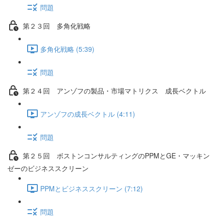
問題
第２３回 多角化戦略
多角化戦略 (5:39)
問題
第２４回 アンゾフの製品・市場マトリクス 成長ベクトル
アンゾフの成長ベクトル (4:11)
問題
第２５回 ボストンコンサルティングのPPMとGE・マッキン
ゼーのビジネススクリーン
PPMとビジネススクリーン (7:12)
問題