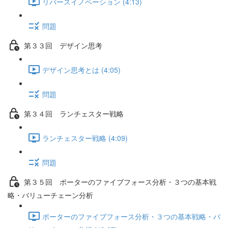
リバースイノベーション (4:13)
問題
第３３回 デザイン思考
デザイン思考とは (4:05)
問題
第３４回 ランチェスター戦略
ランチェスター戦略 (4:09)
問題
第３５回 ポーターのファイブフォース分析・３つの基本戦
略・バリューチェーン分析
ポーターのファイブフォース分析・３つの基本戦略・バ