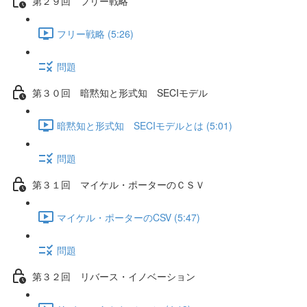
第２９回 フリー戦略
フリー戦略 (5:26)
問題
第３０回 暗黙知と形式知 SECIモデル
暗黙知と形式知 SECIモデルとは (5:01)
問題
第３１回 マイケル・ポーターのＣＳＶ
マイケル・ポーターのCSV (5:47)
問題
第３２回 リバース・イノベーション