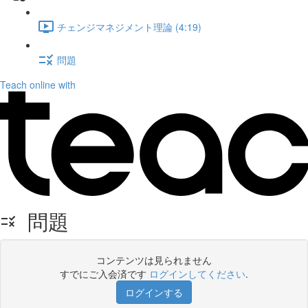
チェンジマネジメント理論 (4:19)
問題
Teach online with
問題
コンテンツは見られません
すでにご入会済です
ログインしてください
.
ログインする