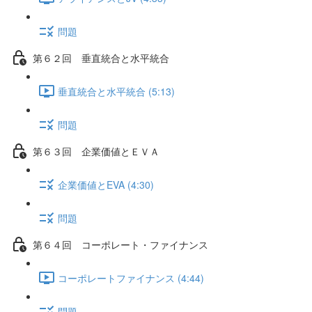
問題
第６２回 垂直統合と水平統合
垂直統合と水平統合 (5:13)
問題
第６３回 企業価値とＥＶＡ
企業価値とEVA (4:30)
問題
第６４回 コーポレート・ファイナンス
コーポレートファイナンス (4:44)
問題