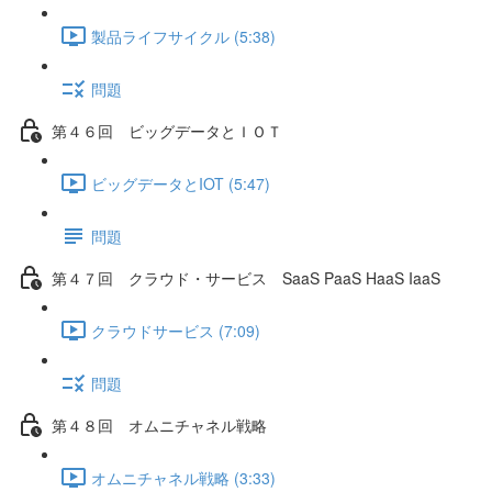
製品ライフサイクル (5:38)
問題
第４６回 ビッグデータとＩＯＴ
ビッグデータとIOT (5:47)
問題
第４７回 クラウド・サービス SaaS PaaS HaaS IaaS
クラウドサービス (7:09)
問題
第４８回 オムニチャネル戦略
オムニチャネル戦略 (3:33)