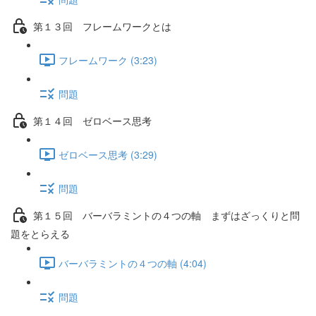
第１３回 フレームワークとは
フレームワーク (3:23)
問題
第１４回 ゼロベース思考
ゼロベース思考 (3:29)
問題
第１５回 バーバラミントの４つの軸 まずはざっくりと問
題をとらえる
バーバラミントの４つの軸 (4:04)
問題