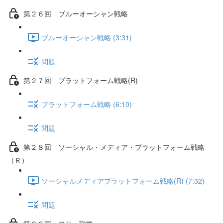
第２６回 ブルーオーシャン戦略
ブルーオーシャン戦略 (3:31)
問題
第２７回 プラットフォーム戦略(R)
プラットフォーム戦略 (6:10)
問題
第２８回 ソーシャル・メディア・プラットフォーム戦略
（Ｒ）
ソーシャルメディアプラットフォーム戦略(R) (7:32)
問題