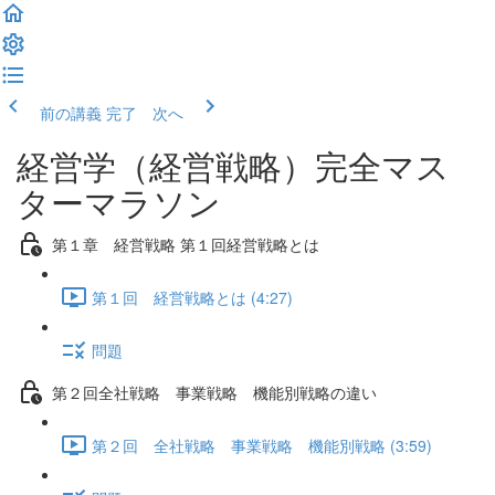
前の講義
完了 次へ
経営学（経営戦略）完全マス
ターマラソン
第１章 経営戦略 第１回経営戦略とは
第１回 経営戦略とは (4:27)
問題
第２回全社戦略 事業戦略 機能別戦略の違い
第２回 全社戦略 事業戦略 機能別戦略 (3:59)