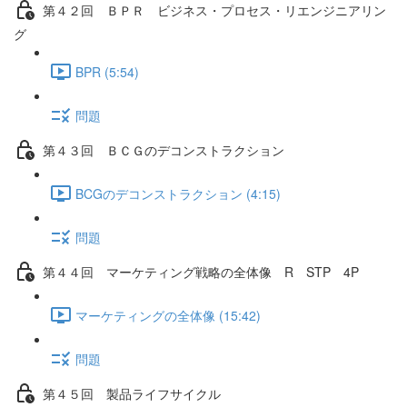
第４２回 ＢＰＲ ビジネス・プロセス・リエンジニアリン
グ
BPR (5:54)
問題
第４３回 ＢＣＧのデコンストラクション
BCGのデコンストラクション (4:15)
問題
第４４回 マーケティング戦略の全体像 R STP 4P
マーケティングの全体像 (15:42)
問題
第４５回 製品ライフサイクル