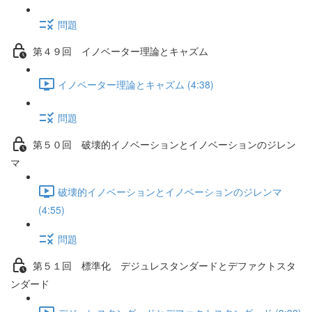
問題
第４９回 イノベーター理論とキャズム
イノベーター理論とキャズム (4:38)
問題
第５０回 破壊的イノベーションとイノベーションのジレン
マ
破壊的イノベーションとイノベーションのジレンマ
(4:55)
問題
第５１回 標準化 デジュレスタンダードとデファクトスタ
ンダード