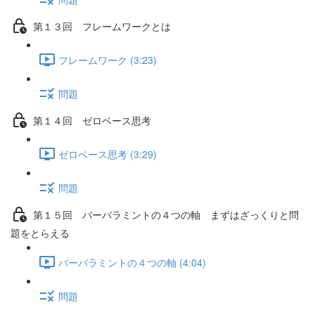
第１３回 フレームワークとは
フレームワーク (3:23)
問題
第１４回 ゼロベース思考
ゼロベース思考 (3:29)
問題
第１５回 バーバラミントの４つの軸 まずはざっくりと問
題をとらえる
バーバラミントの４つの軸 (4:04)
問題