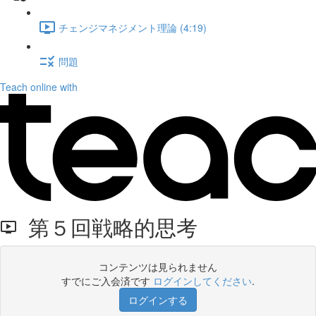
チェンジマネジメント理論 (4:19)
問題
Teach online with
第５回戦略的思考
コンテンツは見られません
すでにご入会済です
ログインしてください
.
ログインする