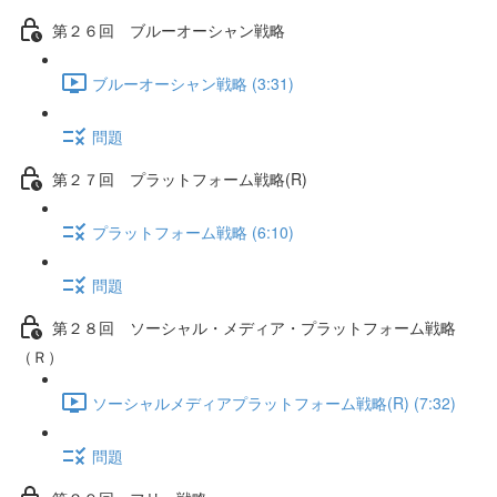
第２６回 ブルーオーシャン戦略
ブルーオーシャン戦略 (3:31)
問題
第２７回 プラットフォーム戦略(R)
プラットフォーム戦略 (6:10)
問題
第２８回 ソーシャル・メディア・プラットフォーム戦略
（Ｒ）
ソーシャルメディアプラットフォーム戦略(R) (7:32)
問題