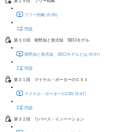
第２９回 フリー戦略
フリー戦略 (5:26)
問題
第３０回 暗黙知と形式知 SECIモデル
暗黙知と形式知 SECIモデルとは (5:01)
問題
第３１回 マイケル・ポーターのＣＳＶ
マイケル・ポーターのCSV (5:47)
問題
第３２回 リバース・イノベーション