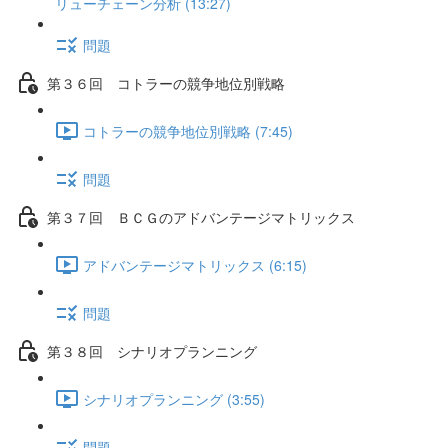
リューチェーン分析 (13:27)
問題
第３６回 コトラーの競争地位別戦略
コトラーの競争地位別戦略 (7:45)
問題
第３７回 ＢＣＧのアドバンテージマトリックス
アドバンテージマトリックス (6:15)
問題
第３８回 シナリオプランニング
シナリオプランニング (3:55)
問題