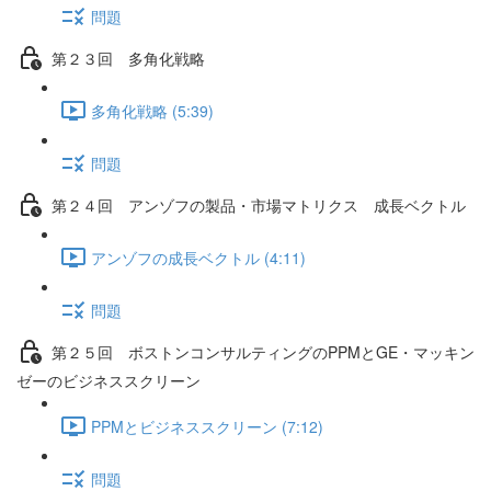
問題
第２３回 多角化戦略
多角化戦略 (5:39)
問題
第２４回 アンゾフの製品・市場マトリクス 成長ベクトル
アンゾフの成長ベクトル (4:11)
問題
第２５回 ボストンコンサルティングのPPMとGE・マッキン
ゼーのビジネススクリーン
PPMとビジネススクリーン (7:12)
問題