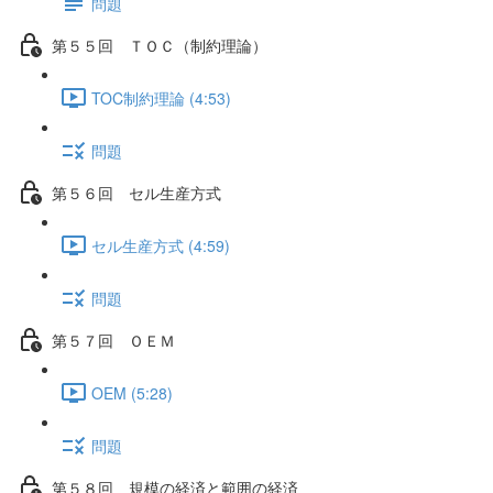
問題
第５５回 ＴＯＣ（制約理論）
TOC制約理論 (4:53)
問題
第５６回 セル生産方式
セル生産方式 (4:59)
問題
第５７回 ＯＥＭ
OEM (5:28)
問題
第５８回 規模の経済と範囲の経済