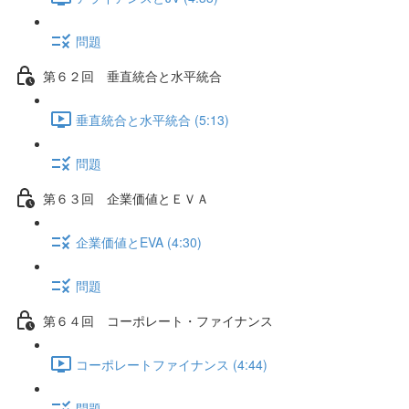
問題
第６２回 垂直統合と水平統合
垂直統合と水平統合 (5:13)
問題
第６３回 企業価値とＥＶＡ
企業価値とEVA (4:30)
問題
第６４回 コーポレート・ファイナンス
コーポレートファイナンス (4:44)
問題