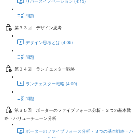
リバースイノベーション (4:13)
問題
第３３回 デザイン思考
デザイン思考とは (4:05)
問題
第３４回 ランチェスター戦略
ランチェスター戦略 (4:09)
問題
第３５回 ポーターのファイブフォース分析・３つの基本戦
略・バリューチェーン分析
ポーターのファイブフォース分析・３つの基本戦略・バ