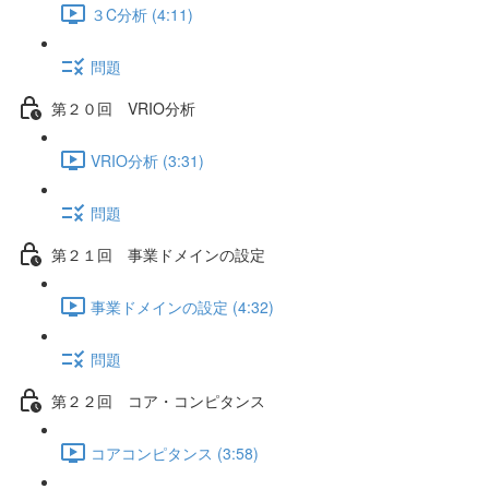
３C分析 (4:11)
問題
第２０回 VRIO分析
VRIO分析 (3:31)
問題
第２１回 事業ドメインの設定
事業ドメインの設定 (4:32)
問題
第２２回 コア・コンピタンス
コアコンピタンス (3:58)