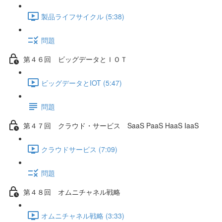
製品ライフサイクル (5:38)
問題
第４６回 ビッグデータとＩＯＴ
ビッグデータとIOT (5:47)
問題
第４７回 クラウド・サービス SaaS PaaS HaaS IaaS
クラウドサービス (7:09)
問題
第４８回 オムニチャネル戦略
オムニチャネル戦略 (3:33)