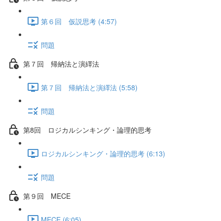
第６回 仮説思考 (4:57)
問題
第７回 帰納法と演繹法
第７回 帰納法と演繹法 (5:58)
問題
第8回 ロジカルシンキング・論理的思考
ロジカルシンキング・論理的思考 (6:13)
問題
第９回 MECE
MECE (6:05)