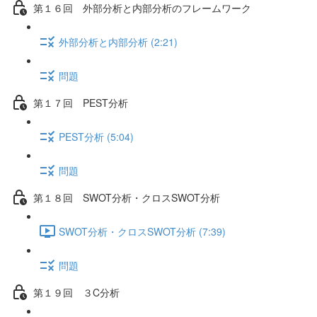
第１６回 外部分析と内部分析のフレームワーク
外部分析と内部分析 (2:21)
問題
第１７回 PEST分析
PEST分析 (5:04)
問題
第１８回 SWOT分析・クロスSWOT分析
SWOT分析・クロスSWOT分析 (7:39)
問題
第１９回 ３C分析