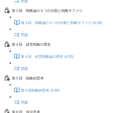
問題
第３回 戦略論の５つの分類と戦略サファリ
第３回 戦略論の５つの分類と戦略サファリ (5:38)
問題
第４回 経営戦略の歴史
第４回 経営戦略論の歴史 (6:55)
問題
第５回 戦略的思考
第５回戦略的思考 (5:46)
問題
第６回 仮説思考