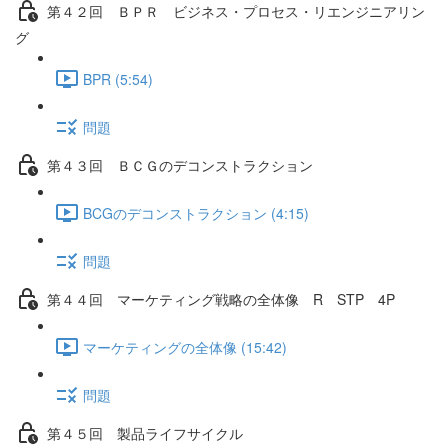
第４２回 ＢＰＲ ビジネス・プロセス・リエンジニアリン
グ
BPR (5:54)
問題
第４３回 ＢＣＧのデコンストラクション
BCGのデコンストラクション (4:15)
問題
第４４回 マーケティング戦略の全体像 R STP 4P
マーケティングの全体像 (15:42)
問題
第４５回 製品ライフサイクル