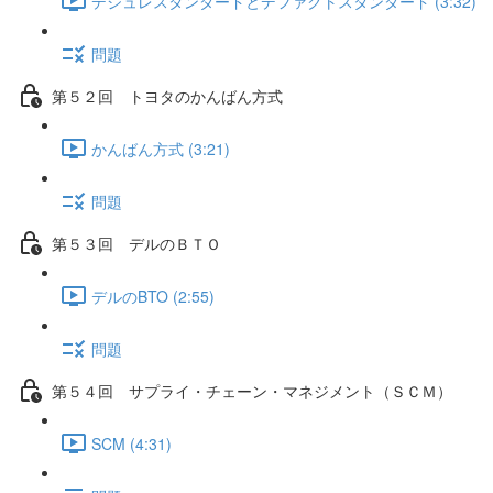
デジュレスタンダードとデファクトスタンダード (3:32)
問題
第５２回 トヨタのかんばん方式
かんばん方式 (3:21)
問題
第５３回 デルのＢＴＯ
デルのBTO (2:55)
問題
第５４回 サプライ・チェーン・マネジメント（ＳＣＭ）
SCM (4:31)