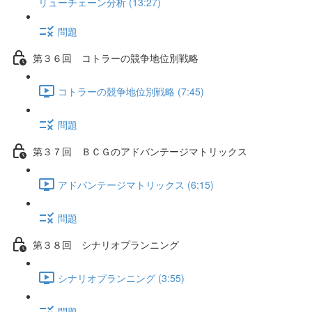
リューチェーン分析 (13:27)
問題
第３６回 コトラーの競争地位別戦略
コトラーの競争地位別戦略 (7:45)
問題
第３７回 ＢＣＧのアドバンテージマトリックス
アドバンテージマトリックス (6:15)
問題
第３８回 シナリオプランニング
シナリオプランニング (3:55)
問題