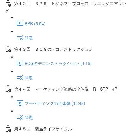
第４２回 ＢＰＲ ビジネス・プロセス・リエンジニアリン
グ
BPR (5:54)
問題
第４３回 ＢＣＧのデコンストラクション
BCGのデコンストラクション (4:15)
問題
第４４回 マーケティング戦略の全体像 R STP 4P
マーケティングの全体像 (15:42)
問題
第４５回 製品ライフサイクル