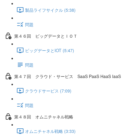
製品ライフサイクル (5:38)
問題
第４６回 ビッグデータとＩＯＴ
ビッグデータとIOT (5:47)
問題
第４７回 クラウド・サービス SaaS PaaS HaaS IaaS
クラウドサービス (7:09)
問題
第４８回 オムニチャネル戦略
オムニチャネル戦略 (3:33)