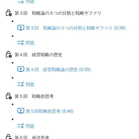
問題
第３回 戦略論の５つの分類と戦略サファリ
第３回 戦略論の５つの分類と戦略サファリ (5:38)
問題
第４回 経営戦略の歴史
第４回 経営戦略論の歴史 (6:55)
問題
第５回 戦略的思考
第５回戦略的思考 (5:46)
問題
第６回 仮説思考