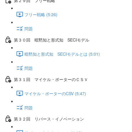
第２９回 フリー戦略
フリー戦略 (5:26)
問題
第３０回 暗黙知と形式知 SECIモデル
暗黙知と形式知 SECIモデルとは (5:01)
問題
第３１回 マイケル・ポーターのＣＳＶ
マイケル・ポーターのCSV (5:47)
問題
第３２回 リバース・イノベーション