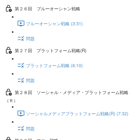
第２６回 ブルーオーシャン戦略
ブルーオーシャン戦略 (3:31)
問題
第２７回 プラットフォーム戦略(R)
プラットフォーム戦略 (6:10)
問題
第２８回 ソーシャル・メディア・プラットフォーム戦略
（Ｒ）
ソーシャルメディアプラットフォーム戦略(R) (7:32)
問題