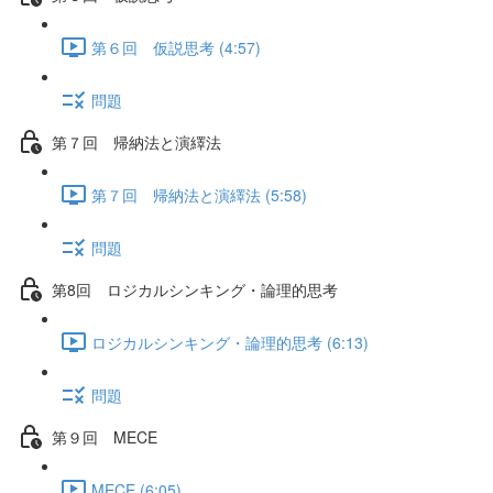
第６回 仮説思考 (4:57)
問題
第７回 帰納法と演繹法
第７回 帰納法と演繹法 (5:58)
問題
第8回 ロジカルシンキング・論理的思考
ロジカルシンキング・論理的思考 (6:13)
問題
第９回 MECE
MECE (6:05)