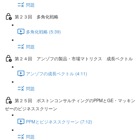
問題
第２３回 多角化戦略
多角化戦略 (5:39)
問題
第２４回 アンゾフの製品・市場マトリクス 成長ベクトル
アンゾフの成長ベクトル (4:11)
問題
第２５回 ボストンコンサルティングのPPMとGE・マッキン
ゼーのビジネススクリーン
PPMとビジネススクリーン (7:12)
問題