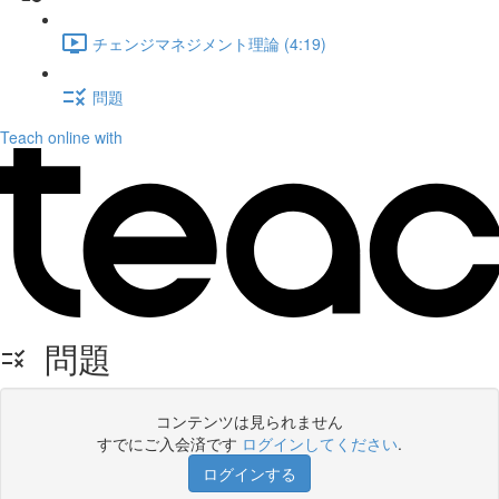
チェンジマネジメント理論 (4:19)
問題
Teach online with
問題
コンテンツは見られません
すでにご入会済です
ログインしてください
.
ログインする