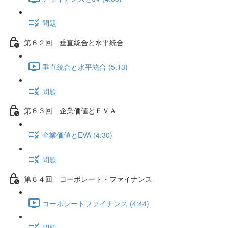
問題
第６２回 垂直統合と水平統合
垂直統合と水平統合 (5:13)
問題
第６３回 企業価値とＥＶＡ
企業価値とEVA (4:30)
問題
第６４回 コーポレート・ファイナンス
コーポレートファイナンス (4:44)
問題