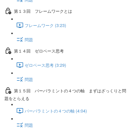
第１３回 フレームワークとは
フレームワーク (3:23)
問題
第１４回 ゼロベース思考
ゼロベース思考 (3:29)
問題
第１５回 バーバラミントの４つの軸 まずはざっくりと問
題をとらえる
バーバラミントの４つの軸 (4:04)
問題