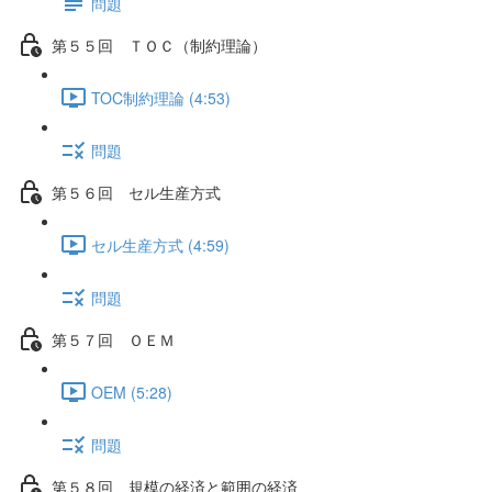
問題
第５５回 ＴＯＣ（制約理論）
TOC制約理論 (4:53)
問題
第５６回 セル生産方式
セル生産方式 (4:59)
問題
第５７回 ＯＥＭ
OEM (5:28)
問題
第５８回 規模の経済と範囲の経済