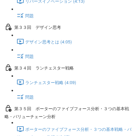
リバースイノベーション (4:13)
問題
第３３回 デザイン思考
デザイン思考とは (4:05)
問題
第３４回 ランチェスター戦略
ランチェスター戦略 (4:09)
問題
第３５回 ポーターのファイブフォース分析・３つの基本戦
略・バリューチェーン分析
ポーターのファイブフォース分析・３つの基本戦略・バ