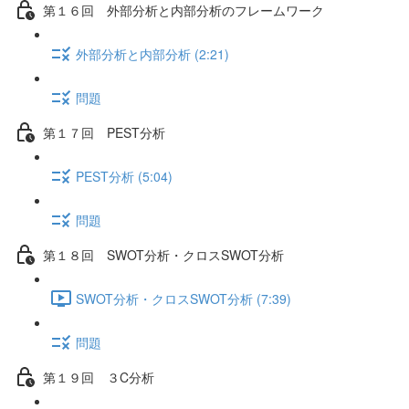
第１６回 外部分析と内部分析のフレームワーク
外部分析と内部分析 (2:21)
問題
第１７回 PEST分析
PEST分析 (5:04)
問題
第１８回 SWOT分析・クロスSWOT分析
SWOT分析・クロスSWOT分析 (7:39)
問題
第１９回 ３C分析