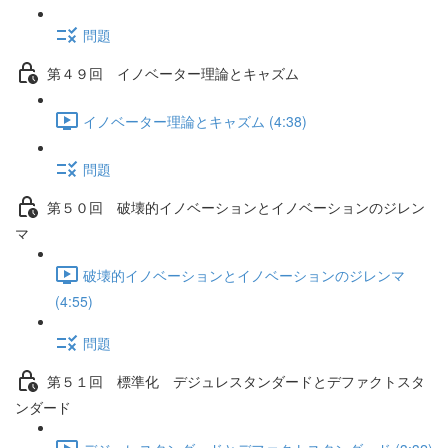
問題
第４９回 イノベーター理論とキャズム
イノベーター理論とキャズム (4:38)
問題
第５０回 破壊的イノベーションとイノベーションのジレン
マ
破壊的イノベーションとイノベーションのジレンマ
(4:55)
問題
第５１回 標準化 デジュレスタンダードとデファクトスタ
ンダード