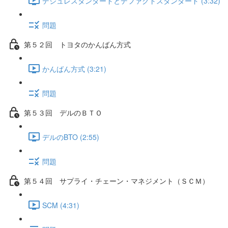
デジュレスタンダードとデファクトスタンダード (3:32)
問題
第５２回 トヨタのかんばん方式
かんばん方式 (3:21)
問題
第５３回 デルのＢＴＯ
デルのBTO (2:55)
問題
第５４回 サプライ・チェーン・マネジメント（ＳＣＭ）
SCM (4:31)