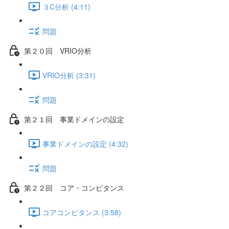
３C分析 (4:11)
問題
第２０回 VRIO分析
VRIO分析 (3:31)
問題
第２１回 事業ドメインの設定
事業ドメインの設定 (4:32)
問題
第２２回 コア・コンピタンス
コアコンピタンス (3:58)