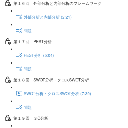
第１６回 外部分析と内部分析のフレームワーク
外部分析と内部分析 (2:21)
問題
第１７回 PEST分析
PEST分析 (5:04)
問題
第１８回 SWOT分析・クロスSWOT分析
SWOT分析・クロスSWOT分析 (7:39)
問題
第１９回 ３C分析