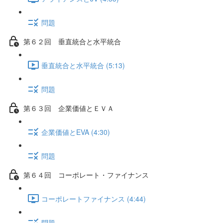
問題
第６２回 垂直統合と水平統合
垂直統合と水平統合 (5:13)
問題
第６３回 企業価値とＥＶＡ
企業価値とEVA (4:30)
問題
第６４回 コーポレート・ファイナンス
コーポレートファイナンス (4:44)
問題