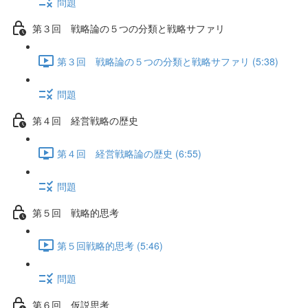
問題
第３回 戦略論の５つの分類と戦略サファリ
第３回 戦略論の５つの分類と戦略サファリ (5:38)
問題
第４回 経営戦略の歴史
第４回 経営戦略論の歴史 (6:55)
問題
第５回 戦略的思考
第５回戦略的思考 (5:46)
問題
第６回 仮説思考