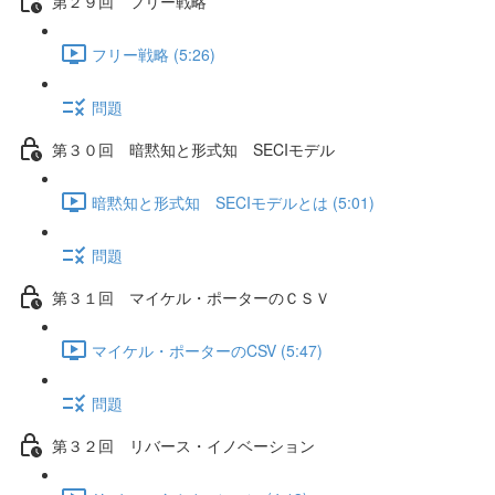
第２９回 フリー戦略
フリー戦略 (5:26)
問題
第３０回 暗黙知と形式知 SECIモデル
暗黙知と形式知 SECIモデルとは (5:01)
問題
第３１回 マイケル・ポーターのＣＳＶ
マイケル・ポーターのCSV (5:47)
問題
第３２回 リバース・イノベーション