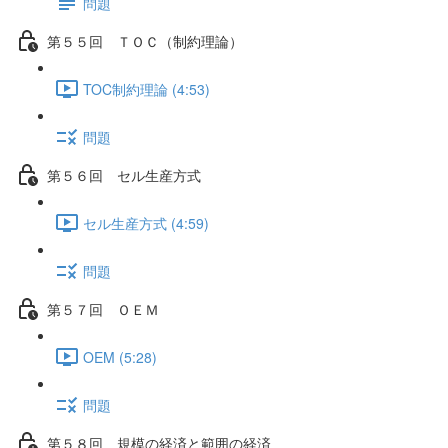
問題
第５５回 ＴＯＣ（制約理論）
TOC制約理論 (4:53)
問題
第５６回 セル生産方式
セル生産方式 (4:59)
問題
第５７回 ＯＥＭ
OEM (5:28)
問題
第５８回 規模の経済と範囲の経済