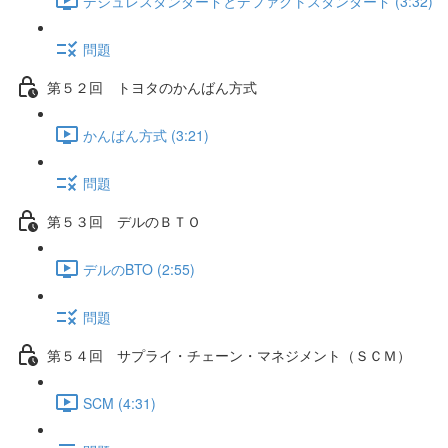
デジュレスタンダードとデファクトスタンダード (3:32)
問題
第５２回 トヨタのかんばん方式
かんばん方式 (3:21)
問題
第５３回 デルのＢＴＯ
デルのBTO (2:55)
問題
第５４回 サプライ・チェーン・マネジメント（ＳＣＭ）
SCM (4:31)