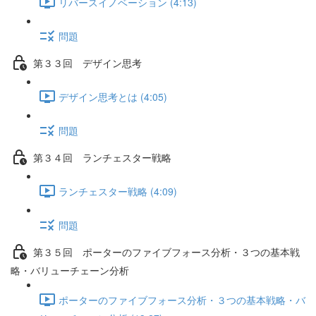
リバースイノベーション (4:13)
問題
第３３回 デザイン思考
デザイン思考とは (4:05)
問題
第３４回 ランチェスター戦略
ランチェスター戦略 (4:09)
問題
第３５回 ポーターのファイブフォース分析・３つの基本戦
略・バリューチェーン分析
ポーターのファイブフォース分析・３つの基本戦略・バ