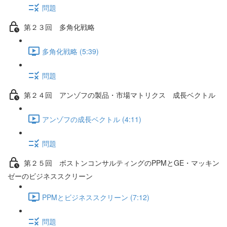
問題
第２３回 多角化戦略
多角化戦略 (5:39)
問題
第２４回 アンゾフの製品・市場マトリクス 成長ベクトル
アンゾフの成長ベクトル (4:11)
問題
第２５回 ボストンコンサルティングのPPMとGE・マッキン
ゼーのビジネススクリーン
PPMとビジネススクリーン (7:12)
問題