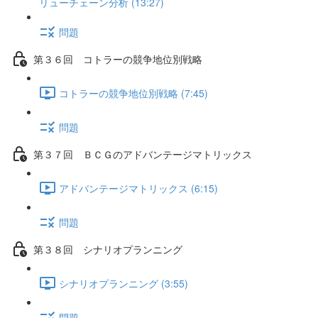
リューチェーン分析 (13:27)
問題
第３６回 コトラーの競争地位別戦略
コトラーの競争地位別戦略 (7:45)
問題
第３７回 ＢＣＧのアドバンテージマトリックス
アドバンテージマトリックス (6:15)
問題
第３８回 シナリオプランニング
シナリオプランニング (3:55)
問題