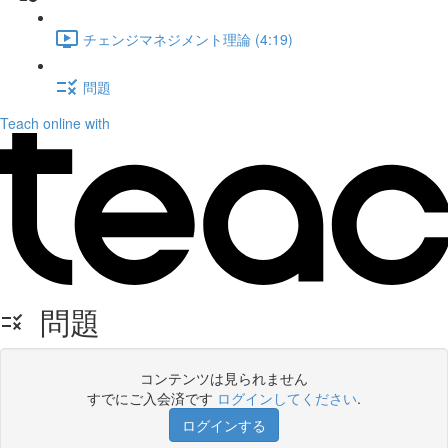
チェンジマネジメント理論 (4:19)
問題
Teach online with
問題
コンテンツは見られません
すでにご入会済です
ログインしてください
.
ログインする