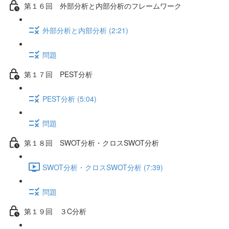
第１６回 外部分析と内部分析のフレームワーク
外部分析と内部分析 (2:21)
問題
第１７回 PEST分析
PEST分析 (5:04)
問題
第１８回 SWOT分析・クロスSWOT分析
SWOT分析・クロスSWOT分析 (7:39)
問題
第１９回 ３C分析