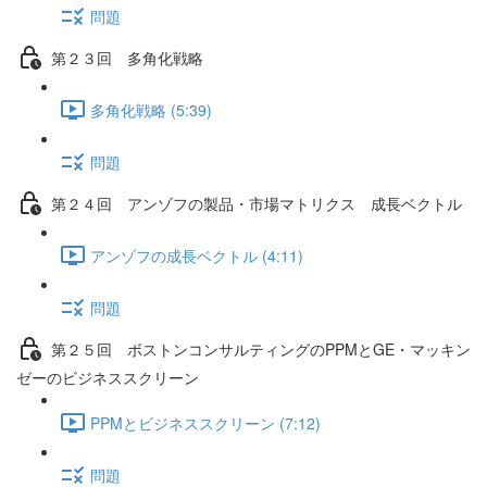
問題
第２３回 多角化戦略
多角化戦略 (5:39)
問題
第２４回 アンゾフの製品・市場マトリクス 成長ベクトル
アンゾフの成長ベクトル (4:11)
問題
第２５回 ボストンコンサルティングのPPMとGE・マッキン
ゼーのビジネススクリーン
PPMとビジネススクリーン (7:12)
問題