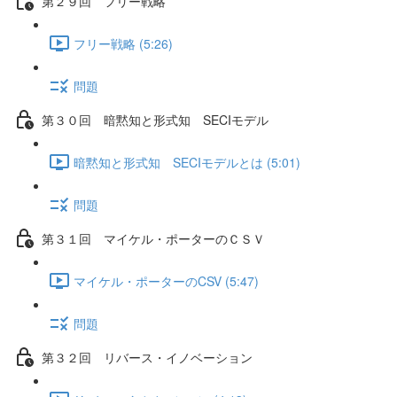
第２９回 フリー戦略
フリー戦略 (5:26)
問題
第３０回 暗黙知と形式知 SECIモデル
暗黙知と形式知 SECIモデルとは (5:01)
問題
第３１回 マイケル・ポーターのＣＳＶ
マイケル・ポーターのCSV (5:47)
問題
第３２回 リバース・イノベーション