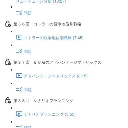
リューチェーン分析 (13:27)
問題
第３６回 コトラーの競争地位別戦略
コトラーの競争地位別戦略 (7:45)
問題
第３７回 ＢＣＧのアドバンテージマトリックス
アドバンテージマトリックス (6:15)
問題
第３８回 シナリオプランニング
シナリオプランニング (3:55)
問題