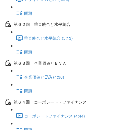
問題
第６２回 垂直統合と水平統合
垂直統合と水平統合 (5:13)
問題
第６３回 企業価値とＥＶＡ
企業価値とEVA (4:30)
問題
第６４回 コーポレート・ファイナンス
コーポレートファイナンス (4:44)
問題