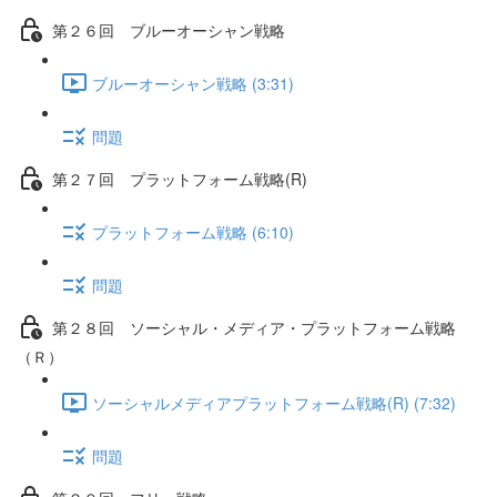
第２６回 ブルーオーシャン戦略
ブルーオーシャン戦略 (3:31)
問題
第２７回 プラットフォーム戦略(R)
プラットフォーム戦略 (6:10)
問題
第２８回 ソーシャル・メディア・プラットフォーム戦略
（Ｒ）
ソーシャルメディアプラットフォーム戦略(R) (7:32)
問題