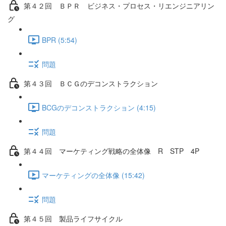
第４２回 ＢＰＲ ビジネス・プロセス・リエンジニアリン
グ
BPR (5:54)
問題
第４３回 ＢＣＧのデコンストラクション
BCGのデコンストラクション (4:15)
問題
第４４回 マーケティング戦略の全体像 R STP 4P
マーケティングの全体像 (15:42)
問題
第４５回 製品ライフサイクル