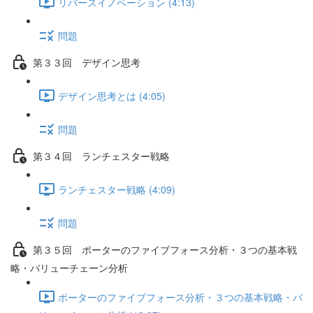
リバースイノベーション (4:13)
問題
第３３回 デザイン思考
デザイン思考とは (4:05)
問題
第３４回 ランチェスター戦略
ランチェスター戦略 (4:09)
問題
第３５回 ポーターのファイブフォース分析・３つの基本戦
略・バリューチェーン分析
ポーターのファイブフォース分析・３つの基本戦略・バ