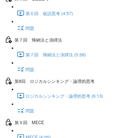
第６回 仮説思考 (4:57)
問題
第７回 帰納法と演繹法
第７回 帰納法と演繹法 (5:58)
問題
第8回 ロジカルシンキング・論理的思考
ロジカルシンキング・論理的思考 (6:13)
問題
第９回 MECE
MECE (6:05)