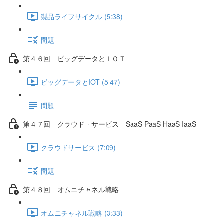
製品ライフサイクル (5:38)
問題
第４６回 ビッグデータとＩＯＴ
ビッグデータとIOT (5:47)
問題
第４７回 クラウド・サービス SaaS PaaS HaaS IaaS
クラウドサービス (7:09)
問題
第４８回 オムニチャネル戦略
オムニチャネル戦略 (3:33)