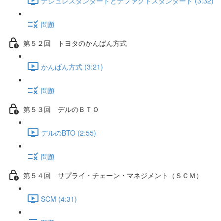
デジュレスタンダードとデファクトスタンダード (3:32)
問題
第５２回 トヨタのかんばん方式
かんばん方式 (3:21)
問題
第５３回 デルのＢＴＯ
デルのBTO (2:55)
問題
第５４回 サプライ・チェーン・マネジメント（ＳＣＭ）
SCM (4:31)