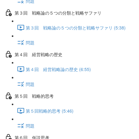
問題
第３回 戦略論の５つの分類と戦略サファリ
第３回 戦略論の５つの分類と戦略サファリ (5:38)
問題
第４回 経営戦略の歴史
第４回 経営戦略論の歴史 (6:55)
問題
第５回 戦略的思考
第５回戦略的思考 (5:46)
問題
第６回 仮説思考