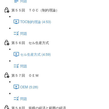
問題
第５５回 ＴＯＣ（制約理論）
TOC制約理論 (4:53)
問題
第５６回 セル生産方式
セル生産方式 (4:59)
問題
第５７回 ＯＥＭ
OEM (5:28)
問題
第５８回 規模の経済と範囲の経済