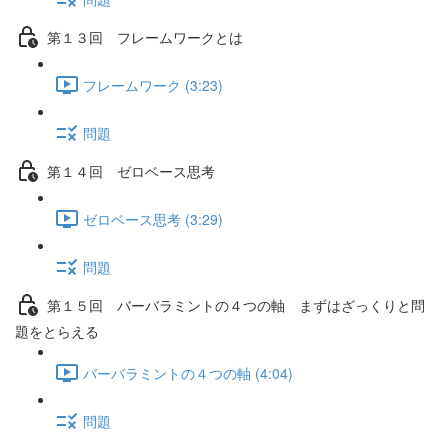
第１３回 フレームワークとは
フレームワーク (3:23)
問題
第１４回 ゼロベース思考
ゼロベース思考 (3:29)
問題
第１５回 バーバラミントの４つの軸 まずはざっくりと問
題をとらえる
バーバラミントの４つの軸 (4:04)
問題