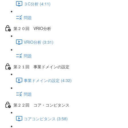
３C分析 (4:11)
問題
第２０回 VRIO分析
VRIO分析 (3:31)
問題
第２１回 事業ドメインの設定
事業ドメインの設定 (4:32)
問題
第２２回 コア・コンピタンス
コアコンピタンス (3:58)