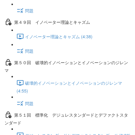
問題
第４９回 イノベーター理論とキャズム
イノベーター理論とキャズム (4:38)
問題
第５０回 破壊的イノベーションとイノベーションのジレン
マ
破壊的イノベーションとイノベーションのジレンマ
(4:55)
問題
第５１回 標準化 デジュレスタンダードとデファクトスタ
ンダード