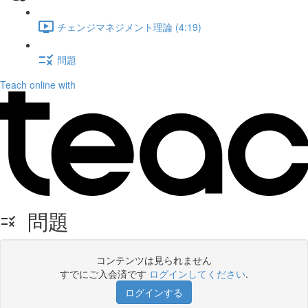
チェンジマネジメント理論 (4:19)
問題
Teach online with
問題
コンテンツは見られません
すでにご入会済です
ログインしてください
.
ログインする