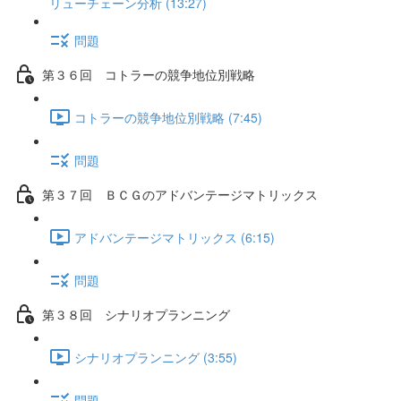
リューチェーン分析 (13:27)
問題
第３６回 コトラーの競争地位別戦略
コトラーの競争地位別戦略 (7:45)
問題
第３７回 ＢＣＧのアドバンテージマトリックス
アドバンテージマトリックス (6:15)
問題
第３８回 シナリオプランニング
シナリオプランニング (3:55)
問題