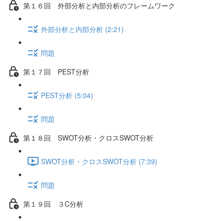
第１６回 外部分析と内部分析のフレームワーク
外部分析と内部分析 (2:21)
問題
第１７回 PEST分析
PEST分析 (5:04)
問題
第１８回 SWOT分析・クロスSWOT分析
SWOT分析・クロスSWOT分析 (7:39)
問題
第１９回 ３C分析