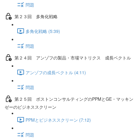
問題
第２３回 多角化戦略
多角化戦略 (5:39)
問題
第２４回 アンゾフの製品・市場マトリクス 成長ベクトル
アンゾフの成長ベクトル (4:11)
問題
第２５回 ボストンコンサルティングのPPMとGE・マッキン
ゼーのビジネススクリーン
PPMとビジネススクリーン (7:12)
問題