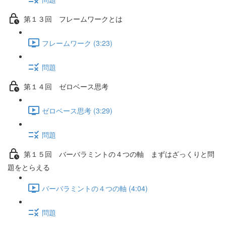
第１３回 フレームワークとは
フレームワーク (3:23)
問題
第１４回 ゼロベース思考
ゼロベース思考 (3:29)
問題
第１５回 バーバラミントの４つの軸 まずはざっくりと問
題をとらえる
バーバラミントの４つの軸 (4:04)
問題