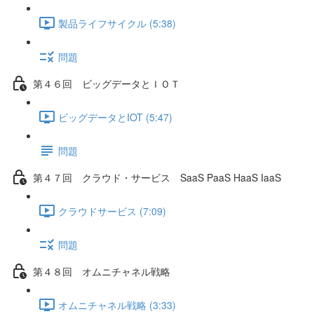
製品ライフサイクル (5:38)
問題
第４６回 ビッグデータとＩＯＴ
ビッグデータとIOT (5:47)
問題
第４７回 クラウド・サービス SaaS PaaS HaaS IaaS
クラウドサービス (7:09)
問題
第４８回 オムニチャネル戦略
オムニチャネル戦略 (3:33)