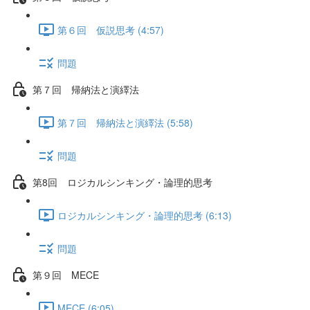
第６回 仮説思考 (4:57)
問題
第７回 帰納法と演繹法
第７回 帰納法と演繹法 (5:58)
問題
第8回 ロジカルシンキング・論理的思考
ロジカルシンキング・論理的思考 (6:13)
問題
第９回 MECE
MECE (6:05)