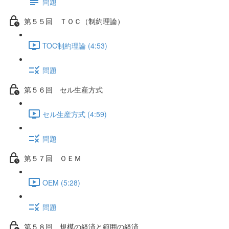
問題
第５５回 ＴＯＣ（制約理論）
TOC制約理論 (4:53)
問題
第５６回 セル生産方式
セル生産方式 (4:59)
問題
第５７回 ＯＥＭ
OEM (5:28)
問題
第５８回 規模の経済と範囲の経済