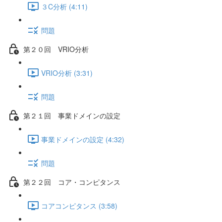
３C分析 (4:11)
問題
第２０回 VRIO分析
VRIO分析 (3:31)
問題
第２１回 事業ドメインの設定
事業ドメインの設定 (4:32)
問題
第２２回 コア・コンピタンス
コアコンピタンス (3:58)