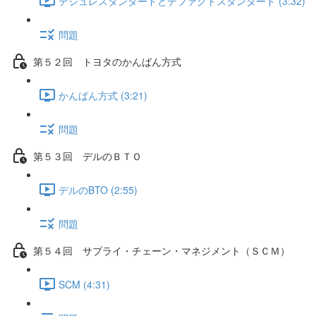
デジュレスタンダードとデファクトスタンダード (3:32)
問題
第５２回 トヨタのかんばん方式
かんばん方式 (3:21)
問題
第５３回 デルのＢＴＯ
デルのBTO (2:55)
問題
第５４回 サプライ・チェーン・マネジメント（ＳＣＭ）
SCM (4:31)