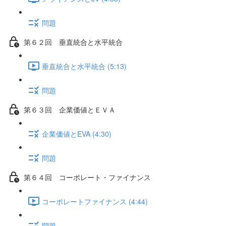
問題
第６２回 垂直統合と水平統合
垂直統合と水平統合 (5:13)
問題
第６３回 企業価値とＥＶＡ
企業価値とEVA (4:30)
問題
第６４回 コーポレート・ファイナンス
コーポレートファイナンス (4:44)
問題