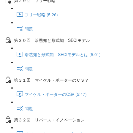
第２９回 フリー戦略
フリー戦略 (5:26)
問題
第３０回 暗黙知と形式知 SECIモデル
暗黙知と形式知 SECIモデルとは (5:01)
問題
第３１回 マイケル・ポーターのＣＳＶ
マイケル・ポーターのCSV (5:47)
問題
第３２回 リバース・イノベーション