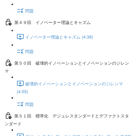
問題
第４９回 イノベーター理論とキャズム
イノベーター理論とキャズム (4:38)
問題
第５０回 破壊的イノベーションとイノベーションのジレン
マ
破壊的イノベーションとイノベーションのジレンマ
(4:55)
問題
第５１回 標準化 デジュレスタンダードとデファクトスタ
ンダード