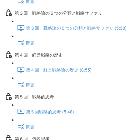
問題
第３回 戦略論の５つの分類と戦略サファリ
第３回 戦略論の５つの分類と戦略サファリ (5:38)
問題
第４回 経営戦略の歴史
第４回 経営戦略論の歴史 (6:55)
問題
第５回 戦略的思考
第５回戦略的思考 (5:46)
問題
第６回 仮説思考