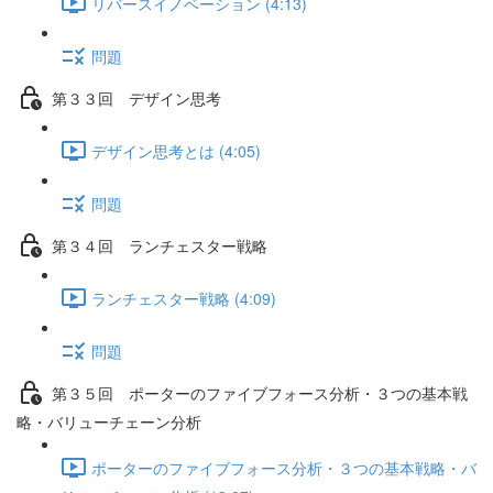
リバースイノベーション (4:13)
問題
第３３回 デザイン思考
デザイン思考とは (4:05)
問題
第３４回 ランチェスター戦略
ランチェスター戦略 (4:09)
問題
第３５回 ポーターのファイブフォース分析・３つの基本戦
略・バリューチェーン分析
ポーターのファイブフォース分析・３つの基本戦略・バ