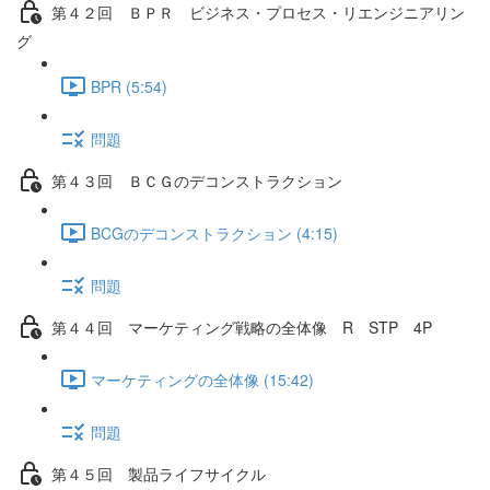
第４２回 ＢＰＲ ビジネス・プロセス・リエンジニアリン
グ
BPR (5:54)
問題
第４３回 ＢＣＧのデコンストラクション
BCGのデコンストラクション (4:15)
問題
第４４回 マーケティング戦略の全体像 R STP 4P
マーケティングの全体像 (15:42)
問題
第４５回 製品ライフサイクル