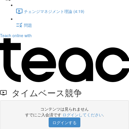
チェンジマネジメント理論 (4:19)
問題
Teach online with
タイムベース競争
コンテンツは見られません
すでにご入会済です
ログインしてください
.
ログインする