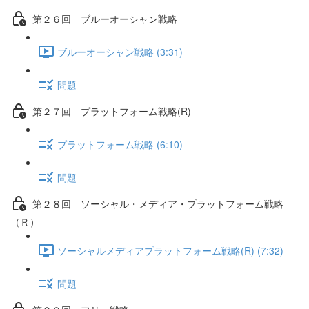
第２６回 ブルーオーシャン戦略
ブルーオーシャン戦略 (3:31)
問題
第２７回 プラットフォーム戦略(R)
プラットフォーム戦略 (6:10)
問題
第２８回 ソーシャル・メディア・プラットフォーム戦略
（Ｒ）
ソーシャルメディアプラットフォーム戦略(R) (7:32)
問題