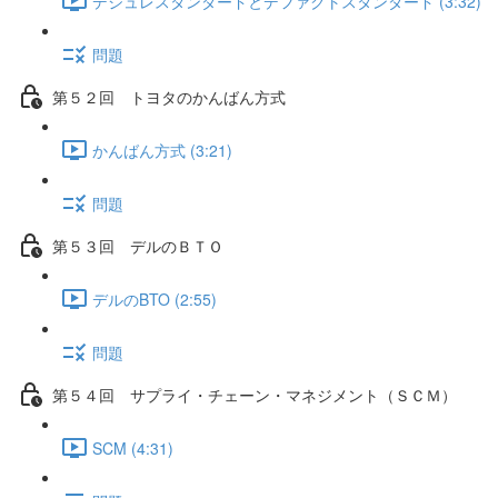
デジュレスタンダードとデファクトスタンダード (3:32)
問題
第５２回 トヨタのかんばん方式
かんばん方式 (3:21)
問題
第５３回 デルのＢＴＯ
デルのBTO (2:55)
問題
第５４回 サプライ・チェーン・マネジメント（ＳＣＭ）
SCM (4:31)