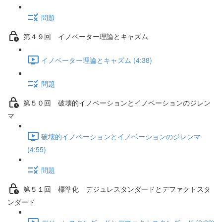
問題
第４９回 イノベーター理論とキャズム
イノベーター理論とキャズム (4:38)
問題
第５０回 破壊的イノベーションとイノベーションのジレン
マ
破壊的イノベーションとイノベーションのジレンマ
(4:55)
問題
第５１回 標準化 デジュレスタンダードとデファクトスタ
ンダード