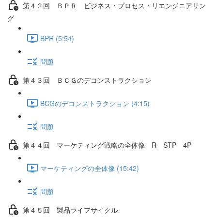
第４２回 ＢＰＲ ビジネス・プロセス・リエンジニアリン
グ
BPR (5:54)
問題
第４３回 ＢＣＧのデコンストラクション
BCGのデコンストラクション (4:15)
問題
第４４回 マーケティング戦略の全体像 R STP 4P
マーケティングの全体像 (15:42)
問題
第４５回 製品ライフサイクル