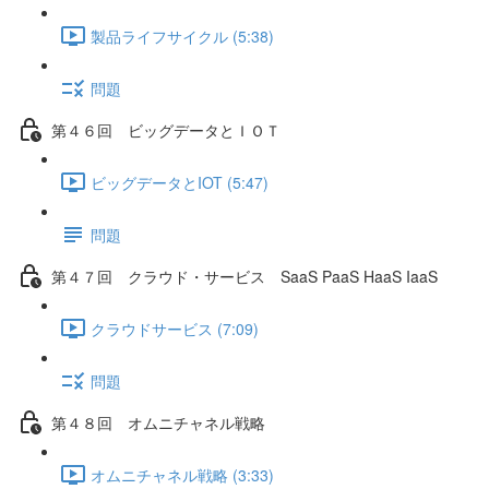
製品ライフサイクル (5:38)
問題
第４６回 ビッグデータとＩＯＴ
ビッグデータとIOT (5:47)
問題
第４７回 クラウド・サービス SaaS PaaS HaaS IaaS
クラウドサービス (7:09)
問題
第４８回 オムニチャネル戦略
オムニチャネル戦略 (3:33)