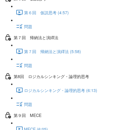
第６回 仮説思考 (4:57)
問題
第７回 帰納法と演繹法
第７回 帰納法と演繹法 (5:58)
問題
第8回 ロジカルシンキング・論理的思考
ロジカルシンキング・論理的思考 (6:13)
問題
第９回 MECE
MECE (6:05)