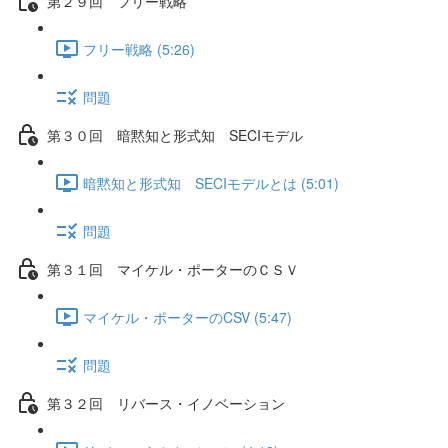
第２９回 フリー戦略
フリー戦略 (5:26)
問題
第３０回 暗黙知と形式知 SECIモデル
暗黙知と形式知 SECIモデルとは (5:01)
問題
第３１回 マイケル・ポーターのＣＳＶ
マイケル・ポーターのCSV (5:47)
問題
第３２回 リバース・イノベーション