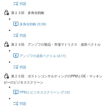
問題
第２３回 多角化戦略
多角化戦略 (5:39)
問題
第２４回 アンゾフの製品・市場マトリクス 成長ベクトル
アンゾフの成長ベクトル (4:11)
問題
第２５回 ボストンコンサルティングのPPMとGE・マッキン
ゼーのビジネススクリーン
PPMとビジネススクリーン (7:12)
問題