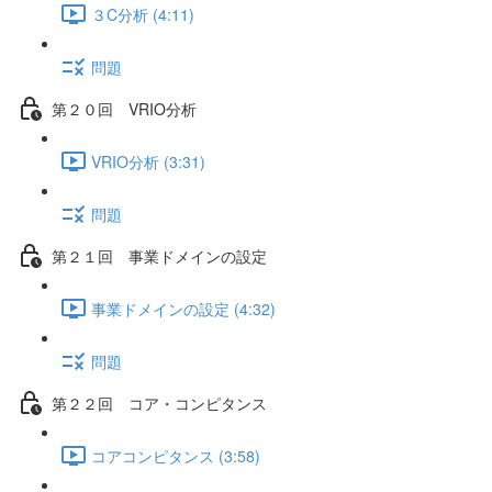
３C分析 (4:11)
問題
第２０回 VRIO分析
VRIO分析 (3:31)
問題
第２１回 事業ドメインの設定
事業ドメインの設定 (4:32)
問題
第２２回 コア・コンピタンス
コアコンピタンス (3:58)