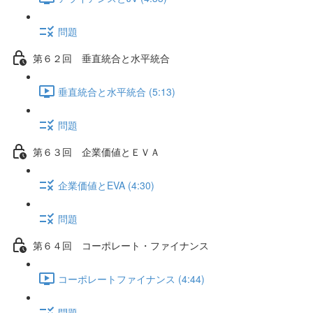
問題
第６２回 垂直統合と水平統合
垂直統合と水平統合 (5:13)
問題
第６３回 企業価値とＥＶＡ
企業価値とEVA (4:30)
問題
第６４回 コーポレート・ファイナンス
コーポレートファイナンス (4:44)
問題