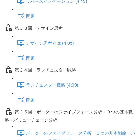
リバースイノベーション (4:13)
問題
第３３回 デザイン思考
デザイン思考とは (4:05)
問題
第３４回 ランチェスター戦略
ランチェスター戦略 (4:09)
問題
第３５回 ポーターのファイブフォース分析・３つの基本戦
略・バリューチェーン分析
ポーターのファイブフォース分析・３つの基本戦略・バ