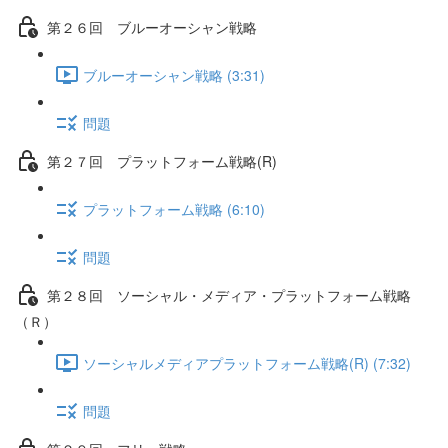
第２６回 ブルーオーシャン戦略
ブルーオーシャン戦略 (3:31)
問題
第２７回 プラットフォーム戦略(R)
プラットフォーム戦略 (6:10)
問題
第２８回 ソーシャル・メディア・プラットフォーム戦略
（Ｒ）
ソーシャルメディアプラットフォーム戦略(R) (7:32)
問題