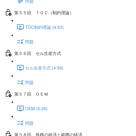
問題
第５５回 ＴＯＣ（制約理論）
TOC制約理論 (4:53)
問題
第５６回 セル生産方式
セル生産方式 (4:59)
問題
第５７回 ＯＥＭ
OEM (5:28)
問題
第５８回 規模の経済と範囲の経済