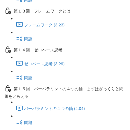
第１３回 フレームワークとは
フレームワーク (3:23)
問題
第１４回 ゼロベース思考
ゼロベース思考 (3:29)
問題
第１５回 バーバラミントの４つの軸 まずはざっくりと問
題をとらえる
バーバラミントの４つの軸 (4:04)
問題