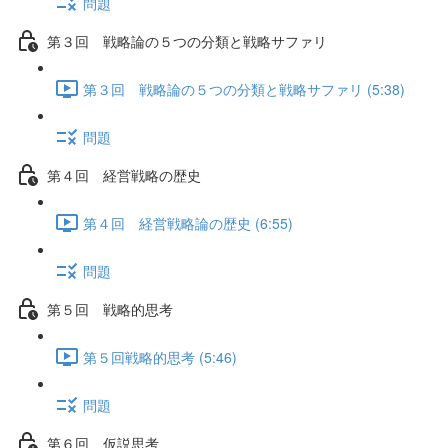
問題
第３回 戦略論の５つの分類と戦略サファリ
第３回 戦略論の５つの分類と戦略サファリ (5:38)
問題
第４回 経営戦略の歴史
第４回 経営戦略論の歴史 (6:55)
問題
第５回 戦略的思考
第５回戦略的思考 (5:46)
問題
第６回 仮説思考