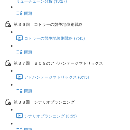
リューチェーン分析 (13:27)
問題
第３６回 コトラーの競争地位別戦略
コトラーの競争地位別戦略 (7:45)
問題
第３７回 ＢＣＧのアドバンテージマトリックス
アドバンテージマトリックス (6:15)
問題
第３８回 シナリオプランニング
シナリオプランニング (3:55)
問題