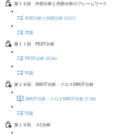
第１６回 外部分析と内部分析のフレームワーク
外部分析と内部分析 (2:21)
問題
第１７回 PEST分析
PEST分析 (5:04)
問題
第１８回 SWOT分析・クロスSWOT分析
SWOT分析・クロスSWOT分析 (7:39)
問題
第１９回 ３C分析