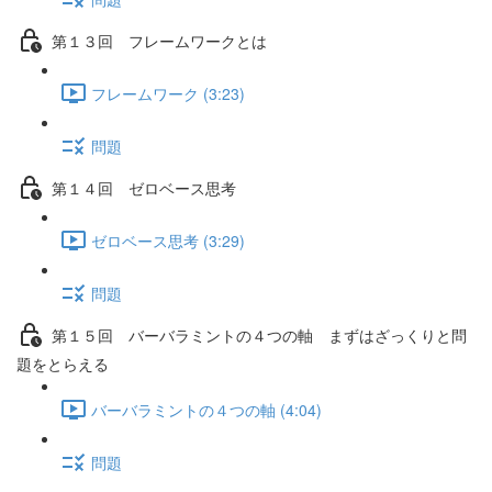
第１３回 フレームワークとは
フレームワーク (3:23)
問題
第１４回 ゼロベース思考
ゼロベース思考 (3:29)
問題
第１５回 バーバラミントの４つの軸 まずはざっくりと問
題をとらえる
バーバラミントの４つの軸 (4:04)
問題