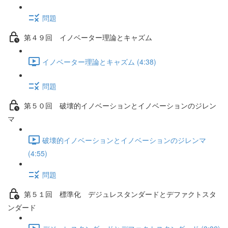
問題
第４９回 イノベーター理論とキャズム
イノベーター理論とキャズム (4:38)
問題
第５０回 破壊的イノベーションとイノベーションのジレン
マ
破壊的イノベーションとイノベーションのジレンマ
(4:55)
問題
第５１回 標準化 デジュレスタンダードとデファクトスタ
ンダード