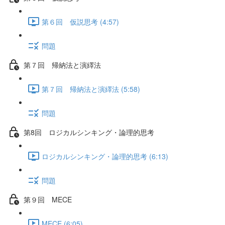
第６回 仮説思考 (4:57)
問題
第７回 帰納法と演繹法
第７回 帰納法と演繹法 (5:58)
問題
第8回 ロジカルシンキング・論理的思考
ロジカルシンキング・論理的思考 (6:13)
問題
第９回 MECE
MECE (6:05)