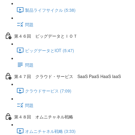
製品ライフサイクル (5:38)
問題
第４６回 ビッグデータとＩＯＴ
ビッグデータとIOT (5:47)
問題
第４７回 クラウド・サービス SaaS PaaS HaaS IaaS
クラウドサービス (7:09)
問題
第４８回 オムニチャネル戦略
オムニチャネル戦略 (3:33)