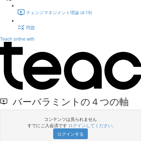
チェンジマネジメント理論 (4:19)
問題
Teach online with
バーバラミントの４つの軸
コンテンツは見られません
すでにご入会済です
ログインしてください
.
ログインする