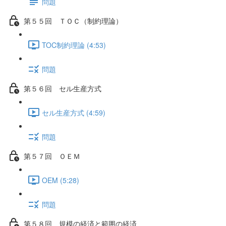
問題
第５５回 ＴＯＣ（制約理論）
TOC制約理論 (4:53)
問題
第５６回 セル生産方式
セル生産方式 (4:59)
問題
第５７回 ＯＥＭ
OEM (5:28)
問題
第５８回 規模の経済と範囲の経済