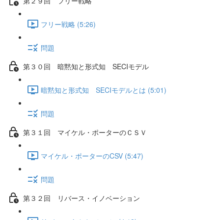
第２９回 フリー戦略
フリー戦略 (5:26)
問題
第３０回 暗黙知と形式知 SECIモデル
暗黙知と形式知 SECIモデルとは (5:01)
問題
第３１回 マイケル・ポーターのＣＳＶ
マイケル・ポーターのCSV (5:47)
問題
第３２回 リバース・イノベーション