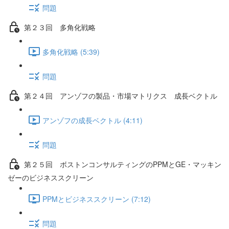
問題
第２３回 多角化戦略
多角化戦略 (5:39)
問題
第２４回 アンゾフの製品・市場マトリクス 成長ベクトル
アンゾフの成長ベクトル (4:11)
問題
第２５回 ボストンコンサルティングのPPMとGE・マッキン
ゼーのビジネススクリーン
PPMとビジネススクリーン (7:12)
問題