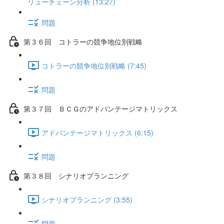
リューチェーン分析 (13:27)
問題
第３６回 コトラーの競争地位別戦略
コトラーの競争地位別戦略 (7:45)
問題
第３７回 ＢＣＧのアドバンテージマトリックス
アドバンテージマトリックス (6:15)
問題
第３８回 シナリオプランニング
シナリオプランニング (3:55)
問題