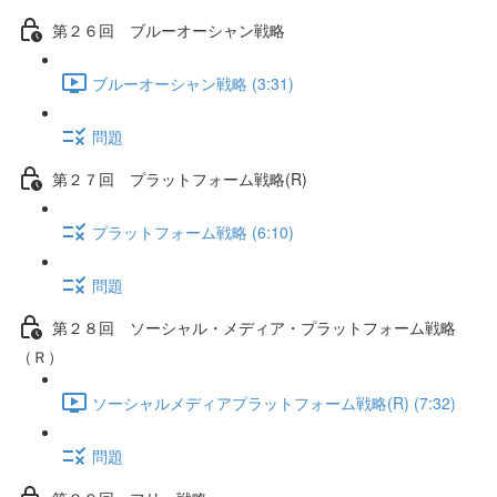
第２６回 ブルーオーシャン戦略
ブルーオーシャン戦略 (3:31)
問題
第２７回 プラットフォーム戦略(R)
プラットフォーム戦略 (6:10)
問題
第２８回 ソーシャル・メディア・プラットフォーム戦略
（Ｒ）
ソーシャルメディアプラットフォーム戦略(R) (7:32)
問題