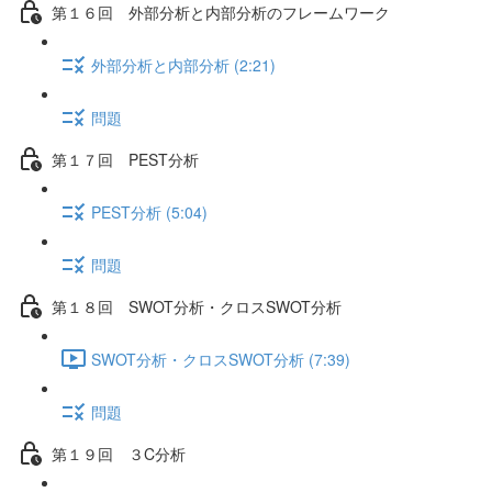
第１６回 外部分析と内部分析のフレームワーク
外部分析と内部分析 (2:21)
問題
第１７回 PEST分析
PEST分析 (5:04)
問題
第１８回 SWOT分析・クロスSWOT分析
SWOT分析・クロスSWOT分析 (7:39)
問題
第１９回 ３C分析