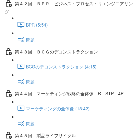
第４２回 ＢＰＲ ビジネス・プロセス・リエンジニアリン
グ
BPR (5:54)
問題
第４３回 ＢＣＧのデコンストラクション
BCGのデコンストラクション (4:15)
問題
第４４回 マーケティング戦略の全体像 R STP 4P
マーケティングの全体像 (15:42)
問題
第４５回 製品ライフサイクル