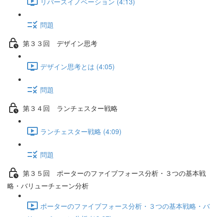
リバースイノベーション (4:13)
問題
第３３回 デザイン思考
デザイン思考とは (4:05)
問題
第３４回 ランチェスター戦略
ランチェスター戦略 (4:09)
問題
第３５回 ポーターのファイブフォース分析・３つの基本戦
略・バリューチェーン分析
ポーターのファイブフォース分析・３つの基本戦略・バ