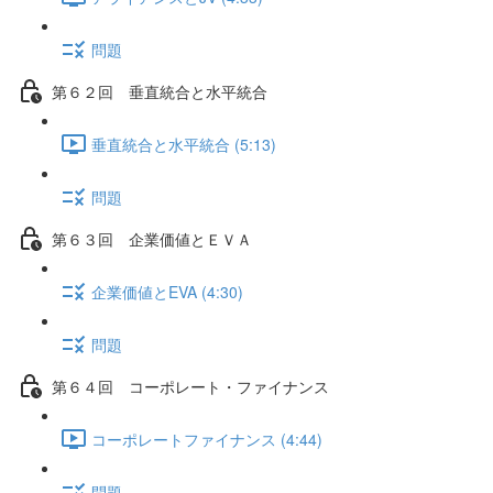
問題
第６２回 垂直統合と水平統合
垂直統合と水平統合 (5:13)
問題
第６３回 企業価値とＥＶＡ
企業価値とEVA (4:30)
問題
第６４回 コーポレート・ファイナンス
コーポレートファイナンス (4:44)
問題