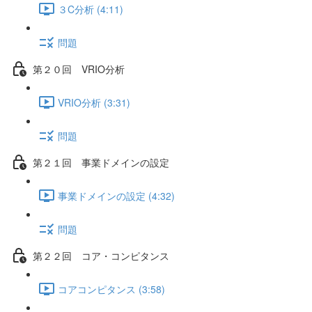
３C分析 (4:11)
問題
第２０回 VRIO分析
VRIO分析 (3:31)
問題
第２１回 事業ドメインの設定
事業ドメインの設定 (4:32)
問題
第２２回 コア・コンピタンス
コアコンピタンス (3:58)