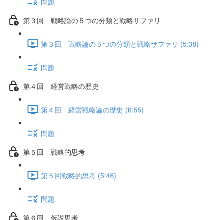
問題
第３回 戦略論の５つの分類と戦略サファリ
第３回 戦略論の５つの分類と戦略サファリ (5:38)
問題
第４回 経営戦略の歴史
第４回 経営戦略論の歴史 (6:55)
問題
第５回 戦略的思考
第５回戦略的思考 (5:46)
問題
第６回 仮説思考