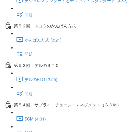
デジュレスタンダードとデファクトスタンダード (3:32)
問題
第５２回 トヨタのかんばん方式
かんばん方式 (3:21)
問題
第５３回 デルのＢＴＯ
デルのBTO (2:55)
問題
第５４回 サプライ・チェーン・マネジメント（ＳＣＭ）
SCM (4:31)