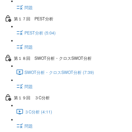
問題
第１７回 PEST分析
PEST分析 (5:04)
問題
第１８回 SWOT分析・クロスSWOT分析
SWOT分析・クロスSWOT分析 (7:39)
問題
第１９回 ３C分析
３C分析 (4:11)
問題