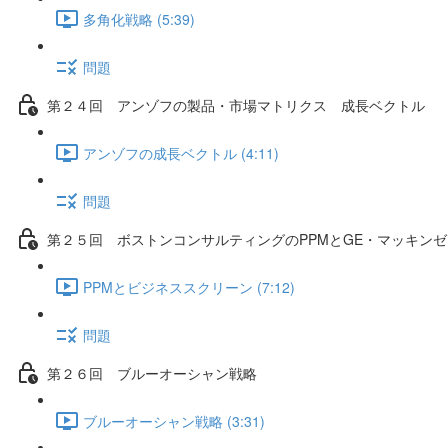
多角化戦略 (5:39)
問題
第２４回 アンゾフの製品・市場マトリクス 成長ベクトル
アンゾフの成長ベクトル (4:11)
問題
第２５回 ボストンコンサルティングのPPMとGE・マッキン
PPMとビジネススクリーン (7:12)
問題
第２６回 ブルーオーシャン戦略
ブルーオーシャン戦略 (3:31)