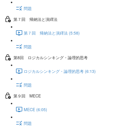
問題
第７回 帰納法と演繹法
第７回 帰納法と演繹法 (5:58)
問題
第8回 ロジカルシンキング・論理的思考
ロジカルシンキング・論理的思考 (6:13)
問題
第９回 MECE
MECE (6:05)
問題