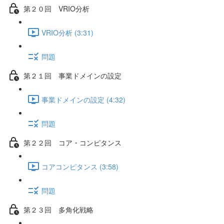
第２０回 VRIO分析
VRIO分析 (3:31)
問題
第２１回 事業ドメインの設定
事業ドメインの設定 (4:32)
問題
第２２回 コア・コンピタンス
コアコンピタンス (3:58)
問題
第２３回 多角化戦略