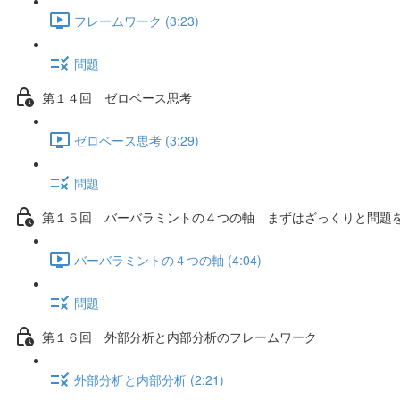
フレームワーク (3:23)
問題
第１４回 ゼロベース思考
ゼロベース思考 (3:29)
問題
第１５回 バーバラミントの４つの軸 まずはざっくりと問題
バーバラミントの４つの軸 (4:04)
問題
第１６回 外部分析と内部分析のフレームワーク
外部分析と内部分析 (2:21)