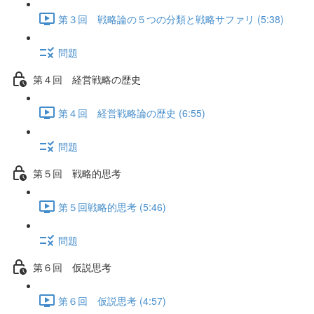
第３回 戦略論の５つの分類と戦略サファリ (5:38)
問題
第４回 経営戦略の歴史
第４回 経営戦略論の歴史 (6:55)
問題
第５回 戦略的思考
第５回戦略的思考 (5:46)
問題
第６回 仮説思考
第６回 仮説思考 (4:57)