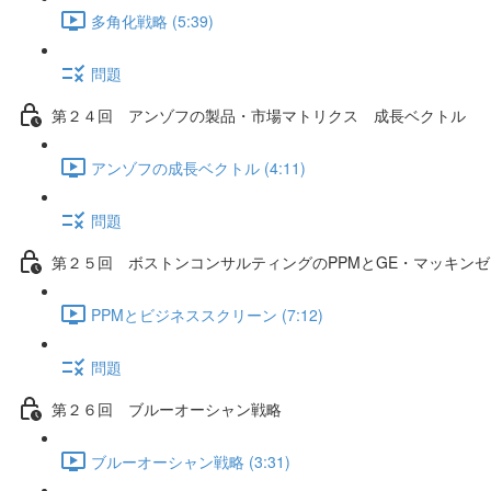
多角化戦略 (5:39)
問題
第２４回 アンゾフの製品・市場マトリクス 成長ベクトル
アンゾフの成長ベクトル (4:11)
問題
第２５回 ボストンコンサルティングのPPMとGE・マッキン
PPMとビジネススクリーン (7:12)
問題
第２６回 ブルーオーシャン戦略
ブルーオーシャン戦略 (3:31)