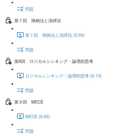
問題
第７回 帰納法と演繹法
第７回 帰納法と演繹法 (5:58)
問題
第8回 ロジカルシンキング・論理的思考
ロジカルシンキング・論理的思考 (6:13)
問題
第９回 MECE
MECE (6:05)
問題