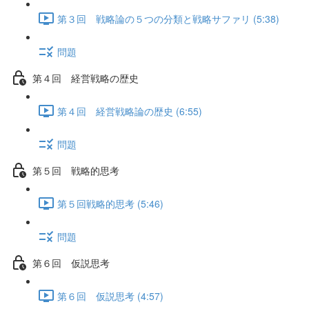
第３回 戦略論の５つの分類と戦略サファリ (5:38)
問題
第４回 経営戦略の歴史
第４回 経営戦略論の歴史 (6:55)
問題
第５回 戦略的思考
第５回戦略的思考 (5:46)
問題
第６回 仮説思考
第６回 仮説思考 (4:57)