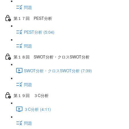
問題
第１７回 PEST分析
PEST分析 (5:04)
問題
第１８回 SWOT分析・クロスSWOT分析
SWOT分析・クロスSWOT分析 (7:39)
問題
第１９回 ３C分析
３C分析 (4:11)
問題