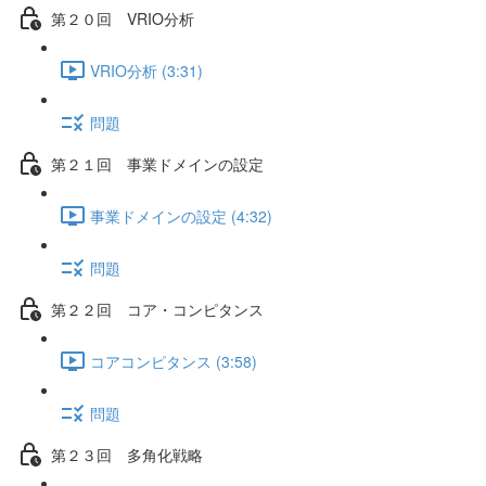
第２０回 VRIO分析
VRIO分析 (3:31)
問題
第２１回 事業ドメインの設定
事業ドメインの設定 (4:32)
問題
第２２回 コア・コンピタンス
コアコンピタンス (3:58)
問題
第２３回 多角化戦略