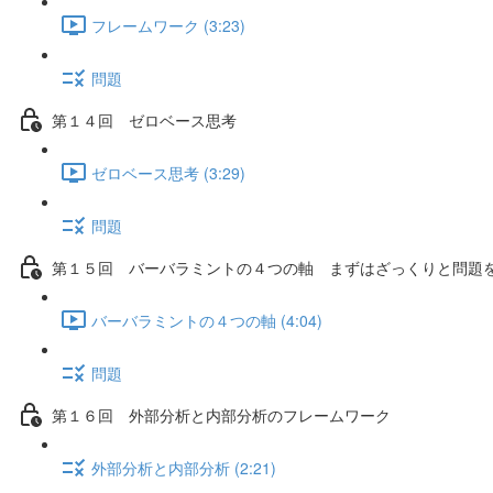
フレームワーク (3:23)
問題
第１４回 ゼロベース思考
ゼロベース思考 (3:29)
問題
第１５回 バーバラミントの４つの軸 まずはざっくりと問題
バーバラミントの４つの軸 (4:04)
問題
第１６回 外部分析と内部分析のフレームワーク
外部分析と内部分析 (2:21)