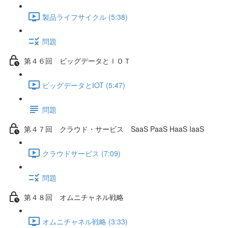
製品ライフサイクル (5:38)
問題
第４６回 ビッグデータとＩＯＴ
ビッグデータとIOT (5:47)
問題
第４７回 クラウド・サービス SaaS PaaS HaaS IaaS
クラウドサービス (7:09)
問題
第４８回 オムニチャネル戦略
オムニチャネル戦略 (3:33)