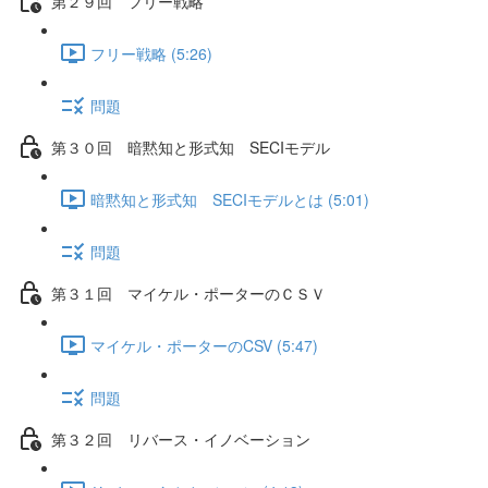
第２９回 フリー戦略
フリー戦略 (5:26)
問題
第３０回 暗黙知と形式知 SECIモデル
暗黙知と形式知 SECIモデルとは (5:01)
問題
第３１回 マイケル・ポーターのＣＳＶ
マイケル・ポーターのCSV (5:47)
問題
第３２回 リバース・イノベーション