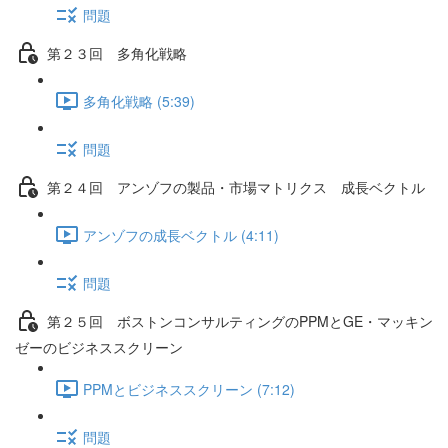
問題
第２３回 多角化戦略
多角化戦略 (5:39)
問題
第２４回 アンゾフの製品・市場マトリクス 成長ベクトル
アンゾフの成長ベクトル (4:11)
問題
第２５回 ボストンコンサルティングのPPMとGE・マッキン
ゼーのビジネススクリーン
PPMとビジネススクリーン (7:12)
問題