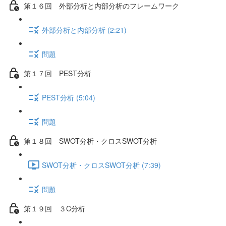
第１６回 外部分析と内部分析のフレームワーク
外部分析と内部分析 (2:21)
問題
第１７回 PEST分析
PEST分析 (5:04)
問題
第１８回 SWOT分析・クロスSWOT分析
SWOT分析・クロスSWOT分析 (7:39)
問題
第１９回 ３C分析