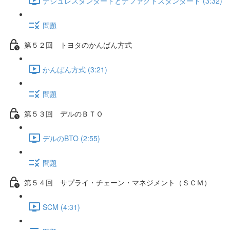
デジュレスタンダードとデファクトスタンダード (3:32)
問題
第５２回 トヨタのかんばん方式
かんばん方式 (3:21)
問題
第５３回 デルのＢＴＯ
デルのBTO (2:55)
問題
第５４回 サプライ・チェーン・マネジメント（ＳＣＭ）
SCM (4:31)