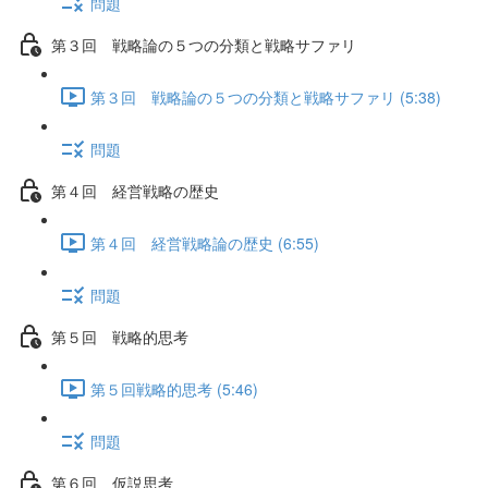
問題
第３回 戦略論の５つの分類と戦略サファリ
第３回 戦略論の５つの分類と戦略サファリ (5:38)
問題
第４回 経営戦略の歴史
第４回 経営戦略論の歴史 (6:55)
問題
第５回 戦略的思考
第５回戦略的思考 (5:46)
問題
第６回 仮説思考