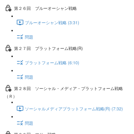
第２６回 ブルーオーシャン戦略
ブルーオーシャン戦略 (3:31)
問題
第２７回 プラットフォーム戦略(R)
プラットフォーム戦略 (6:10)
問題
第２８回 ソーシャル・メディア・プラットフォーム戦略
（Ｒ）
ソーシャルメディアプラットフォーム戦略(R) (7:32)
問題