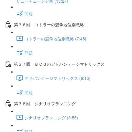
リューチェーン分析 (13:27)
問題
第３６回 コトラーの競争地位別戦略
コトラーの競争地位別戦略 (7:45)
問題
第３７回 ＢＣＧのアドバンテージマトリックス
アドバンテージマトリックス (6:15)
問題
第３８回 シナリオプランニング
シナリオプランニング (3:55)
問題