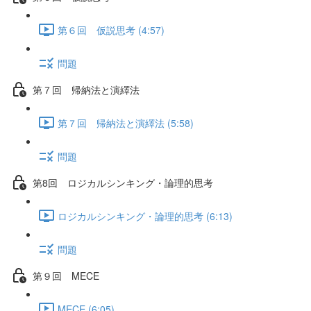
第６回 仮説思考 (4:57)
問題
第７回 帰納法と演繹法
第７回 帰納法と演繹法 (5:58)
問題
第8回 ロジカルシンキング・論理的思考
ロジカルシンキング・論理的思考 (6:13)
問題
第９回 MECE
MECE (6:05)