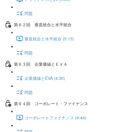
問題
第６２回 垂直統合と水平統合
垂直統合と水平統合 (5:13)
問題
第６３回 企業価値とＥＶＡ
企業価値とEVA (4:30)
問題
第６４回 コーポレート・ファイナンス
コーポレートファイナンス (4:44)
問題