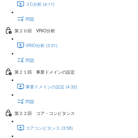
３C分析 (4:11)
問題
第２０回 VRIO分析
VRIO分析 (3:31)
問題
第２１回 事業ドメインの設定
事業ドメインの設定 (4:32)
問題
第２２回 コア・コンピタンス
コアコンピタンス (3:58)