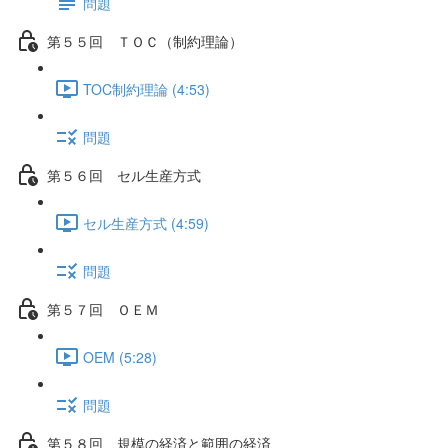
問題
第５５回 ＴＯＣ（制約理論）
TOC制約理論 (4:53)
問題
第５６回 セル生産方式
セル生産方式 (4:59)
問題
第５７回 ＯＥＭ
OEM (5:28)
問題
第５８回 規模の経済と範囲の経済