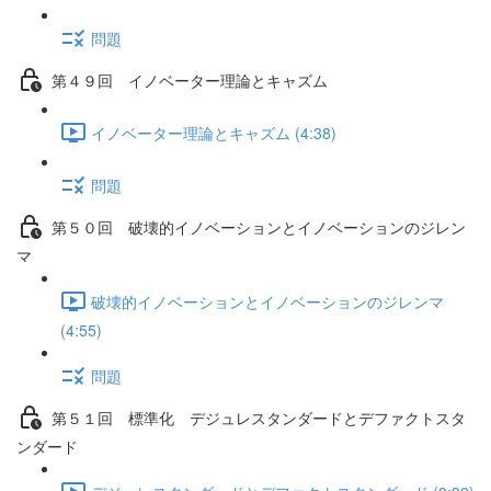
問題
第４９回 イノベーター理論とキャズム
イノベーター理論とキャズム (4:38)
問題
第５０回 破壊的イノベーションとイノベーションのジレン
マ
破壊的イノベーションとイノベーションのジレンマ
(4:55)
問題
第５１回 標準化 デジュレスタンダードとデファクトスタ
ンダード