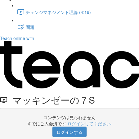
チェンジマネジメント理論 (4:19)
問題
Teach online with
マッキンゼーの７S
コンテンツは見られません
すでにご入会済です
ログインしてください
.
ログインする