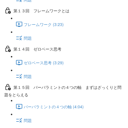
第１３回 フレームワークとは
フレームワーク (3:23)
問題
第１４回 ゼロベース思考
ゼロベース思考 (3:29)
問題
第１５回 バーバラミントの４つの軸 まずはざっくりと問
題をとらえる
バーバラミントの４つの軸 (4:04)
問題