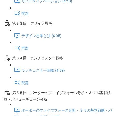
リバースイノベーション (4:13)
問題
第３３回 デザイン思考
デザイン思考とは (4:05)
問題
第３４回 ランチェスター戦略
ランチェスター戦略 (4:09)
問題
第３５回 ポーターのファイブフォース分析・３つの基本戦
略・バリューチェーン分析
ポーターのファイブフォース分析・３つの基本戦略・バ