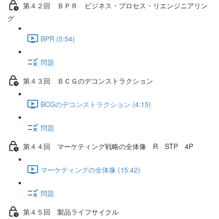
第４２回 ＢＰＲ ビジネス・プロセス・リエンジニアリン
グ
BPR (5:54)
問題
第４３回 ＢＣＧのデコンストラクション
BCGのデコンストラクション (4:15)
問題
第４４回 マーケティング戦略の全体像 R STP 4P
マーケティングの全体像 (15:42)
問題
第４５回 製品ライフサイクル