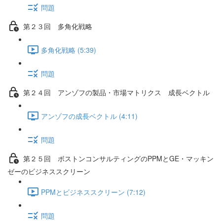
問題
第２３回 多角化戦略
多角化戦略 (5:39)
問題
第２４回 アンゾフの製品・市場マトリクス 成長ベクトル
アンゾフの成長ベクトル (4:11)
問題
第２５回 ボストンコンサルティングのPPMとGE・マッキン
ゼーのビジネススクリーン
PPMとビジネススクリーン (7:12)
問題