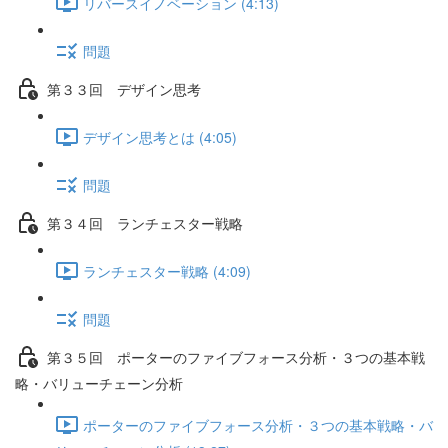
リバースイノベーション (4:13)
問題
第３３回 デザイン思考
デザイン思考とは (4:05)
問題
第３４回 ランチェスター戦略
ランチェスター戦略 (4:09)
問題
第３５回 ポーターのファイブフォース分析・３つの基本戦
略・バリューチェーン分析
ポーターのファイブフォース分析・３つの基本戦略・バ