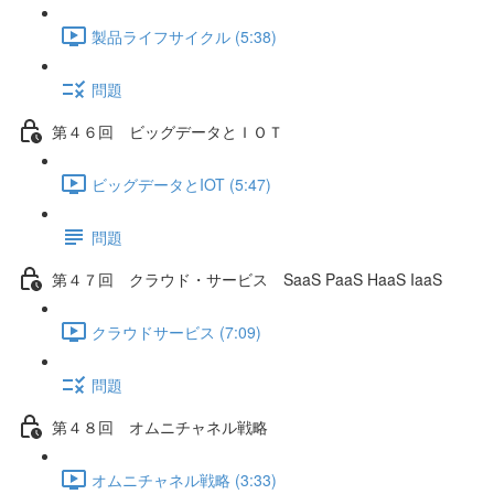
製品ライフサイクル (5:38)
問題
第４６回 ビッグデータとＩＯＴ
ビッグデータとIOT (5:47)
問題
第４７回 クラウド・サービス SaaS PaaS HaaS IaaS
クラウドサービス (7:09)
問題
第４８回 オムニチャネル戦略
オムニチャネル戦略 (3:33)