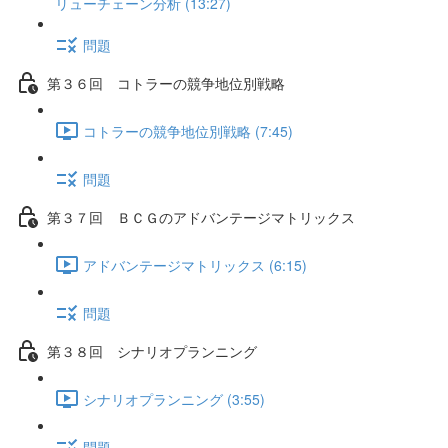
リューチェーン分析 (13:27)
問題
第３６回 コトラーの競争地位別戦略
コトラーの競争地位別戦略 (7:45)
問題
第３７回 ＢＣＧのアドバンテージマトリックス
アドバンテージマトリックス (6:15)
問題
第３８回 シナリオプランニング
シナリオプランニング (3:55)
問題