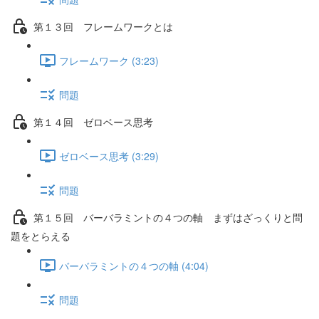
第１３回 フレームワークとは
フレームワーク (3:23)
問題
第１４回 ゼロベース思考
ゼロベース思考 (3:29)
問題
第１５回 バーバラミントの４つの軸 まずはざっくりと問
題をとらえる
バーバラミントの４つの軸 (4:04)
問題