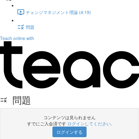
チェンジマネジメント理論 (4:19)
問題
Teach online with
問題
コンテンツは見られません
すでにご入会済です
ログインしてください
.
ログインする