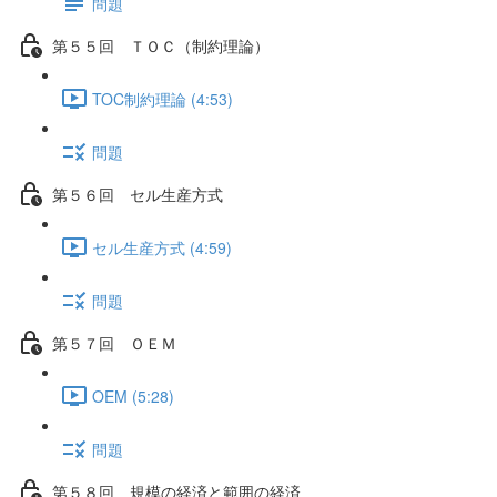
問題
第５５回 ＴＯＣ（制約理論）
TOC制約理論 (4:53)
問題
第５６回 セル生産方式
セル生産方式 (4:59)
問題
第５７回 ＯＥＭ
OEM (5:28)
問題
第５８回 規模の経済と範囲の経済