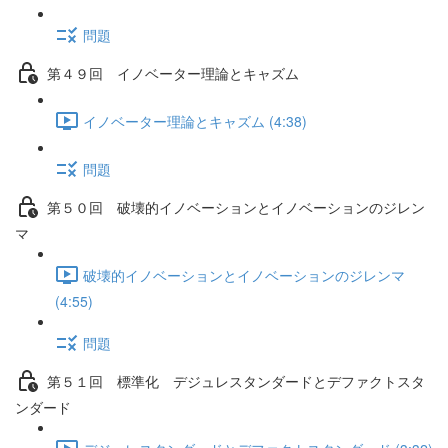
問題
第４９回 イノベーター理論とキャズム
イノベーター理論とキャズム (4:38)
問題
第５０回 破壊的イノベーションとイノベーションのジレン
マ
破壊的イノベーションとイノベーションのジレンマ
(4:55)
問題
第５１回 標準化 デジュレスタンダードとデファクトスタ
ンダード