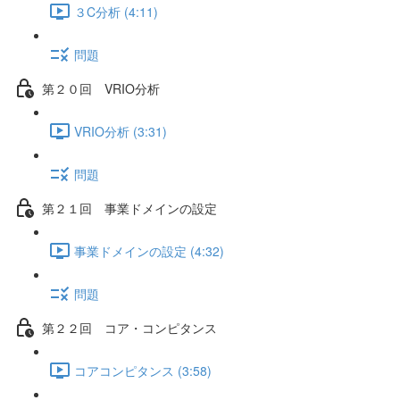
３C分析 (4:11)
問題
第２０回 VRIO分析
VRIO分析 (3:31)
問題
第２１回 事業ドメインの設定
事業ドメインの設定 (4:32)
問題
第２２回 コア・コンピタンス
コアコンピタンス (3:58)