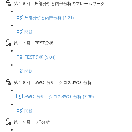
第１６回 外部分析と内部分析のフレームワーク
外部分析と内部分析 (2:21)
問題
第１７回 PEST分析
PEST分析 (5:04)
問題
第１８回 SWOT分析・クロスSWOT分析
SWOT分析・クロスSWOT分析 (7:39)
問題
第１９回 ３C分析