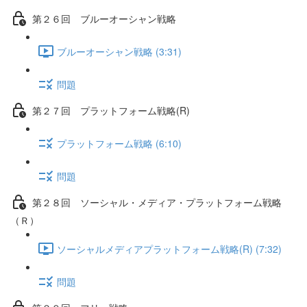
第２６回 ブルーオーシャン戦略
ブルーオーシャン戦略 (3:31)
問題
第２７回 プラットフォーム戦略(R)
プラットフォーム戦略 (6:10)
問題
第２８回 ソーシャル・メディア・プラットフォーム戦略
（Ｒ）
ソーシャルメディアプラットフォーム戦略(R) (7:32)
問題