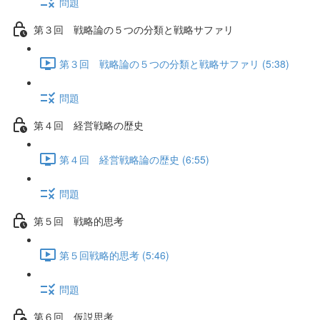
問題
第３回 戦略論の５つの分類と戦略サファリ
第３回 戦略論の５つの分類と戦略サファリ (5:38)
問題
第４回 経営戦略の歴史
第４回 経営戦略論の歴史 (6:55)
問題
第５回 戦略的思考
第５回戦略的思考 (5:46)
問題
第６回 仮説思考