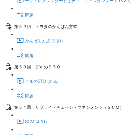
デジュレスタンダードとデファクトスタンダード (3:32)
問題
第５２回 トヨタのかんばん方式
かんばん方式 (3:21)
問題
第５３回 デルのＢＴＯ
デルのBTO (2:55)
問題
第５４回 サプライ・チェーン・マネジメント（ＳＣＭ）
SCM (4:31)