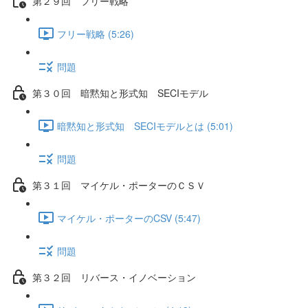
第２９回 フリー戦略
フリー戦略 (5:26)
問題
第３０回 暗黙知と形式知 SECIモデル
暗黙知と形式知 SECIモデルとは (5:01)
問題
第３１回 マイケル・ポーターのＣＳＶ
マイケル・ポーターのCSV (5:47)
問題
第３２回 リバース・イノベーション