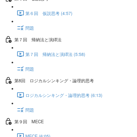
第６回 仮説思考 (4:57)
問題
第７回 帰納法と演繹法
第７回 帰納法と演繹法 (5:58)
問題
第8回 ロジカルシンキング・論理的思考
ロジカルシンキング・論理的思考 (6:13)
問題
第９回 MECE
MECE (6:05)