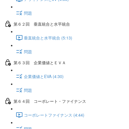
問題
第６２回 垂直統合と水平統合
垂直統合と水平統合 (5:13)
問題
第６３回 企業価値とＥＶＡ
企業価値とEVA (4:30)
問題
第６４回 コーポレート・ファイナンス
コーポレートファイナンス (4:44)
問題