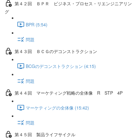
第４２回 ＢＰＲ ビジネス・プロセス・リエンジニアリン
グ
BPR (5:54)
問題
第４３回 ＢＣＧのデコンストラクション
BCGのデコンストラクション (4:15)
問題
第４４回 マーケティング戦略の全体像 R STP 4P
マーケティングの全体像 (15:42)
問題
第４５回 製品ライフサイクル