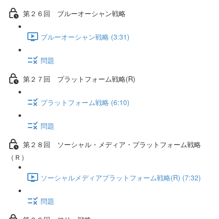
第２６回 ブルーオーシャン戦略
ブルーオーシャン戦略 (3:31)
問題
第２７回 プラットフォーム戦略(R)
プラットフォーム戦略 (6:10)
問題
第２８回 ソーシャル・メディア・プラットフォーム戦略
（Ｒ）
ソーシャルメディアプラットフォーム戦略(R) (7:32)
問題