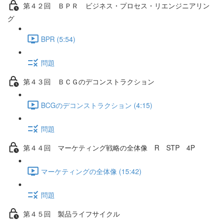
第４２回 ＢＰＲ ビジネス・プロセス・リエンジニアリン
グ
BPR (5:54)
問題
第４３回 ＢＣＧのデコンストラクション
BCGのデコンストラクション (4:15)
問題
第４４回 マーケティング戦略の全体像 R STP 4P
マーケティングの全体像 (15:42)
問題
第４５回 製品ライフサイクル