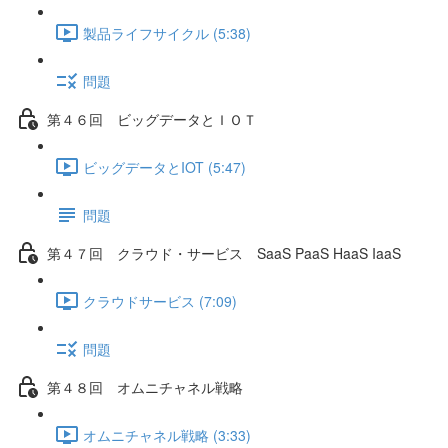
製品ライフサイクル (5:38)
問題
第４６回 ビッグデータとＩＯＴ
ビッグデータとIOT (5:47)
問題
第４７回 クラウド・サービス SaaS PaaS HaaS IaaS
クラウドサービス (7:09)
問題
第４８回 オムニチャネル戦略
オムニチャネル戦略 (3:33)