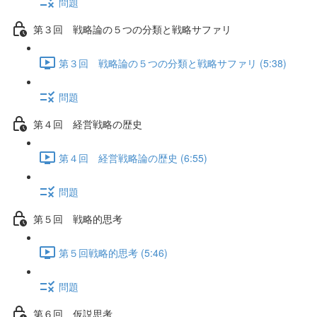
問題
第３回 戦略論の５つの分類と戦略サファリ
第３回 戦略論の５つの分類と戦略サファリ (5:38)
問題
第４回 経営戦略の歴史
第４回 経営戦略論の歴史 (6:55)
問題
第５回 戦略的思考
第５回戦略的思考 (5:46)
問題
第６回 仮説思考