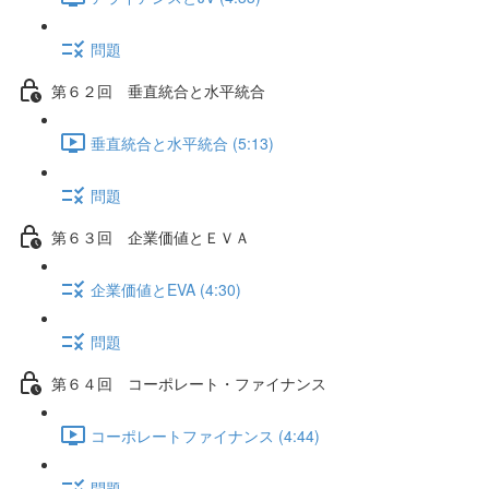
問題
第６２回 垂直統合と水平統合
垂直統合と水平統合 (5:13)
問題
第６３回 企業価値とＥＶＡ
企業価値とEVA (4:30)
問題
第６４回 コーポレート・ファイナンス
コーポレートファイナンス (4:44)
問題