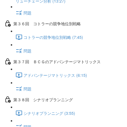
リューチェーン分析 (13:27)
問題
第３６回 コトラーの競争地位別戦略
コトラーの競争地位別戦略 (7:45)
問題
第３７回 ＢＣＧのアドバンテージマトリックス
アドバンテージマトリックス (6:15)
問題
第３８回 シナリオプランニング
シナリオプランニング (3:55)
問題