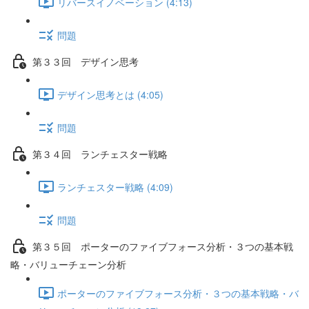
リバースイノベーション (4:13)
問題
第３３回 デザイン思考
デザイン思考とは (4:05)
問題
第３４回 ランチェスター戦略
ランチェスター戦略 (4:09)
問題
第３５回 ポーターのファイブフォース分析・３つの基本戦
略・バリューチェーン分析
ポーターのファイブフォース分析・３つの基本戦略・バ