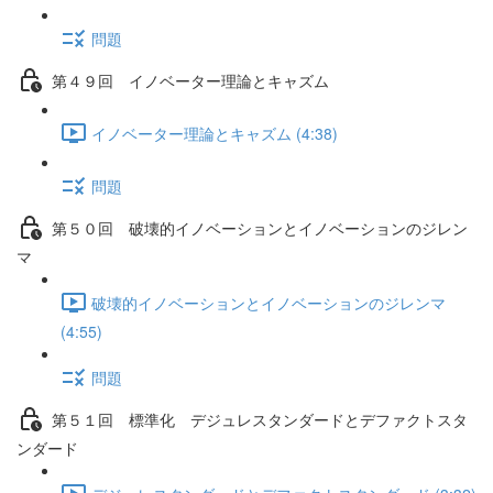
問題
第４９回 イノベーター理論とキャズム
イノベーター理論とキャズム (4:38)
問題
第５０回 破壊的イノベーションとイノベーションのジレン
マ
破壊的イノベーションとイノベーションのジレンマ
(4:55)
問題
第５１回 標準化 デジュレスタンダードとデファクトスタ
ンダード