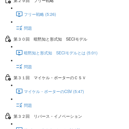
第２９回 フリー戦略
フリー戦略 (5:26)
問題
第３０回 暗黙知と形式知 SECIモデル
暗黙知と形式知 SECIモデルとは (5:01)
問題
第３１回 マイケル・ポーターのＣＳＶ
マイケル・ポーターのCSV (5:47)
問題
第３２回 リバース・イノベーション