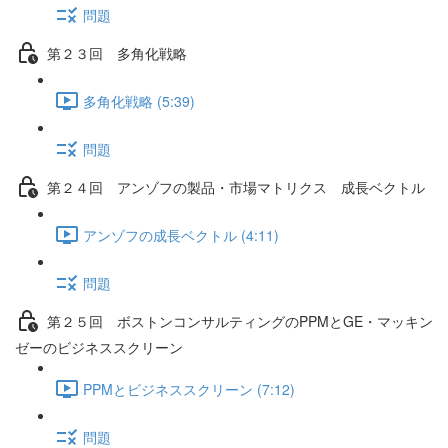
問題
第２３回 多角化戦略
多角化戦略 (5:39)
問題
第２４回 アンゾフの製品・市場マトリクス 成長ベクトル
アンゾフの成長ベクトル (4:11)
問題
第２５回 ボストンコンサルティングのPPMとGE・マッキン
ゼーのビジネススクリーン
PPMとビジネススクリーン (7:12)
問題