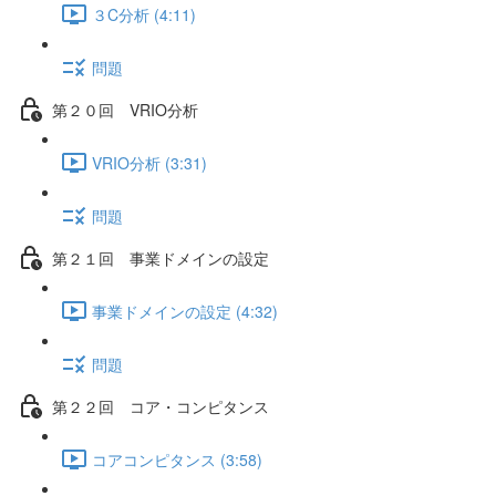
３C分析 (4:11)
問題
第２０回 VRIO分析
VRIO分析 (3:31)
問題
第２１回 事業ドメインの設定
事業ドメインの設定 (4:32)
問題
第２２回 コア・コンピタンス
コアコンピタンス (3:58)