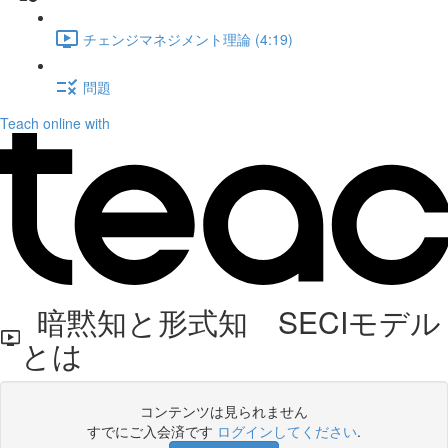
チェンジマネジメント理論 (4:19)
問題
Teach online with
暗黙知と形式知 SECIモデル
とは
コンテンツは見られません
すでにご入会済です
ログインしてください
.