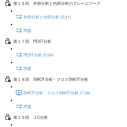
第１６回 外部分析と内部分析のフレームワーク
外部分析と内部分析 (2:21)
問題
第１７回 PEST分析
PEST分析 (5:04)
問題
第１８回 SWOT分析・クロスSWOT分析
SWOT分析・クロスSWOT分析 (7:39)
問題
第１９回 ３C分析