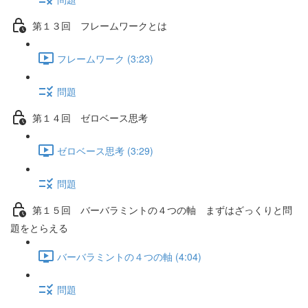
第１３回 フレームワークとは
フレームワーク (3:23)
問題
第１４回 ゼロベース思考
ゼロベース思考 (3:29)
問題
第１５回 バーバラミントの４つの軸 まずはざっくりと問
題をとらえる
バーバラミントの４つの軸 (4:04)
問題