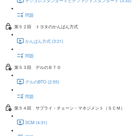
デジュレスタンダードとデファクトスタンダード (3:32)
問題
第５２回 トヨタのかんばん方式
かんばん方式 (3:21)
問題
第５３回 デルのＢＴＯ
デルのBTO (2:55)
問題
第５４回 サプライ・チェーン・マネジメント（ＳＣＭ）
SCM (4:31)