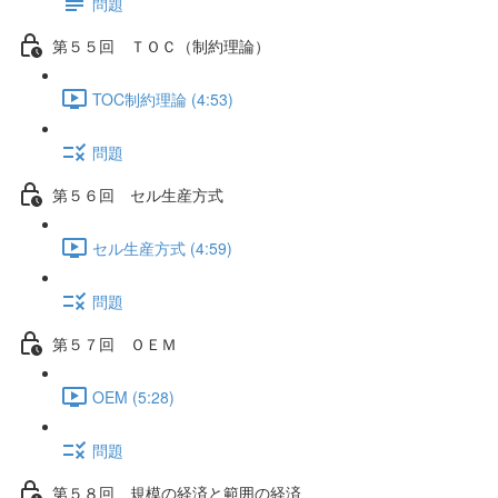
問題
第５５回 ＴＯＣ（制約理論）
TOC制約理論 (4:53)
問題
第５６回 セル生産方式
セル生産方式 (4:59)
問題
第５７回 ＯＥＭ
OEM (5:28)
問題
第５８回 規模の経済と範囲の経済