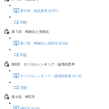
第６回 仮説思考 (4:57)
問題
第７回 帰納法と演繹法
第７回 帰納法と演繹法 (5:58)
問題
第8回 ロジカルシンキング・論理的思考
ロジカルシンキング・論理的思考 (6:13)
問題
第９回 MECE
MECE (6:05)