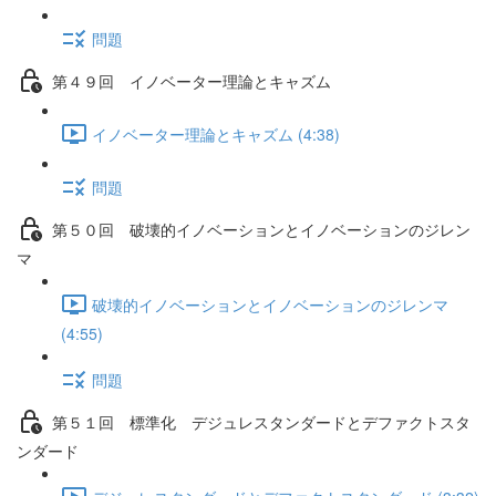
問題
第４９回 イノベーター理論とキャズム
イノベーター理論とキャズム (4:38)
問題
第５０回 破壊的イノベーションとイノベーションのジレン
マ
破壊的イノベーションとイノベーションのジレンマ
(4:55)
問題
第５１回 標準化 デジュレスタンダードとデファクトスタ
ンダード