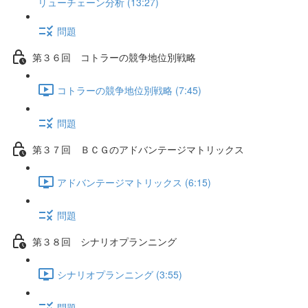
リューチェーン分析 (13:27)
問題
第３６回 コトラーの競争地位別戦略
コトラーの競争地位別戦略 (7:45)
問題
第３７回 ＢＣＧのアドバンテージマトリックス
アドバンテージマトリックス (6:15)
問題
第３８回 シナリオプランニング
シナリオプランニング (3:55)
問題