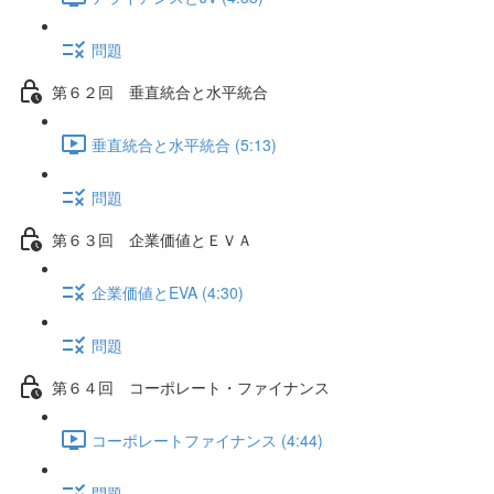
問題
第６２回 垂直統合と水平統合
垂直統合と水平統合 (5:13)
問題
第６３回 企業価値とＥＶＡ
企業価値とEVA (4:30)
問題
第６４回 コーポレート・ファイナンス
コーポレートファイナンス (4:44)
問題