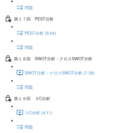
問題
第１７回 PEST分析
PEST分析 (5:04)
問題
第１８回 SWOT分析・クロスSWOT分析
SWOT分析・クロスSWOT分析 (7:39)
問題
第１９回 ３C分析
３C分析 (4:11)
問題