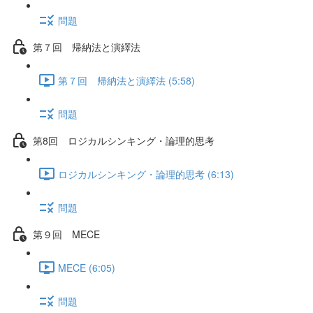
問題
第７回 帰納法と演繹法
第７回 帰納法と演繹法 (5:58)
問題
第8回 ロジカルシンキング・論理的思考
ロジカルシンキング・論理的思考 (6:13)
問題
第９回 MECE
MECE (6:05)
問題