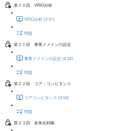
第２０回 VRIO分析
VRIO分析 (3:31)
問題
第２１回 事業ドメインの設定
事業ドメインの設定 (4:32)
問題
第２２回 コア・コンピタンス
コアコンピタンス (3:58)
問題
第２３回 多角化戦略