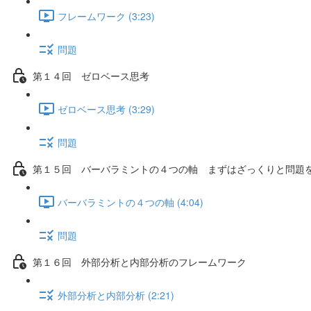
フレームワーク (3:23)
問題
第１４回 ゼロベース思考
ゼロベース思考 (3:29)
問題
第１５回 バーバラミントの４つの軸 まずはざっくりと問題
バーバラミントの４つの軸 (4:04)
問題
第１６回 外部分析と内部分析のフレームワーク
外部分析と内部分析 (2:21)