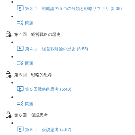
第３回 戦略論の５つの分類と戦略サファリ (5:38)
問題
第４回 経営戦略の歴史
第４回 経営戦略論の歴史 (6:55)
問題
第５回 戦略的思考
第５回戦略的思考 (5:46)
問題
第６回 仮説思考
第６回 仮説思考 (4:57)