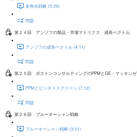
多角化戦略 (5:39)
問題
第２４回 アンゾフの製品・市場マトリクス 成長ベクトル
アンゾフの成長ベクトル (4:11)
問題
第２５回 ボストンコンサルティングのPPMとGE・マッキン
PPMとビジネススクリーン (7:12)
問題
第２６回 ブルーオーシャン戦略
ブルーオーシャン戦略 (3:31)