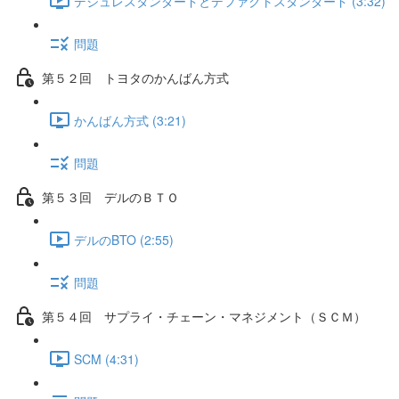
デジュレスタンダードとデファクトスタンダード (3:32)
問題
第５２回 トヨタのかんばん方式
かんばん方式 (3:21)
問題
第５３回 デルのＢＴＯ
デルのBTO (2:55)
問題
第５４回 サプライ・チェーン・マネジメント（ＳＣＭ）
SCM (4:31)