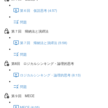
第６回 仮説思考 (4:57)
問題
第７回 帰納法と演繹法
第７回 帰納法と演繹法 (5:58)
問題
第8回 ロジカルシンキング・論理的思考
ロジカルシンキング・論理的思考 (6:13)
問題
第９回 MECE
MECE (6:05)