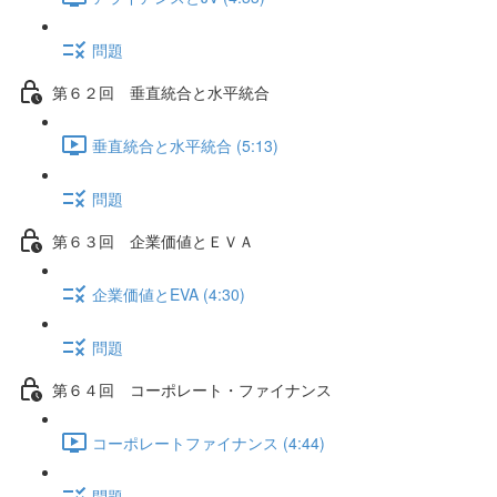
問題
第６２回 垂直統合と水平統合
垂直統合と水平統合 (5:13)
問題
第６３回 企業価値とＥＶＡ
企業価値とEVA (4:30)
問題
第６４回 コーポレート・ファイナンス
コーポレートファイナンス (4:44)
問題