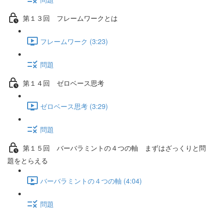
第１３回 フレームワークとは
フレームワーク (3:23)
問題
第１４回 ゼロベース思考
ゼロベース思考 (3:29)
問題
第１５回 バーバラミントの４つの軸 まずはざっくりと問
題をとらえる
バーバラミントの４つの軸 (4:04)
問題