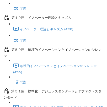
問題
第４９回 イノベーター理論とキャズム
イノベーター理論とキャズム (4:38)
問題
第５０回 破壊的イノベーションとイノベーションのジレン
マ
破壊的イノベーションとイノベーションのジレンマ
(4:55)
問題
第５１回 標準化 デジュレスタンダードとデファクトスタ
ンダード