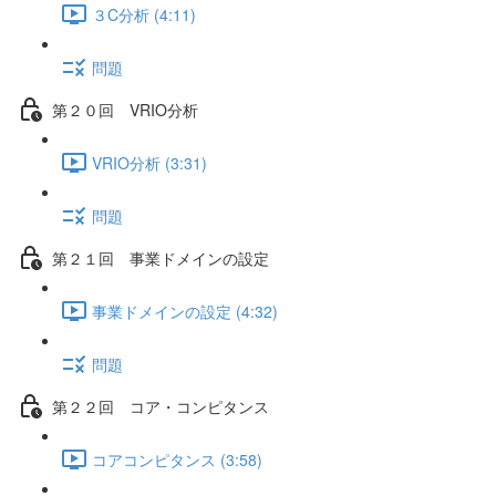
３C分析 (4:11)
問題
第２０回 VRIO分析
VRIO分析 (3:31)
問題
第２１回 事業ドメインの設定
事業ドメインの設定 (4:32)
問題
第２２回 コア・コンピタンス
コアコンピタンス (3:58)