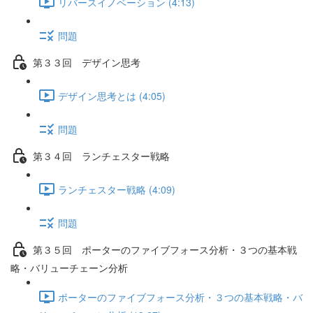
リバースイノベーション (4:13)
問題
第３３回 デザイン思考
デザイン思考とは (4:05)
問題
第３４回 ランチェスター戦略
ランチェスター戦略 (4:09)
問題
第３５回 ポーターのファイブフォース分析・３つの基本戦
略・バリューチェーン分析
ポーターのファイブフォース分析・３つの基本戦略・バ