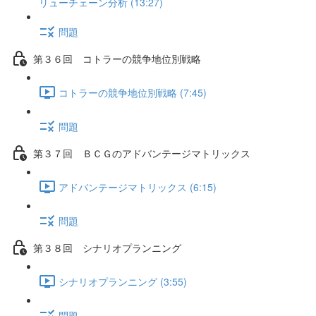
リューチェーン分析 (13:27)
問題
第３６回 コトラーの競争地位別戦略
コトラーの競争地位別戦略 (7:45)
問題
第３７回 ＢＣＧのアドバンテージマトリックス
アドバンテージマトリックス (6:15)
問題
第３８回 シナリオプランニング
シナリオプランニング (3:55)
問題