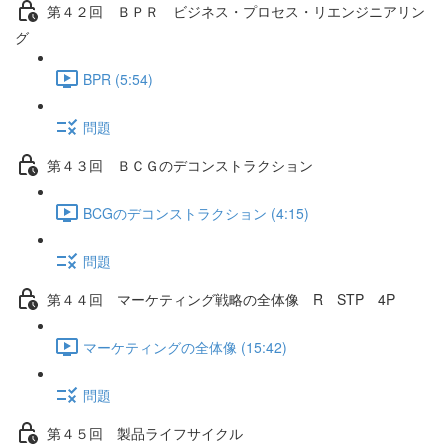
第４２回 ＢＰＲ ビジネス・プロセス・リエンジニアリン
グ
BPR (5:54)
問題
第４３回 ＢＣＧのデコンストラクション
BCGのデコンストラクション (4:15)
問題
第４４回 マーケティング戦略の全体像 R STP 4P
マーケティングの全体像 (15:42)
問題
第４５回 製品ライフサイクル