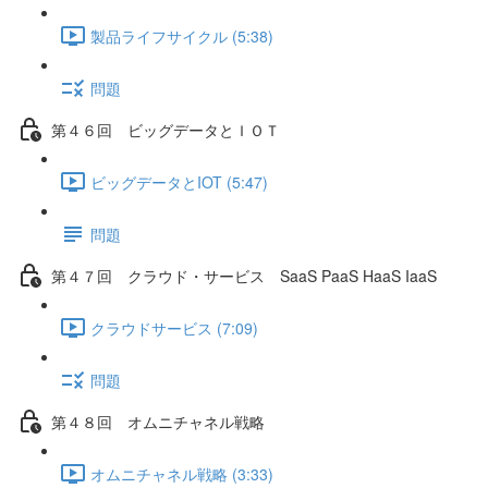
製品ライフサイクル (5:38)
問題
第４６回 ビッグデータとＩＯＴ
ビッグデータとIOT (5:47)
問題
第４７回 クラウド・サービス SaaS PaaS HaaS IaaS
クラウドサービス (7:09)
問題
第４８回 オムニチャネル戦略
オムニチャネル戦略 (3:33)