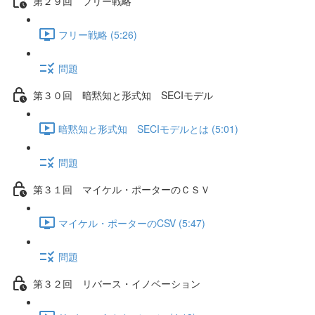
第２９回 フリー戦略
フリー戦略 (5:26)
問題
第３０回 暗黙知と形式知 SECIモデル
暗黙知と形式知 SECIモデルとは (5:01)
問題
第３１回 マイケル・ポーターのＣＳＶ
マイケル・ポーターのCSV (5:47)
問題
第３２回 リバース・イノベーション