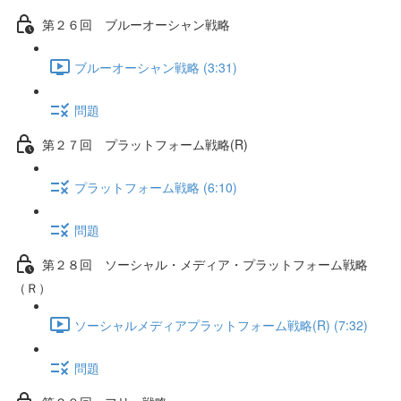
第２６回 ブルーオーシャン戦略
ブルーオーシャン戦略 (3:31)
問題
第２７回 プラットフォーム戦略(R)
プラットフォーム戦略 (6:10)
問題
第２８回 ソーシャル・メディア・プラットフォーム戦略
（Ｒ）
ソーシャルメディアプラットフォーム戦略(R) (7:32)
問題