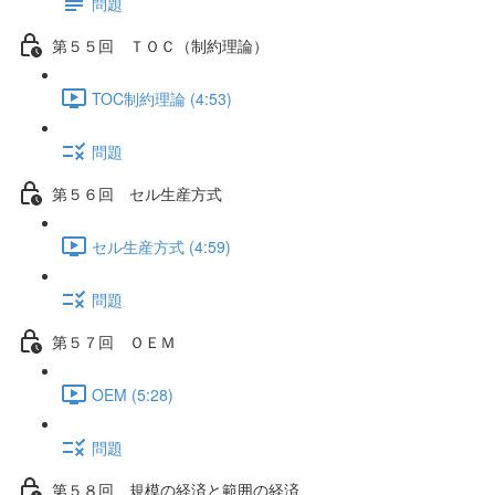
問題
第５５回 ＴＯＣ（制約理論）
TOC制約理論 (4:53)
問題
第５６回 セル生産方式
セル生産方式 (4:59)
問題
第５７回 ＯＥＭ
OEM (5:28)
問題
第５８回 規模の経済と範囲の経済