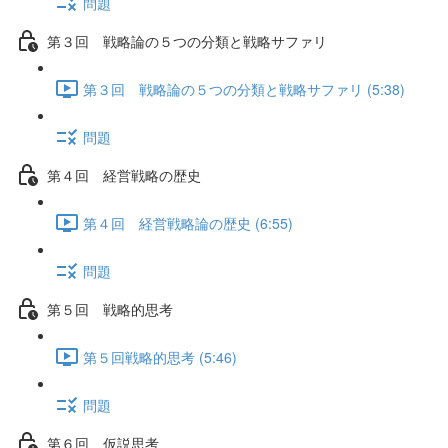
問題
第３回 戦略論の５つの分類と戦略サファリ
第３回 戦略論の５つの分類と戦略サファリ (5:38)
問題
第４回 経営戦略の歴史
第４回 経営戦略論の歴史 (6:55)
問題
第５回 戦略的思考
第５回戦略的思考 (5:46)
問題
第６回 仮説思考