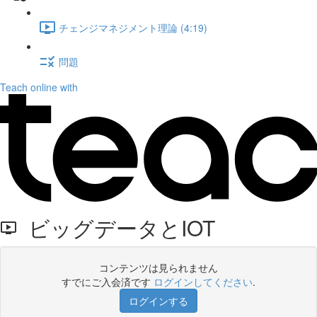
チェンジマネジメント理論 (4:19)
問題
Teach online with
ビッグデータとIOT
コンテンツは見られません
すでにご入会済です
ログインしてください
.
ログインする