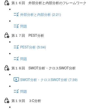
第１６回 外部分析と内部分析のフレームワーク
外部分析と内部分析 (2:21)
問題
第１７回 PEST分析
PEST分析 (5:04)
問題
第１８回 SWOT分析・クロスSWOT分析
SWOT分析・クロスSWOT分析 (7:39)
問題
第１９回 ３C分析