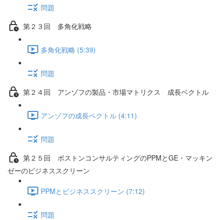
問題
第２３回 多角化戦略
多角化戦略 (5:39)
問題
第２４回 アンゾフの製品・市場マトリクス 成長ベクトル
アンゾフの成長ベクトル (4:11)
問題
第２５回 ボストンコンサルティングのPPMとGE・マッキン
ゼーのビジネススクリーン
PPMとビジネススクリーン (7:12)
問題