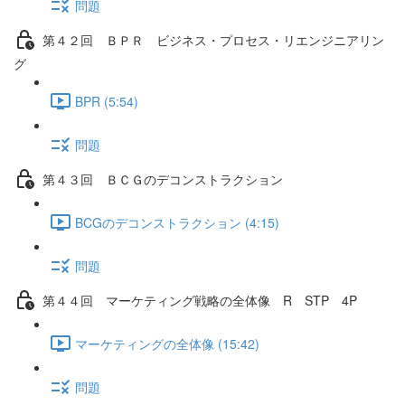
問題
第４２回 ＢＰＲ ビジネス・プロセス・リエンジニアリン
グ
BPR (5:54)
問題
第４３回 ＢＣＧのデコンストラクション
BCGのデコンストラクション (4:15)
問題
第４４回 マーケティング戦略の全体像 R STP 4P
マーケティングの全体像 (15:42)
問題