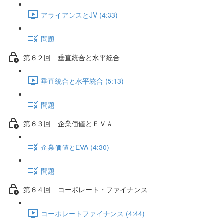
アライアンスとJV (4:33)
問題
第６２回 垂直統合と水平統合
垂直統合と水平統合 (5:13)
問題
第６３回 企業価値とＥＶＡ
企業価値とEVA (4:30)
問題
第６４回 コーポレート・ファイナンス
コーポレートファイナンス (4:44)