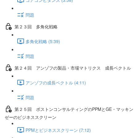
問題
第２３回 多角化戦略
多角化戦略 (5:39)
問題
第２４回 アンゾフの製品・市場マトリクス 成長ベクトル
アンゾフの成長ベクトル (4:11)
問題
第２５回 ボストンコンサルティングのPPMとGE・マッキン
ゼーのビジネススクリーン
PPMとビジネススクリーン (7:12)