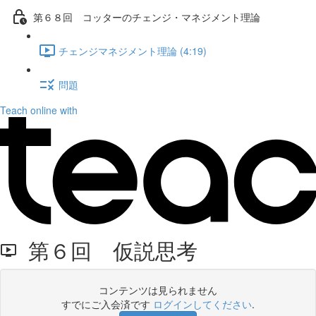
第６８回 コッターのチェンジ・マネジメント理論
チェンジマネジメント理論 (4:19)
問題
Teach online with
第６回 仮説思考
コンテンツは見られません
すでにご入会済です
ログインしてください
.