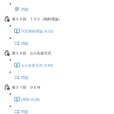
問題
第５５回 ＴＯＣ（制約理論）
TOC制約理論 (4:53)
問題
第５６回 セル生産方式
セル生産方式 (4:59)
問題
第５７回 ＯＥＭ
OEM (5:28)
問題