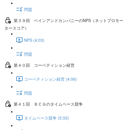
問題
第３９回 ベインアンドカンパニーのNPS（ネットプロモー
タースコア）
NPS (4:03)
問題
第４０回 コーペティション経営
コーペティション経営 (4:06)
問題
第４１回 ＢＣＧのタイムベース競争
タイムベース競争 (5:33)