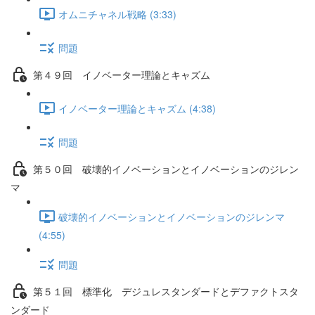
オムニチャネル戦略 (3:33)
問題
第４９回 イノベーター理論とキャズム
イノベーター理論とキャズム (4:38)
問題
第５０回 破壊的イノベーションとイノベーションのジレン
マ
破壊的イノベーションとイノベーションのジレンマ
(4:55)
問題
第５１回 標準化 デジュレスタンダードとデファクトスタ
ンダード