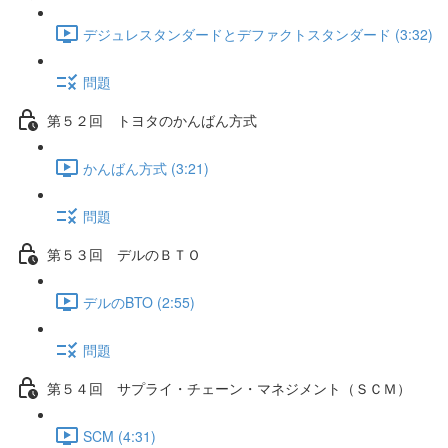
デジュレスタンダードとデファクトスタンダード (3:32)
問題
第５２回 トヨタのかんばん方式
かんばん方式 (3:21)
問題
第５３回 デルのＢＴＯ
デルのBTO (2:55)
問題
第５４回 サプライ・チェーン・マネジメント（ＳＣＭ）
SCM (4:31)