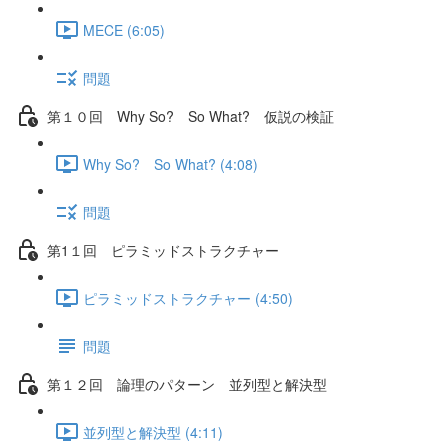
MECE (6:05)
問題
第１０回 Why So? So What? 仮説の検証
Why So? So What? (4:08)
問題
第1１回 ピラミッドストラクチャー
ピラミッドストラクチャー (4:50)
問題
第１２回 論理のパターン 並列型と解決型
並列型と解決型 (4:11)