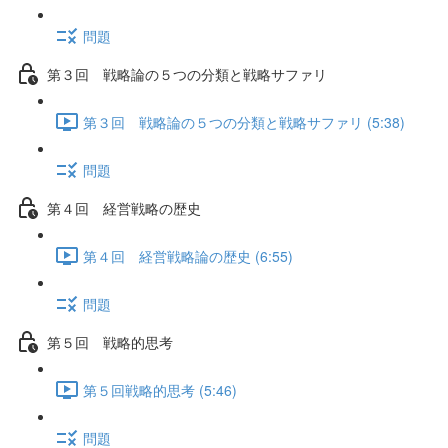
問題
第３回 戦略論の５つの分類と戦略サファリ
第３回 戦略論の５つの分類と戦略サファリ (5:38)
問題
第４回 経営戦略の歴史
第４回 経営戦略論の歴史 (6:55)
問題
第５回 戦略的思考
第５回戦略的思考 (5:46)
問題