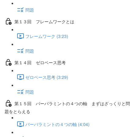
問題
第１３回 フレームワークとは
フレームワーク (3:23)
問題
第１４回 ゼロベース思考
ゼロベース思考 (3:29)
問題
第１５回 バーバラミントの４つの軸 まずはざっくりと問
題をとらえる
バーバラミントの４つの軸 (4:04)