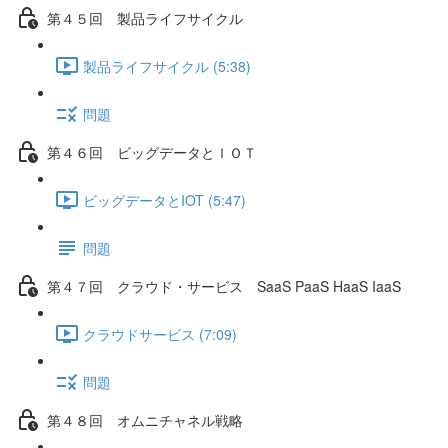
第４５回 製品ライフサイクル
製品ライフサイクル (5:38)
問題
第４６回 ビッグデータとＩＯＴ
ビッグデータとIOT (5:47)
問題
第４７回 クラウド・サービス SaaS PaaS HaaS IaaS
クラウドサービス (7:09)
問題
第４８回 オムニチャネル戦略