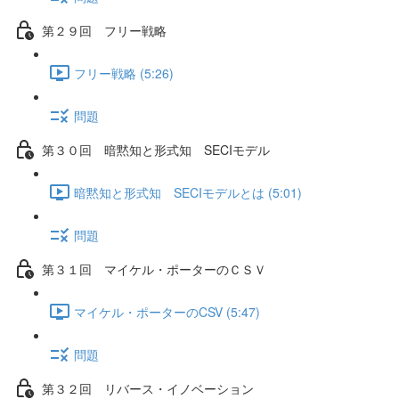
第２９回 フリー戦略
フリー戦略 (5:26)
問題
第３０回 暗黙知と形式知 SECIモデル
暗黙知と形式知 SECIモデルとは (5:01)
問題
第３１回 マイケル・ポーターのＣＳＶ
マイケル・ポーターのCSV (5:47)
問題
第３２回 リバース・イノベーション