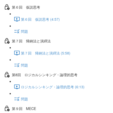
第６回 仮説思考
第６回 仮説思考 (4:57)
問題
第７回 帰納法と演繹法
第７回 帰納法と演繹法 (5:58)
問題
第8回 ロジカルシンキング・論理的思考
ロジカルシンキング・論理的思考 (6:13)
問題
第９回 MECE