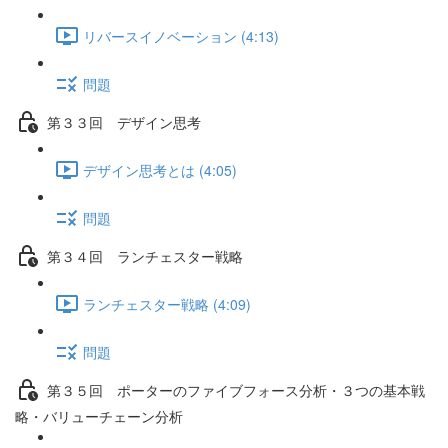
リバースイノベーション (4:13)
問題
第３３回 デザイン思考
デザイン思考とは (4:05)
問題
第３４回 ランチェスター戦略
ランチェスター戦略 (4:09)
問題
第３５回 ポーターのファイブフォース分析・３つの基本戦
略・バリューチェーン分析