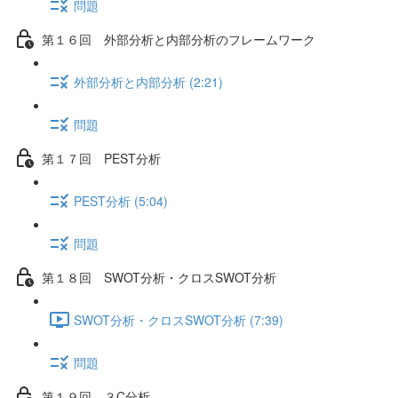
問題
第１６回 外部分析と内部分析のフレームワーク
外部分析と内部分析 (2:21)
問題
第１７回 PEST分析
PEST分析 (5:04)
問題
第１８回 SWOT分析・クロスSWOT分析
SWOT分析・クロスSWOT分析 (7:39)
問題
第１９回 ３C分析