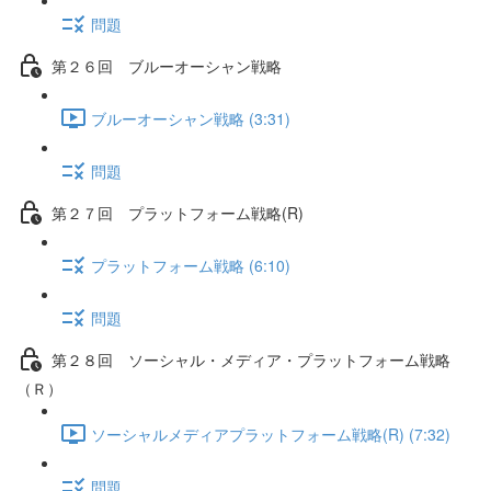
問題
第２６回 ブルーオーシャン戦略
ブルーオーシャン戦略 (3:31)
問題
第２７回 プラットフォーム戦略(R)
プラットフォーム戦略 (6:10)
問題
第２８回 ソーシャル・メディア・プラットフォーム戦略
（Ｒ）
ソーシャルメディアプラットフォーム戦略(R) (7:32)
問題