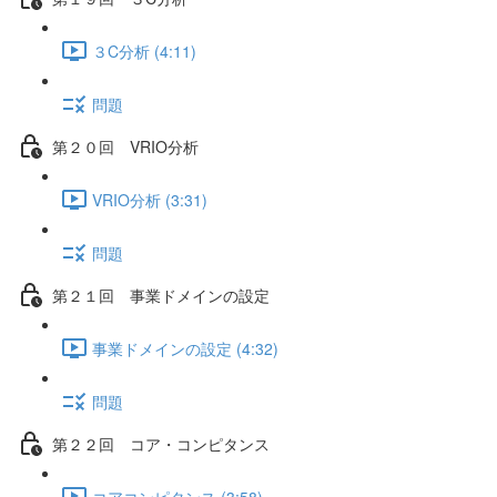
３C分析 (4:11)
問題
第２０回 VRIO分析
VRIO分析 (3:31)
問題
第２１回 事業ドメインの設定
事業ドメインの設定 (4:32)
問題
第２２回 コア・コンピタンス
コアコンピタンス (3:58)