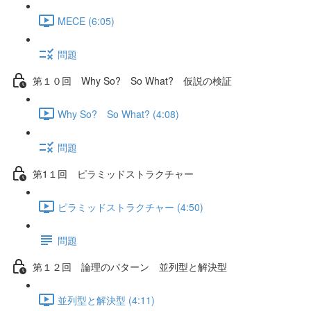
MECE (6:05)
問題
第１０回 Why So? So What? 仮説の検証
Why So? So What? (4:08)
問題
第1１回 ピラミッドストラクチャー
ピラミッドストラクチャー (4:50)
問題
第１２回 論理のパターン 並列型と解決型
並列型と解決型 (4:11)