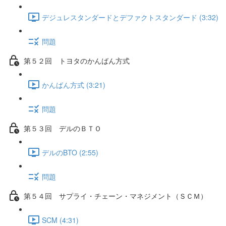
デジュレスタンダードとデファクトスタンダード (3:32)
問題
第５２回 トヨタのかんばん方式
かんばん方式 (3:21)
問題
第５３回 デルのＢＴＯ
デルのBTO (2:55)
問題
第５４回 サプライ・チェーン・マネジメント（ＳＣＭ）
SCM (4:31)