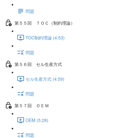
問題
第５５回 ＴＯＣ（制約理論）
TOC制約理論 (4:53)
問題
第５６回 セル生産方式
セル生産方式 (4:59)
問題
第５７回 ＯＥＭ
OEM (5:28)
問題