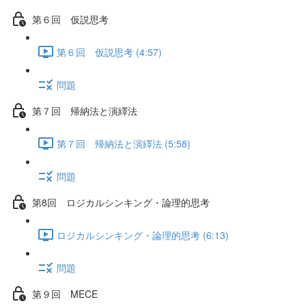
第６回 仮説思考
第６回 仮説思考 (4:57)
問題
第７回 帰納法と演繹法
第７回 帰納法と演繹法 (5:58)
問題
第8回 ロジカルシンキング・論理的思考
ロジカルシンキング・論理的思考 (6:13)
問題
第９回 MECE