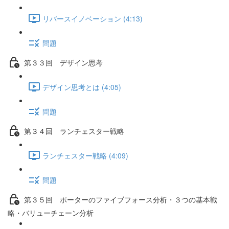
リバースイノベーション (4:13)
問題
第３３回 デザイン思考
デザイン思考とは (4:05)
問題
第３４回 ランチェスター戦略
ランチェスター戦略 (4:09)
問題
第３５回 ポーターのファイブフォース分析・３つの基本戦
略・バリューチェーン分析