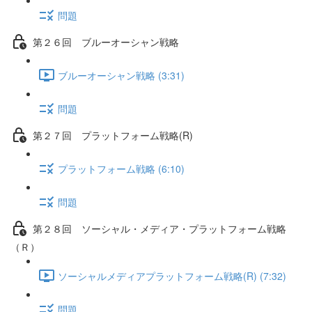
問題
第２６回 ブルーオーシャン戦略
ブルーオーシャン戦略 (3:31)
問題
第２７回 プラットフォーム戦略(R)
プラットフォーム戦略 (6:10)
問題
第２８回 ソーシャル・メディア・プラットフォーム戦略
（Ｒ）
ソーシャルメディアプラットフォーム戦略(R) (7:32)
問題