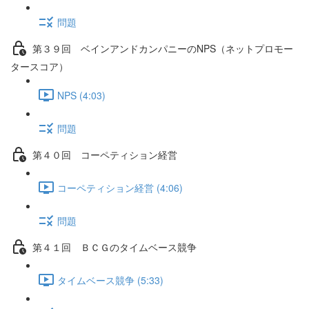
問題
第３９回 ベインアンドカンパニーのNPS（ネットプロモー
タースコア）
NPS (4:03)
問題
第４０回 コーペティション経営
コーペティション経営 (4:06)
問題
第４１回 ＢＣＧのタイムベース競争
タイムベース競争 (5:33)