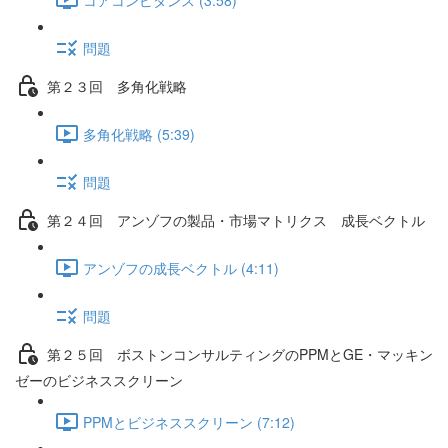
問題
第２３回 多角化戦略
多角化戦略 (5:39)
問題
第２４回 アンゾフの製品・市場マトリクス 成長ベクトル
アンゾフの成長ベクトル (4:11)
問題
第２５回 ボストンコンサルティングのPPMとGE・マッキン
ゼーのビジネススクリーン
PPMとビジネススクリーン (7:12)