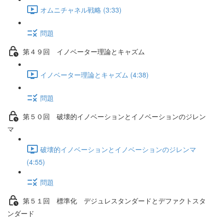
オムニチャネル戦略 (3:33)
問題
第４９回 イノベーター理論とキャズム
イノベーター理論とキャズム (4:38)
問題
第５０回 破壊的イノベーションとイノベーションのジレン
マ
破壊的イノベーションとイノベーションのジレンマ
(4:55)
問題
第５１回 標準化 デジュレスタンダードとデファクトスタ
ンダード