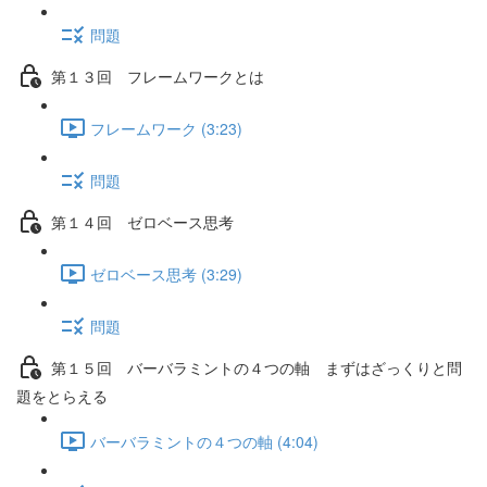
問題
第１３回 フレームワークとは
フレームワーク (3:23)
問題
第１４回 ゼロベース思考
ゼロベース思考 (3:29)
問題
第１５回 バーバラミントの４つの軸 まずはざっくりと問
題をとらえる
バーバラミントの４つの軸 (4:04)