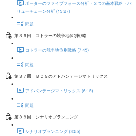
ポーターのファイブフォース分析・３つの基本戦略・バ
リューチェーン分析 (13:27)
問題
第３６回 コトラーの競争地位別戦略
コトラーの競争地位別戦略 (7:45)
問題
第３７回 ＢＣＧのアドバンテージマトリックス
アドバンテージマトリックス (6:15)
問題
第３８回 シナリオプランニング
シナリオプランニング (3:55)