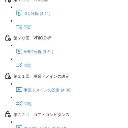
３C分析 (4:11)
問題
第２０回 VRIO分析
VRIO分析 (3:31)
問題
第２１回 事業ドメインの設定
事業ドメインの設定 (4:32)
問題
第２２回 コア・コンピタンス
コアコンピタンス (3:58)