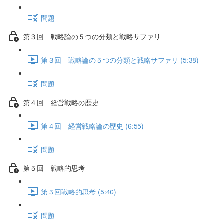
問題
第３回 戦略論の５つの分類と戦略サファリ
第３回 戦略論の５つの分類と戦略サファリ (5:38)
問題
第４回 経営戦略の歴史
第４回 経営戦略論の歴史 (6:55)
問題
第５回 戦略的思考
第５回戦略的思考 (5:46)
問題