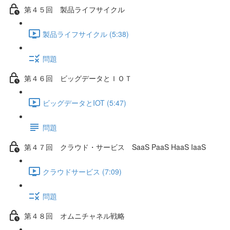
第４５回 製品ライフサイクル
製品ライフサイクル (5:38)
問題
第４６回 ビッグデータとＩＯＴ
ビッグデータとIOT (5:47)
問題
第４７回 クラウド・サービス SaaS PaaS HaaS IaaS
クラウドサービス (7:09)
問題
第４８回 オムニチャネル戦略