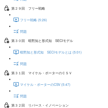
第２９回 フリー戦略
フリー戦略 (5:26)
問題
第３０回 暗黙知と形式知 SECIモデル
暗黙知と形式知 SECIモデルとは (5:01)
問題
第３１回 マイケル・ポーターのＣＳＶ
マイケル・ポーターのCSV (5:47)
問題
第３２回 リバース・イノベーション