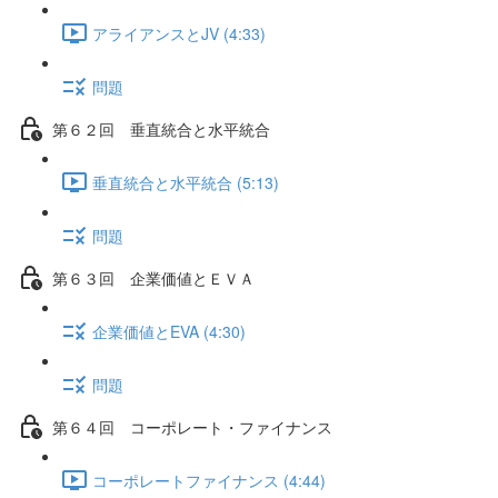
アライアンスとJV (4:33)
問題
第６２回 垂直統合と水平統合
垂直統合と水平統合 (5:13)
問題
第６３回 企業価値とＥＶＡ
企業価値とEVA (4:30)
問題
第６４回 コーポレート・ファイナンス
コーポレートファイナンス (4:44)