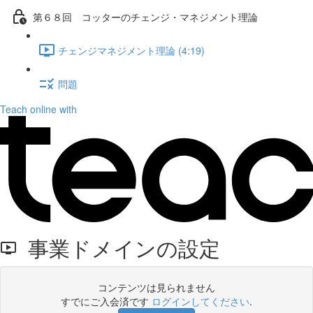
第６８回 コッターのチェンジ・マネジメント理論
チェンジマネジメント理論 (4:19)
問題
Teach online with
事業ドメインの設定
コンテンツは見られません
すでにご入会済です
ログインしてください
.