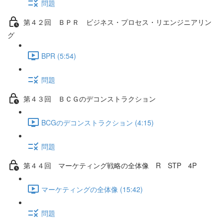
問題
第４２回 ＢＰＲ ビジネス・プロセス・リエンジニアリン
グ
BPR (5:54)
問題
第４３回 ＢＣＧのデコンストラクション
BCGのデコンストラクション (4:15)
問題
第４４回 マーケティング戦略の全体像 R STP 4P
マーケティングの全体像 (15:42)
問題