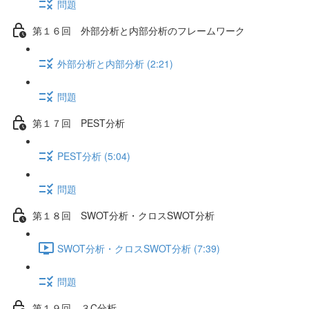
問題
第１６回 外部分析と内部分析のフレームワーク
外部分析と内部分析 (2:21)
問題
第１７回 PEST分析
PEST分析 (5:04)
問題
第１８回 SWOT分析・クロスSWOT分析
SWOT分析・クロスSWOT分析 (7:39)
問題
第１９回 ３C分析