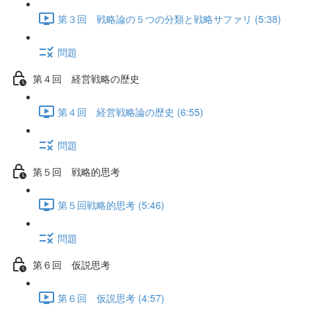
第３回 戦略論の５つの分類と戦略サファリ (5:38)
問題
第４回 経営戦略の歴史
第４回 経営戦略論の歴史 (6:55)
問題
第５回 戦略的思考
第５回戦略的思考 (5:46)
問題
第６回 仮説思考
第６回 仮説思考 (4:57)