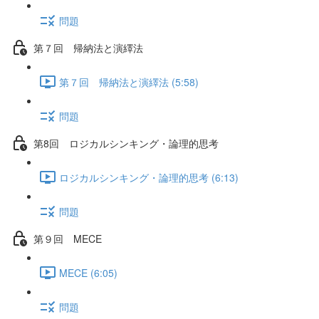
問題
第７回 帰納法と演繹法
第７回 帰納法と演繹法 (5:58)
問題
第8回 ロジカルシンキング・論理的思考
ロジカルシンキング・論理的思考 (6:13)
問題
第９回 MECE
MECE (6:05)
問題