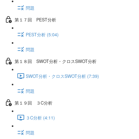
問題
第１７回 PEST分析
PEST分析 (5:04)
問題
第１８回 SWOT分析・クロスSWOT分析
SWOT分析・クロスSWOT分析 (7:39)
問題
第１９回 ３C分析
３C分析 (4:11)
問題