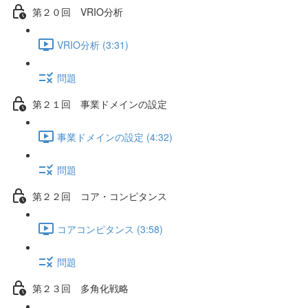
第２０回 VRIO分析
VRIO分析 (3:31)
問題
第２１回 事業ドメインの設定
事業ドメインの設定 (4:32)
問題
第２２回 コア・コンピタンス
コアコンピタンス (3:58)
問題
第２３回 多角化戦略