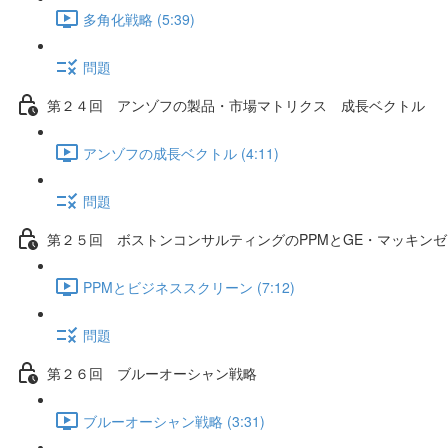
多角化戦略 (5:39)
問題
第２４回 アンゾフの製品・市場マトリクス 成長ベクトル
アンゾフの成長ベクトル (4:11)
問題
第２５回 ボストンコンサルティングのPPMとGE・マッキン
PPMとビジネススクリーン (7:12)
問題
第２６回 ブルーオーシャン戦略
ブルーオーシャン戦略 (3:31)