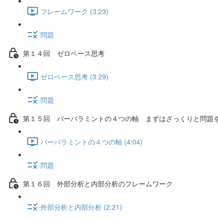
フレームワーク (3:23)
問題
第１４回 ゼロベース思考
ゼロベース思考 (3:29)
問題
第１５回 バーバラミントの４つの軸 まずはざっくりと問題
バーバラミントの４つの軸 (4:04)
問題
第１６回 外部分析と内部分析のフレームワーク
外部分析と内部分析 (2:21)