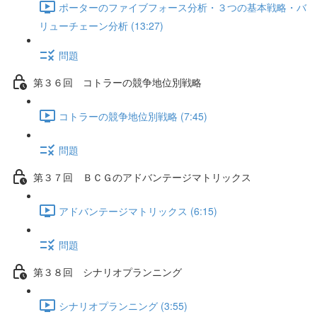
ポーターのファイブフォース分析・３つの基本戦略・バ
リューチェーン分析 (13:27)
問題
第３６回 コトラーの競争地位別戦略
コトラーの競争地位別戦略 (7:45)
問題
第３７回 ＢＣＧのアドバンテージマトリックス
アドバンテージマトリックス (6:15)
問題
第３８回 シナリオプランニング
シナリオプランニング (3:55)