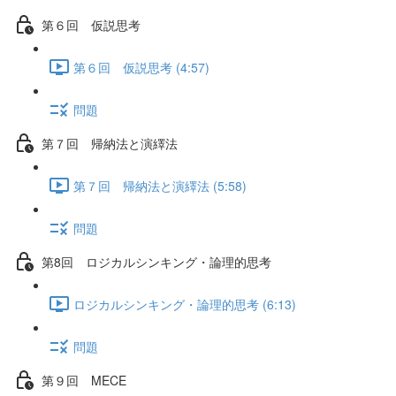
第６回 仮説思考
第６回 仮説思考 (4:57)
問題
第７回 帰納法と演繹法
第７回 帰納法と演繹法 (5:58)
問題
第8回 ロジカルシンキング・論理的思考
ロジカルシンキング・論理的思考 (6:13)
問題
第９回 MECE