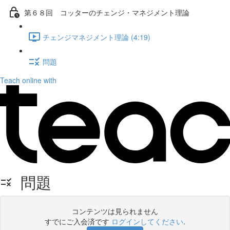
第６８回 コッターのチェンジ・マネジメント理論
チェンジマネジメント理論 (4:19)
問題
Teach online with
問題
コンテンツは見られません
すでにご入会済です
ログインしてください
.