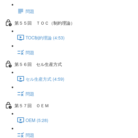
問題
第５５回 ＴＯＣ（制約理論）
TOC制約理論 (4:53)
問題
第５６回 セル生産方式
セル生産方式 (4:59)
問題
第５７回 ＯＥＭ
OEM (5:28)
問題