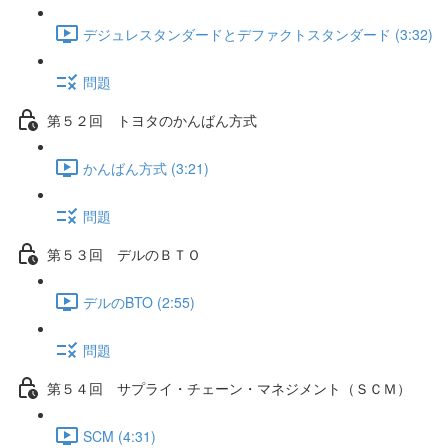
デジュレスタンダードとデファクトスタンダード (3:32)
問題
第５２回 トヨタのかんばん方式
かんばん方式 (3:21)
問題
第５３回 デルのＢＴＯ
デルのBTO (2:55)
問題
第５４回 サプライ・チェーン・マネジメント（ＳＣＭ）
SCM (4:31)