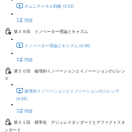
オムニチャネル戦略 (3:33)
問題
第４９回 イノベーター理論とキャズム
イノベーター理論とキャズム (4:38)
問題
第５０回 破壊的イノベーションとイノベーションのジレン
マ
破壊的イノベーションとイノベーションのジレンマ
(4:55)
問題
第５１回 標準化 デジュレスタンダードとデファクトスタ
ンダード