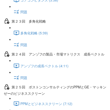
問題
第２３回 多角化戦略
多角化戦略 (5:39)
問題
第２４回 アンゾフの製品・市場マトリクス 成長ベクトル
アンゾフの成長ベクトル (4:11)
問題
第２５回 ボストンコンサルティングのPPMとGE・マッキン
ゼーのビジネススクリーン
PPMとビジネススクリーン (7:12)