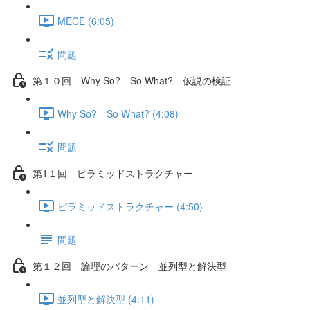
MECE (6:05)
問題
第１０回 Why So? So What? 仮説の検証
Why So? So What? (4:08)
問題
第1１回 ピラミッドストラクチャー
ピラミッドストラクチャー (4:50)
問題
第１２回 論理のパターン 並列型と解決型
並列型と解決型 (4:11)