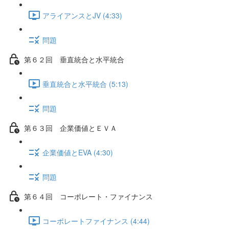
アライアンスとJV (4:33)
問題
第６２回 垂直統合と水平統合
垂直統合と水平統合 (5:13)
問題
第６３回 企業価値とＥＶＡ
企業価値とEVA (4:30)
問題
第６４回 コーポレート・ファイナンス
コーポレートファイナンス (4:44)