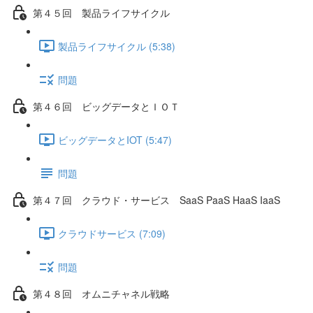
第４５回 製品ライフサイクル
製品ライフサイクル (5:38)
問題
第４６回 ビッグデータとＩＯＴ
ビッグデータとIOT (5:47)
問題
第４７回 クラウド・サービス SaaS PaaS HaaS IaaS
クラウドサービス (7:09)
問題
第４８回 オムニチャネル戦略