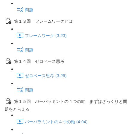
問題
第１３回 フレームワークとは
フレームワーク (3:23)
問題
第１４回 ゼロベース思考
ゼロベース思考 (3:29)
問題
第１５回 バーバラミントの４つの軸 まずはざっくりと問
題をとらえる
バーバラミントの４つの軸 (4:04)