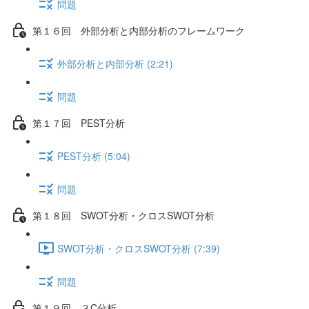
問題
第１６回 外部分析と内部分析のフレームワーク
外部分析と内部分析 (2:21)
問題
第１７回 PEST分析
PEST分析 (5:04)
問題
第１８回 SWOT分析・クロスSWOT分析
SWOT分析・クロスSWOT分析 (7:39)
問題
第１９回 ３C分析