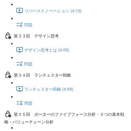
リバースイノベーション (4:13)
問題
第３３回 デザイン思考
デザイン思考とは (4:05)
問題
第３４回 ランチェスター戦略
ランチェスター戦略 (4:09)
問題
第３５回 ポーターのファイブフォース分析・３つの基本戦
略・バリューチェーン分析