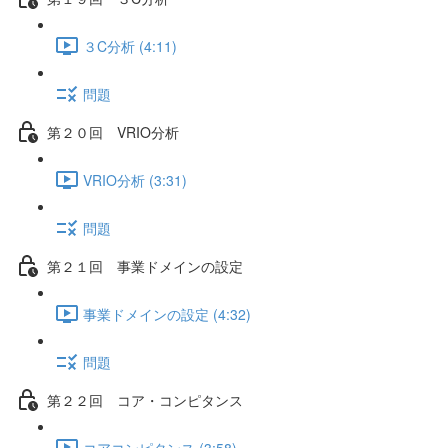
３C分析 (4:11)
問題
第２０回 VRIO分析
VRIO分析 (3:31)
問題
第２１回 事業ドメインの設定
事業ドメインの設定 (4:32)
問題
第２２回 コア・コンピタンス
コアコンピタンス (3:58)