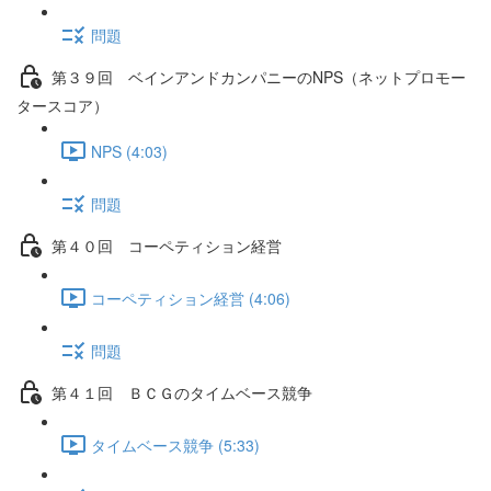
問題
第３９回 ベインアンドカンパニーのNPS（ネットプロモー
タースコア）
NPS (4:03)
問題
第４０回 コーペティション経営
コーペティション経営 (4:06)
問題
第４１回 ＢＣＧのタイムベース競争
タイムベース競争 (5:33)