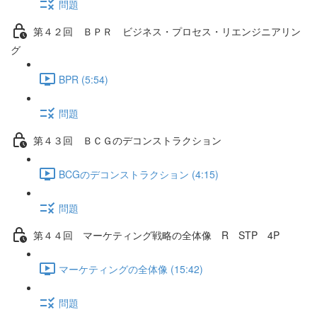
問題
第４２回 ＢＰＲ ビジネス・プロセス・リエンジニアリン
グ
BPR (5:54)
問題
第４３回 ＢＣＧのデコンストラクション
BCGのデコンストラクション (4:15)
問題
第４４回 マーケティング戦略の全体像 R STP 4P
マーケティングの全体像 (15:42)
問題