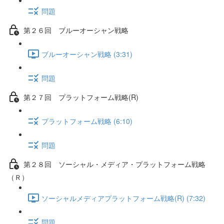
問題
第２６回 ブルーオーシャン戦略
ブルーオーシャン戦略 (3:31)
問題
第２７回 プラットフォーム戦略(R)
プラットフォーム戦略 (6:10)
問題
第２８回 ソーシャル・メディア・プラットフォーム戦略
（Ｒ）
ソーシャルメディアプラットフォーム戦略(R) (7:32)
問題