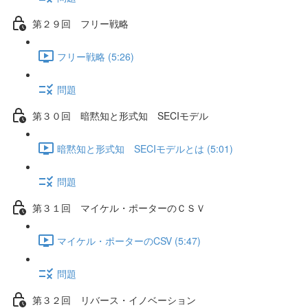
第２９回 フリー戦略
フリー戦略 (5:26)
問題
第３０回 暗黙知と形式知 SECIモデル
暗黙知と形式知 SECIモデルとは (5:01)
問題
第３１回 マイケル・ポーターのＣＳＶ
マイケル・ポーターのCSV (5:47)
問題
第３２回 リバース・イノベーション