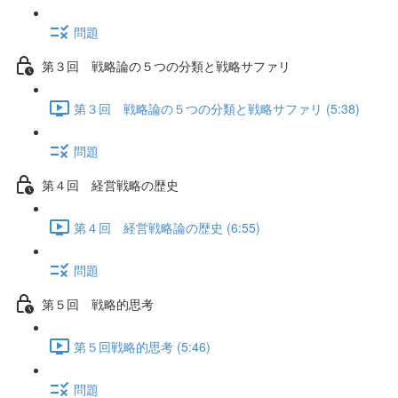
問題
第３回 戦略論の５つの分類と戦略サファリ
第３回 戦略論の５つの分類と戦略サファリ (5:38)
問題
第４回 経営戦略の歴史
第４回 経営戦略論の歴史 (6:55)
問題
第５回 戦略的思考
第５回戦略的思考 (5:46)
問題