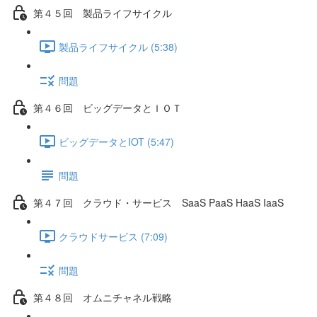
第４５回 製品ライフサイクル
製品ライフサイクル (5:38)
問題
第４６回 ビッグデータとＩＯＴ
ビッグデータとIOT (5:47)
問題
第４７回 クラウド・サービス SaaS PaaS HaaS IaaS
クラウドサービス (7:09)
問題
第４８回 オムニチャネル戦略