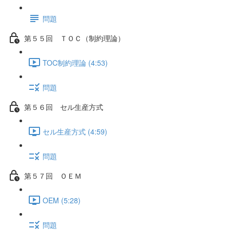
問題
第５５回 ＴＯＣ（制約理論）
TOC制約理論 (4:53)
問題
第５６回 セル生産方式
セル生産方式 (4:59)
問題
第５７回 ＯＥＭ
OEM (5:28)
問題