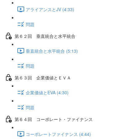
アライアンスとJV (4:33)
問題
第６２回 垂直統合と水平統合
垂直統合と水平統合 (5:13)
問題
第６３回 企業価値とＥＶＡ
企業価値とEVA (4:30)
問題
第６４回 コーポレート・ファイナンス
コーポレートファイナンス (4:44)