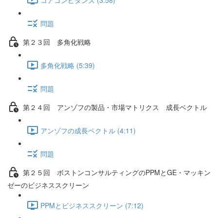
問題
第２３回 多角化戦略
多角化戦略 (5:39)
問題
第２４回 アンゾフの製品・市場マトリクス 成長ベクトル
アンゾフの成長ベクトル (4:11)
問題
第２５回 ボストンコンサルティングのPPMとGE・マッキン
ゼーのビジネススクリーン
PPMとビジネススクリーン (7:12)