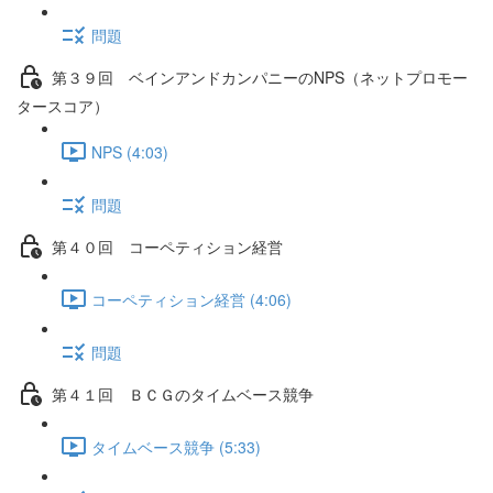
問題
第３９回 ベインアンドカンパニーのNPS（ネットプロモー
タースコア）
NPS (4:03)
問題
第４０回 コーペティション経営
コーペティション経営 (4:06)
問題
第４１回 ＢＣＧのタイムベース競争
タイムベース競争 (5:33)