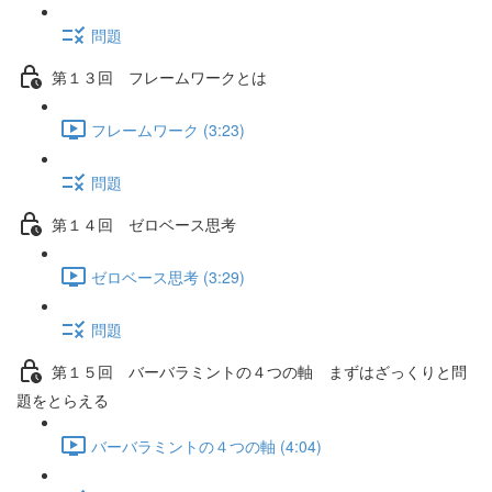
問題
第１３回 フレームワークとは
フレームワーク (3:23)
問題
第１４回 ゼロベース思考
ゼロベース思考 (3:29)
問題
第１５回 バーバラミントの４つの軸 まずはざっくりと問
題をとらえる
バーバラミントの４つの軸 (4:04)