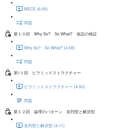
MECE (6:05)
問題
第１０回 Why So? So What? 仮説の検証
Why So? So What? (4:08)
問題
第1１回 ピラミッドストラクチャー
ピラミッドストラクチャー (4:50)
問題
第１２回 論理のパターン 並列型と解決型
並列型と解決型 (4:11)