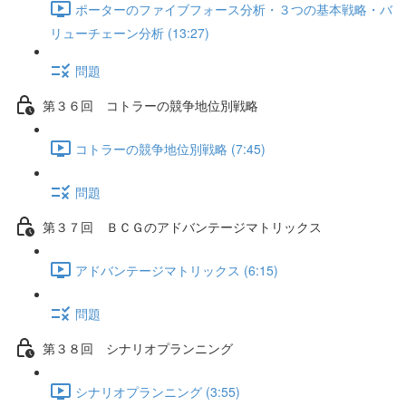
ポーターのファイブフォース分析・３つの基本戦略・バ
リューチェーン分析 (13:27)
問題
第３６回 コトラーの競争地位別戦略
コトラーの競争地位別戦略 (7:45)
問題
第３７回 ＢＣＧのアドバンテージマトリックス
アドバンテージマトリックス (6:15)
問題
第３８回 シナリオプランニング
シナリオプランニング (3:55)