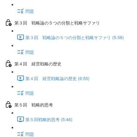
問題
第３回 戦略論の５つの分類と戦略サファリ
第３回 戦略論の５つの分類と戦略サファリ (5:38)
問題
第４回 経営戦略の歴史
第４回 経営戦略論の歴史 (6:55)
問題
第５回 戦略的思考
第５回戦略的思考 (5:46)
問題