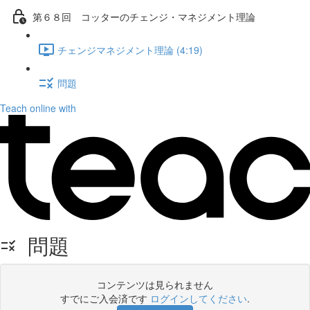
第６８回 コッターのチェンジ・マネジメント理論
チェンジマネジメント理論 (4:19)
問題
Teach online with
問題
コンテンツは見られません
すでにご入会済です
ログインしてください
.