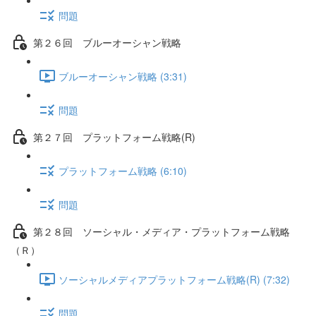
問題
第２６回 ブルーオーシャン戦略
ブルーオーシャン戦略 (3:31)
問題
第２７回 プラットフォーム戦略(R)
プラットフォーム戦略 (6:10)
問題
第２８回 ソーシャル・メディア・プラットフォーム戦略
（Ｒ）
ソーシャルメディアプラットフォーム戦略(R) (7:32)
問題