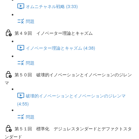
オムニチャネル戦略 (3:33)
問題
第４９回 イノベーター理論とキャズム
イノベーター理論とキャズム (4:38)
問題
第５０回 破壊的イノベーションとイノベーションのジレン
マ
破壊的イノベーションとイノベーションのジレンマ
(4:55)
問題
第５１回 標準化 デジュレスタンダードとデファクトスタ
ンダード