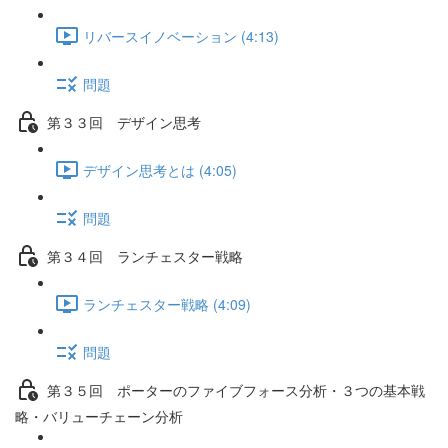
リバースイノベーション (4:13)
問題
第３３回 デザイン思考
デザイン思考とは (4:05)
問題
第３４回 ランチェスター戦略
ランチェスター戦略 (4:09)
問題
第３５回 ポーターのファイブフォース分析・３つの基本戦
略・バリューチェーン分析