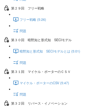
第２９回 フリー戦略
フリー戦略 (5:26)
問題
第３０回 暗黙知と形式知 SECIモデル
暗黙知と形式知 SECIモデルとは (5:01)
問題
第３１回 マイケル・ポーターのＣＳＶ
マイケル・ポーターのCSV (5:47)
問題
第３２回 リバース・イノベーション