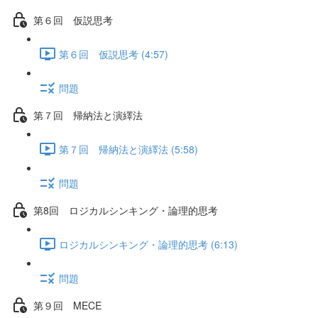
第６回 仮説思考
第６回 仮説思考 (4:57)
問題
第７回 帰納法と演繹法
第７回 帰納法と演繹法 (5:58)
問題
第8回 ロジカルシンキング・論理的思考
ロジカルシンキング・論理的思考 (6:13)
問題
第９回 MECE