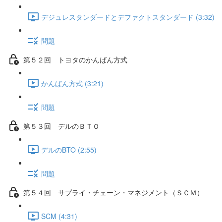
デジュレスタンダードとデファクトスタンダード (3:32)
問題
第５２回 トヨタのかんばん方式
かんばん方式 (3:21)
問題
第５３回 デルのＢＴＯ
デルのBTO (2:55)
問題
第５４回 サプライ・チェーン・マネジメント（ＳＣＭ）
SCM (4:31)