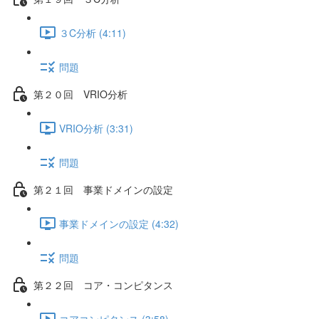
３C分析 (4:11)
問題
第２０回 VRIO分析
VRIO分析 (3:31)
問題
第２１回 事業ドメインの設定
事業ドメインの設定 (4:32)
問題
第２２回 コア・コンピタンス
コアコンピタンス (3:58)