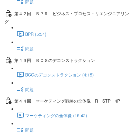
問題
第４２回 ＢＰＲ ビジネス・プロセス・リエンジニアリン
グ
BPR (5:54)
問題
第４３回 ＢＣＧのデコンストラクション
BCGのデコンストラクション (4:15)
問題
第４４回 マーケティング戦略の全体像 R STP 4P
マーケティングの全体像 (15:42)
問題