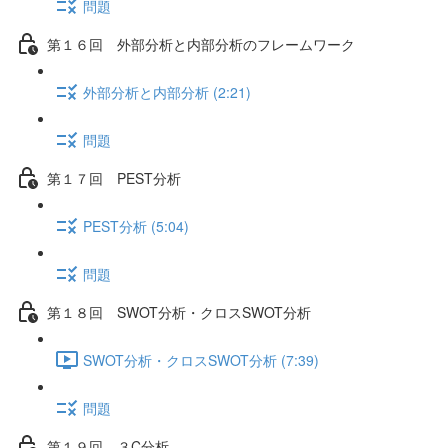
問題
第１６回 外部分析と内部分析のフレームワーク
外部分析と内部分析 (2:21)
問題
第１７回 PEST分析
PEST分析 (5:04)
問題
第１８回 SWOT分析・クロスSWOT分析
SWOT分析・クロスSWOT分析 (7:39)
問題
第１９回 ３C分析