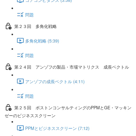
問題
第２３回 多角化戦略
多角化戦略 (5:39)
問題
第２４回 アンゾフの製品・市場マトリクス 成長ベクトル
アンゾフの成長ベクトル (4:11)
問題
第２５回 ボストンコンサルティングのPPMとGE・マッキン
ゼーのビジネススクリーン
PPMとビジネススクリーン (7:12)