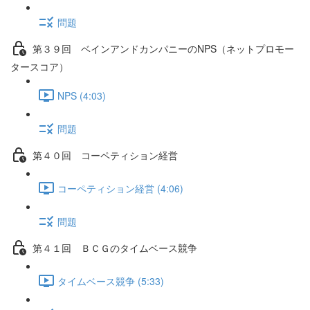
問題
第３９回 ベインアンドカンパニーのNPS（ネットプロモー
タースコア）
NPS (4:03)
問題
第４０回 コーペティション経営
コーペティション経営 (4:06)
問題
第４１回 ＢＣＧのタイムベース競争
タイムベース競争 (5:33)