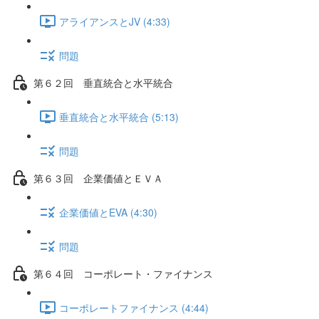
アライアンスとJV (4:33)
問題
第６２回 垂直統合と水平統合
垂直統合と水平統合 (5:13)
問題
第６３回 企業価値とＥＶＡ
企業価値とEVA (4:30)
問題
第６４回 コーポレート・ファイナンス
コーポレートファイナンス (4:44)