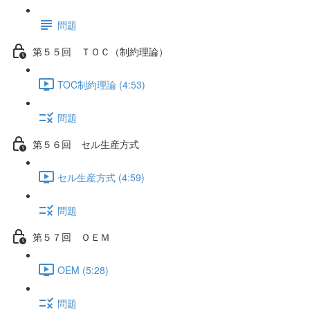
問題
第５５回 ＴＯＣ（制約理論）
TOC制約理論 (4:53)
問題
第５６回 セル生産方式
セル生産方式 (4:59)
問題
第５７回 ＯＥＭ
OEM (5:28)
問題