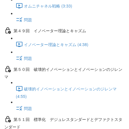
オムニチャネル戦略 (3:33)
問題
第４９回 イノベーター理論とキャズム
イノベーター理論とキャズム (4:38)
問題
第５０回 破壊的イノベーションとイノベーションのジレン
マ
破壊的イノベーションとイノベーションのジレンマ
(4:55)
問題
第５１回 標準化 デジュレスタンダードとデファクトスタ
ンダード