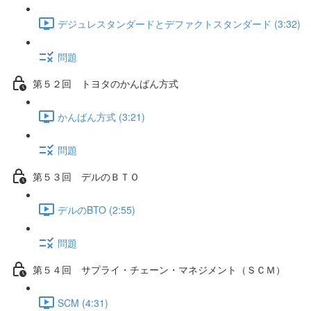
デジュレスタンダードとデファクトスタンダード (3:32)
問題
第５２回 トヨタのかんばん方式
かんばん方式 (3:21)
問題
第５３回 デルのＢＴＯ
デルのBTO (2:55)
問題
第５４回 サプライ・チェーン・マネジメント（ＳＣＭ）
SCM (4:31)