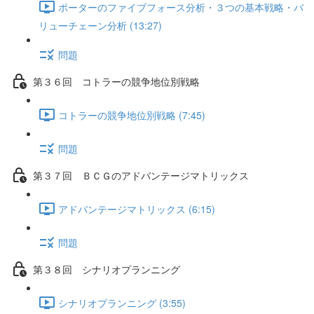
ポーターのファイブフォース分析・３つの基本戦略・バ
リューチェーン分析 (13:27)
問題
第３６回 コトラーの競争地位別戦略
コトラーの競争地位別戦略 (7:45)
問題
第３７回 ＢＣＧのアドバンテージマトリックス
アドバンテージマトリックス (6:15)
問題
第３８回 シナリオプランニング
シナリオプランニング (3:55)