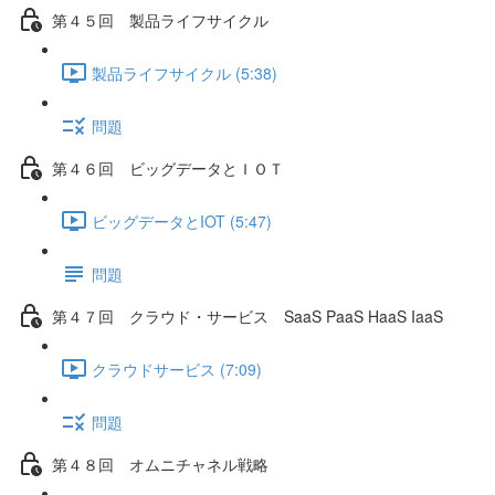
第４５回 製品ライフサイクル
製品ライフサイクル (5:38)
問題
第４６回 ビッグデータとＩＯＴ
ビッグデータとIOT (5:47)
問題
第４７回 クラウド・サービス SaaS PaaS HaaS IaaS
クラウドサービス (7:09)
問題
第４８回 オムニチャネル戦略