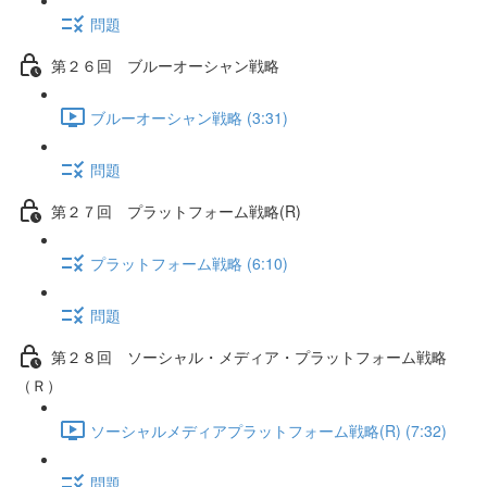
問題
第２６回 ブルーオーシャン戦略
ブルーオーシャン戦略 (3:31)
問題
第２７回 プラットフォーム戦略(R)
プラットフォーム戦略 (6:10)
問題
第２８回 ソーシャル・メディア・プラットフォーム戦略
（Ｒ）
ソーシャルメディアプラットフォーム戦略(R) (7:32)
問題