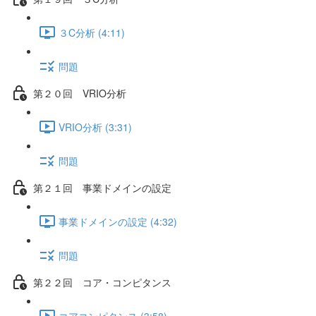
３C分析 (4:11)
問題
第２０回 VRIO分析
VRIO分析 (3:31)
問題
第２１回 事業ドメインの設定
事業ドメインの設定 (4:32)
問題
第２２回 コア・コンピタンス
コアコンピタンス (3:58)