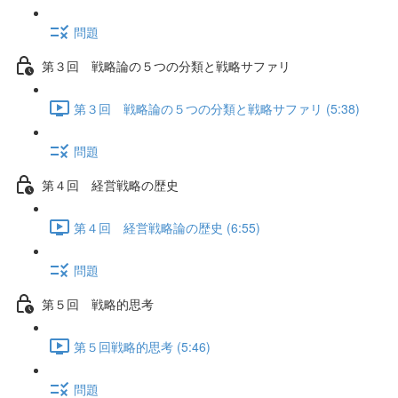
問題
第３回 戦略論の５つの分類と戦略サファリ
第３回 戦略論の５つの分類と戦略サファリ (5:38)
問題
第４回 経営戦略の歴史
第４回 経営戦略論の歴史 (6:55)
問題
第５回 戦略的思考
第５回戦略的思考 (5:46)
問題