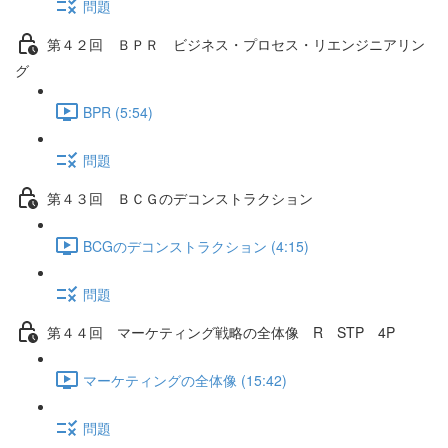
問題
第４２回 ＢＰＲ ビジネス・プロセス・リエンジニアリン
グ
BPR (5:54)
問題
第４３回 ＢＣＧのデコンストラクション
BCGのデコンストラクション (4:15)
問題
第４４回 マーケティング戦略の全体像 R STP 4P
マーケティングの全体像 (15:42)
問題