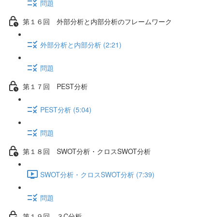
問題
第１６回 外部分析と内部分析のフレームワーク
外部分析と内部分析 (2:21)
問題
第１７回 PEST分析
PEST分析 (5:04)
問題
第１８回 SWOT分析・クロスSWOT分析
SWOT分析・クロスSWOT分析 (7:39)
問題
第１９回 ３C分析