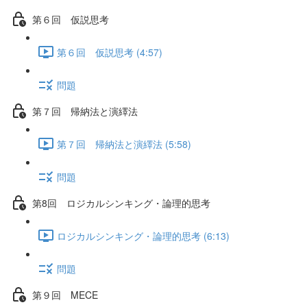
第６回 仮説思考
第６回 仮説思考 (4:57)
問題
第７回 帰納法と演繹法
第７回 帰納法と演繹法 (5:58)
問題
第8回 ロジカルシンキング・論理的思考
ロジカルシンキング・論理的思考 (6:13)
問題
第９回 MECE