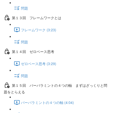
問題
第１３回 フレームワークとは
フレームワーク (3:23)
問題
第１４回 ゼロベース思考
ゼロベース思考 (3:29)
問題
第１５回 バーバラミントの４つの軸 まずはざっくりと問
題をとらえる
バーバラミントの４つの軸 (4:04)