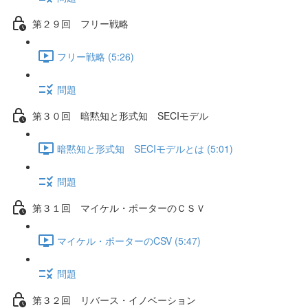
第２９回 フリー戦略
フリー戦略 (5:26)
問題
第３０回 暗黙知と形式知 SECIモデル
暗黙知と形式知 SECIモデルとは (5:01)
問題
第３１回 マイケル・ポーターのＣＳＶ
マイケル・ポーターのCSV (5:47)
問題
第３２回 リバース・イノベーション