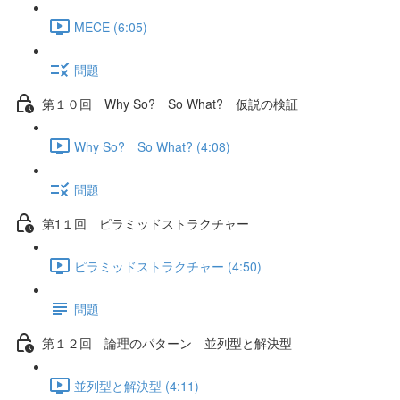
MECE (6:05)
問題
第１０回 Why So? So What? 仮説の検証
Why So? So What? (4:08)
問題
第1１回 ピラミッドストラクチャー
ピラミッドストラクチャー (4:50)
問題
第１２回 論理のパターン 並列型と解決型
並列型と解決型 (4:11)