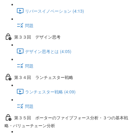
リバースイノベーション (4:13)
問題
第３３回 デザイン思考
デザイン思考とは (4:05)
問題
第３４回 ランチェスター戦略
ランチェスター戦略 (4:09)
問題
第３５回 ポーターのファイブフォース分析・３つの基本戦
略・バリューチェーン分析