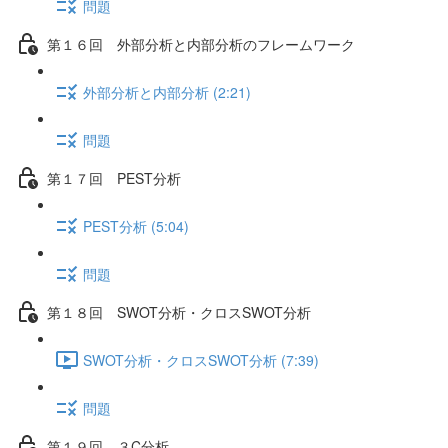
問題
第１６回 外部分析と内部分析のフレームワーク
外部分析と内部分析 (2:21)
問題
第１７回 PEST分析
PEST分析 (5:04)
問題
第１８回 SWOT分析・クロスSWOT分析
SWOT分析・クロスSWOT分析 (7:39)
問題
第１９回 ３C分析