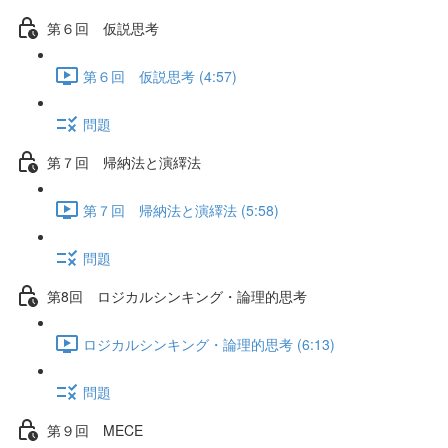
第６回 仮説思考
第６回 仮説思考 (4:57)
問題
第７回 帰納法と演繹法
第７回 帰納法と演繹法 (5:58)
問題
第8回 ロジカルシンキング・論理的思考
ロジカルシンキング・論理的思考 (6:13)
問題
第９回 MECE