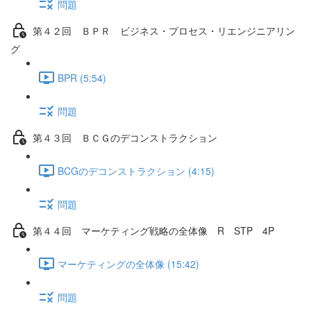
問題
第４２回 ＢＰＲ ビジネス・プロセス・リエンジニアリン
グ
BPR (5:54)
問題
第４３回 ＢＣＧのデコンストラクション
BCGのデコンストラクション (4:15)
問題
第４４回 マーケティング戦略の全体像 R STP 4P
マーケティングの全体像 (15:42)
問題