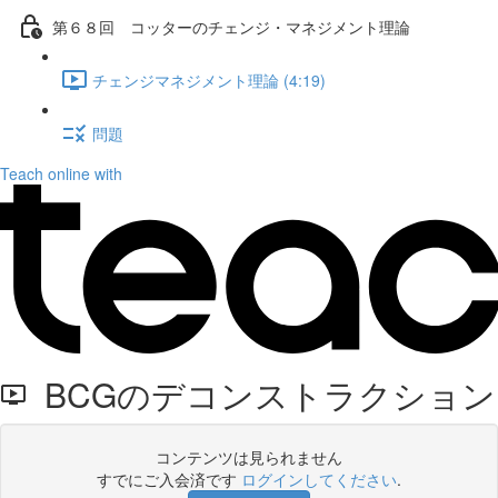
第６８回 コッターのチェンジ・マネジメント理論
チェンジマネジメント理論 (4:19)
問題
Teach online with
BCGのデコンストラクション
コンテンツは見られません
すでにご入会済です
ログインしてください
.