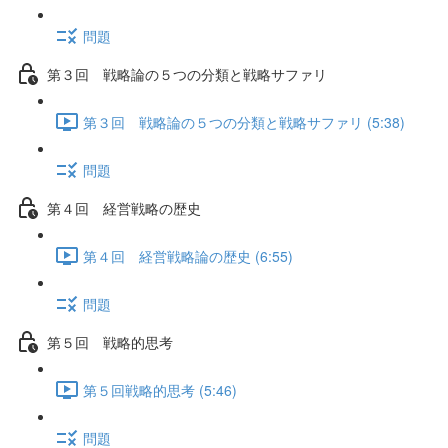
問題
第３回 戦略論の５つの分類と戦略サファリ
第３回 戦略論の５つの分類と戦略サファリ (5:38)
問題
第４回 経営戦略の歴史
第４回 経営戦略論の歴史 (6:55)
問題
第５回 戦略的思考
第５回戦略的思考 (5:46)
問題