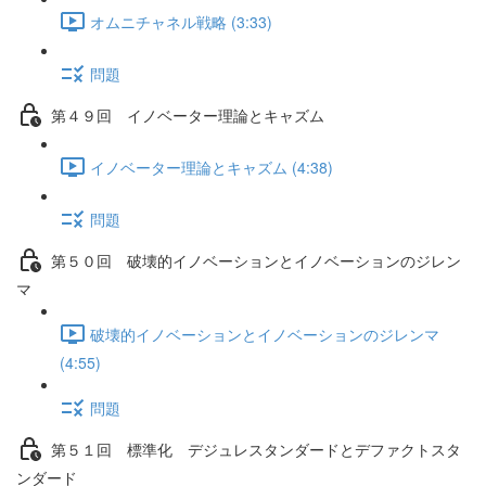
オムニチャネル戦略 (3:33)
問題
第４９回 イノベーター理論とキャズム
イノベーター理論とキャズム (4:38)
問題
第５０回 破壊的イノベーションとイノベーションのジレン
マ
破壊的イノベーションとイノベーションのジレンマ
(4:55)
問題
第５１回 標準化 デジュレスタンダードとデファクトスタ
ンダード