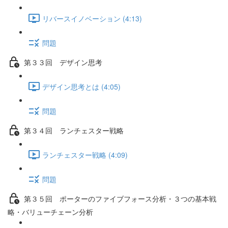
リバースイノベーション (4:13)
問題
第３３回 デザイン思考
デザイン思考とは (4:05)
問題
第３４回 ランチェスター戦略
ランチェスター戦略 (4:09)
問題
第３５回 ポーターのファイブフォース分析・３つの基本戦
略・バリューチェーン分析