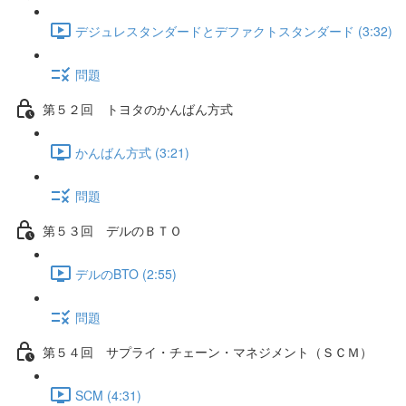
デジュレスタンダードとデファクトスタンダード (3:32)
問題
第５２回 トヨタのかんばん方式
かんばん方式 (3:21)
問題
第５３回 デルのＢＴＯ
デルのBTO (2:55)
問題
第５４回 サプライ・チェーン・マネジメント（ＳＣＭ）
SCM (4:31)