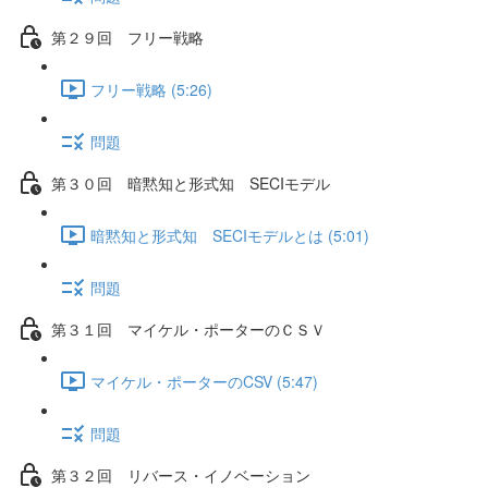
第２９回 フリー戦略
フリー戦略 (5:26)
問題
第３０回 暗黙知と形式知 SECIモデル
暗黙知と形式知 SECIモデルとは (5:01)
問題
第３１回 マイケル・ポーターのＣＳＶ
マイケル・ポーターのCSV (5:47)
問題
第３２回 リバース・イノベーション