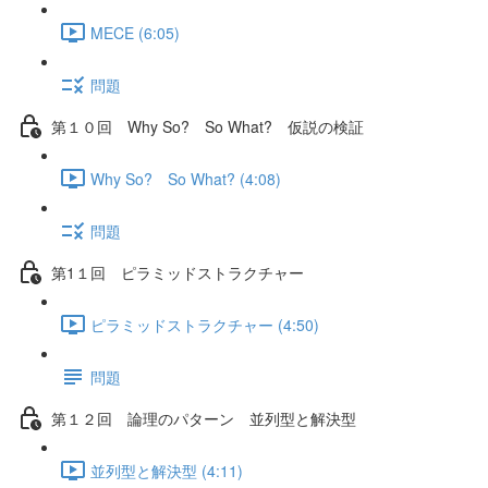
MECE (6:05)
問題
第１０回 Why So? So What? 仮説の検証
Why So? So What? (4:08)
問題
第1１回 ピラミッドストラクチャー
ピラミッドストラクチャー (4:50)
問題
第１２回 論理のパターン 並列型と解決型
並列型と解決型 (4:11)