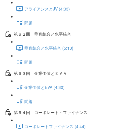
アライアンスとJV (4:33)
問題
第６２回 垂直統合と水平統合
垂直統合と水平統合 (5:13)
問題
第６３回 企業価値とＥＶＡ
企業価値とEVA (4:30)
問題
第６４回 コーポレート・ファイナンス
コーポレートファイナンス (4:44)