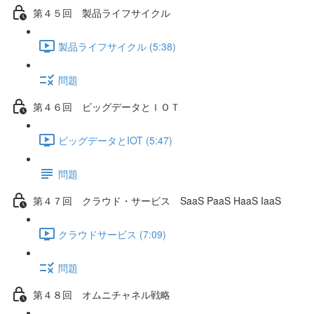
第４５回 製品ライフサイクル
製品ライフサイクル (5:38)
問題
第４６回 ビッグデータとＩＯＴ
ビッグデータとIOT (5:47)
問題
第４７回 クラウド・サービス SaaS PaaS HaaS IaaS
クラウドサービス (7:09)
問題
第４８回 オムニチャネル戦略