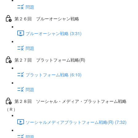
問題
第２６回 ブルーオーシャン戦略
ブルーオーシャン戦略 (3:31)
問題
第２７回 プラットフォーム戦略(R)
プラットフォーム戦略 (6:10)
問題
第２８回 ソーシャル・メディア・プラットフォーム戦略
（Ｒ）
ソーシャルメディアプラットフォーム戦略(R) (7:32)
問題