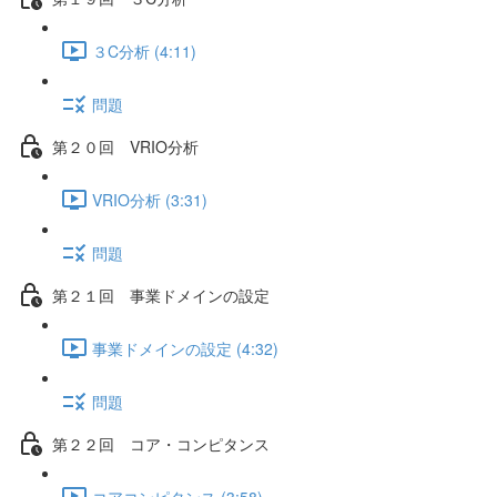
３C分析 (4:11)
問題
第２０回 VRIO分析
VRIO分析 (3:31)
問題
第２１回 事業ドメインの設定
事業ドメインの設定 (4:32)
問題
第２２回 コア・コンピタンス
コアコンピタンス (3:58)