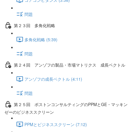
問題
第２３回 多角化戦略
多角化戦略 (5:39)
問題
第２４回 アンゾフの製品・市場マトリクス 成長ベクトル
アンゾフの成長ベクトル (4:11)
問題
第２５回 ボストンコンサルティングのPPMとGE・マッキン
ゼーのビジネススクリーン
PPMとビジネススクリーン (7:12)