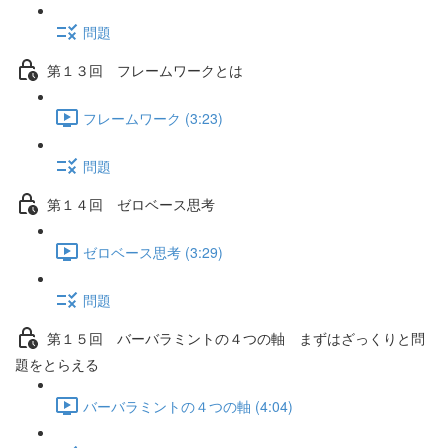
問題
第１３回 フレームワークとは
フレームワーク (3:23)
問題
第１４回 ゼロベース思考
ゼロベース思考 (3:29)
問題
第１５回 バーバラミントの４つの軸 まずはざっくりと問
題をとらえる
バーバラミントの４つの軸 (4:04)