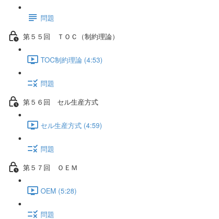
問題
第５５回 ＴＯＣ（制約理論）
TOC制約理論 (4:53)
問題
第５６回 セル生産方式
セル生産方式 (4:59)
問題
第５７回 ＯＥＭ
OEM (5:28)
問題