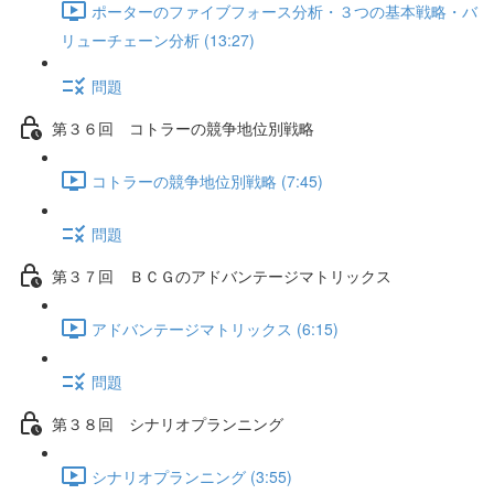
ポーターのファイブフォース分析・３つの基本戦略・バ
リューチェーン分析 (13:27)
問題
第３６回 コトラーの競争地位別戦略
コトラーの競争地位別戦略 (7:45)
問題
第３７回 ＢＣＧのアドバンテージマトリックス
アドバンテージマトリックス (6:15)
問題
第３８回 シナリオプランニング
シナリオプランニング (3:55)