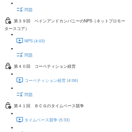
問題
第３９回 ベインアンドカンパニーのNPS（ネットプロモー
タースコア）
NPS (4:03)
問題
第４０回 コーペティション経営
コーペティション経営 (4:06)
問題
第４１回 ＢＣＧのタイムベース競争
タイムベース競争 (5:33)