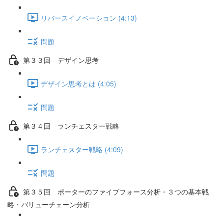
リバースイノベーション (4:13)
問題
第３３回 デザイン思考
デザイン思考とは (4:05)
問題
第３４回 ランチェスター戦略
ランチェスター戦略 (4:09)
問題
第３５回 ポーターのファイブフォース分析・３つの基本戦
略・バリューチェーン分析