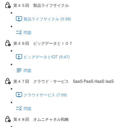
第４５回 製品ライフサイクル
製品ライフサイクル (5:38)
問題
第４６回 ビッグデータとＩＯＴ
ビッグデータとIOT (5:47)
問題
第４７回 クラウド・サービス SaaS PaaS HaaS IaaS
クラウドサービス (7:09)
問題
第４８回 オムニチャネル戦略