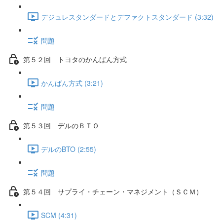
デジュレスタンダードとデファクトスタンダード (3:32)
問題
第５２回 トヨタのかんばん方式
かんばん方式 (3:21)
問題
第５３回 デルのＢＴＯ
デルのBTO (2:55)
問題
第５４回 サプライ・チェーン・マネジメント（ＳＣＭ）
SCM (4:31)