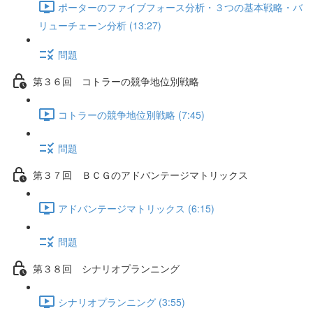
ポーターのファイブフォース分析・３つの基本戦略・バ
リューチェーン分析 (13:27)
問題
第３６回 コトラーの競争地位別戦略
コトラーの競争地位別戦略 (7:45)
問題
第３７回 ＢＣＧのアドバンテージマトリックス
アドバンテージマトリックス (6:15)
問題
第３８回 シナリオプランニング
シナリオプランニング (3:55)