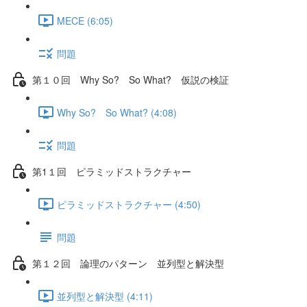
MECE (6:05)
問題
第１０回 Why So? So What? 仮説の検証
Why So? So What? (4:08)
問題
第1１回 ピラミッドストラクチャー
ピラミッドストラクチャー (4:50)
問題
第１２回 論理のパターン 並列型と解決型
並列型と解決型 (4:11)