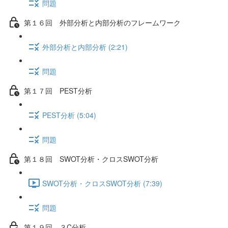
問題
第１６回 外部分析と内部分析のフレームワーク
外部分析と内部分析 (2:21)
問題
第１７回 PEST分析
PEST分析 (5:04)
問題
第１８回 SWOT分析・クロスSWOT分析
SWOT分析・クロスSWOT分析 (7:39)
問題
第１９回 ３C分析