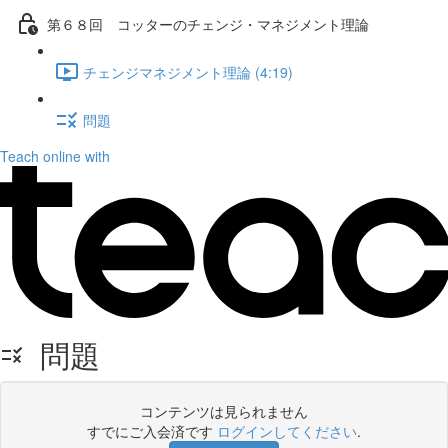
第６８回 コッターのチェンジ・マネジメント理論
チェンジマネジメント理論 (4:19)
問題
Teach online with
問題
コンテンツは見られません
すでにご入会済です
ログインしてください
.