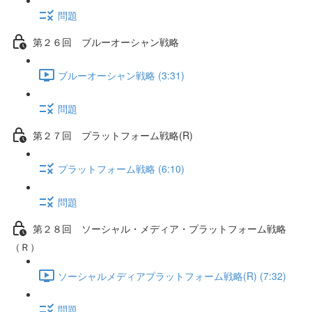
問題
第２６回 ブルーオーシャン戦略
ブルーオーシャン戦略 (3:31)
問題
第２７回 プラットフォーム戦略(R)
プラットフォーム戦略 (6:10)
問題
第２８回 ソーシャル・メディア・プラットフォーム戦略
（Ｒ）
ソーシャルメディアプラットフォーム戦略(R) (7:32)
問題