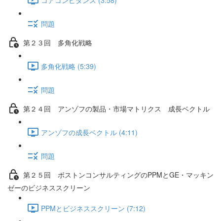
問題
第２３回 多角化戦略
多角化戦略 (5:39)
問題
第２４回 アンゾフの製品・市場マトリクス 成長ベクトル
アンゾフの成長ベクトル (4:11)
問題
第２５回 ボストンコンサルティングのPPMとGE・マッキン
ゼーのビジネススクリーン
PPMとビジネススクリーン (7:12)