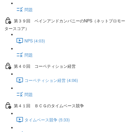
問題
第３９回 ベインアンドカンパニーのNPS（ネットプロモー
タースコア）
NPS (4:03)
問題
第４０回 コーペティション経営
コーペティション経営 (4:06)
問題
第４１回 ＢＣＧのタイムベース競争
タイムベース競争 (5:33)