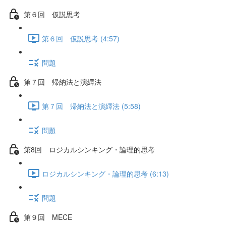
第６回 仮説思考
第６回 仮説思考 (4:57)
問題
第７回 帰納法と演繹法
第７回 帰納法と演繹法 (5:58)
問題
第8回 ロジカルシンキング・論理的思考
ロジカルシンキング・論理的思考 (6:13)
問題
第９回 MECE