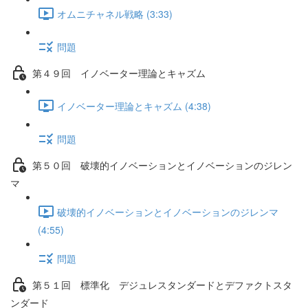
オムニチャネル戦略 (3:33)
問題
第４９回 イノベーター理論とキャズム
イノベーター理論とキャズム (4:38)
問題
第５０回 破壊的イノベーションとイノベーションのジレン
マ
破壊的イノベーションとイノベーションのジレンマ
(4:55)
問題
第５１回 標準化 デジュレスタンダードとデファクトスタ
ンダード