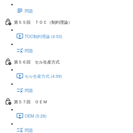
問題
第５５回 ＴＯＣ（制約理論）
TOC制約理論 (4:53)
問題
第５６回 セル生産方式
セル生産方式 (4:59)
問題
第５７回 ＯＥＭ
OEM (5:28)
問題