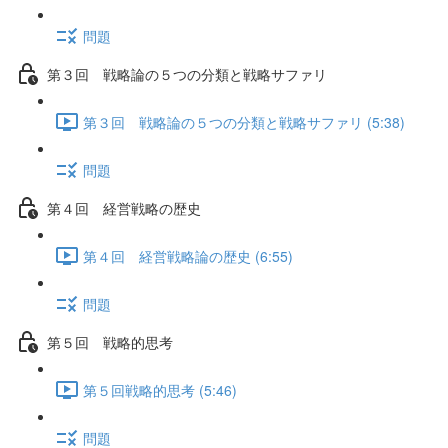
問題
第３回 戦略論の５つの分類と戦略サファリ
第３回 戦略論の５つの分類と戦略サファリ (5:38)
問題
第４回 経営戦略の歴史
第４回 経営戦略論の歴史 (6:55)
問題
第５回 戦略的思考
第５回戦略的思考 (5:46)
問題