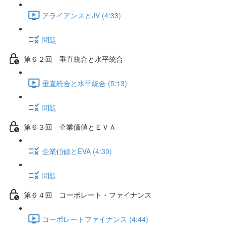
アライアンスとJV (4:33)
問題
第６２回 垂直統合と水平統合
垂直統合と水平統合 (5:13)
問題
第６３回 企業価値とＥＶＡ
企業価値とEVA (4:30)
問題
第６４回 コーポレート・ファイナンス
コーポレートファイナンス (4:44)