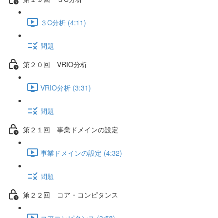
３C分析 (4:11)
問題
第２０回 VRIO分析
VRIO分析 (3:31)
問題
第２１回 事業ドメインの設定
事業ドメインの設定 (4:32)
問題
第２２回 コア・コンピタンス
コアコンピタンス (3:58)