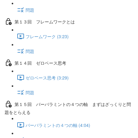
問題
第１３回 フレームワークとは
フレームワーク (3:23)
問題
第１４回 ゼロベース思考
ゼロベース思考 (3:29)
問題
第１５回 バーバラミントの４つの軸 まずはざっくりと問
題をとらえる
バーバラミントの４つの軸 (4:04)