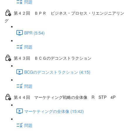
問題
第４２回 ＢＰＲ ビジネス・プロセス・リエンジニアリン
グ
BPR (5:54)
問題
第４３回 ＢＣＧのデコンストラクション
BCGのデコンストラクション (4:15)
問題
第４４回 マーケティング戦略の全体像 R STP 4P
マーケティングの全体像 (15:42)
問題