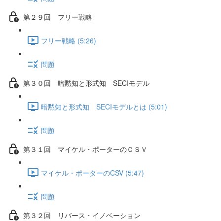
第２９回 フリー戦略
フリー戦略 (5:26)
問題
第３０回 暗黙知と形式知 SECIモデル
暗黙知と形式知 SECIモデルとは (5:01)
問題
第３１回 マイケル・ポーターのＣＳＶ
マイケル・ポーターのCSV (5:47)
問題
第３２回 リバース・イノベーション