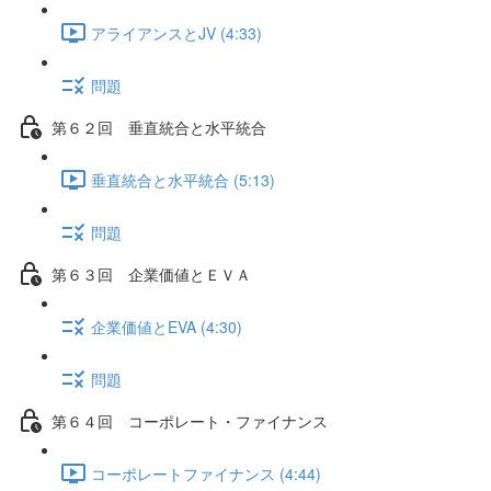
アライアンスとJV (4:33)
問題
第６２回 垂直統合と水平統合
垂直統合と水平統合 (5:13)
問題
第６３回 企業価値とＥＶＡ
企業価値とEVA (4:30)
問題
第６４回 コーポレート・ファイナンス
コーポレートファイナンス (4:44)