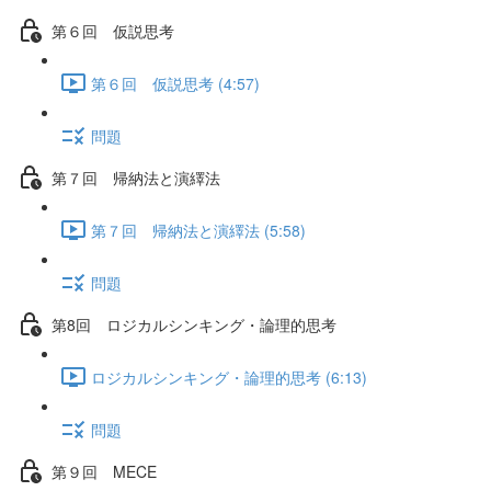
第６回 仮説思考
第６回 仮説思考 (4:57)
問題
第７回 帰納法と演繹法
第７回 帰納法と演繹法 (5:58)
問題
第8回 ロジカルシンキング・論理的思考
ロジカルシンキング・論理的思考 (6:13)
問題
第９回 MECE