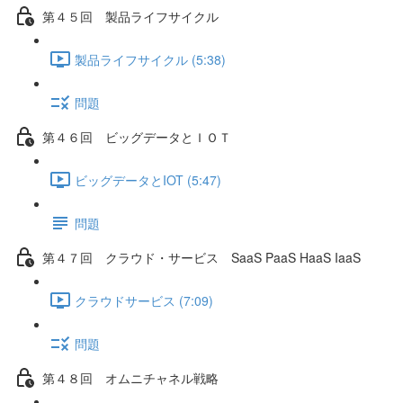
第４５回 製品ライフサイクル
製品ライフサイクル (5:38)
問題
第４６回 ビッグデータとＩＯＴ
ビッグデータとIOT (5:47)
問題
第４７回 クラウド・サービス SaaS PaaS HaaS IaaS
クラウドサービス (7:09)
問題
第４８回 オムニチャネル戦略