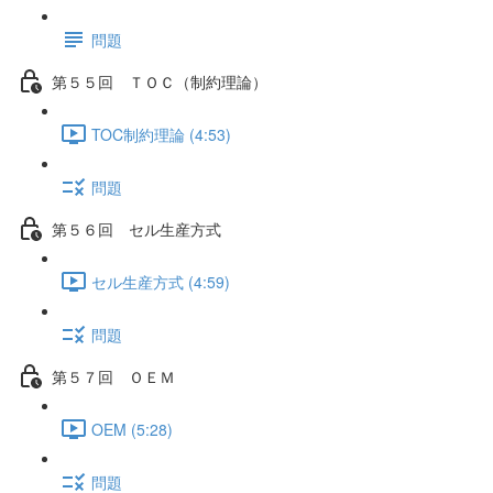
問題
第５５回 ＴＯＣ（制約理論）
TOC制約理論 (4:53)
問題
第５６回 セル生産方式
セル生産方式 (4:59)
問題
第５７回 ＯＥＭ
OEM (5:28)
問題