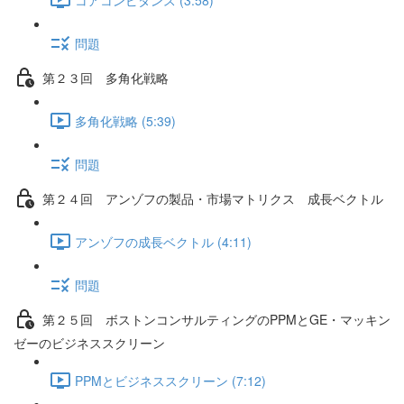
問題
第２３回 多角化戦略
多角化戦略 (5:39)
問題
第２４回 アンゾフの製品・市場マトリクス 成長ベクトル
アンゾフの成長ベクトル (4:11)
問題
第２５回 ボストンコンサルティングのPPMとGE・マッキン
ゼーのビジネススクリーン
PPMとビジネススクリーン (7:12)