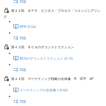
問題
第４２回 ＢＰＲ ビジネス・プロセス・リエンジニアリン
グ
BPR (5:54)
問題
第４３回 ＢＣＧのデコンストラクション
BCGのデコンストラクション (4:15)
問題
第４４回 マーケティング戦略の全体像 R STP 4P
マーケティングの全体像 (15:42)
問題