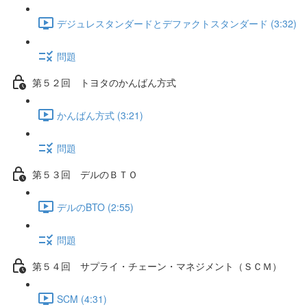
デジュレスタンダードとデファクトスタンダード (3:32)
問題
第５２回 トヨタのかんばん方式
かんばん方式 (3:21)
問題
第５３回 デルのＢＴＯ
デルのBTO (2:55)
問題
第５４回 サプライ・チェーン・マネジメント（ＳＣＭ）
SCM (4:31)