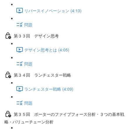
リバースイノベーション (4:13)
問題
第３３回 デザイン思考
デザイン思考とは (4:05)
問題
第３４回 ランチェスター戦略
ランチェスター戦略 (4:09)
問題
第３５回 ポーターのファイブフォース分析・３つの基本戦
略・バリューチェーン分析