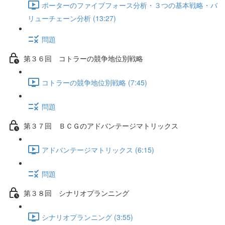
ポーターのファイブフォース分析・３つの基本戦略・バ
リューチェーン分析 (13:27)
問題
第３６回 コトラーの競争地位別戦略
コトラーの競争地位別戦略 (7:45)
問題
第３７回 ＢＣＧのアドバンテージマトリックス
アドバンテージマトリックス (6:15)
問題
第３８回 シナリオプランニング
シナリオプランニング (3:55)