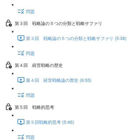
問題
第３回 戦略論の５つの分類と戦略サファリ
第３回 戦略論の５つの分類と戦略サファリ (5:38)
問題
第４回 経営戦略の歴史
第４回 経営戦略論の歴史 (6:55)
問題
第５回 戦略的思考
第５回戦略的思考 (5:46)
問題