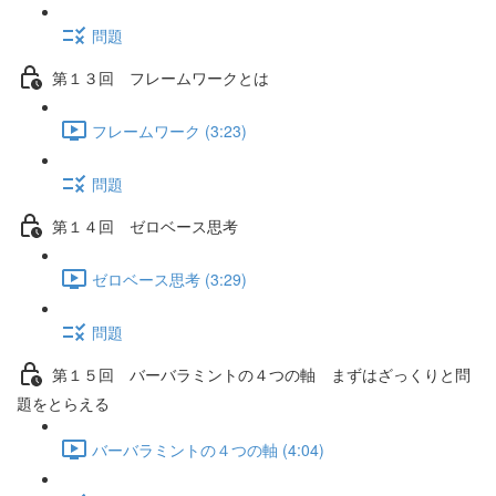
問題
第１３回 フレームワークとは
フレームワーク (3:23)
問題
第１４回 ゼロベース思考
ゼロベース思考 (3:29)
問題
第１５回 バーバラミントの４つの軸 まずはざっくりと問
題をとらえる
バーバラミントの４つの軸 (4:04)