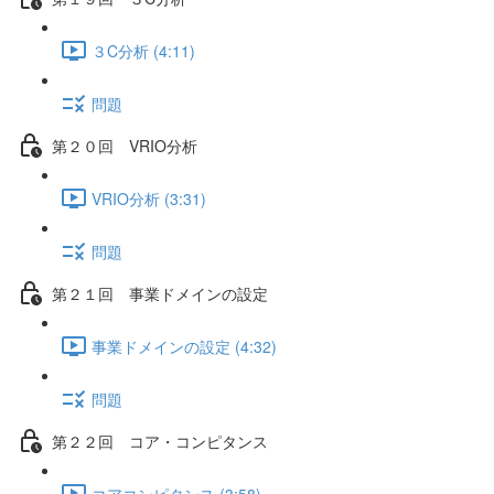
３C分析 (4:11)
問題
第２０回 VRIO分析
VRIO分析 (3:31)
問題
第２１回 事業ドメインの設定
事業ドメインの設定 (4:32)
問題
第２２回 コア・コンピタンス
コアコンピタンス (3:58)