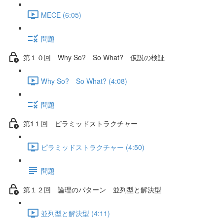
MECE (6:05)
問題
第１０回 Why So? So What? 仮説の検証
Why So? So What? (4:08)
問題
第1１回 ピラミッドストラクチャー
ピラミッドストラクチャー (4:50)
問題
第１２回 論理のパターン 並列型と解決型
並列型と解決型 (4:11)