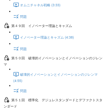
オムニチャネル戦略 (3:33)
問題
第４９回 イノベーター理論とキャズム
イノベーター理論とキャズム (4:38)
問題
第５０回 破壊的イノベーションとイノベーションのジレン
マ
破壊的イノベーションとイノベーションのジレンマ
(4:55)
問題
第５１回 標準化 デジュレスタンダードとデファクトスタ
ンダード