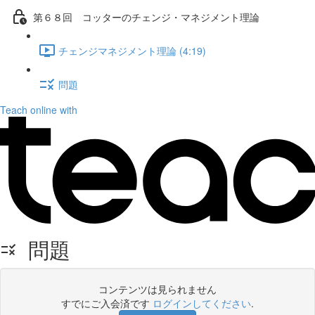
第６８回 コッターのチェンジ・マネジメント理論
チェンジマネジメント理論 (4:19)
問題
Teach online with
問題
コンテンツは見られません
すでにご入会済です
ログインしてください
.