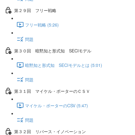
第２９回 フリー戦略
フリー戦略 (5:26)
問題
第３０回 暗黙知と形式知 SECIモデル
暗黙知と形式知 SECIモデルとは (5:01)
問題
第３１回 マイケル・ポーターのＣＳＶ
マイケル・ポーターのCSV (5:47)
問題
第３２回 リバース・イノベーション