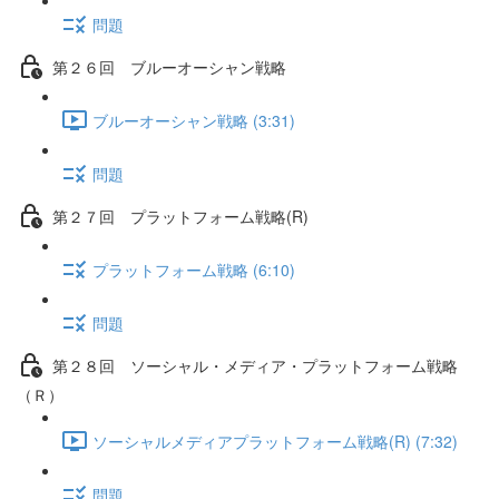
問題
第２６回 ブルーオーシャン戦略
ブルーオーシャン戦略 (3:31)
問題
第２７回 プラットフォーム戦略(R)
プラットフォーム戦略 (6:10)
問題
第２８回 ソーシャル・メディア・プラットフォーム戦略
（Ｒ）
ソーシャルメディアプラットフォーム戦略(R) (7:32)
問題