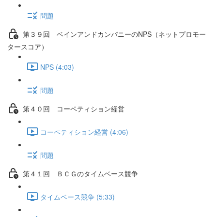
問題
第３９回 ベインアンドカンパニーのNPS（ネットプロモー
タースコア）
NPS (4:03)
問題
第４０回 コーペティション経営
コーペティション経営 (4:06)
問題
第４１回 ＢＣＧのタイムベース競争
タイムベース競争 (5:33)