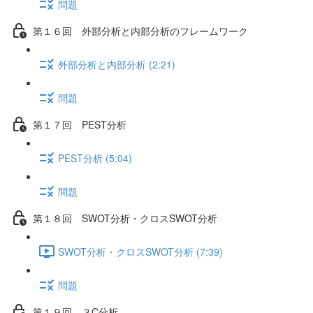
問題
第１６回 外部分析と内部分析のフレームワーク
外部分析と内部分析 (2:21)
問題
第１７回 PEST分析
PEST分析 (5:04)
問題
第１８回 SWOT分析・クロスSWOT分析
SWOT分析・クロスSWOT分析 (7:39)
問題
第１９回 ３C分析