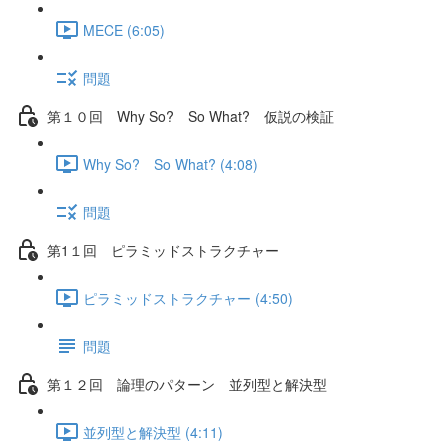
MECE (6:05)
問題
第１０回 Why So? So What? 仮説の検証
Why So? So What? (4:08)
問題
第1１回 ピラミッドストラクチャー
ピラミッドストラクチャー (4:50)
問題
第１２回 論理のパターン 並列型と解決型
並列型と解決型 (4:11)