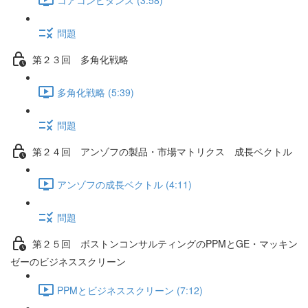
問題
第２３回 多角化戦略
多角化戦略 (5:39)
問題
第２４回 アンゾフの製品・市場マトリクス 成長ベクトル
アンゾフの成長ベクトル (4:11)
問題
第２５回 ボストンコンサルティングのPPMとGE・マッキン
ゼーのビジネススクリーン
PPMとビジネススクリーン (7:12)