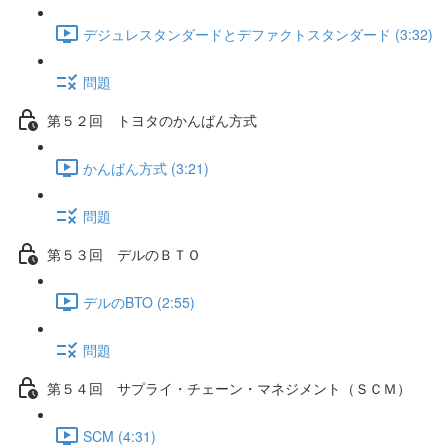
デジュレスタンダードとデファクトスタンダード (3:32)
問題
第５２回 トヨタのかんばん方式
かんばん方式 (3:21)
問題
第５３回 デルのＢＴＯ
デルのBTO (2:55)
問題
第５４回 サプライ・チェーン・マネジメント（ＳＣＭ）
SCM (4:31)