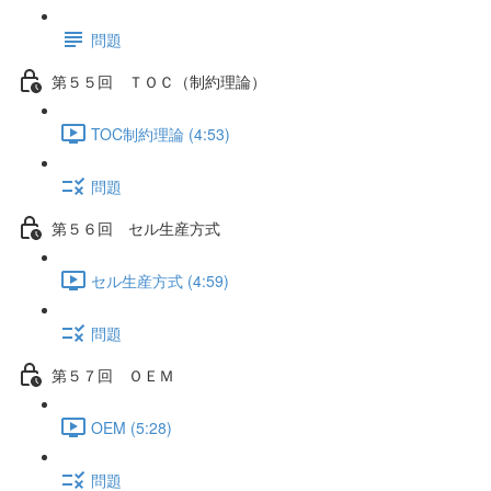
問題
第５５回 ＴＯＣ（制約理論）
TOC制約理論 (4:53)
問題
第５６回 セル生産方式
セル生産方式 (4:59)
問題
第５７回 ＯＥＭ
OEM (5:28)
問題