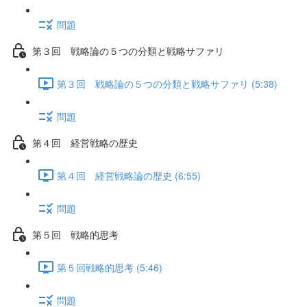
問題
第３回 戦略論の５つの分類と戦略サファリ
第３回 戦略論の５つの分類と戦略サファリ (5:38)
問題
第４回 経営戦略の歴史
第４回 経営戦略論の歴史 (6:55)
問題
第５回 戦略的思考
第５回戦略的思考 (5:46)
問題