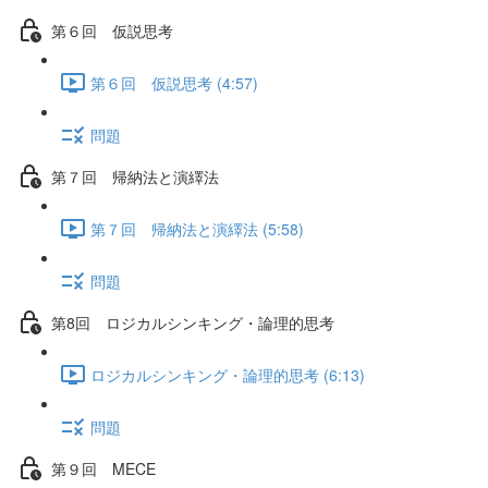
第６回 仮説思考
第６回 仮説思考 (4:57)
問題
第７回 帰納法と演繹法
第７回 帰納法と演繹法 (5:58)
問題
第8回 ロジカルシンキング・論理的思考
ロジカルシンキング・論理的思考 (6:13)
問題
第９回 MECE