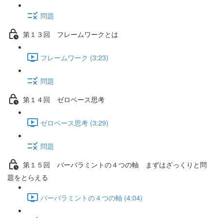
問題
第１３回 フレームワークとは
フレームワーク (3:23)
問題
第１４回 ゼロベース思考
ゼロベース思考 (3:29)
問題
第１５回 バーバラミントの４つの軸 まずはざっくりと問
題をとらえる
バーバラミントの４つの軸 (4:04)