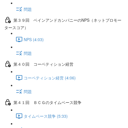
問題
第３９回 ベインアンドカンパニーのNPS（ネットプロモー
タースコア）
NPS (4:03)
問題
第４０回 コーペティション経営
コーペティション経営 (4:06)
問題
第４１回 ＢＣＧのタイムベース競争
タイムベース競争 (5:33)