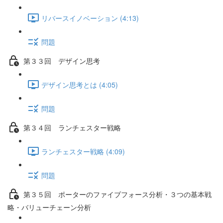
リバースイノベーション (4:13)
問題
第３３回 デザイン思考
デザイン思考とは (4:05)
問題
第３４回 ランチェスター戦略
ランチェスター戦略 (4:09)
問題
第３５回 ポーターのファイブフォース分析・３つの基本戦
略・バリューチェーン分析