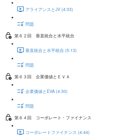
アライアンスとJV (4:33)
問題
第６２回 垂直統合と水平統合
垂直統合と水平統合 (5:13)
問題
第６３回 企業価値とＥＶＡ
企業価値とEVA (4:30)
問題
第６４回 コーポレート・ファイナンス
コーポレートファイナンス (4:44)