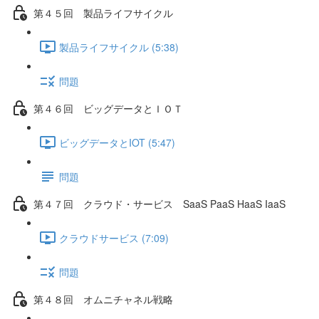
第４５回 製品ライフサイクル
製品ライフサイクル (5:38)
問題
第４６回 ビッグデータとＩＯＴ
ビッグデータとIOT (5:47)
問題
第４７回 クラウド・サービス SaaS PaaS HaaS IaaS
クラウドサービス (7:09)
問題
第４８回 オムニチャネル戦略