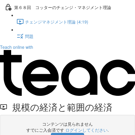
第６８回 コッターのチェンジ・マネジメント理論
チェンジマネジメント理論 (4:19)
問題
Teach online with
規模の経済と範囲の経済
コンテンツは見られません
すでにご入会済です
ログインしてください
.