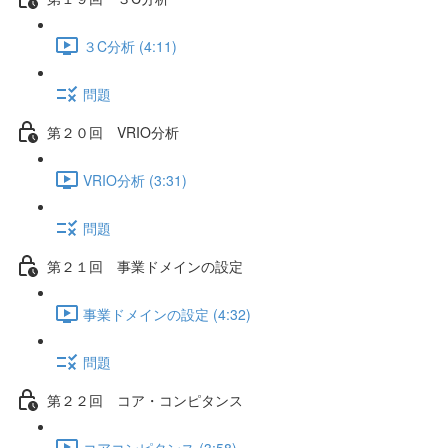
３C分析 (4:11)
問題
第２０回 VRIO分析
VRIO分析 (3:31)
問題
第２１回 事業ドメインの設定
事業ドメインの設定 (4:32)
問題
第２２回 コア・コンピタンス
コアコンピタンス (3:58)