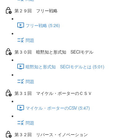
第２９回 フリー戦略
フリー戦略 (5:26)
問題
第３０回 暗黙知と形式知 SECIモデル
暗黙知と形式知 SECIモデルとは (5:01)
問題
第３１回 マイケル・ポーターのＣＳＶ
マイケル・ポーターのCSV (5:47)
問題
第３２回 リバース・イノベーション