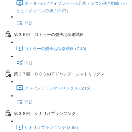
ポーターのファイブフォース分析・３つの基本戦略・バ
リューチェーン分析 (13:27)
問題
第３６回 コトラーの競争地位別戦略
コトラーの競争地位別戦略 (7:45)
問題
第３７回 ＢＣＧのアドバンテージマトリックス
アドバンテージマトリックス (6:15)
問題
第３８回 シナリオプランニング
シナリオプランニング (3:55)