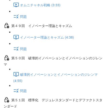
オムニチャネル戦略 (3:33)
問題
第４９回 イノベーター理論とキャズム
イノベーター理論とキャズム (4:38)
問題
第５０回 破壊的イノベーションとイノベーションのジレン
マ
破壊的イノベーションとイノベーションのジレンマ
(4:55)
問題
第５１回 標準化 デジュレスタンダードとデファクトスタ
ンダード