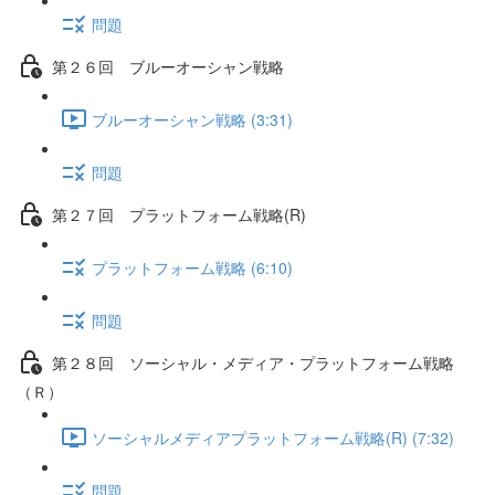
問題
第２６回 ブルーオーシャン戦略
ブルーオーシャン戦略 (3:31)
問題
第２７回 プラットフォーム戦略(R)
プラットフォーム戦略 (6:10)
問題
第２８回 ソーシャル・メディア・プラットフォーム戦略
（Ｒ）
ソーシャルメディアプラットフォーム戦略(R) (7:32)
問題