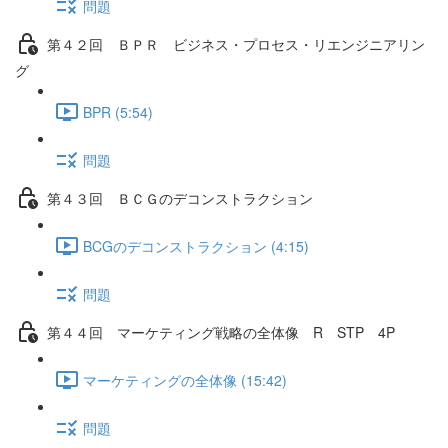
問題
第４２回 ＢＰＲ ビジネス・プロセス・リエンジニアリン
グ
BPR (5:54)
問題
第４３回 ＢＣＧのデコンストラクション
BCGのデコンストラクション (4:15)
問題
第４４回 マーケティング戦略の全体像 R STP 4P
マーケティングの全体像 (15:42)
問題