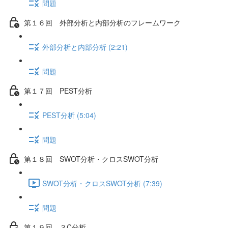
問題
第１６回 外部分析と内部分析のフレームワーク
外部分析と内部分析 (2:21)
問題
第１７回 PEST分析
PEST分析 (5:04)
問題
第１８回 SWOT分析・クロスSWOT分析
SWOT分析・クロスSWOT分析 (7:39)
問題
第１９回 ３C分析