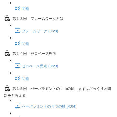
問題
第１３回 フレームワークとは
フレームワーク (3:23)
問題
第１４回 ゼロベース思考
ゼロベース思考 (3:29)
問題
第１５回 バーバラミントの４つの軸 まずはざっくりと問
題をとらえる
バーバラミントの４つの軸 (4:04)