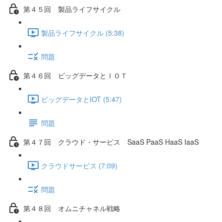
第４５回 製品ライフサイクル
製品ライフサイクル (5:38)
問題
第４６回 ビッグデータとＩＯＴ
ビッグデータとIOT (5:47)
問題
第４７回 クラウド・サービス SaaS PaaS HaaS IaaS
クラウドサービス (7:09)
問題
第４８回 オムニチャネル戦略