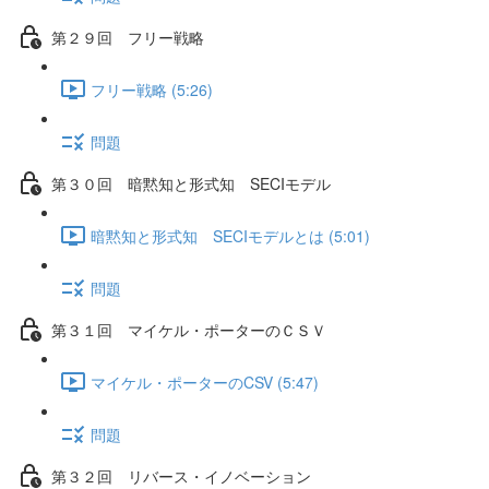
第２９回 フリー戦略
フリー戦略 (5:26)
問題
第３０回 暗黙知と形式知 SECIモデル
暗黙知と形式知 SECIモデルとは (5:01)
問題
第３１回 マイケル・ポーターのＣＳＶ
マイケル・ポーターのCSV (5:47)
問題
第３２回 リバース・イノベーション