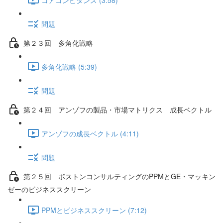
問題
第２３回 多角化戦略
多角化戦略 (5:39)
問題
第２４回 アンゾフの製品・市場マトリクス 成長ベクトル
アンゾフの成長ベクトル (4:11)
問題
第２５回 ボストンコンサルティングのPPMとGE・マッキン
ゼーのビジネススクリーン
PPMとビジネススクリーン (7:12)