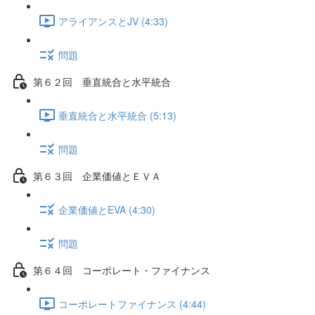
アライアンスとJV (4:33)
問題
第６２回 垂直統合と水平統合
垂直統合と水平統合 (5:13)
問題
第６３回 企業価値とＥＶＡ
企業価値とEVA (4:30)
問題
第６４回 コーポレート・ファイナンス
コーポレートファイナンス (4:44)