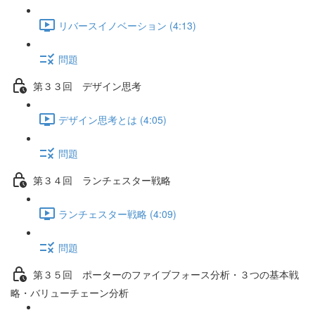
リバースイノベーション (4:13)
問題
第３３回 デザイン思考
デザイン思考とは (4:05)
問題
第３４回 ランチェスター戦略
ランチェスター戦略 (4:09)
問題
第３５回 ポーターのファイブフォース分析・３つの基本戦
略・バリューチェーン分析