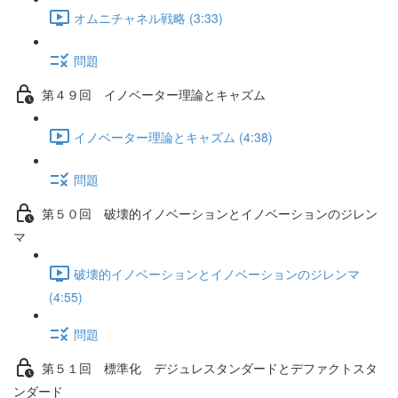
オムニチャネル戦略 (3:33)
問題
第４９回 イノベーター理論とキャズム
イノベーター理論とキャズム (4:38)
問題
第５０回 破壊的イノベーションとイノベーションのジレン
マ
破壊的イノベーションとイノベーションのジレンマ
(4:55)
問題
第５１回 標準化 デジュレスタンダードとデファクトスタ
ンダード