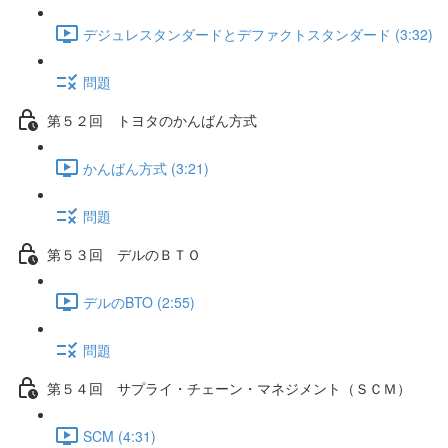
デジュレスタンダードとデファクトスタンダード (3:32)
問題
第５２回 トヨタのかんばん方式
かんばん方式 (3:21)
問題
第５３回 デルのＢＴＯ
デルのBTO (2:55)
問題
第５４回 サプライ・チェーン・マネジメント（ＳＣＭ）
SCM (4:31)