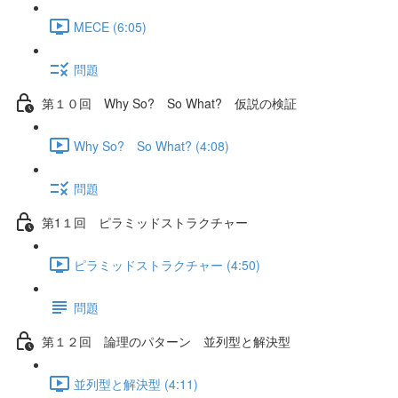
MECE (6:05)
問題
第１０回 Why So? So What? 仮説の検証
Why So? So What? (4:08)
問題
第1１回 ピラミッドストラクチャー
ピラミッドストラクチャー (4:50)
問題
第１２回 論理のパターン 並列型と解決型
並列型と解決型 (4:11)