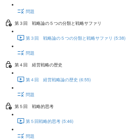
問題
第３回 戦略論の５つの分類と戦略サファリ
第３回 戦略論の５つの分類と戦略サファリ (5:38)
問題
第４回 経営戦略の歴史
第４回 経営戦略論の歴史 (6:55)
問題
第５回 戦略的思考
第５回戦略的思考 (5:46)
問題