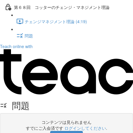
第６８回 コッターのチェンジ・マネジメント理論
チェンジマネジメント理論 (4:19)
問題
Teach online with
問題
コンテンツは見られません
すでにご入会済です
ログインしてください
.