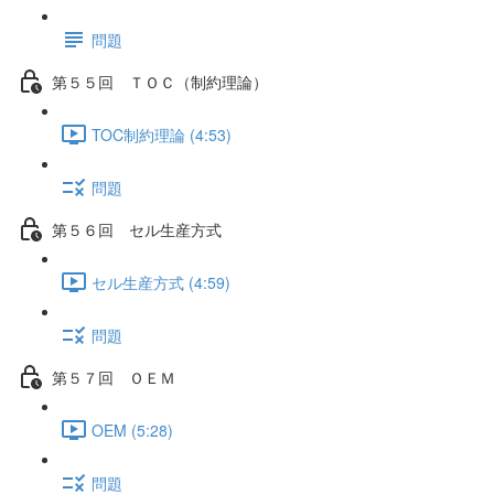
問題
第５５回 ＴＯＣ（制約理論）
TOC制約理論 (4:53)
問題
第５６回 セル生産方式
セル生産方式 (4:59)
問題
第５７回 ＯＥＭ
OEM (5:28)
問題