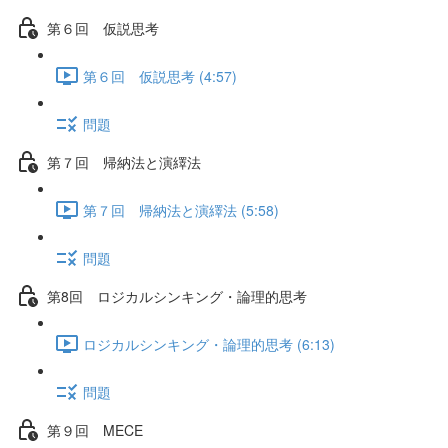
第６回 仮説思考
第６回 仮説思考 (4:57)
問題
第７回 帰納法と演繹法
第７回 帰納法と演繹法 (5:58)
問題
第8回 ロジカルシンキング・論理的思考
ロジカルシンキング・論理的思考 (6:13)
問題
第９回 MECE