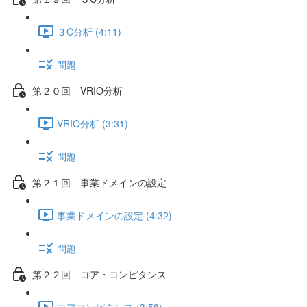
３C分析 (4:11)
問題
第２０回 VRIO分析
VRIO分析 (3:31)
問題
第２１回 事業ドメインの設定
事業ドメインの設定 (4:32)
問題
第２２回 コア・コンピタンス
コアコンピタンス (3:58)