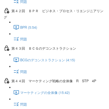
問題
第４２回 ＢＰＲ ビジネス・プロセス・リエンジニアリン
グ
BPR (5:54)
問題
第４３回 ＢＣＧのデコンストラクション
BCGのデコンストラクション (4:15)
問題
第４４回 マーケティング戦略の全体像 R STP 4P
マーケティングの全体像 (15:42)
問題