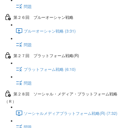
問題
第２６回 ブルーオーシャン戦略
ブルーオーシャン戦略 (3:31)
問題
第２７回 プラットフォーム戦略(R)
プラットフォーム戦略 (6:10)
問題
第２８回 ソーシャル・メディア・プラットフォーム戦略
（Ｒ）
ソーシャルメディアプラットフォーム戦略(R) (7:32)
問題