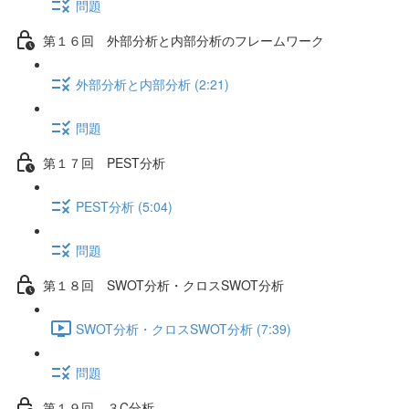
問題
第１６回 外部分析と内部分析のフレームワーク
外部分析と内部分析 (2:21)
問題
第１７回 PEST分析
PEST分析 (5:04)
問題
第１８回 SWOT分析・クロスSWOT分析
SWOT分析・クロスSWOT分析 (7:39)
問題
第１９回 ３C分析