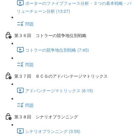
ポーターのファイブフォース分析・３つの基本戦略・バ
リューチェーン分析 (13:27)
問題
第３６回 コトラーの競争地位別戦略
コトラーの競争地位別戦略 (7:45)
問題
第３７回 ＢＣＧのアドバンテージマトリックス
アドバンテージマトリックス (6:15)
問題
第３８回 シナリオプランニング
シナリオプランニング (3:55)