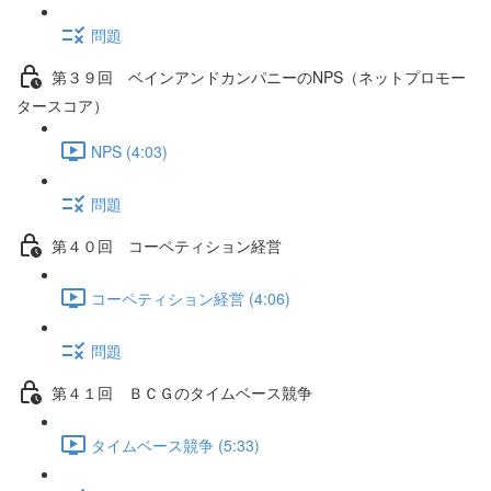
問題
第３９回 ベインアンドカンパニーのNPS（ネットプロモー
タースコア）
NPS (4:03)
問題
第４０回 コーペティション経営
コーペティション経営 (4:06)
問題
第４１回 ＢＣＧのタイムベース競争
タイムベース競争 (5:33)