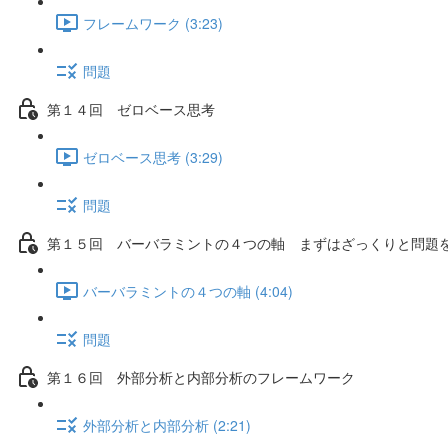
フレームワーク (3:23)
問題
第１４回 ゼロベース思考
ゼロベース思考 (3:29)
問題
第１５回 バーバラミントの４つの軸 まずはざっくりと問題
バーバラミントの４つの軸 (4:04)
問題
第１６回 外部分析と内部分析のフレームワーク
外部分析と内部分析 (2:21)