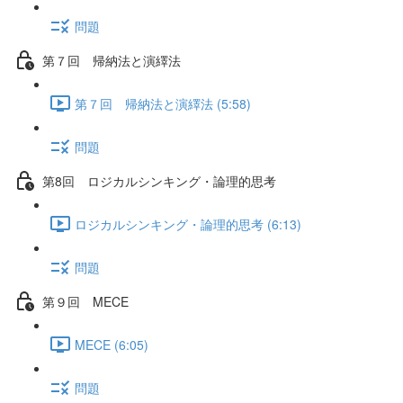
問題
第７回 帰納法と演繹法
第７回 帰納法と演繹法 (5:58)
問題
第8回 ロジカルシンキング・論理的思考
ロジカルシンキング・論理的思考 (6:13)
問題
第９回 MECE
MECE (6:05)
問題