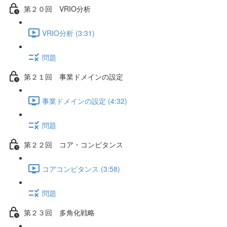
第２０回 VRIO分析
VRIO分析 (3:31)
問題
第２１回 事業ドメインの設定
事業ドメインの設定 (4:32)
問題
第２２回 コア・コンピタンス
コアコンピタンス (3:58)
問題
第２３回 多角化戦略