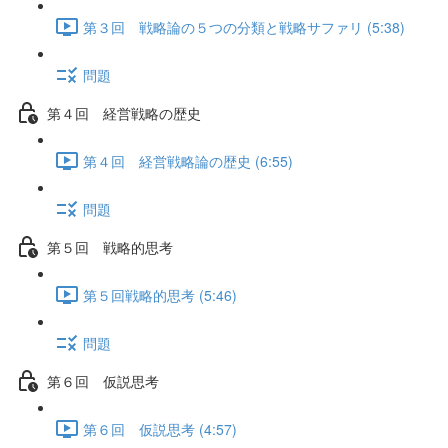
第３回 戦略論の５つの分類と戦略サファリ (5:38)
問題
第４回 経営戦略の歴史
第４回 経営戦略論の歴史 (6:55)
問題
第５回 戦略的思考
第５回戦略的思考 (5:46)
問題
第６回 仮説思考
第６回 仮説思考 (4:57)