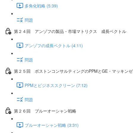
多角化戦略 (5:39)
問題
第２４回 アンゾフの製品・市場マトリクス 成長ベクトル
アンゾフの成長ベクトル (4:11)
問題
第２５回 ボストンコンサルティングのPPMとGE・マッキン
PPMとビジネススクリーン (7:12)
問題
第２６回 ブルーオーシャン戦略
ブルーオーシャン戦略 (3:31)