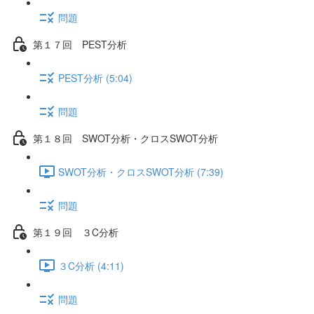
問題
第１７回 PEST分析
PEST分析 (5:04)
問題
第１８回 SWOT分析・クロスSWOT分析
SWOT分析・クロスSWOT分析 (7:39)
問題
第１９回 ３C分析
３C分析 (4:11)
問題