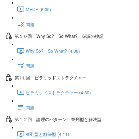
MECE (6:05)
問題
第１０回 Why So? So What? 仮説の検証
Why So? So What? (4:08)
問題
第1１回 ピラミッドストラクチャー
ピラミッドストラクチャー (4:50)
問題
第１２回 論理のパターン 並列型と解決型
並列型と解決型 (4:11)