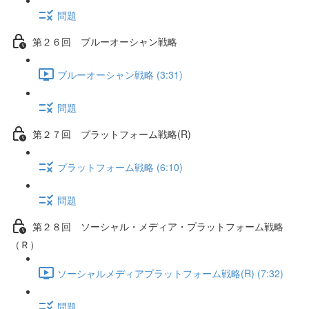
問題
第２６回 ブルーオーシャン戦略
ブルーオーシャン戦略 (3:31)
問題
第２７回 プラットフォーム戦略(R)
プラットフォーム戦略 (6:10)
問題
第２８回 ソーシャル・メディア・プラットフォーム戦略
（Ｒ）
ソーシャルメディアプラットフォーム戦略(R) (7:32)
問題