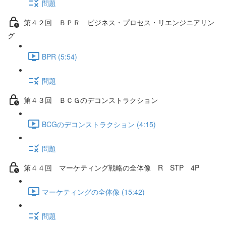
問題
第４２回 ＢＰＲ ビジネス・プロセス・リエンジニアリン
グ
BPR (5:54)
問題
第４３回 ＢＣＧのデコンストラクション
BCGのデコンストラクション (4:15)
問題
第４４回 マーケティング戦略の全体像 R STP 4P
マーケティングの全体像 (15:42)
問題