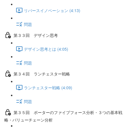
リバースイノベーション (4:13)
問題
第３３回 デザイン思考
デザイン思考とは (4:05)
問題
第３４回 ランチェスター戦略
ランチェスター戦略 (4:09)
問題
第３５回 ポーターのファイブフォース分析・３つの基本戦
略・バリューチェーン分析