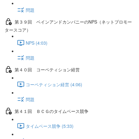
問題
第３９回 ベインアンドカンパニーのNPS（ネットプロモー
タースコア）
NPS (4:03)
問題
第４０回 コーペティション経営
コーペティション経営 (4:06)
問題
第４１回 ＢＣＧのタイムベース競争
タイムベース競争 (5:33)