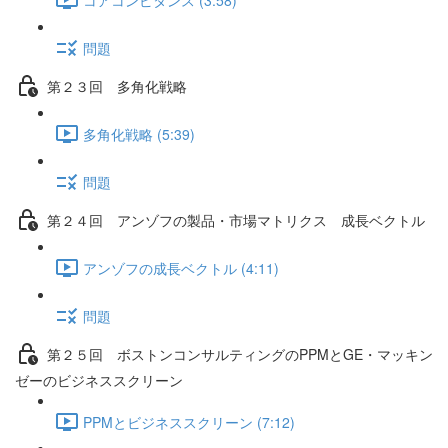
問題
第２３回 多角化戦略
多角化戦略 (5:39)
問題
第２４回 アンゾフの製品・市場マトリクス 成長ベクトル
アンゾフの成長ベクトル (4:11)
問題
第２５回 ボストンコンサルティングのPPMとGE・マッキン
ゼーのビジネススクリーン
PPMとビジネススクリーン (7:12)