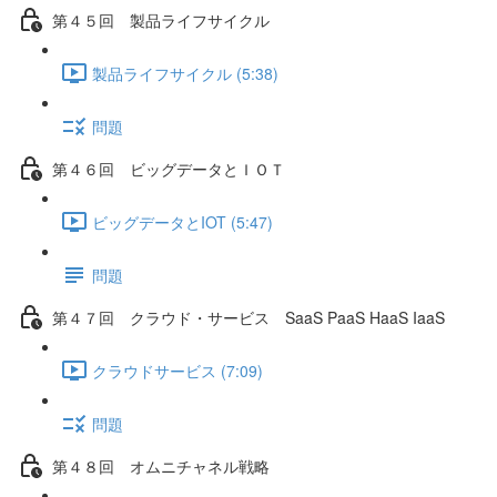
第４５回 製品ライフサイクル
製品ライフサイクル (5:38)
問題
第４６回 ビッグデータとＩＯＴ
ビッグデータとIOT (5:47)
問題
第４７回 クラウド・サービス SaaS PaaS HaaS IaaS
クラウドサービス (7:09)
問題
第４８回 オムニチャネル戦略