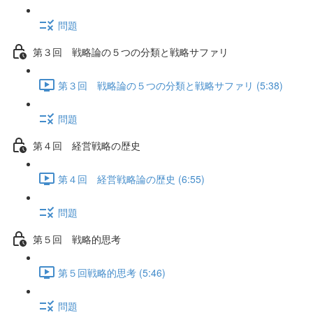
問題
第３回 戦略論の５つの分類と戦略サファリ
第３回 戦略論の５つの分類と戦略サファリ (5:38)
問題
第４回 経営戦略の歴史
第４回 経営戦略論の歴史 (6:55)
問題
第５回 戦略的思考
第５回戦略的思考 (5:46)
問題