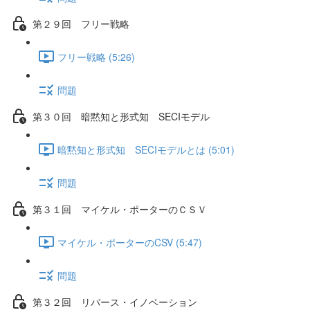
第２９回 フリー戦略
フリー戦略 (5:26)
問題
第３０回 暗黙知と形式知 SECIモデル
暗黙知と形式知 SECIモデルとは (5:01)
問題
第３１回 マイケル・ポーターのＣＳＶ
マイケル・ポーターのCSV (5:47)
問題
第３２回 リバース・イノベーション