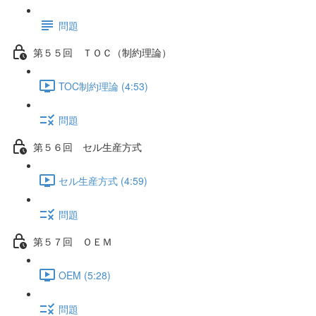
問題
第５５回 ＴＯＣ（制約理論）
TOC制約理論 (4:53)
問題
第５６回 セル生産方式
セル生産方式 (4:59)
問題
第５７回 ＯＥＭ
OEM (5:28)
問題