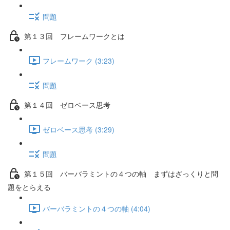
問題
第１３回 フレームワークとは
フレームワーク (3:23)
問題
第１４回 ゼロベース思考
ゼロベース思考 (3:29)
問題
第１５回 バーバラミントの４つの軸 まずはざっくりと問
題をとらえる
バーバラミントの４つの軸 (4:04)