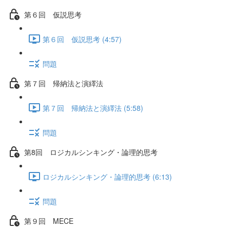
第６回 仮説思考
第６回 仮説思考 (4:57)
問題
第７回 帰納法と演繹法
第７回 帰納法と演繹法 (5:58)
問題
第8回 ロジカルシンキング・論理的思考
ロジカルシンキング・論理的思考 (6:13)
問題
第９回 MECE