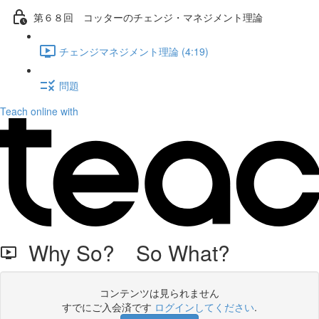
第６８回 コッターのチェンジ・マネジメント理論
チェンジマネジメント理論 (4:19)
問題
Teach online with
Why So? So What?
コンテンツは見られません
すでにご入会済です
ログインしてください
.