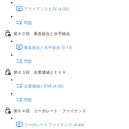
アライアンスとJV (4:33)
問題
第６２回 垂直統合と水平統合
垂直統合と水平統合 (5:13)
問題
第６３回 企業価値とＥＶＡ
企業価値とEVA (4:30)
問題
第６４回 コーポレート・ファイナンス
コーポレートファイナンス (4:44)