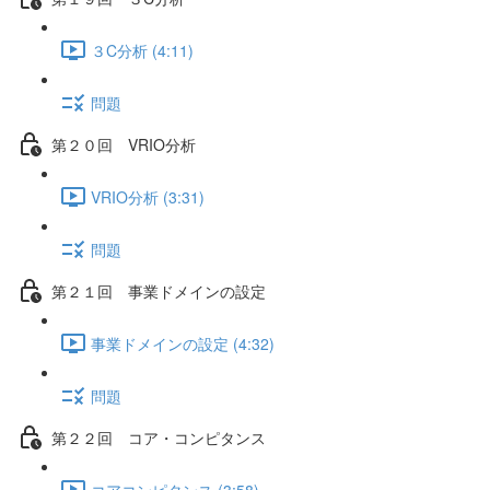
３C分析 (4:11)
問題
第２０回 VRIO分析
VRIO分析 (3:31)
問題
第２１回 事業ドメインの設定
事業ドメインの設定 (4:32)
問題
第２２回 コア・コンピタンス
コアコンピタンス (3:58)