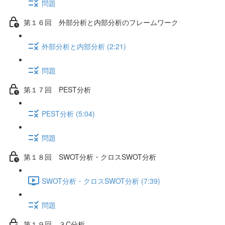
問題
第１６回 外部分析と内部分析のフレームワーク
外部分析と内部分析 (2:21)
問題
第１７回 PEST分析
PEST分析 (5:04)
問題
第１８回 SWOT分析・クロスSWOT分析
SWOT分析・クロスSWOT分析 (7:39)
問題
第１９回 ３C分析