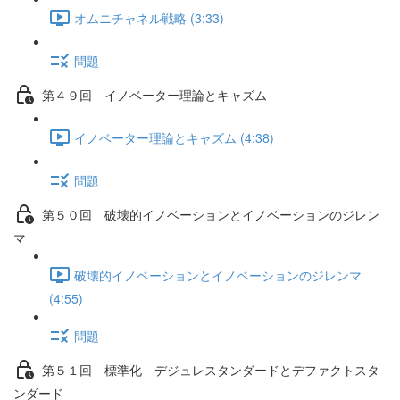
オムニチャネル戦略 (3:33)
問題
第４９回 イノベーター理論とキャズム
イノベーター理論とキャズム (4:38)
問題
第５０回 破壊的イノベーションとイノベーションのジレン
マ
破壊的イノベーションとイノベーションのジレンマ
(4:55)
問題
第５１回 標準化 デジュレスタンダードとデファクトスタ
ンダード