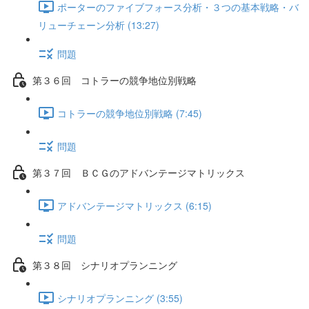
ポーターのファイブフォース分析・３つの基本戦略・バ
リューチェーン分析 (13:27)
問題
第３６回 コトラーの競争地位別戦略
コトラーの競争地位別戦略 (7:45)
問題
第３７回 ＢＣＧのアドバンテージマトリックス
アドバンテージマトリックス (6:15)
問題
第３８回 シナリオプランニング
シナリオプランニング (3:55)