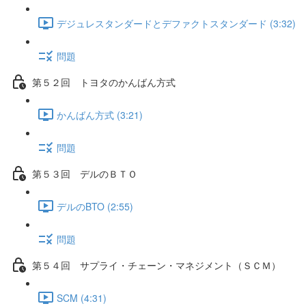
デジュレスタンダードとデファクトスタンダード (3:32)
問題
第５２回 トヨタのかんばん方式
かんばん方式 (3:21)
問題
第５３回 デルのＢＴＯ
デルのBTO (2:55)
問題
第５４回 サプライ・チェーン・マネジメント（ＳＣＭ）
SCM (4:31)