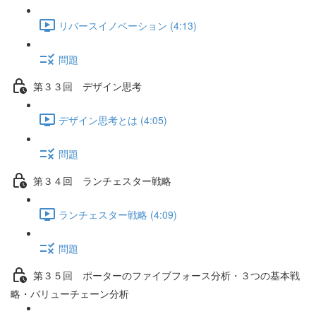
リバースイノベーション (4:13)
問題
第３３回 デザイン思考
デザイン思考とは (4:05)
問題
第３４回 ランチェスター戦略
ランチェスター戦略 (4:09)
問題
第３５回 ポーターのファイブフォース分析・３つの基本戦
略・バリューチェーン分析