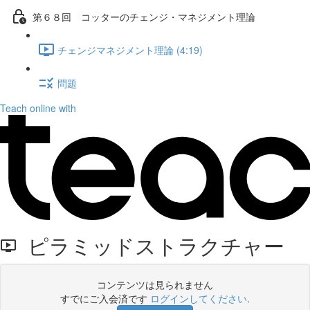
第６８回 コッターのチェンジ・マネジメント理論
チェンジマネジメント理論 (4:19)
問題
Teach online with
ピラミッドストラクチャー
コンテンツは見られません
すでにご入会済です
ログインしてください
.