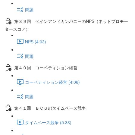
問題
第３９回 ベインアンドカンパニーのNPS（ネットプロモー
タースコア）
NPS (4:03)
問題
第４０回 コーペティション経営
コーペティション経営 (4:06)
問題
第４１回 ＢＣＧのタイムベース競争
タイムベース競争 (5:33)