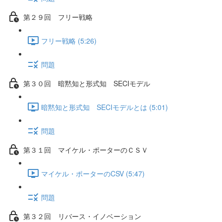
第２９回 フリー戦略
フリー戦略 (5:26)
問題
第３０回 暗黙知と形式知 SECIモデル
暗黙知と形式知 SECIモデルとは (5:01)
問題
第３１回 マイケル・ポーターのＣＳＶ
マイケル・ポーターのCSV (5:47)
問題
第３２回 リバース・イノベーション