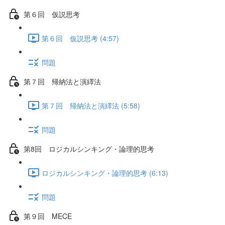
第６回 仮説思考
第６回 仮説思考 (4:57)
問題
第７回 帰納法と演繹法
第７回 帰納法と演繹法 (5:58)
問題
第8回 ロジカルシンキング・論理的思考
ロジカルシンキング・論理的思考 (6:13)
問題
第９回 MECE