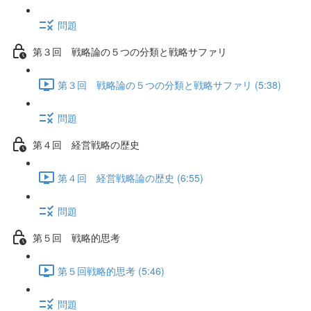
問題
第３回 戦略論の５つの分類と戦略サファリ
第３回 戦略論の５つの分類と戦略サファリ (5:38)
問題
第４回 経営戦略の歴史
第４回 経営戦略論の歴史 (6:55)
問題
第５回 戦略的思考
第５回戦略的思考 (5:46)
問題