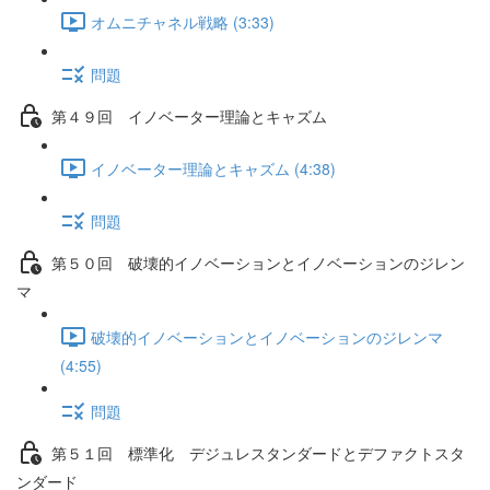
オムニチャネル戦略 (3:33)
問題
第４９回 イノベーター理論とキャズム
イノベーター理論とキャズム (4:38)
問題
第５０回 破壊的イノベーションとイノベーションのジレン
マ
破壊的イノベーションとイノベーションのジレンマ
(4:55)
問題
第５１回 標準化 デジュレスタンダードとデファクトスタ
ンダード