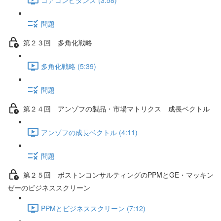
問題
第２３回 多角化戦略
多角化戦略 (5:39)
問題
第２４回 アンゾフの製品・市場マトリクス 成長ベクトル
アンゾフの成長ベクトル (4:11)
問題
第２５回 ボストンコンサルティングのPPMとGE・マッキン
ゼーのビジネススクリーン
PPMとビジネススクリーン (7:12)