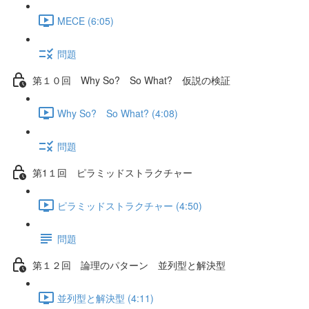
MECE (6:05)
問題
第１０回 Why So? So What? 仮説の検証
Why So? So What? (4:08)
問題
第1１回 ピラミッドストラクチャー
ピラミッドストラクチャー (4:50)
問題
第１２回 論理のパターン 並列型と解決型
並列型と解決型 (4:11)