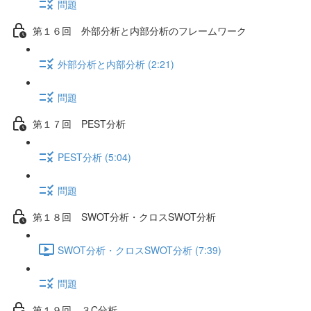
問題
第１６回 外部分析と内部分析のフレームワーク
外部分析と内部分析 (2:21)
問題
第１７回 PEST分析
PEST分析 (5:04)
問題
第１８回 SWOT分析・クロスSWOT分析
SWOT分析・クロスSWOT分析 (7:39)
問題
第１９回 ３C分析