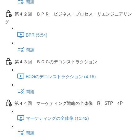
問題
第４２回 ＢＰＲ ビジネス・プロセス・リエンジニアリン
グ
BPR (5:54)
問題
第４３回 ＢＣＧのデコンストラクション
BCGのデコンストラクション (4:15)
問題
第４４回 マーケティング戦略の全体像 R STP 4P
マーケティングの全体像 (15:42)
問題