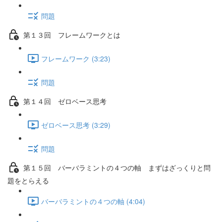
問題
第１３回 フレームワークとは
フレームワーク (3:23)
問題
第１４回 ゼロベース思考
ゼロベース思考 (3:29)
問題
第１５回 バーバラミントの４つの軸 まずはざっくりと問
題をとらえる
バーバラミントの４つの軸 (4:04)