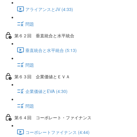
アライアンスとJV (4:33)
問題
第６２回 垂直統合と水平統合
垂直統合と水平統合 (5:13)
問題
第６３回 企業価値とＥＶＡ
企業価値とEVA (4:30)
問題
第６４回 コーポレート・ファイナンス
コーポレートファイナンス (4:44)